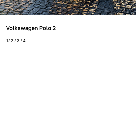
Volkswagen Polo 2
1/ 2 / 3 / 4