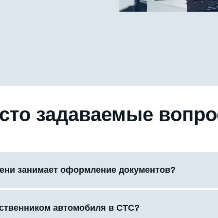
сто задаваемые вопр
ени занимает оформление документов?
бственником автомобиля в СТС?