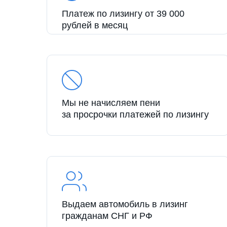
Платеж по лизингу от 39 000
рублей в месяц
Мы не начисляем пени
за просрочки платежей по лизингу
Выдаем автомобиль в лизинг
гражданам СНГ и РФ