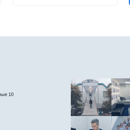
вые 10