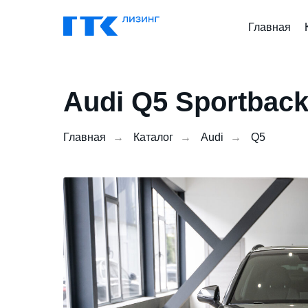
Главная
Audi Q5 Sportback
Главная
→
Каталог
→
Audi
→
Q5