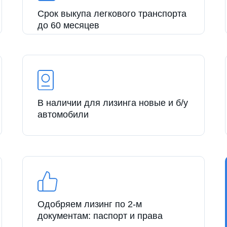
Срок выкупа легкового транспорта
до 60 месяцев
В наличии для лизинга новые и б/у
автомобили
Одобряем лизинг по 2-м
документам: паспорт и права