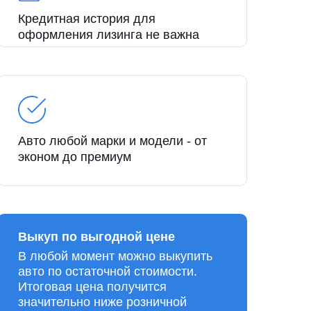
Кредитная история для
оформления лизинга не важна
Авто любой марки и модели - от
эконом до премиум
Выкуп по выгодной цене
В любой момент можно выкупить
авто по остаточной стоимости.
Итоговая цена получится
значительно ниже розничной