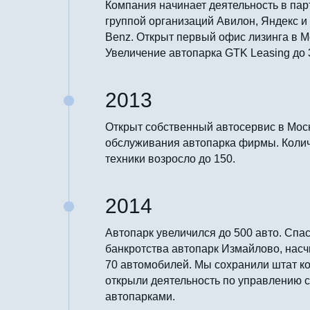
Компания начинает деятельность в пар
группой организаций Авилон, Яндекс и
Benz. Открыт первый офис лизинга в М
Увеличение автопарка GTK Leasing до 
2013
Открыт собственный автосервис в Мос
обслуживания автопарка фирмы. Коли
техники возросло до 150.
2014
Автопарк увеличился до 500 авто. Спас
банкротства автопарк Измайлово, на
70 автомобилей. Мы сохранили штат к
открыли деятельность по управлению 
автопарками.