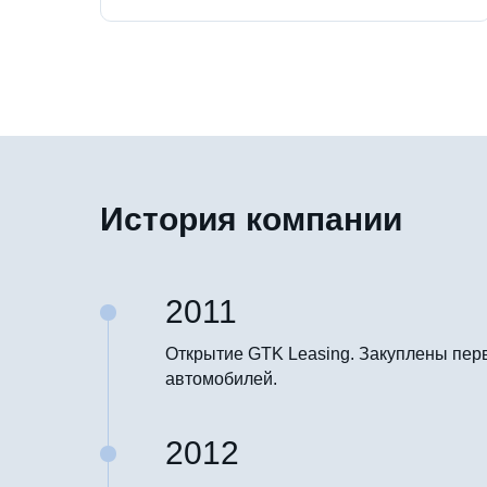
История компании
2011
Открытие GTK Leasing. Закуплены пер
автомобилей.
2012