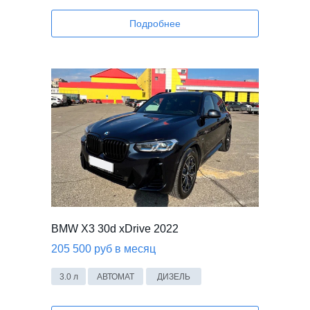
Подробнее
BMW X3 30d xDrive 2022
205 500 руб в месяц
3.0 л
АВТОМАТ
ДИЗЕЛЬ