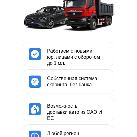
Работаем с новыми
юр. лицами с оборотом
до 1 мл.
Собственная система
скоринга, без банка
Возможность
доставки авто из ОАЭ И
ЕС
Любой регион