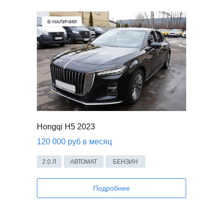
В НАЛИЧИИ
Hongqi H5 2023
120 000 руб в месяц
2.0 Л
АВТОМАТ
БЕНЗИН
Подробнее