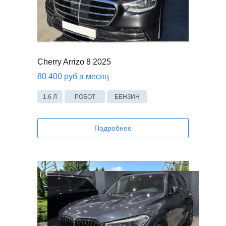
Cherry Arrizo 8 2025
80 400 руб в месяц
1.6 Л
РОБОТ
БЕНЗИН
Подробнее