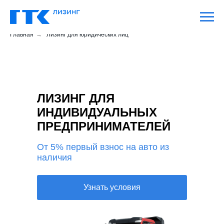
Главная
→
Лизинг для юридических лиц
ЛИЗИНГ ДЛЯ
ИНДИВИДУАЛЬНЫХ
ПРЕДПРИНИМАТЕЛЕЙ
От 5% первый взнос на авто из
наличия
Узнать условия