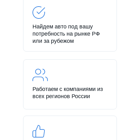
Найдем авто под вашу
потребность на рынке РФ
или за рубежом
Работаем с компаниями из
всех регионов России