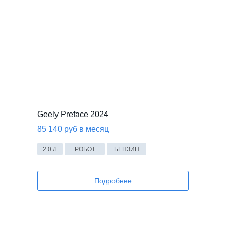
Geely Preface 2024
85 140 руб в месяц
2.0 Л
РОБОТ
БЕНЗИН
Подробнее