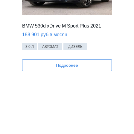
BMW 530d xDrive M Sport Plus 2021
188 901 руб в месяц
3.0 Л
АВТОМАТ
ДИЗЕЛЬ
Подробнее