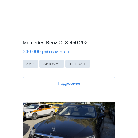
Mercedes-Benz GLS 450 2021
340 000 руб в месяц
3.6 Л
АВТОМАТ
БЕНЗИН
Подробнее