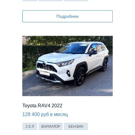
Подробнее
Toyota RAV4 2022
128 400 руб в месяц
2.0 Л
ВАРИАТОР
БЕНЗИН