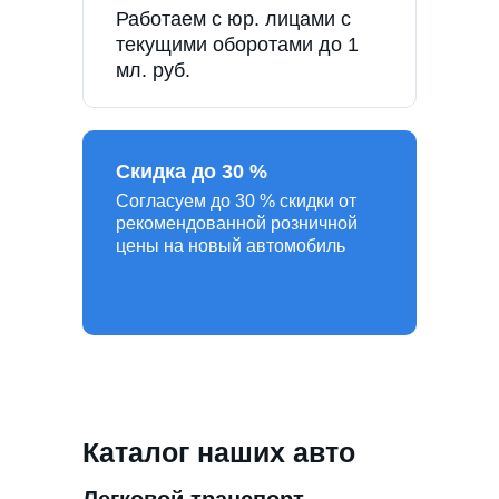
Работаем с юр. лицами с
текущими оборотами до 1
мл. руб.
Скидка до 30 %
Согласуем до 30 % скидки от
рекомендованной розничной
цены на новый автомобиль
Каталог наших авто