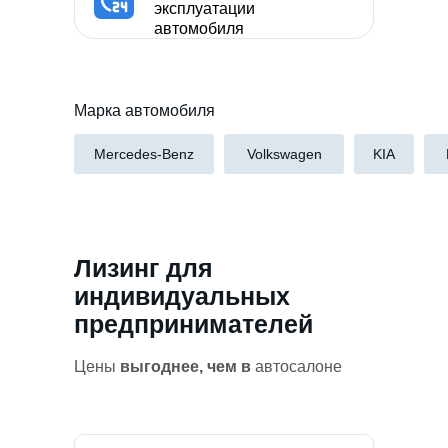
эксплуатации
автомобиля
Марка автомобиля
Mercedes-Benz
Volkswagen
KIA
Лизинг для
индивидуальных
предпринимателей
Цены
выгоднее, чем в
автосалоне