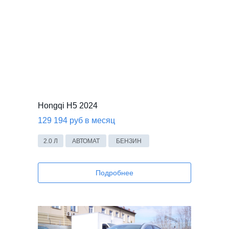
Hongqi H5 2024
129 194 руб в месяц
2.0 Л
АВТОМАТ
БЕНЗИН
Подробнее