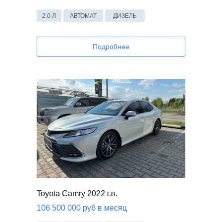
2.0 Л
АВТОМАТ
ДИЗЕЛЬ
Подробнее
ВИДЕО
Toyota Camry 2022 г.в.
106 500 000 руб в месяц