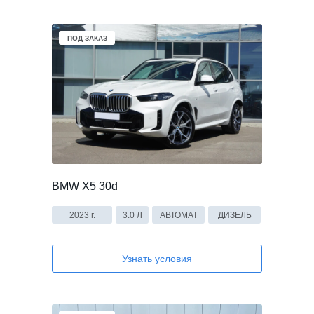
ПОД ЗАКАЗ
BMW X5 30d
2023 г.
3.0 Л
АВТОМАТ
ДИЗЕЛЬ
Узнать условия