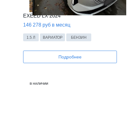
EXEED LX 2024
146 278 руб в месяц
1.5 Л
ВАРИАТОР
БЕНЗИН
Подробнее
В НАЛИЧИИ