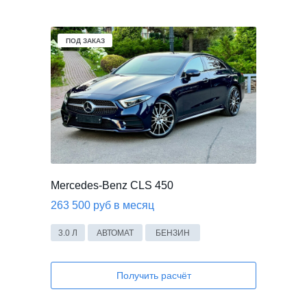
ПОД ЗАКАЗ
Mercedes-Benz CLS 450
263 500 руб в месяц
3.0 Л
АВТОМАТ
БЕНЗИН
Получить расчёт