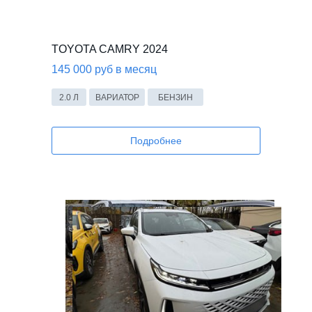
TOYOTA CAMRY 2024
145 000 руб в месяц
2.0 Л
ВАРИАТОР
БЕНЗИН
Подробнее