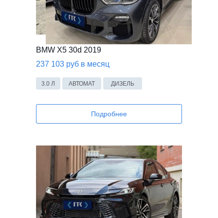
BMW X5 30d 2019
237 103 руб в месяц
3.0 Л
АВТОМАТ
ДИЗЕЛЬ
Подробнее