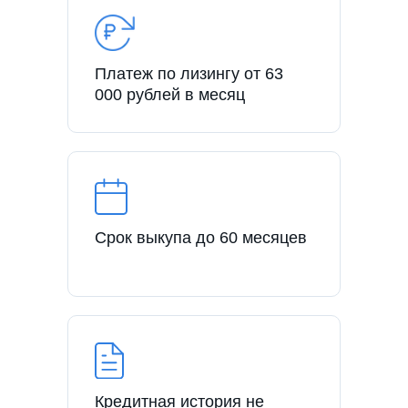
Платеж по лизингу от 63
000 рублей в месяц
Срок выкупа до 60 месяцев
Кредитная история не