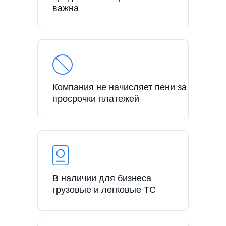
важна
Компания не начисляет пени за
просрочки платежей
В наличии для бизнеса
грузовые и легковые ТС