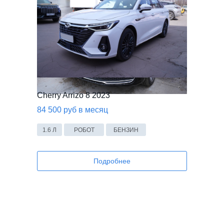
Cherry Arrizo 8 2023
84 500 руб в месяц
1.6 Л
РОБОТ
БЕНЗИН
Подробнее