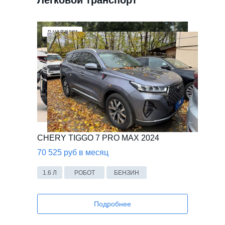
Легковой транспорт
В НАЛИЧИИ
CHERY TIGGO 7 PRO MAX 2024
70 525 руб в месяц
1.6 Л
РОБОТ
БЕНЗИН
Подробнее