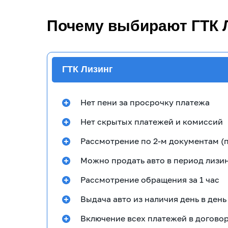
Почему выбирают ГТК 
ГТК Лизинг
Нет пени за просрочку платежа
Нет скрытых платежей и комиссий
Рассмотрение по 2-м документам (
Можно продать авто в период лизи
Рассмотрение обращения за 1 час
Выдача авто из наличия день в день
Включение всех платежей в договор 