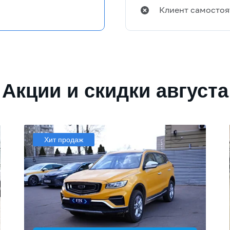
Клиент самостоя
Акции и скидки августа
Хит продаж