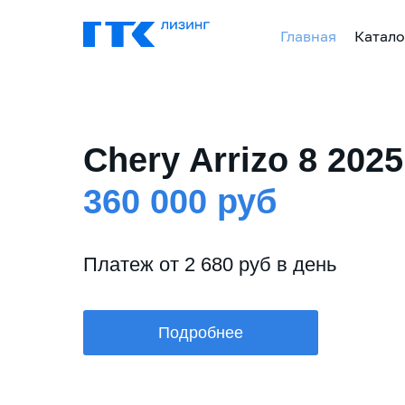
Главная
Катало
Chery Arrizo 8 2025
360
000 руб
Платеж от 2 680 руб в день
Подробнее