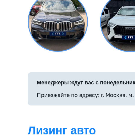
день
Менеджеры ждут вас с понедельника
Приезжайте по адресу: г. Москва, м.
Лизинг авто