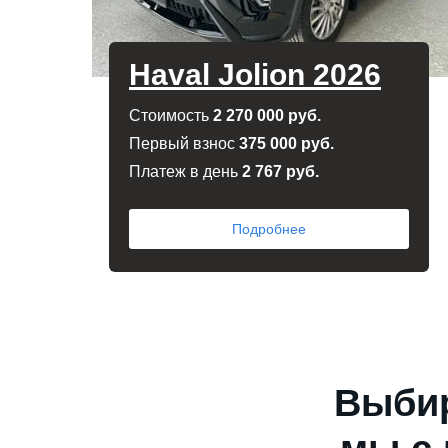
Haval Jolion 2026
Cтоимость
2 270 000 руб.
Первый взнос
375 000 руб.
Платеж в день
2 767 руб.
Подробнее
Выбир