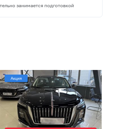
тельно занимается подготовкой
Акция