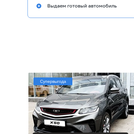
Выдаем готовый автомобиль
Супервыгода