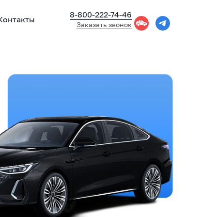
8-800-222-74-46
Контакты
Заказать звонок