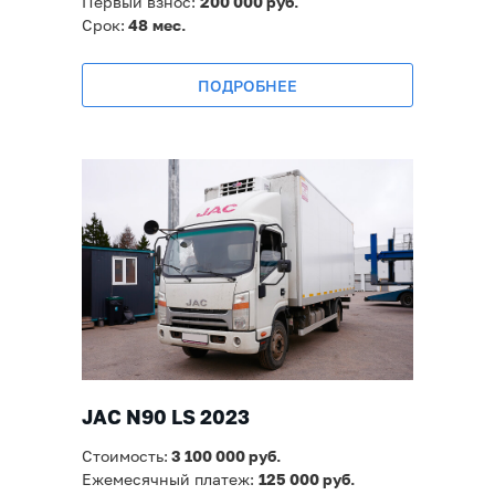
Первый взнос:
200 000 руб.
Срок:
48
мес.
ПОДРОБНЕЕ
JAC N90 LS 2023
Стоимость:
3 100
000 руб.
Ежемесячный платеж:
125 000
руб.