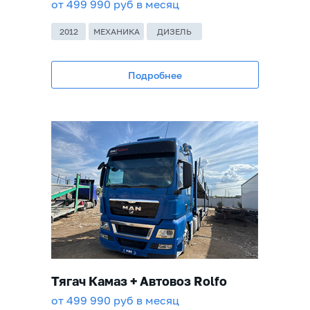
от 499 990 руб в месяц
2012
МЕХАНИКА
ДИЗЕЛЬ
Подробнее
Тягач Камаз + Автовоз Rolfo
от 499 990 руб в месяц