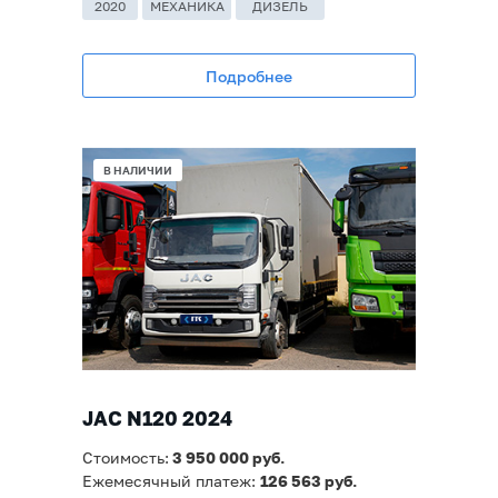
2020
МЕХАНИКА
ДИЗЕЛЬ
Подробнее
В НАЛИЧИИ
JAC N120 2024
Стоимость:
3 950
000 руб.
Ежемесячный платеж:
126 563
руб.