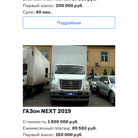
Первый взнос:
200 000 руб.
Срок:
40
мес.
Подробнее
ГАЗон NEXT 2019
Стоимость:
1 800
000 руб.
Ежемесячный платеж:
89 583
руб.
Первый взнос:
150 000 руб.