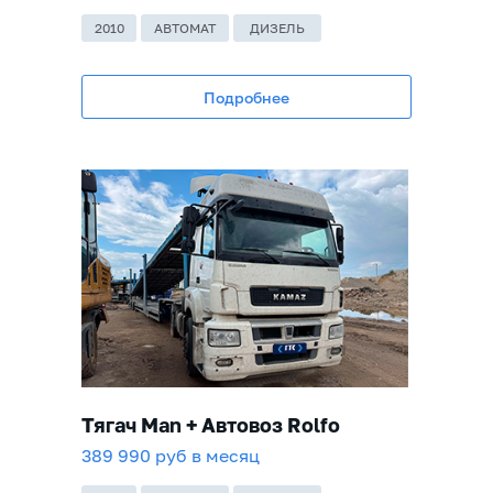
2010
АВТОМАТ
ДИЗЕЛЬ
Подробнее
Тягач Man + Автовоз Rolfo
389 990 руб в месяц