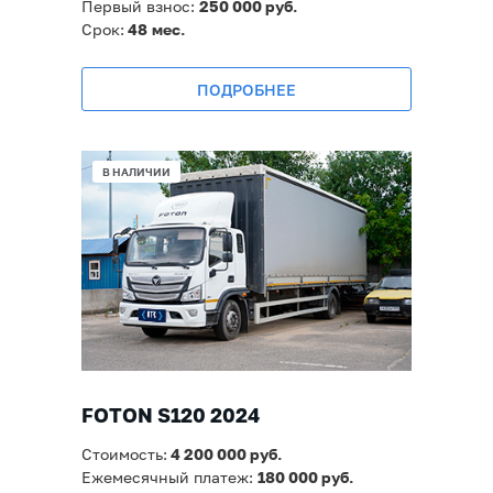
Первый взнос:
250 000 руб.
Срок:
48
мес.
ПОДРОБНЕЕ
В НАЛИЧИИ
FOTON S120 2024
Стоимость:
4 200
000 руб.
Ежемесячный платеж:
180 0
00 руб.