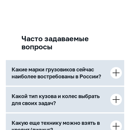
Часто задаваемые
вопросы
Какие марки грузовиков сейчас
наиболее востребованы в России?
Какой тип кузова и колес выбрать
для своих задач?
Какую еще технику можно взять в
кредит/лизинг?