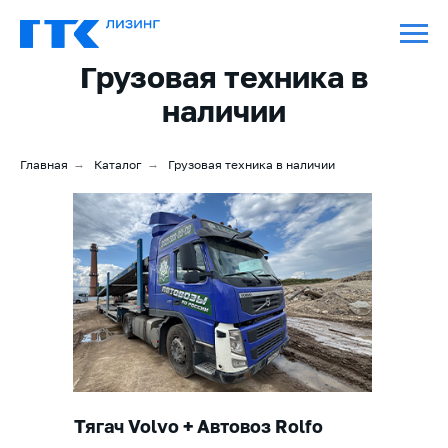
Грузовая техника в
наличии
Главная
→
Каталог
→
Грузовая техника в наличии
Тягач Volvo + Автовоз Rolfo