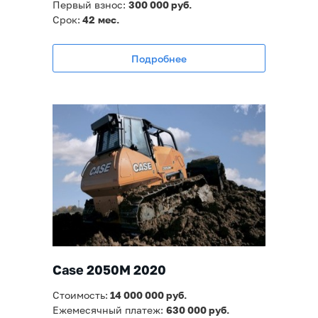
Первый взнос:
300 000 руб.
Срок:
42
мес.
Подробнее
Case 2050М 2020
Стоимость:
14 000
000 руб.
Ежемесячный платеж:
630 000
руб.