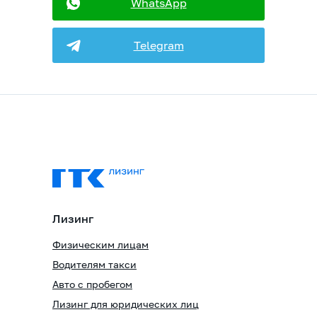
WhatsApp
Telegram
Лизинг
Физическим лицам
Водителям такси
Авто с пробегом
Лизинг для юридических лиц