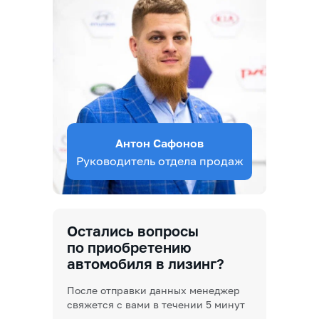
Антон Сафонов
Руководитель отдела продаж
Остались вопросы
по приобретению
автомобиля в лизинг?
После отправки данных менеджер
свяжется с вами в течении 5 минут