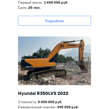
Первый взнос:
1 400 000 руб.
Срок:
26
мес.
Подробнее
Hyundai R350LVS 2022
Стоимость:
9 000
000 руб.
Ежемесячный платеж:
495 000
руб.