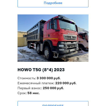
Подробнее
HOWO T5G
(8*4) 2023
Стоимость:
3 3
00 000 руб.
Ежемесячный платеж:
220 00
0 руб.
Первый взнос:
250 000 руб.
Срок:
58
мес.
ПОДРОБНЕЕ