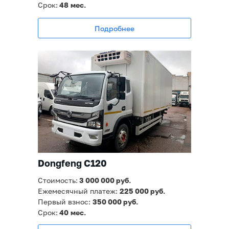
Срок:
48
мес.
Подробнее
Dongfeng C120
Стоимость:
3 000
000 руб.
Ежемесячный платеж:
225 000
руб.
Первый взнос:
350 000 руб.
Срок:
40
мес.