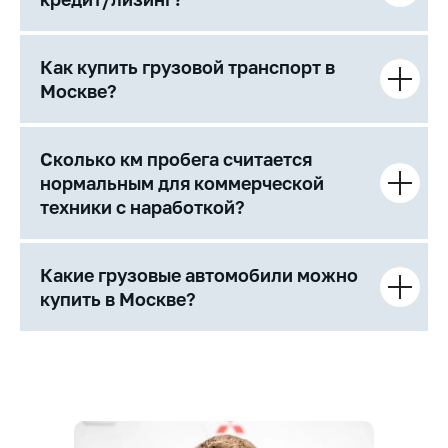
Как купить грузовой транспорт в
Москве?
Сколько км пробега считается
нормальным для коммерческой
техники с наработкой?
Какие грузовые автомобили можно
купить в Москве?