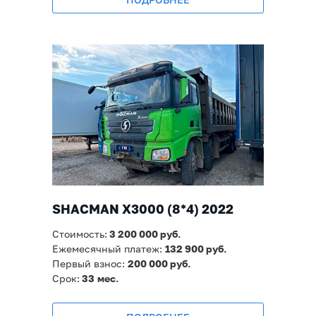
SHACMAN X3000 (8*4) 2022
Стоимость:
3 2
00 000 руб.
Ежемесячный платеж:
132 900
руб.
Первый взнос:
200 000 руб.
Срок:
33
мес.