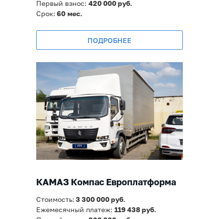
Первый взнос:
420 000 руб.
Срок:
60
мес.
ПОДРОБНЕЕ
КАМАЗ Компас Европлатформа
Стоимость:
3 3
00 000 руб.
Ежемесячный платеж:
119 438
руб.