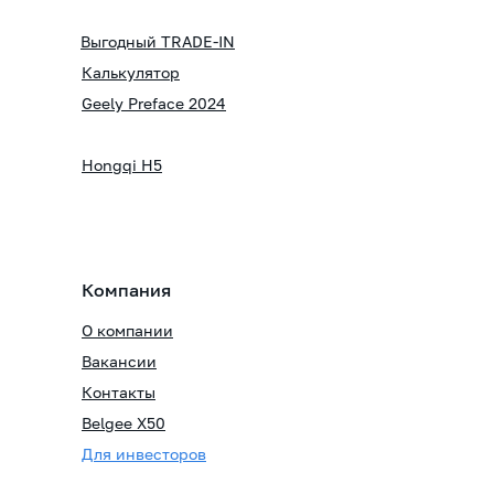
Выгодный TRADE-IN
Калькулятор
Geely Preface 2024
Hongqi H5
Компания
О компании
Вакансии
Контакты
Belgee X50
Для инвесторов