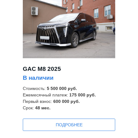
GAC M8 2025
В наличии
Стоимость:
5 500 000 руб.
Ежемесячный платеж:
175 000 руб.
Первый взнос:
600 000 руб.
Срок:
48
мес.
ПОДРОБНЕЕ