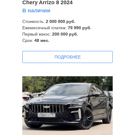
Chery Arrizo 8 2024
В наличии
Стоимость:
2 0
00 000 руб.
Ежемесячный платеж:
79 990
руб.
Первый взнос:
200 000 руб.
Срок:
48
мес.
ПОДРОБНЕЕ