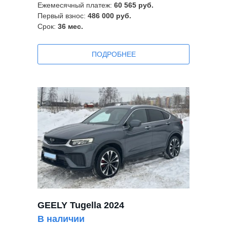
Ежемесячный платеж:
60 565 руб.
Первый взнос:
486 000 руб.
Срок:
36
мес.
ПOДРОБНЕЕ
GEELY Tugella 2024
В наличии