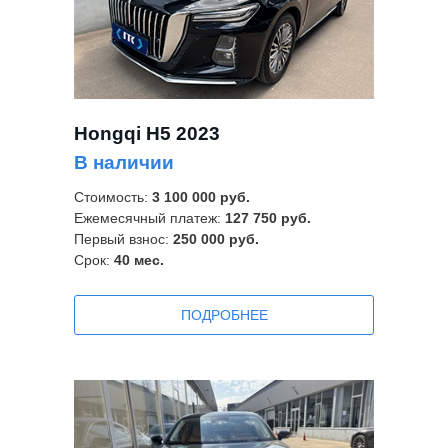
Hongqi H5 2023
В наличии
Стоимость:
3 100 000 руб.
Ежемесячный платеж:
127 750 руб.
Первый взнос:
250 000 руб.
Срок:
40
мес.
ПОДРОБНЕЕ