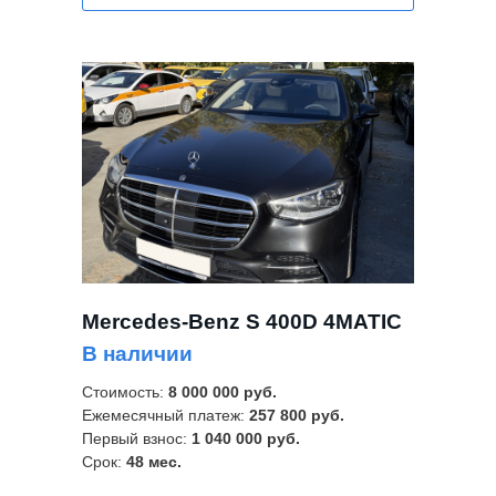
Mercedes-Benz S 400D 4MATIC
В наличии
Стоимость:
8 000 000 руб.
Ежемесячный платеж:
257 800 руб.
Первый взнос:
1 040 000 руб.
Срок:
48 м
ес.