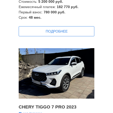
Стоимость:
5 200 000 руб.
Ежемесячный платеж:
182 770 руб.
Первый взнос:
780 000 руб.
Срок:
48
мес.
ПОДРОБНЕЕ
CHERY TIGGO 7 PRO 2023