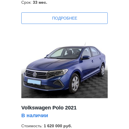
Срок:
33
мес.
ПОДРОБНЕЕ
Volkswagen Polo 2021
В наличии
Стоимость:
1 620 000 руб.