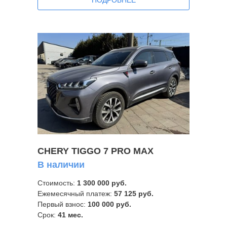
CHERY TIGGO 7 PRO MAX
В наличии
Стоимость:
1 3
00 000 руб.
Ежемесячный платеж:
57 125
руб.
Первый взнос:
100 000 руб.
Срок:
41
мес.