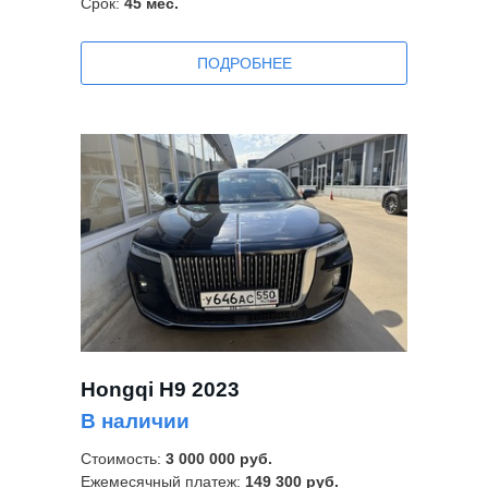
Срок:
45
мес.
ПОДРОБНЕЕ
Hongqi H9 2023
В наличии
Стоимость:
3 0
00 000 руб.
Ежемесячный платеж:
149 300
руб.