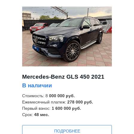
Mercedes-Benz GLS 450 2021
В наличии
Стоимость: 8
000 000 руб.
Ежемесячный платеж:
278 000 руб.
Первый взнос:
1 600 000 руб.
Срок:
48
мес.
ПОДРОБНЕЕ