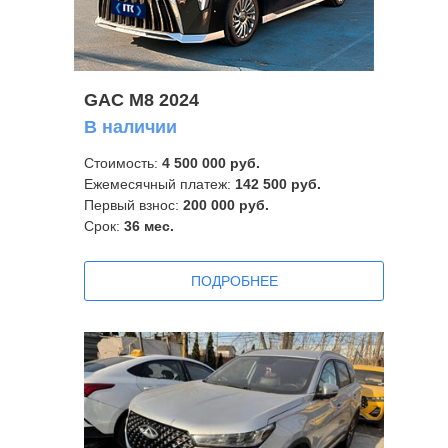
GAC M8 2024
В наличии
Стоимость:
4 5
00 000 руб.
Ежемесячный платеж:
142 500
руб.
Первый взнос:
200 000 руб.
Срок:
36
мес.
ПОДРОБНЕЕ