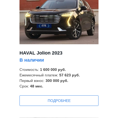
HAVAL Jolion 2023
В наличии
Стоимость:
1 600 000 руб.
Ежемесячный платеж:
57 623 руб.
Первый взнос:
300 000 руб.
Срок:
48
мес.
ПOДРОБНЕЕ