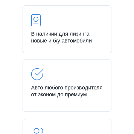
В наличии для лизинга
новые и б/у автомобили
Авто любого производителя
от эконом до премиум