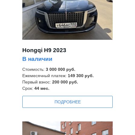
Hongqi H9 2023
В наличии
Стоимость:
3 0
00 000 руб.
Ежемесячный платеж:
149 300
руб.
Первый взнос:
200 000 руб.
Срок:
44
мес.
ПОДРОБНЕЕ