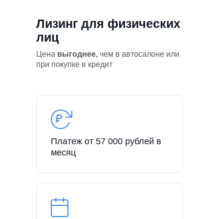
Лизинг для физических
лиц
Цена
выгоднее,
чем в автосалоне или
при покупке в кредит
Платеж от 57 000 рублей в
месяц