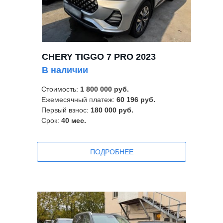
CHERY TIGGO 7 PRO 2023
В наличии
Стоимость:
1 800 000 руб.
Ежемесячный платеж:
60 196 руб.
Первый взнос:
180 000 руб.
Срок:
40
мес.
ПOДРОБНЕЕ