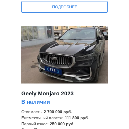
ПОДРОБНЕЕ
Geely Monjaro 2023
В наличии
Стоимость:
2 700 000 руб.
Ежемесячный платеж:
111 800 руб.
Первый взнос:
250 000 руб.