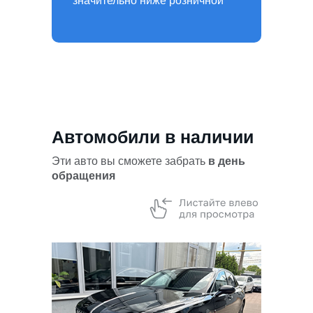
значительно ниже розничной
Автомобили в наличии
Эти авто вы сможете забрать
в день
обращения