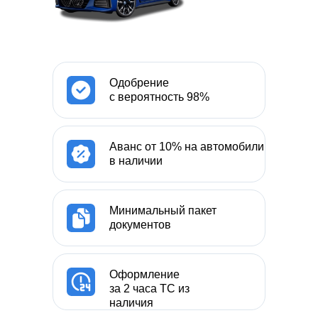
Одобрение
с вероятность 98%
Аванс от 10% на автомобили
в наличии
Минимальный пакет
документов
Оформление
за 2 часа ТС из
наличия