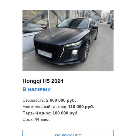
Hongqi H5 2024
В наличии
Стоимость:
2 600 000 руб.
Ежемесячный платеж:
110 000 руб.
Первый взнос:
100 000 руб.
Срок:
44
мес.
ПOДРОБНЕЕ