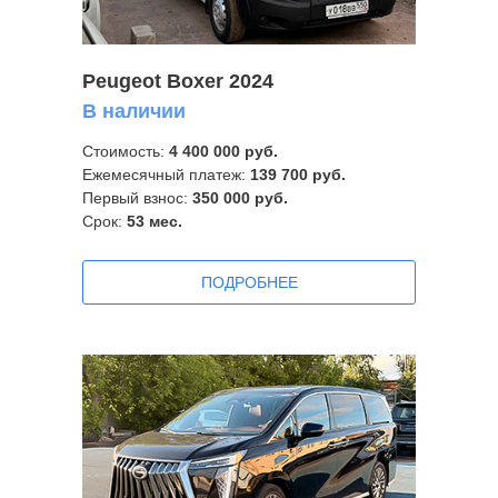
Peugeot Boxer 2024
В наличии
Стоимость:
4 4
00 000 руб.
Ежемесячный платеж:
139 700
руб.
Первый взнос:
350 000 руб.
Срок:
53
мес.
ПOДРОБНЕЕ