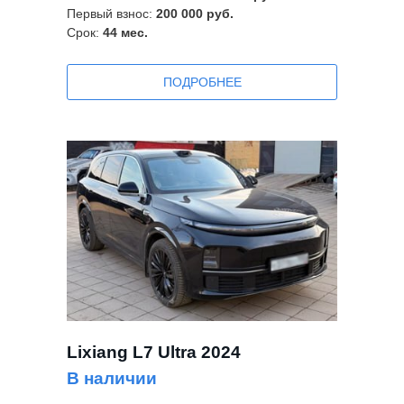
Первый взнос:
200 000 руб.
Срок:
44
мес.
ПОДРОБНЕЕ
Lixiang L7 Ultra 2024
В наличии