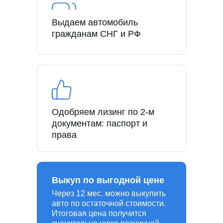
Выдаем автомобиль
гражданам СНГ и РФ
Одобряем лизинг по 2-м
документам: паспорт и
права
Выкуп по выгодной цене
Через 12 мес. можно выкупить
авто по остаточной стоимости.
Итоговая цена получится