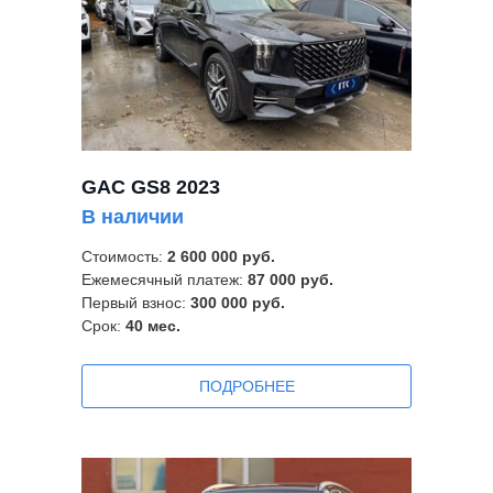
GAC GS8 2023
В наличии
Стоимость:
2 600 000 руб.
Ежемесячный платеж:
87 000 руб.
Первый взнос:
300 000 руб.
Срок:
40
мес.
ПOДРОБНЕЕ