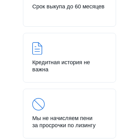
Срок выкупа до 60 месяцев
Кредитная история не
важна
Мы не начисляем пени
за просрочки по лизингу