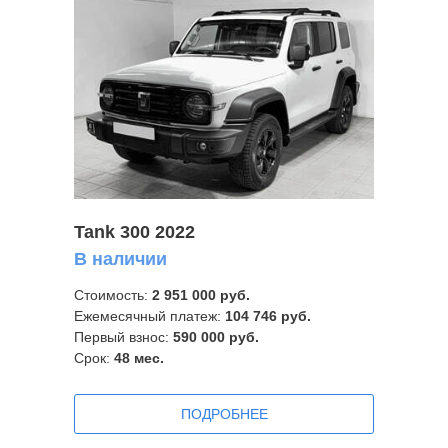
Tank 300 2022
В наличии
Стоимость:
2 951 000 руб.
Ежемесячный платеж:
104 746 руб.
Первый взнос:
590 000 руб.
Срок:
48
мес.
ПОДРОБНЕЕ