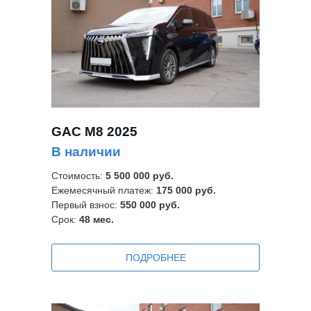
GAC M8 2025
В наличии
Стоимость:
5 500 000 руб.
Ежемесячный платеж:
175 000 руб.
Первый взнос:
550 000 руб.
Срок:
48
мес.
ПОДРОБНЕЕ