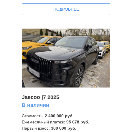
ПОДРОБНЕЕ
Jaecoo j7 2025
В наличии
Стоимость:
2 400 000 руб.
Ежемесячный платеж:
95 678 руб.
Первый взнос:
300 000 руб.