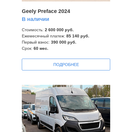
Geely Preface 2024
В наличии
Стоимость:
2 600 000 руб.
Ежемесячный платеж:
85 140 руб.
Первый взнос:
390 000 руб.
Срок:
60
мес.
ПОДРОБНЕЕ