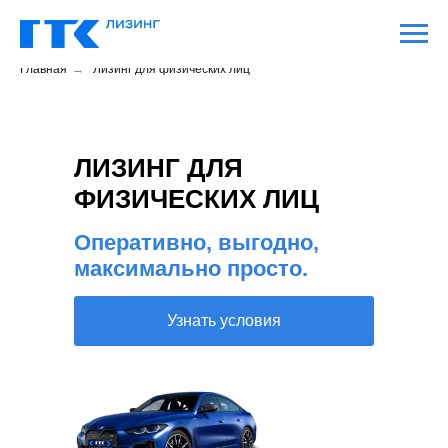
Главная
→
Лизинг для физических лиц
ЛИЗИНГ ДЛЯ
ФИЗИЧЕСКИХ ЛИЦ
Оперативно, выгодно,
максимально просто.
Узнать условия