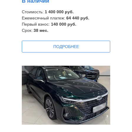
В наличии
Стоимость:
1 400 000 руб.
Ежемесячный платеж:
64 440 руб.
Первый взнос:
140 000 руб.
Срок:
38
мес.
ПOДРОБНЕЕ