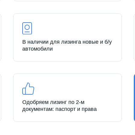
В наличии для лизинга новые и б/у
автомобили
Одобряем лизинг по 2-м
документам: паспорт и права