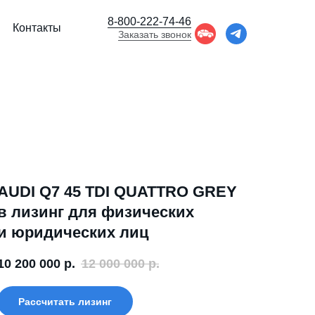
8-800-222-74-46
Контакты
Заказать звонок
AUDI Q7 45 TDI QUATTRO GREY
в лизинг для физических
и юридических лиц
10 200 000
р.
12 000 000
р.
Рассчитать лизинг