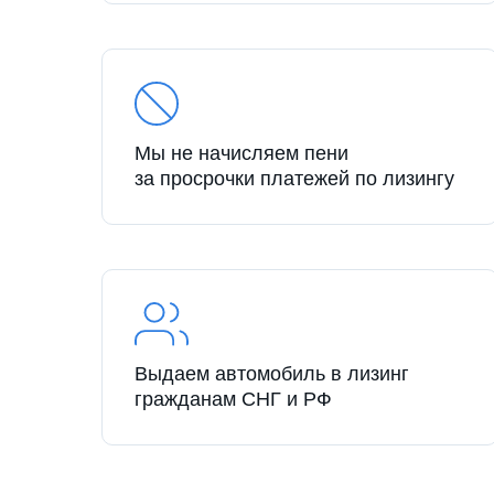
Мы не начисляем пени
за просрочки платежей по лизингу
Выдаем автомобиль в лизинг
гражданам СНГ и РФ