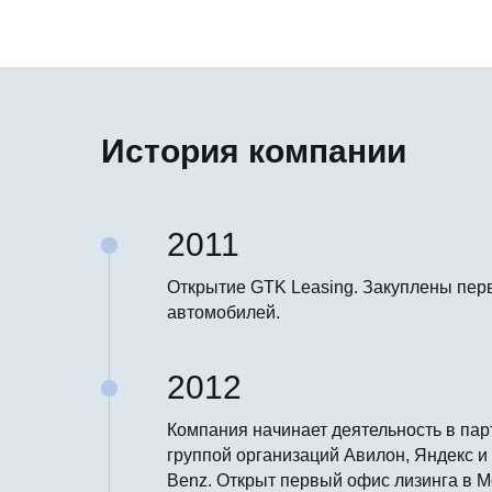
История компании
2011
Открытие GTK Leasing. Закуплены пер
автомобилей.
2012
Компания начинает деятельность в пар
группой организаций Авилон, Яндекс и
Benz. Открыт первый офис лизинга в М