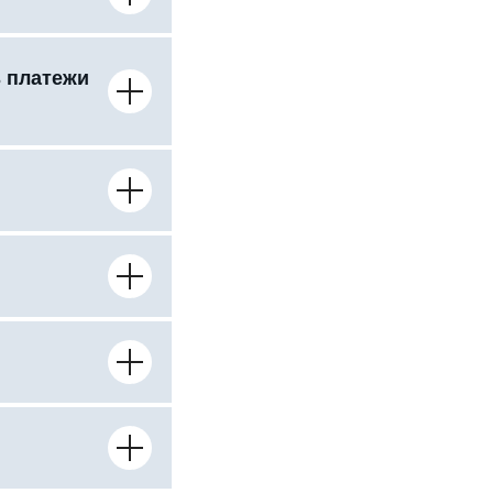
ь платежи