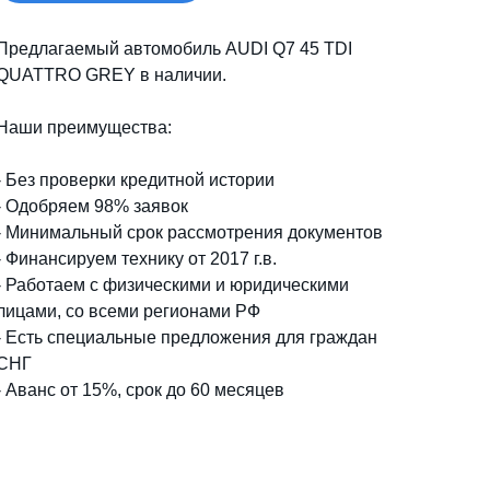
Предлагаемый автомобиль AUDI Q7 45 TDI
QUATTRO GREY в наличии.
Наши преимущества:
- Без проверки кредитной истории
-
Одобряем 98% заявок
- Минимальный срок рассмотрения документов
-
Финансируем технику от 2017 г.в.
- Работаем с физическими и юридическими
лицами, со всеми регионами РФ
- Есть специальные предложения для граждан
СНГ
- Аванс от 15%, срок до 60 месяцев