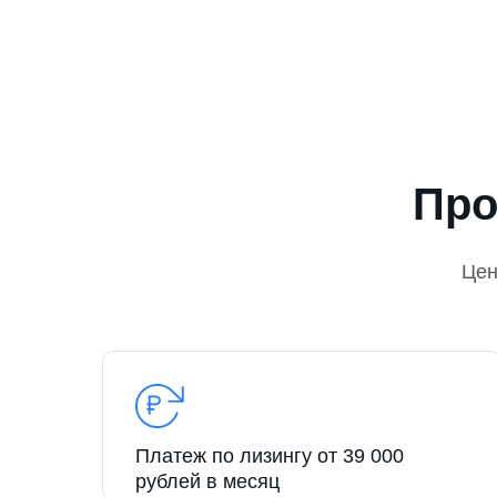
Про
Це
Платеж по лизингу от 39 000
рублей в месяц