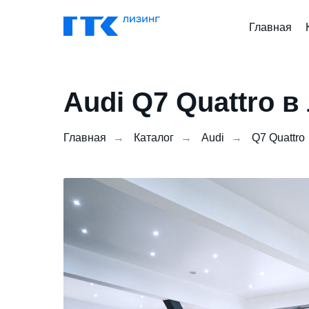
Главная
Audi Q7 Quattro в
Главная
→
Каталог
→
Audi
→
Q7 Quattro