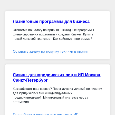
Лизинговые программы для бизнеса
Экономия по налогу на прибыль. Выгодные программы
финансирования под малый и средний бизнес. Купить
новый легковой транспорт. Как действует программа?
Оставить заявку на покупку техники в лизинг
Лизинг для юридических лиц и ИП Москва,
Санкт-Петербург
Как работает наш сервис? Поиск лучших условий по лизингу
для юридических лиц и индивидуальных
предпринимателей. Минимальный платеж в мес за
автомобиль.
Подробнее о лизинге для юр лиц и ИП