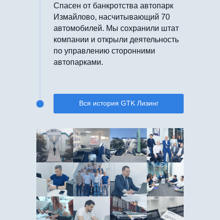
Спасен от банкротства автопарк
Измайлово, насчитывающий 70
автомобилей. Мы сохранили штат
компании и открыли деятельность
по управлению сторонними
автопарками.
Вся история GTK Лизинг