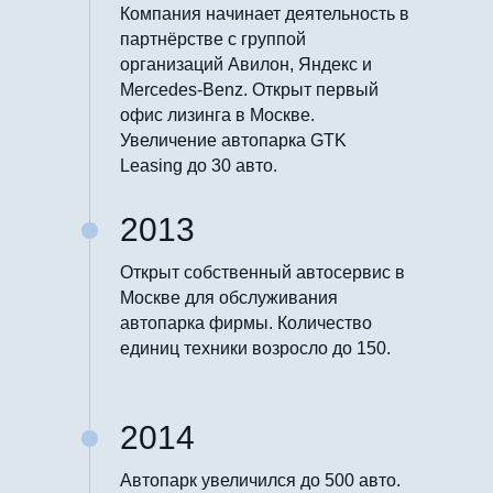
Компания начинает деятельность в
партнёрстве с группой
организаций Авилон, Яндекс и
Mercedes-Benz. Открыт первый
офис лизинга в Москве.
Увеличение автопарка GTK
Leasing до 30 авто.
2013
Открыт собственный автосервис в
Москве для обслуживания
автопарка фирмы. Количество
единиц техники возросло до 150.
2014
Автопарк увеличился до 500 авто.