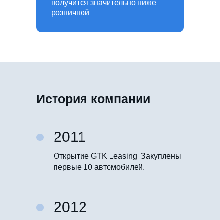
получится значительно ниже
розничной
История компании
2011
Открытие GTK Leasing. Закуплены
первые 10 автомобилей.
2012