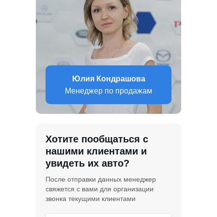
Юлия Кондрашова
Менеджер по продажам
Хотите пообщаться с
нашими клиентами и
увидеть их авто?
После отправки данных менеджер
свяжется с вами для организации
звонка текущими клиентами