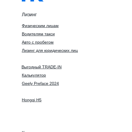
Лизинг
Физическим лицам
Водителям такси
Авто с пробегом
Лизинг для юридических лиц
Выгодный TRADE-IN
Калькулятор
Geely Preface 2024
Hongqi H5