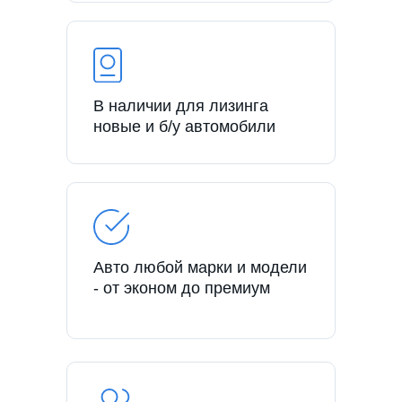
В наличии для лизинга
новые и б/у автомобили
Авто любой марки и модели
- от эконом до премиум