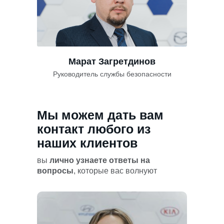
Марат Загретдинов
Руководитель службы безопасности
Мы можем дать вам
контакт любого из
наших клиентов
вы
лично узнаете ответы на
вопросы
, которые вас волнуют