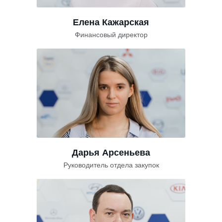
Елена Кажарская
Финансовый директор
Дарья Арсеньева
Руководитель отдела закупок