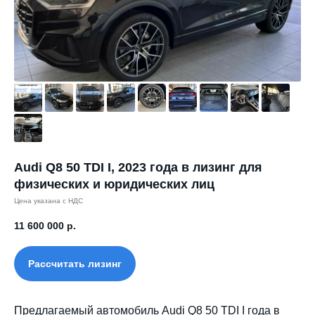
Audi Q8 50 TDI I, 2023 года в лизинг для
физических и юридических лиц
Цена указана с НДС
11 600 000
р.
Рассчитать лизинг
Предлагаемый автомобиль Audi Q8 50 TDI I года в