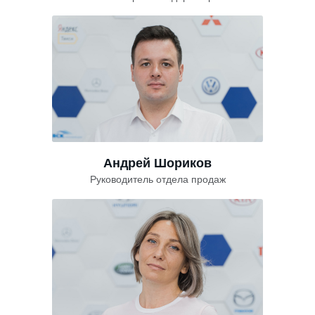
Андрей Шориков
Руководитель отдела продаж