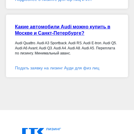
Какие автомобили Audi можно купить в
Москве и Санкт-Петербурге?
Audi Quattro. Audi A3 Sportback. Audi RS. Audi E-tron. Audi Q5.
Audi A6 Avant. Audi Q3. Audi A4. Audi A8. Audi A5. Переплата
по лизингу. Минимальный аванс.
Подать заявку на лизинг Ауди для физ лиц