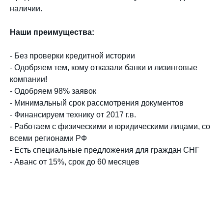
наличии.
Наши преимущества:
- Без проверки кредитной истории
- Одобряем тем, кому отказали банки и лизинговые
компании!
-
Одобряем 98% заявок
- Минимальный срок рассмотрения документов
-
Финансируем технику от 2017 г.в.
- Работаем с физическими и юридическими лицами, со
всеми регионами РФ
- Есть специальные предложения для граждан СНГ
- Аванс от 15%, срок до 60 месяцев