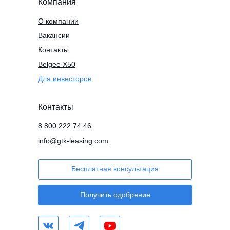
Компания
О компании
Вакансии
Контакты
Belgee X50
Для инвесторов
Контакты
8 800 222 74 46
info@gtk-leasing.com
Бесплатная консультация
Получить одобрение