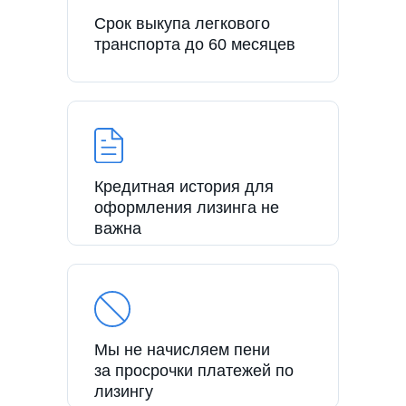
Срок выкупа легкового
транспорта до 60 месяцев
Кредитная история для
оформления лизинга не
важна
Мы не начисляем пени
за просрочки платежей по
лизингу