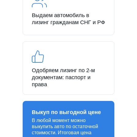
Выдаем автомобиль в
лизинг гражданам СНГ и РФ
Одобряем лизинг по 2-м
документам: паспорт и
права
Выкуп по выгодной цене
В любой момент можно
выкупить авто по остаточной
стоимости. Итоговая цена