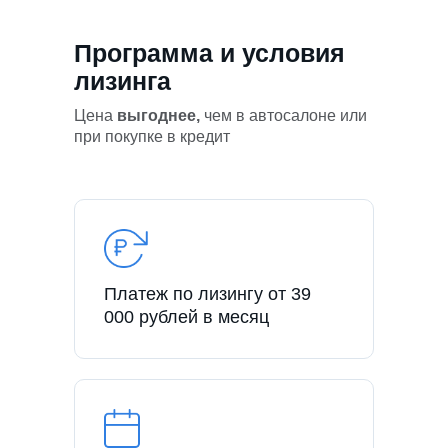
Программа и условия
лизинга
Цена
выгоднее,
чем в автосалоне или
при покупке в кредит
Платеж по лизингу от 39
000 рублей в месяц