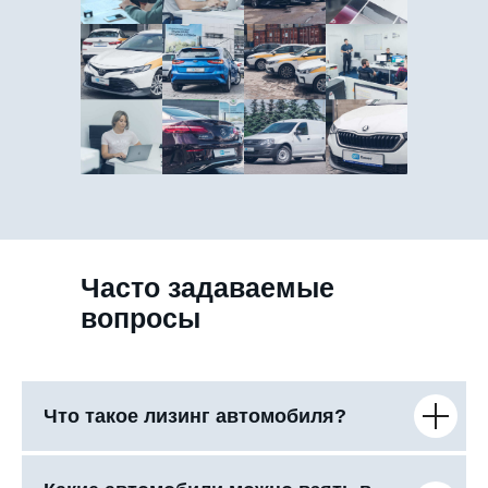
Часто задаваемые
вопросы
Что такое лизинг автомобиля?