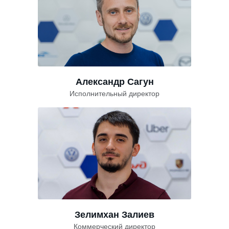
Александр Сагун
Исполнительный директор
Зелимхан Залиев
Коммерческий директор