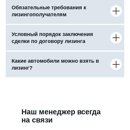
Обязательные требования к
лизингополучателям
Условный порядок заключения
сделки по договору лизинга
Какие автомобили можно взять в
лизинг?
Наш менеджер всегда
на связи