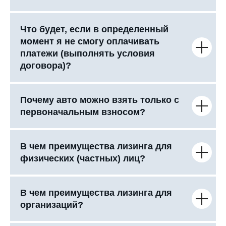
Что будет, если в определенный
момент я не смогу оплачивать
платежи (выполнять условия
договора)?
Почему авто можно взять только с
первоначальным взносом?
В чем преимущества лизинга для
физических (частных) лиц?
В чем преимущества лизинга для
организаций?