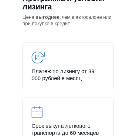
лизинга
Цена
выгоднее,
чем в автосалоне или
при покупке в кредит
Платеж по лизингу от 39
000 рублей в месяц
Срок выкупа легкового
транспорта до 60 месяцев