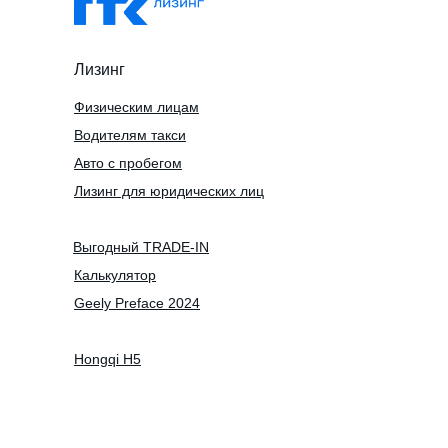
Лизинг
Физическим лицам
Водителям такси
Авто с пробегом
Лизинг для юридических лиц
Выгодный TRADE-IN
Калькулятор
Geely Preface 2024
Hongqi H5