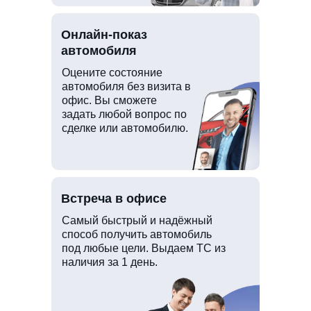
Онлайн-показ
автомобиля
Оцените состояние
автомобиля без визита в
офис. Вы сможете
задать любой вопрос по
сделке или автомобилю.
Встреча в офисе
Самый быстрый и надёжный
способ получить автомобиль
под любые цели. Выдаем ТС из
наличия за 1 день.