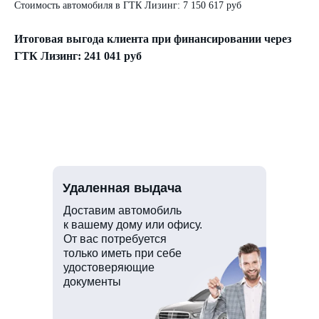
Стоимость автомобиля в ГТК Лизинг: 7 150 617 руб
Итоговая выгода клиента при финансировании через
ГТК Лизинг: 241 041 руб
Удаленная выдача
Доставим автомобиль
к вашему дому или офису.
От вас потребуется
только иметь при себе
удостоверяющие
документы