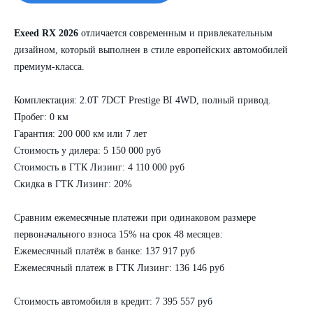
Exeed RX 2026
отличается современным и привлекательным
дизайном, который выполнен в стиле европейских автомобилей
премиум-класса.
Комплектация: 2.0T 7DCT Prestige BI 4WD, полный привод.
Пробег: 0 км
Гарантия: 200 000 км или 7 лет
Стоимость у дилера: 5 150 000 руб
Стоимость в ГТК Лизинг: 4 110 000 руб
Скидка в ГТК Лизинг: 20%
Сравним ежемесячные платежи при одинаковом размере
первоначального взноса 15% на срок 48 месяцев:
Ежемесячный платёж в банке: 137 917 руб
Ежемесячный платеж в ГТК Лизинг: 136 146 руб
Стоимость автомобиля в кредит: 7 395 557 руб