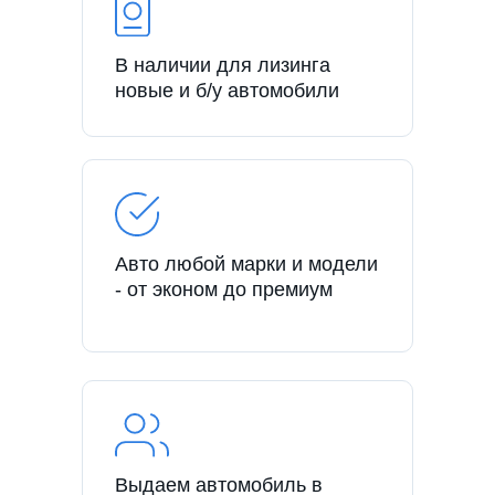
В наличии для лизинга
новые и б/у автомобили
Авто любой марки и модели
- от эконом до премиум
Выдаем автомобиль в