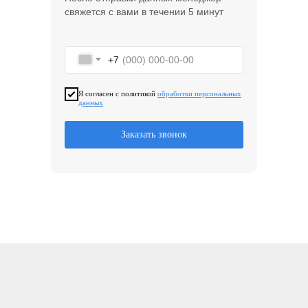
свяжется с вами в течении 5 минут
+7
Я согласен с политикой
обработки персональных
данных
Заказать звонок