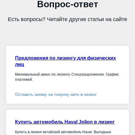
Вопрос-ответ
Есть вопросы? Читайте другие статьи на сайте
Предложения по лизингу для физических
лиц
Минимальный аванс по лизингу. Спецпредложения. График
платежей.
Оставить заявку на покупку авто в лизинг
Купить автомобиль Haval Jolion в лизинг
Купить в лизинг китайский автомобиль Haval. Выгодные