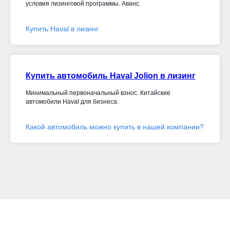
условия лизинговой программы. Аванс.
Купить Haval в лизинг
Купить автомобиль Haval Jolion в лизинг
Минимальный первоначальный взнос. Китайские
автомобили Haval для бизнеса.
Какой автомобиль можно купить в нашей компании?