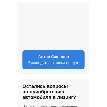
Антон Сафонов
Руководитель отдела продаж
Остались вопросы
по приобретению
автомобиля в лизинг?
После отправки данных менеджер