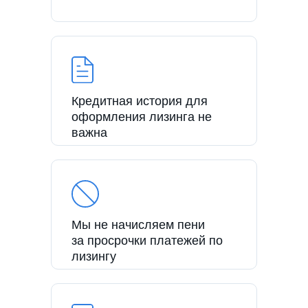
Кредитная история для
оформления лизинга не
важна
Мы не начисляем пени
за просрочки платежей по
лизингу