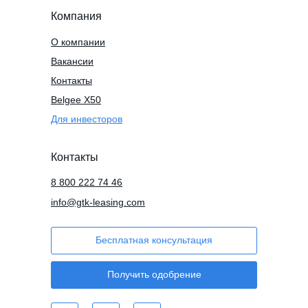
Компания
О компании
Вакансии
Контакты
Belgee X50
Для инвесторов
Контакты
8 800 222 74 46
info@gtk-leasing.com
Бесплатная консультация
Получить одобрение