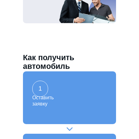
Как получить
автомобиль
1
Оставить
заявку