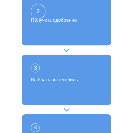
2
Получить одобрение
3
Выбрать автомобиль
4