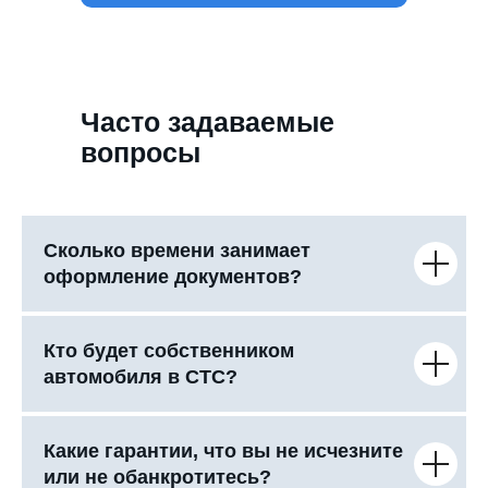
Часто задаваемые
вопросы
Сколько времени занимает
оформление документов?
Кто будет собственником
автомобиля в СТС?
Какие гарантии, что вы не исчезните
или не обанкротитесь?