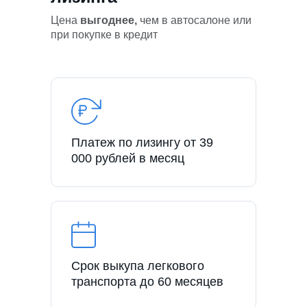
Цена
выгоднее,
чем в автосалоне или
при покупке в кредит
Платеж по лизингу от 39
000 рублей в месяц
Срок выкупа легкового
транспорта до 60 месяцев