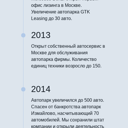
офис лизинга в Москве.
Увеличение автопарка GTK
Leasing до 30 авто.
2013
Открыт собственный автосервис в
Москве для обслуживания
автопарка фирмы. Количество
единиц техники возросло до 150.
2014
Автопарк увеличился до 500 авто.
Спасен от банкротства автопарк
Измайлово, насчитывающий 70
автомобилей. Мы сохранили штат
компании и открыли деятельность