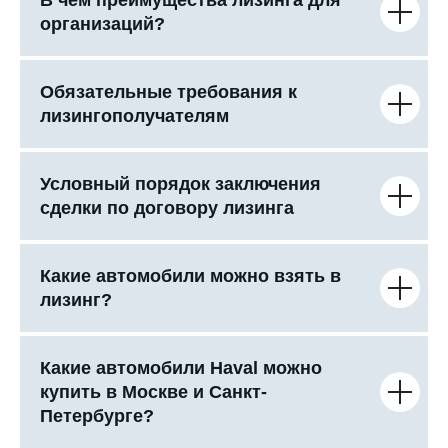
организаций?
Обязательные требования к
лизингополучателям
Условный порядок заключения
сделки по договору лизинга
Какие автомобили можно взять в
лизинг?
Какие автомобили Haval можно
купить в Москве и Санкт-
Петербурге?