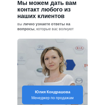
Мы можем дать вам
контакт любого из
наших клиентов
вы
лично узнаете ответы на
вопросы
, которые вас волнуют
Юлия Кондрашова
Менеджер по продажам