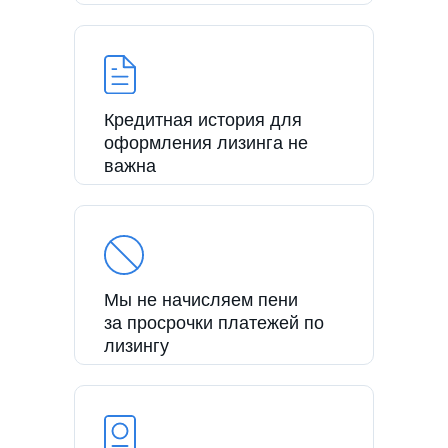
Кредитная история для
оформления лизинга не
важна
Мы не начисляем пени
за просрочки платежей по
лизингу