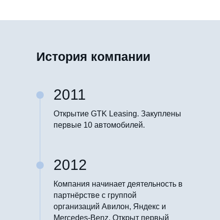
История компании
2011
Открытие GTK Leasing. Закуплены
первые 10 автомобилей.
2012
Компания начинает деятельность в
партнёрстве с группой
организаций Авилон, Яндекс и
Mercedes-Benz. Открыт первый