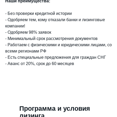
Наши преимущества:
- Без проверки кредитной истории
- Одобряем тем, кому отказали банки и лизинговые
компании!
-
Одобряем 98% заявок
- Минимальный срок рассмотрения документов
- Работаем с физическими и юридическими лицами, со
всеми регионами РФ
- Есть специальные предложения для граждан СНГ
- Аванс от 20%, срок до 60 месяцев
Программа и условия
лизинга