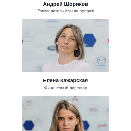
Андрей Шориков
Руководитель отдела продаж
Елена Кажарская
Финансовый директор