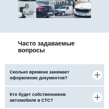
Часто задаваемые
вопросы
Сколько времени занимает
оформление документов?
Кто будет собственником
автомобиля в СТС?