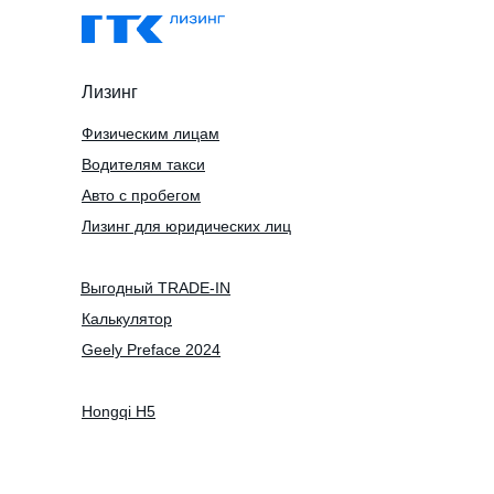
Лизинг
Физическим лицам
Водителям такси
Авто с пробегом
Лизинг для юридических лиц
Выгодный TRADE-IN
Калькулятор
Geely Preface 2024
Hongqi H5