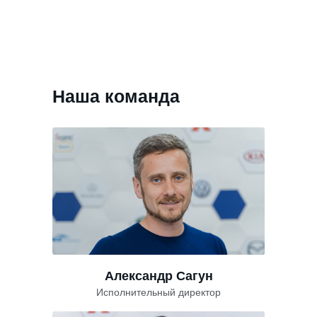
Наша команда
Александр Сагун
Исполнительный директор