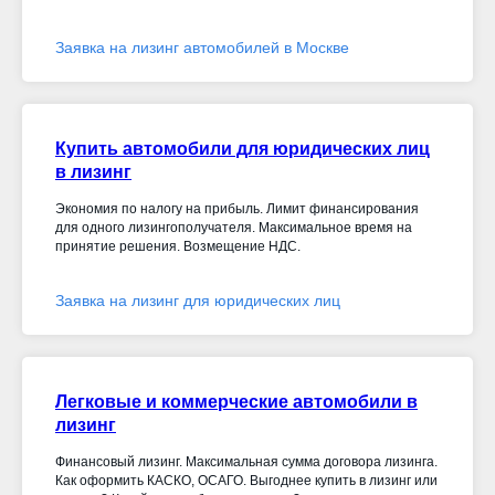
Заявка на лизинг автомобилей в Москве
Купить автомобили для юридических лиц
в лизинг
Экономия по налогу на прибыль. Лимит финансирования
для одного лизингополучателя. Максимальное время на
принятие решения. Возмещение НДС.
Заявка на лизинг для юридических лиц
Легковые и коммерческие автомобили в
лизинг
Финансовый лизинг. Максимальная сумма договора лизинга.
Как оформить КАСКО, ОСАГО. Выгоднее купить в лизинг или