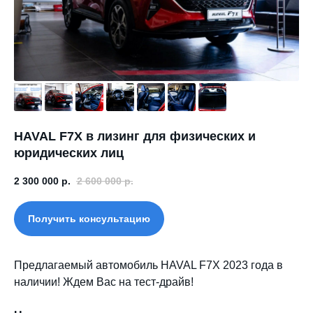
HAVAL F7X в лизинг для физических и
юридических лиц
2 300 000
р.
2 600 000
р.
Получить консультацию
Предлагаемый автомобиль HAVAL F7X 2023 года в
наличии! Ждем Вас на тест-драйв!