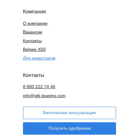
Компания
О компании
Вакансии
Контакты
Belgee X50
Для инвесторов
Контакты
8 800 222 74 46
info@gtk-leasing.com
Бесплатная консультация
Получить одобрение