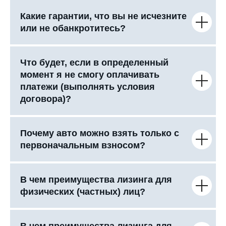
Какие гарантии, что вы не исчезните
или не обанкротитесь?
Что будет, если в определенный
момент я не смогу оплачивать
платежи (выполнять условия
договора)?
Почему авто можно взять только с
первоначальным взносом?
В чем преимущества лизинга для
физических (частных) лиц?
В чем преимущества лизинга для