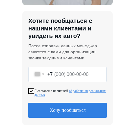
Хотите пообщаться с
нашими клиентами и
увидеть их авто?
После отправки данных менеджер
свяжется с вами для организации
звонка текущими клиентами
+7
Я согласен с политикой
обработки персональных
данных
Хочу пообщаться