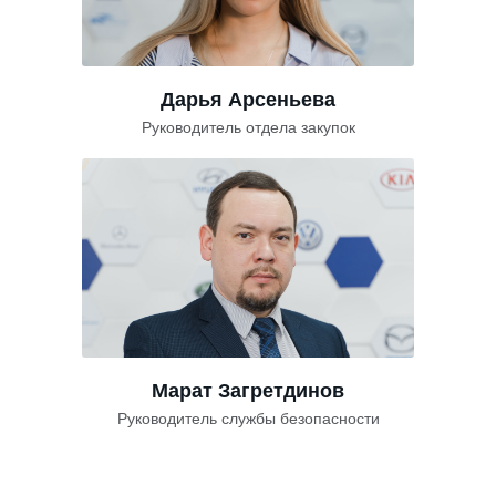
Дарья Арсеньева
Руководитель отдела закупок
Марат Загретдинов
Руководитель службы безопасности