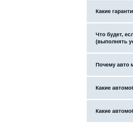
Какие гаранти
Что будет, е
(выполнять у
Почему авто 
Какие автомо
Какие автомо