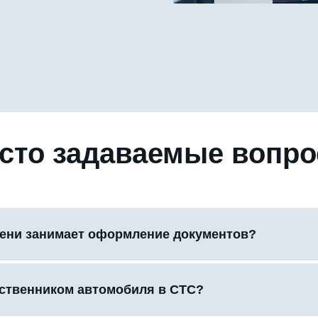
сто задаваемые вопр
ени занимает оформление документов?
бственником автомобиля в СТС?