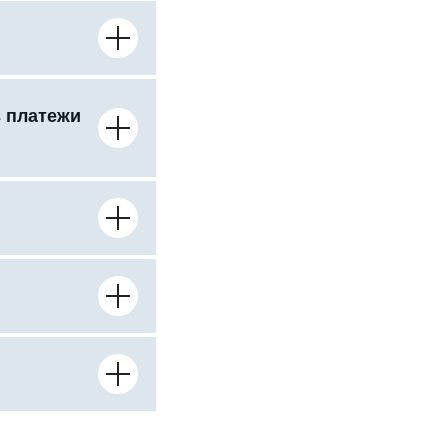
ь платежи