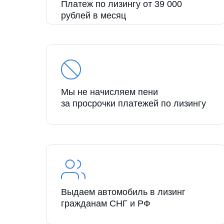
Платеж по лизингу от 39 000
рублей в месяц
Мы не начисляем пени
за просрочки платежей по лизингу
Выдаем автомобиль в лизинг
гражданам СНГ и РФ