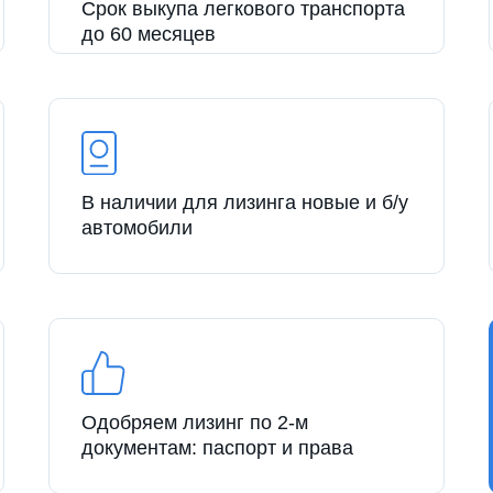
Срок выкупа легкового транспорта
до 60 месяцев
В наличии для лизинга новые и б/у
автомобили
Одобряем лизинг по 2-м
документам: паспорт и права