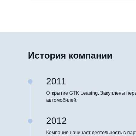
История компании
2011
Открытие GTK Leasing. Закуплены пер
автомобилей.
2012
Компания начинает деятельность в пар