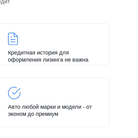
едит
Кредитная история для
оформления лизинга не важна
Авто любой марки и модели - от
эконом до премиум