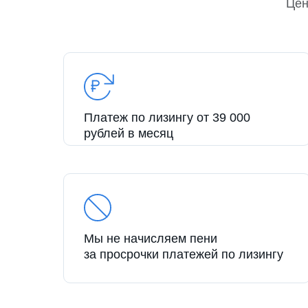
Це
Платеж по лизингу от 39 000
рублей в месяц
Мы не начисляем пени
за просрочки платежей по лизингу