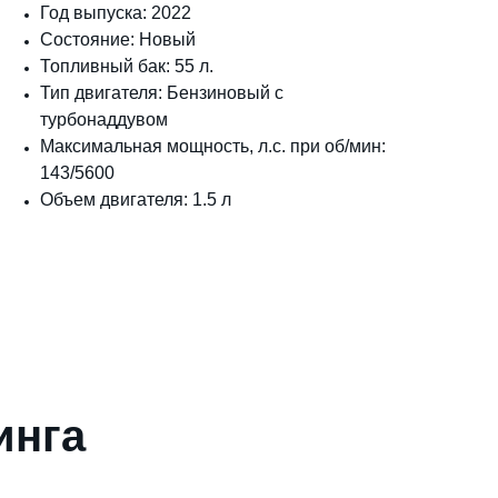
Год выпуска: 2022
Состояние: Новый
Топливный бак: 55 л.
Тип двигателя: Бензиновый с
турбонаддувом
Максимальная мощность, л.с. при об/мин:
143/5600
Объем двигателя: 1.5 л
инга