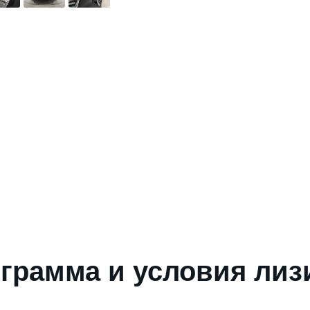
грамма и условия лиз