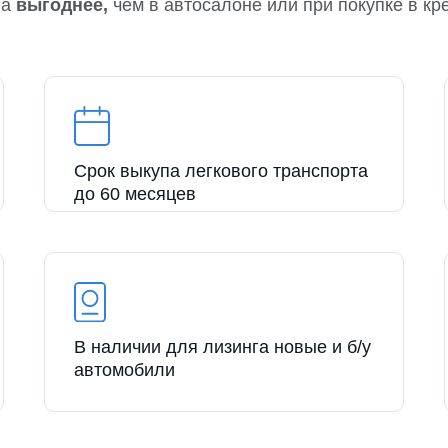
на
выгоднее,
чем в автосалоне или при покупке в кр
Срок выкупа легкового транспорта
до 60 месяцев
В наличии для лизинга новые и б/у
автомобили