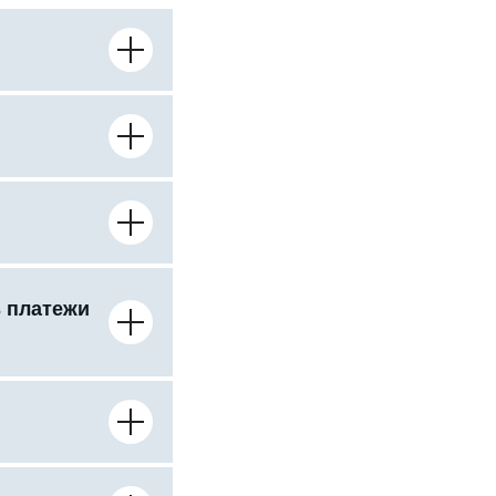
ь платежи