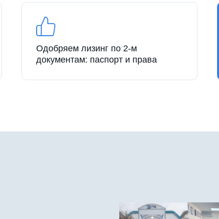
Одобряем лизинг по 2-м
документам: паспорт и права