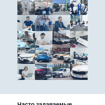
Часто задаваемые