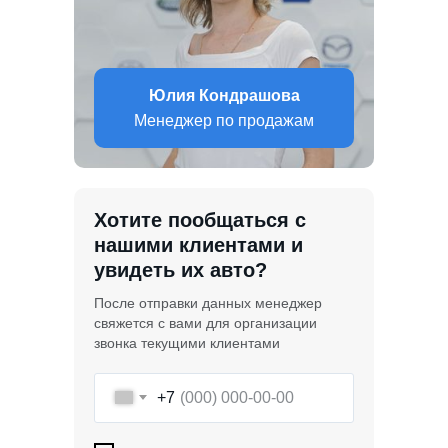
Юлия Кондрашова
Менеджер по продажам
Хотите пообщаться с
нашими клиентами и
увидеть их авто?
После отправки данных менеджер
свяжется с вами для организации
звонка текущими клиентами
+7