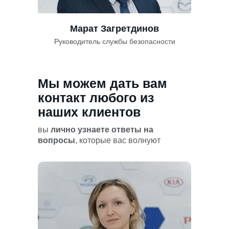
Марат Загретдинов
Руководитель службы безопасности
Мы можем дать вам
контакт любого из
наших клиентов
вы
лично узнаете ответы на
вопросы
, которые вас волнуют