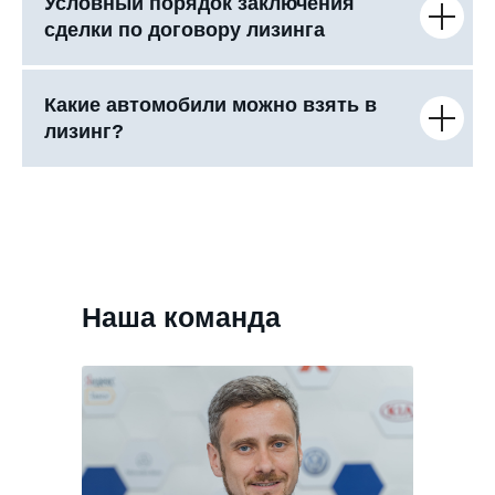
Условный порядок заключения
сделки по договору лизинга
Какие автомобили можно взять в
лизинг?
Наша команда