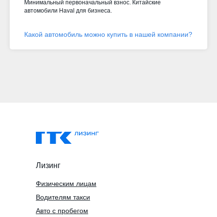
Минимальный первоначальный взнос. Китайские
автомобили Haval для бизнеса.
Какой автомобиль можно купить в нашей компании?
Лизинг
Физическим лицам
Водителям такси
Авто с пробегом