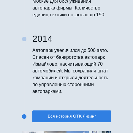
Москве для обслуживания
автопарка фирмы. Количество
единиц техники возросло до 150.
2014
Автопарк увеличился до 500 авто.
Спасен от банкротства автопарк
Измайлово, насчитывающий 70
автомобилей. Мы сохранили штат
компании и открыли деятельность
по управлению сторонними
автопарками.
Вся история GTK Лизинг