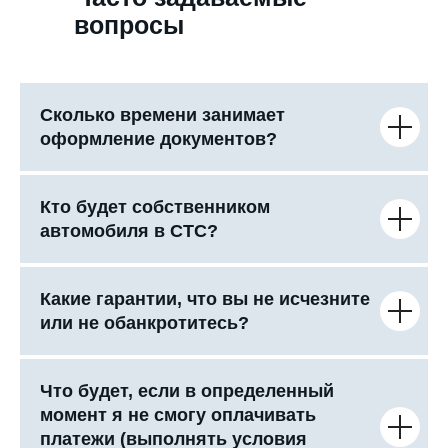
вопросы
Сколько времени занимает
оформление документов?
Кто будет собственником
автомобиля в СТС?
Какие гарантии, что вы не исчезните
или не обанкротитесь?
Что будет, если в определенный
момент я не смогу оплачивать
платежи (выполнять условия