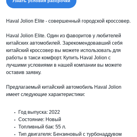
Узнать условия рассрочки
Haval Jolion Elite - совершенный городской кроссовер.
Haval Jolion Elite. Один из фаворитов у любителей
китайских автомобилей. Зарекомендовавший себя
китайский кроссовер вы можете использовать для
работы в такси комфорт. Купить Haval Jolion с
лучшими условиями в нашей компании вы можете
оставив заявку.
Предлагаемый китайский автомобиль Haval Jolion
имеет следующие характеристики:
Год выпуска: 2022
Состояние: Новый
Топливный бак: 55 л.
Тип двигателя: Бензиновый с турбонаддувом