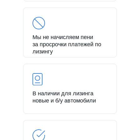
Мы не начисляем пени
за просрочки платежей по
лизингу
В наличии для лизинга
новые и б/у автомобили