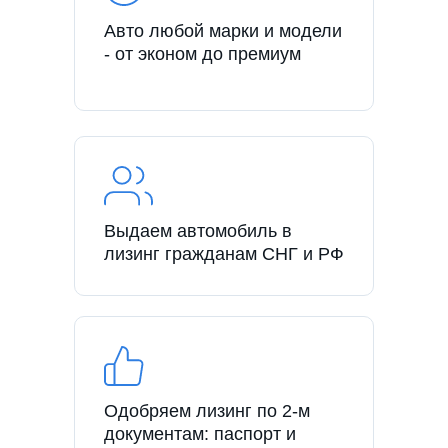
Авто любой марки и модели
- от эконом до премиум
Выдаем автомобиль в
лизинг гражданам СНГ и РФ
Одобряем лизинг по 2-м
документам: паспорт и