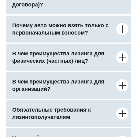
договора)?
Почему авто можно взять только с
первоначальным взносом?
В чем преимущества лизинга для
физических (частных) лиц?
В чем преимущества лизинга для
организаций?
Обязательные требования к
лизингополучателям