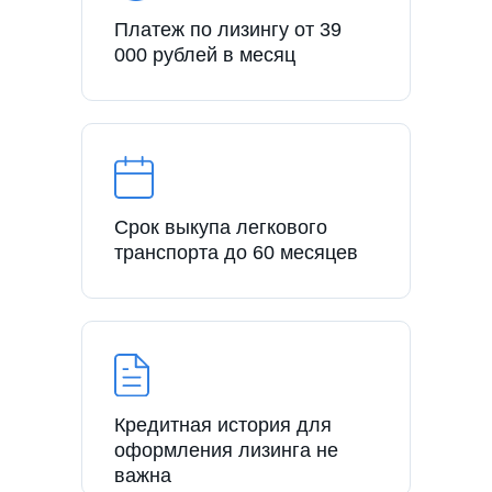
Платеж по лизингу от 39
000 рублей в месяц
Срок выкупа легкового
транспорта до 60 месяцев
Кредитная история для
оформления лизинга не
важна