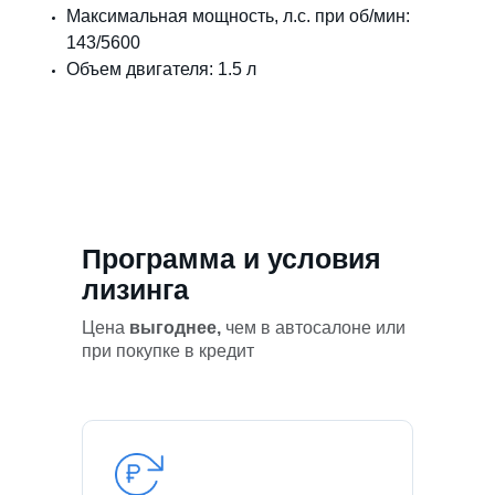
Максимальная мощность, л.с. при об/мин:
143/5600
Объем двигателя: 1.5 л
Программа и условия
лизинга
Цена
выгоднее,
чем в автосалоне или
при покупке в кредит