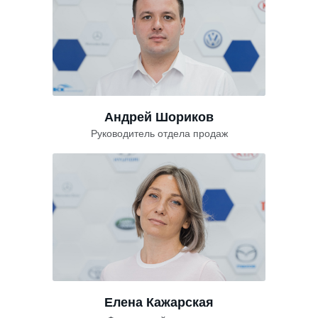
Андрей Шориков
Руководитель отдела продаж
Елена Кажарская