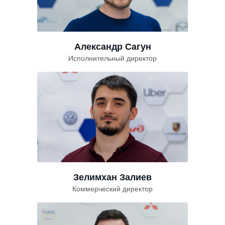
Александр Сагун
Исполнительный директор
Зелимхан Залиев
Коммерческий директор