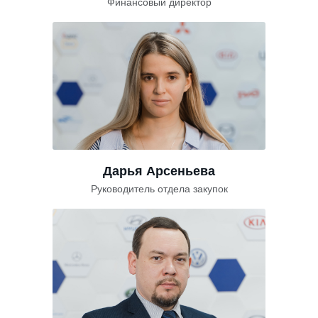
Финансовый директор
Дарья Арсеньева
Руководитель отдела закупок