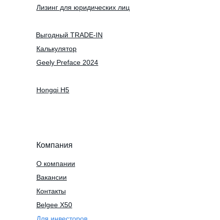
Лизинг для юридических лиц
Выгодный TRADE-IN
Калькулятор
Geely Preface 2024
Hongqi H5
Компания
О компании
Вакансии
Контакты
Belgee X50
Для инвесторов