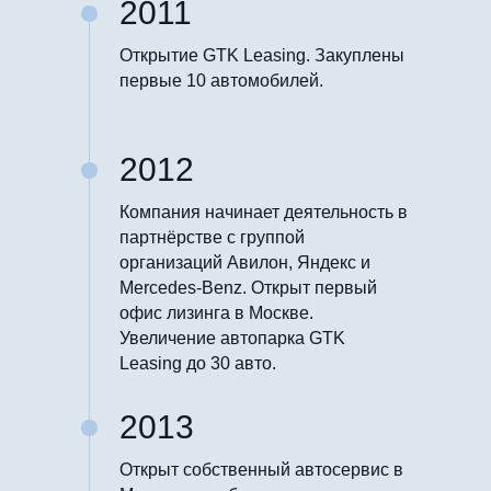
2011
Открытие GTK Leasing. Закуплены
первые 10 автомобилей.
2012
Компания начинает деятельность в
партнёрстве с группой
организаций Авилон, Яндекс и
Mercedes-Benz. Открыт первый
офис лизинга в Москве.
Увеличение автопарка GTK
Leasing до 30 авто.
2013
Открыт собственный автосервис в