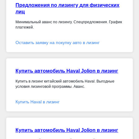
Предложения по лизингу для физических
лиц
Минимальный аванс по лизингу. Спецпредложения. График
платежей.
Оставить заявку на покупку авто в лизинг
Купить автомобиль Haval Jolion в лизинг
Купить в лизинг китайский автомобиль Haval. Выгодные
условия лизинговой программы. Аванс.
Купить Haval в лизинг
Купить автомобиль Haval Jolion в лизинг