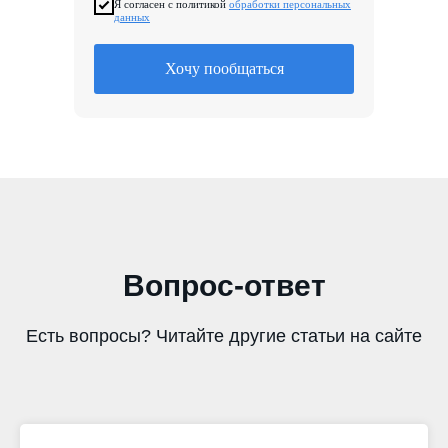
Я согласен с политикой
обработки персональных
данных
Хочу пообщаться
Вопрос-ответ
Есть вопросы? Читайте другие статьи на сайте