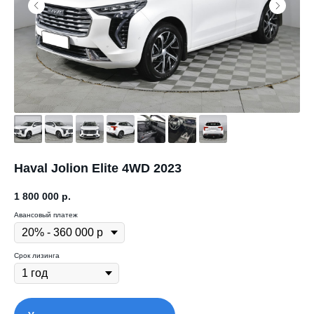
Haval Jolion Elite 4WD 2023
1 800 000
р.
Авансовый платеж
Срок лизинга