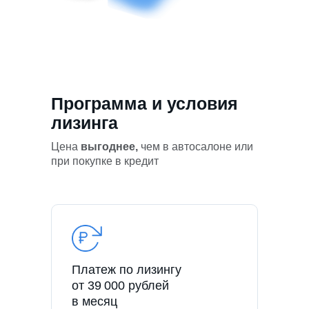
Программа и условия
лизинга
Цена
выгоднее,
чем в автосалоне или
при покупке в кредит
Платеж по лизингу
от 39 000 рублей
в месяц