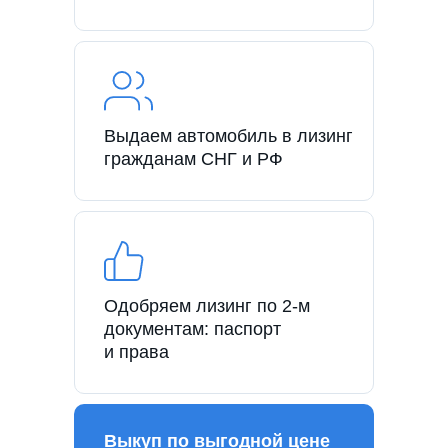
Выдаем автомобиль в лизинг
гражданам СНГ и РФ
Одобряем лизинг по 2-м
документам: паспорт
и права
Выкуп по выгодной цене