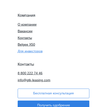
Компания
О компании
Вакансии
Контакты
Belgee X50
Для инвесторов
Контакты
8 800 222 74 46
info@gtk-leasing.com
Бесплатная консультация
Получить одобрение