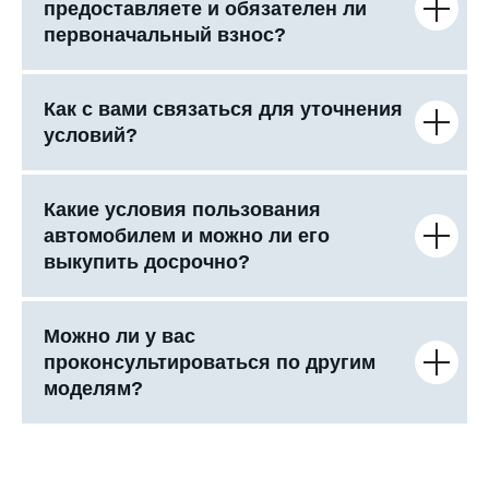
предоставляете и обязателен ли
первоначальный взнос?
Как с вами связаться для уточнения
условий?
Какие условия пользования
автомобилем и можно ли его
выкупить досрочно?
Можно ли у вас
проконсультироваться по другим
моделям?