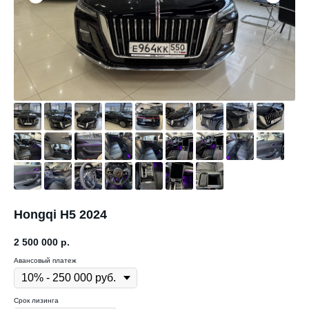
Hongqi H5 2024
2 500 000
р.
Авансовый платеж
Срок лизинга