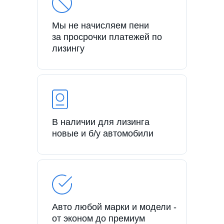
Мы не начисляем пени
за просрочки платежей по
лизингу
В наличии для лизинга
новые и б/у автомобили
Авто любой марки и модели -
от эконом до премиум