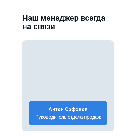
Наш менеджер всегда
на связи
Антон Сафонов
Руководитель отдела продаж