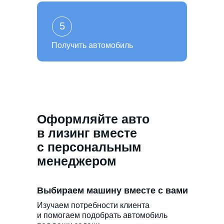
5
Получить автомобиль
Оформляйте авто
в лизинг вместе
с персональным
менеджером
Выбираем машину вместе с вами
Изучаем потребности клиента
и помогаем подобрать автомобиль