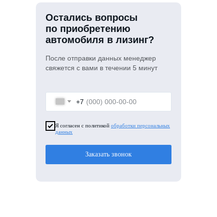
Остались вопросы
по приобретению
автомобиля в лизинг?
После отправки данных менеджер
свяжется с вами в течении 5 минут
+7
Я согласен с политикой
обработки персональных
данных
Заказать звонок