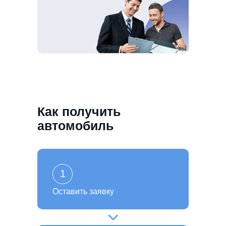
Как получить
автомобиль
1
Оставить заявку