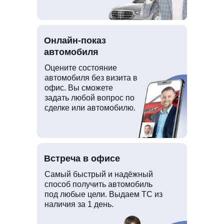
Онлайн-показ
автомобиля
Оцените состояние
автомобиля без визита в
офис. Вы сможете
задать любой вопрос по
сделке или автомобилю.
Встреча в офисе
Самый быстрый и надёжный
способ получить автомобиль
под любые цели. Выдаем ТС из
наличия за 1 день.