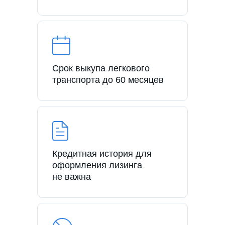
Срок выкупа легкового
транспорта до 60 месяцев
Кредитная история для
оформления лизинга
не важна