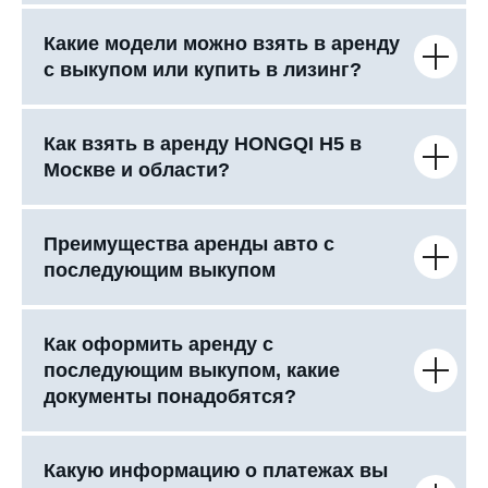
Какие модели можно взять в аренду
с выкупом или купить в лизинг?
Как взять в аренду HONGQI H5 в
Москве и области?
Преимущества аренды авто с
последующим выкупом
Как оформить аренду с
последующим выкупом, какие
документы понадобятся?
Какую информацию о платежах вы