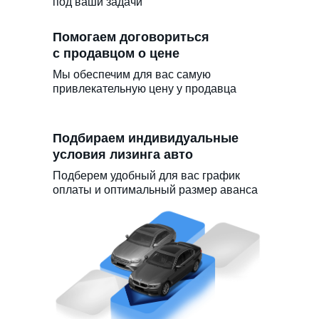
под ваши задачи
Помогаем договориться
с продавцом о цене
Мы обеспечим для вас самую
привлекательную цену у продавца
Подбираем индивидуальные
условия лизинга авто
Подберем удобный для вас график
оплаты и оптимальный размер аванса