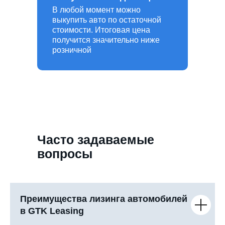
В любой момент можно
выкупить авто по остаточной
стоимости. Итоговая цена
получится значительно ниже
розничной
Часто задаваемые
вопросы
Преимущества лизинга автомобилей
в GTK Leasing