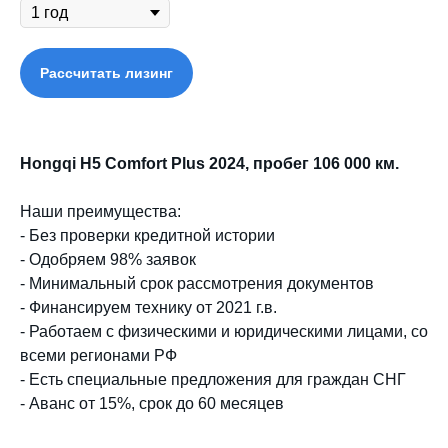
Рассчитать лизинг
Hongqi H5 Comfort Plus 2024, пробег 106 000 км.
Наши преимущества:
- Без проверки кредитной истории
- Одобряем 98% заявок
- Минимальный срок рассмотрения документов
- Финансируем технику от 2021 г.в.
- Работаем с физическими и юридическими лицами, со
всеми регионами РФ
- Есть специальные предложения для граждан СНГ
- Аванс от 15%, срок до 60 месяцев