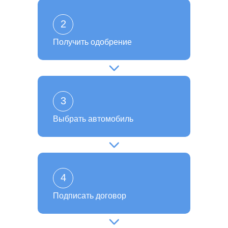
2
Получить одобрение
3
Выбрать автомобиль
4
Подписать договор