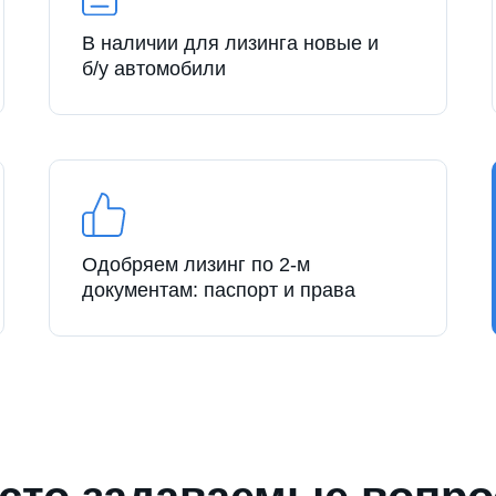
В наличии для лизинга новые и
б/у автомобили
Одобряем лизинг по 2-м
документам: паспорт и права