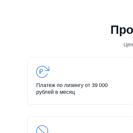
Про
Це
Платеж по лизингу от 39 000
рублей в месяц