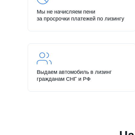
Мы не начисляем пени
за просрочки платежей по лизингу
Выдаем автомобиль в лизинг
гражданам СНГ и РФ