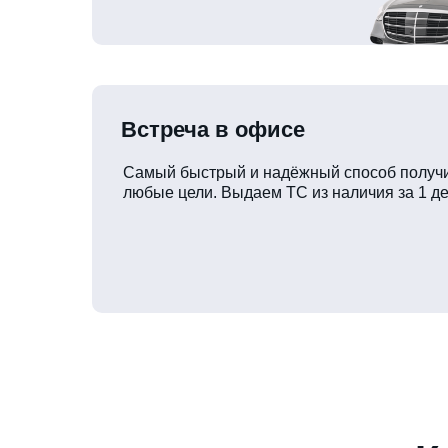
Встреча в офисе
Самый быстрый и надёжный способ получи
любые цели. Выдаем ТС из наличия за 1 де