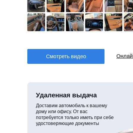
Онлай
Смотреть видео
Удаленная выдача
Доставим автомобиль к вашему
дому или офису. От вас
потребуется только иметь при себе
удостоверяющие документы