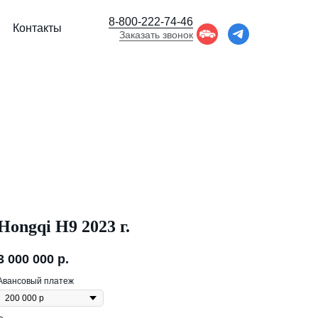
8-800-222-74-46
Контакты
Заказать звонок
Hongqi H9 2023 г.
3 000 000
р.
Авансовый платеж