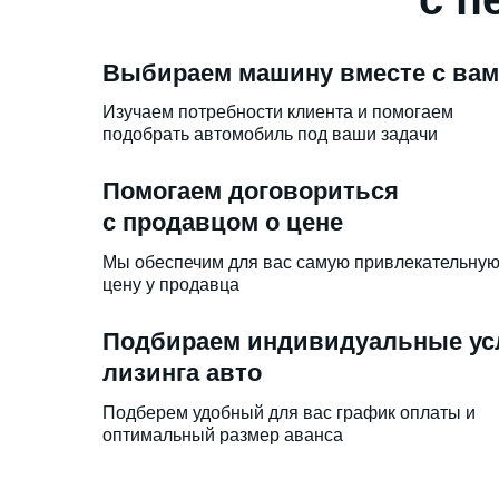
Выбираем машину вместе с ва
Изучаем потребности клиента и помогаем
подобрать автомобиль под ваши задачи
Помогаем договориться
с продавцом о цене
Мы обеспечим для вас самую привлекательну
цену у продавца
Подбираем индивидуальные ус
лизинга авто
Подберем удобный для вас график оплаты и
оптимальный размер аванса