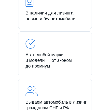
В наличии для лизинга
новые и б/у автомобили
Авто любой марки
и модели — от эконом
до премиум
Выдаем автомобиль в лизинг
гражданам СНГ и РФ