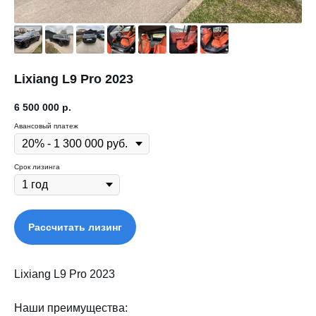
Lixiang L9 Pro 2023
6 500 000
р.
Авансовый платеж
Срок лизинга
Рассчитать лизинг
Lixiang L9 Pro 2023
Наши преимущества: