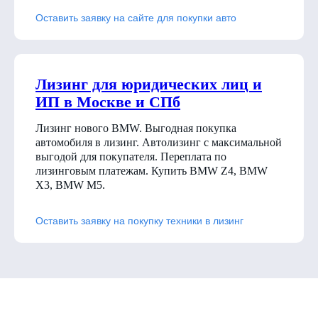
Оставить заявку на сайте для покупки авто
Лизинг для юридических лиц и
ИП в Москве и СПб
Лизинг нового BMW. Выгодная покупка
автомобиля в лизинг. Автолизинг с максимальной
выгодой для покупателя. Переплата по
лизинговым платежам. Купить BMW Z4, BMW
X3, BMW M5.
Оставить заявку на покупку техники в лизинг