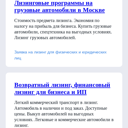
Лизинговые программы на
грузовые автомобили в Москве
Стоимость предмета лизинга. Экономия по
налогу на прибыль для бизнеса. Купить грузовые
автомобили, спецтехника на выгодных условиях.
Лизинг грузовых автомобилей.
Заявка на лизинг для физических и юридических
лиц
Возвратный лизинг, финансовый
лизинг для бизнеса и ИП
Легкий коммерческий транспорт в лизинг.
Автомобиль в наличии и под заказ. Доступные
цены. Выкуп автомобилей на выгодных
условиях. Легковые и коммерческие автомобили в
лизинг.