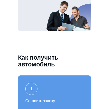
Как получить
автомобиль
1
Оставить заявку