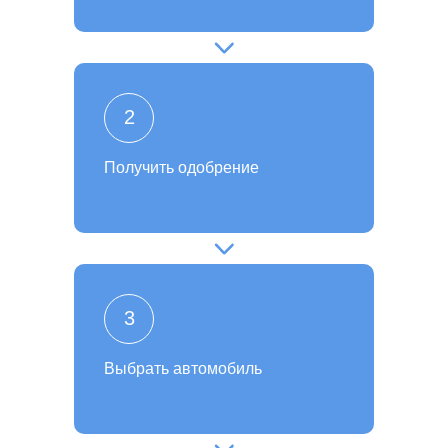
2
Получить одобрение
3
Выбрать автомобиль