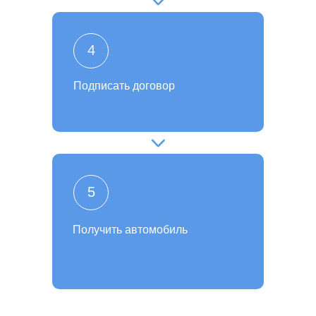
4
Подписать договор
5
Получить автомобиль