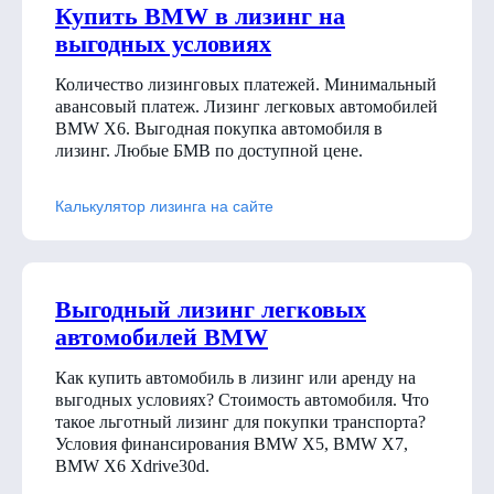
Купить BMW в лизинг на
выгодных условиях
Количество лизинговых платежей. Минимальный
авансовый платеж. Лизинг легковых автомобилей
BMW X6. Выгодная покупка автомобиля в
лизинг. Любые БМВ по доступной цене.
Калькулятор лизинга на сайте
Выгодный лизинг легковых
автомобилей BMW
Как купить автомобиль в лизинг или аренду на
выгодных условиях? Стоимость автомобиля. Что
такое льготный лизинг для покупки транспорта?
Условия финансирования BMW X5, BMW X7,
BMW X6 Xdrive30d
.