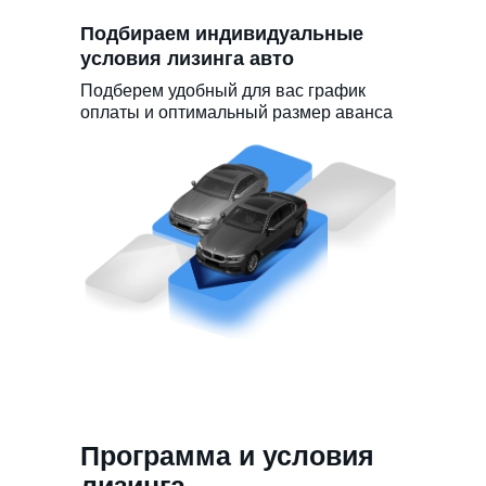
Подбираем индивидуальные
условия лизинга авто
Подберем удобный для вас график
оплаты и оптимальный размер аванса
Программа и условия
лизинга