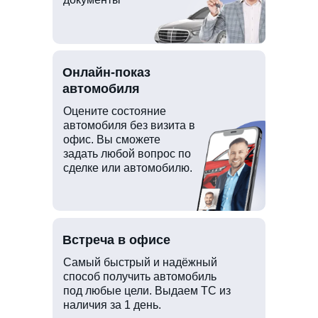
Онлайн-показ
автомобиля
Оцените состояние
автомобиля без визита в
офис. Вы сможете
задать любой вопрос по
сделке или автомобилю.
Встреча в офисе
Самый быстрый и надёжный
способ получить автомобиль
под любые цели. Выдаем ТС из
наличия за 1 день.