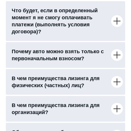
Что будет, если в определенный
момент я не смогу оплачивать
платежи (выполнять условия
договора)?
Почему авто можно взять только с
первоначальным взносом?
В чем преимущества лизинга для
физических (частных) лиц?
В чем преимущества лизинга для
организаций?