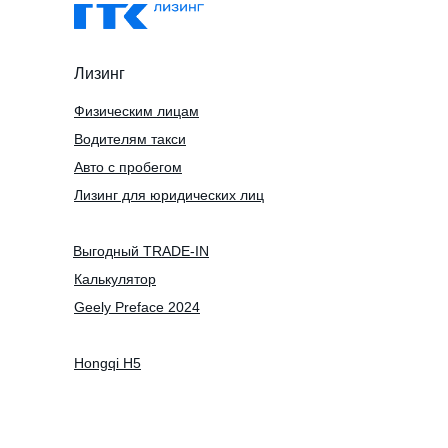
Лизинг
Физическим лицам
Водителям такси
Авто с пробегом
Лизинг для юридических лиц
Выгодный TRADE-IN
Калькулятор
Geely Preface 2024
Hongqi H5