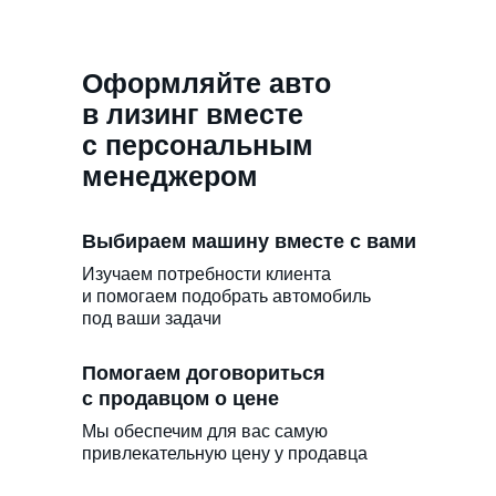
Оформляйте авто
в лизинг вместе
с персональным
менеджером
Выбираем машину вместе с вами
Изучаем потребности клиента
и помогаем подобрать автомобиль
под ваши задачи
Помогаем договориться
с продавцом о цене
Мы обеспечим для вас самую
привлекательную цену у продавца