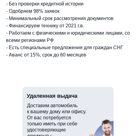
- Без проверки кредитной истории
- Одобряем 98% заявок
- Минимальный срок рассмотрения документов
- Финансируем технику от 2021 г.в.
- Работаем с физическими и юридическими лицами, со
всеми регионами РФ
- Есть специальные предложения для граждан СНГ
- Аванс от 15%, срок до 60 месяцев
Удаленная выдача
Доставим автомобиль
к вашему дому или офису.
От вас потребуется
только иметь при себе
удостоверяющие
документы