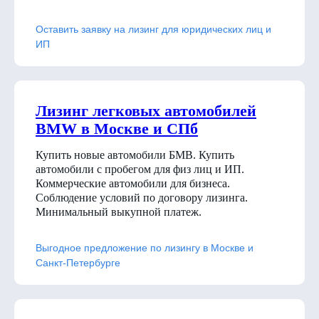
Оставить заявку на лизинг для юридических лиц и
ИП
Лизинг легковых автомобилей
BMW в Москве и СПб
Купить новые автомобили БМВ. Купить
автомобили с пробегом для физ лиц и ИП.
Коммерческие автомобили для бизнеса.
Соблюдение условий по договору лизинга.
Минимальный выкупной платеж.
Выгодное предложение по лизингу в Москве и
Санкт-Петербурге