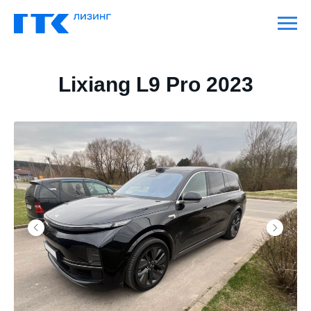
Lixiang L9 Pro 2023