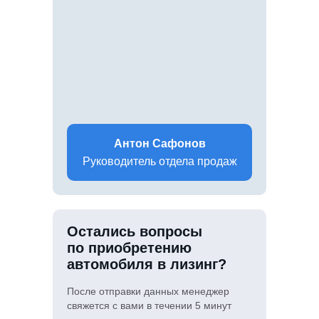
Антон Сафонов
Руководитель отдела продаж
Остались вопросы
по приобретению
автомобиля в лизинг?
После отправки данных менеджер
свяжется с вами в течении 5 минут