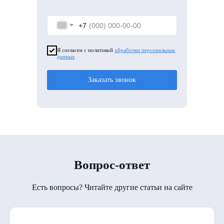
+7
Я согласен с политикой
обработки персональных
данных
Заказать звонок
Вопрос-ответ
Есть вопросы? Читайте другие статьи на сайте