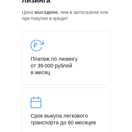
Цена
выгоднее,
чем в автосалоне или
при покупке в кредит
Платеж по лизингу
от 39 000 рублей
в месяц
Срок выкупа легкового
транспорта до 60 месяцев