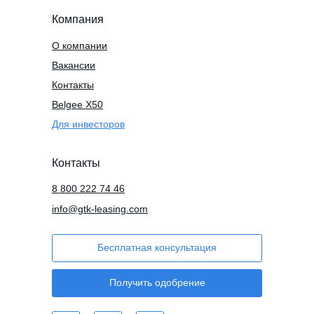
Компания
О компании
Вакансии
Контакты
Belgee X50
Для инвесторов
Контакты
8 800 222 74 46
info@gtk-leasing.com
Бесплатная консультация
Получить одобрение