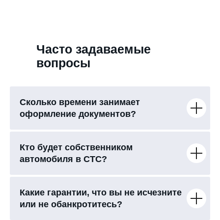
Часто задаваемые
вопросы
Сколько времени занимает
оформление документов?
Кто будет собственником
автомобиля в СТС?
Какие гарантии, что вы не исчезните
или не обанкротитесь?