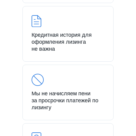
Кредитная история для
оформления лизинга
не важна
Мы не начисляем пени
за просрочки платежей по
лизингу