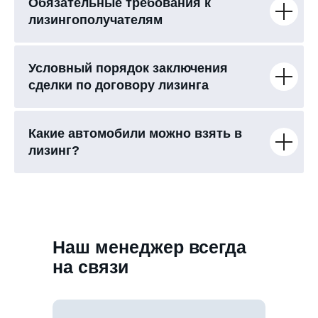
Обязательные требования к
лизингополучателям
Условный порядок заключения
сделки по договору лизинга
Какие автомобили можно взять в
лизинг?
Наш менеджер всегда
на связи