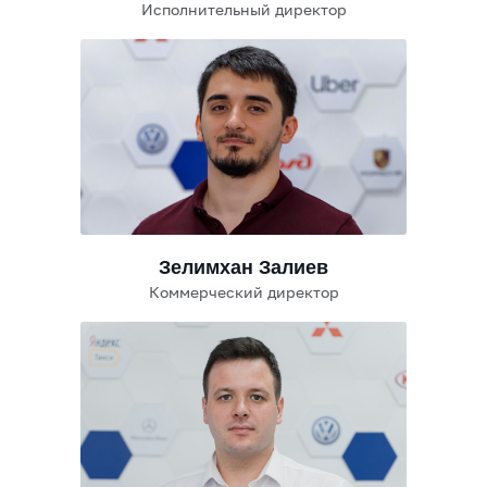
Исполнительный директор
Зелимхан Залиев
Коммерческий директор