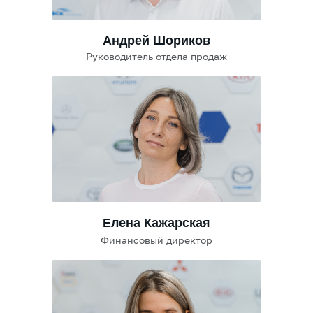
Андрей Шориков
Руководитель отдела продаж
Елена Кажарская
Финансовый директор