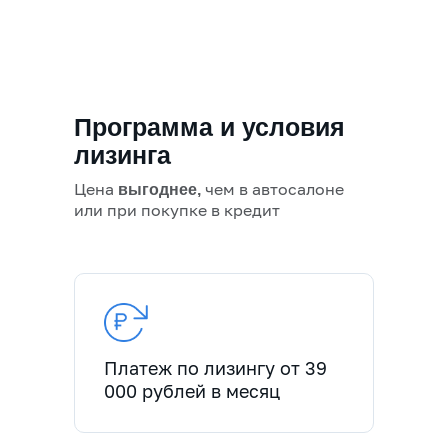
Программа и условия
лизинга
Цена
чем в автосалоне
выгоднее,
или при покупке в кредит
Платеж по лизингу от 39
000 рублей в месяц