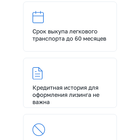
Срок выкупа легкового
транспорта до 60 месяцев
Кредитная история для
оформления лизинга не
важна