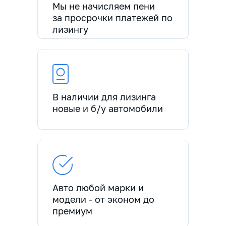
Мы не начисляем пени
за просрочки платежей по
лизингу
В наличии для лизинга
новые и б/у автомобили
Авто любой марки и
модели - от эконом до
премиум