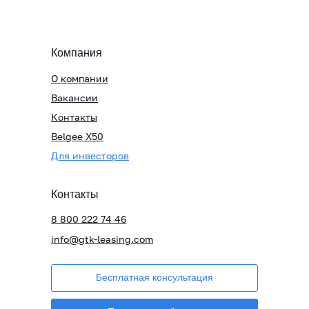
Компания
О компании
Вакансии
Контакты
Belgee X50
Для инвесторов
Контакты
8 800 222 74 46
info@gtk-leasing.com
Бесплатная консультация