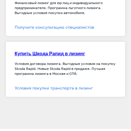
Финансовый лизинг для юр лиц и индивидуального
предпринимателя. Программа льготного лизинга.
Выгодные условия покупки автомобиля.
Получите консультацию специалистов
Купить Шкода Рапид в лизинг
Условия договора лизинга. Выгодные условия на покупку
Skoda Rapid. Новые Skoda Rapid в продаже. Лучшая
программа лизинга в Москве и СПб.
Условия покупки транспорта в лизинг