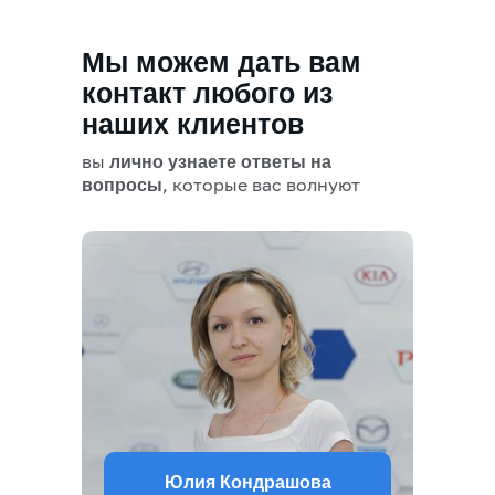
Мы можем дать вам
контакт любого из
наших клиентов
вы
лично узнаете ответы на
, которые вас волнуют
вопросы
Юлия Кондрашова