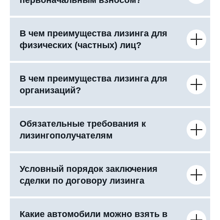
В чем преимущества лизинга для
физических (частных) лиц?
В чем преимущества лизинга для
организаций?
Обязательные требования к
лизингополучателям
Условный порядок заключения
сделки по договору лизинга
Какие автомобили можно взять в