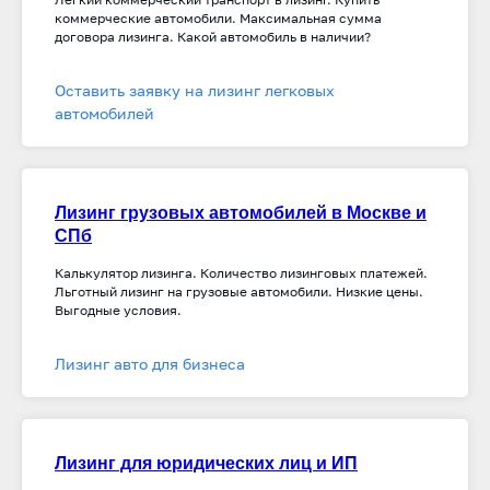
коммерческие автомобили
. Максимальная сумма
договора лизинга. Какой автомобиль в наличии
?
Оставить заявку на лизинг легковых
автомобилей
Лизинг грузовых автомобилей в Москве и
СПб
Калькулятор лизинга. Количество лизинговых платежей.
Льготный лизинг на
грузовые автомобили. Низкие цены.
Выгодные условия.
Лизинг авто для бизнеса
Лизинг для юридических лиц и ИП