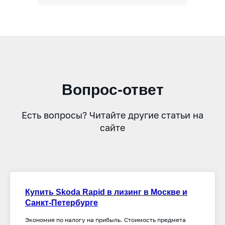
Вопрос-ответ
Есть вопросы? Читайте другие статьи на
сайте
Купить Skoda Rapid в лизинг в Москве и
Санкт-Петербурге
Экономия по налогу на прибыль. Стоимость предмета