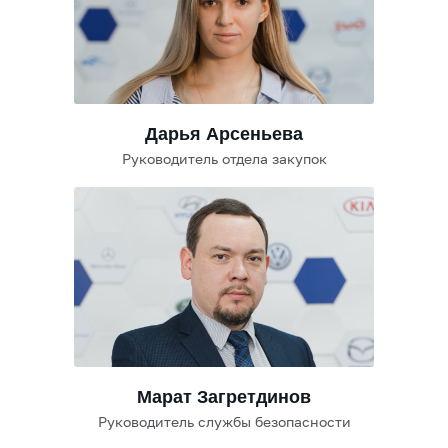
Дарья Арсеньева
Руководитель отдела закупок
Марат Загретдинов
Руководитель службы безопасности