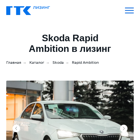
Skoda Rapid
Ambition в лизинг
Главная
→
Каталог
→
Skoda
→
Rapid Ambition