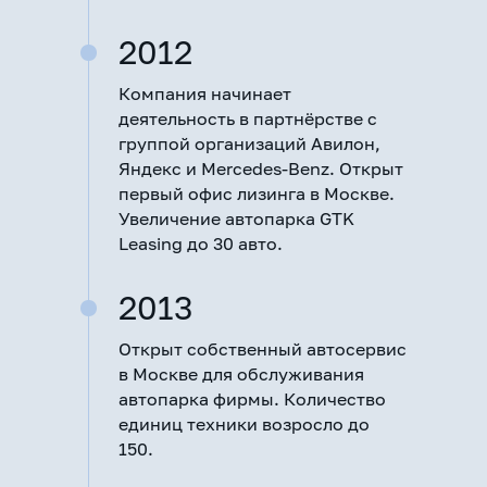
2012
Компания начинает
деятельность в партнёрстве с
группой организаций Авилон,
Яндекс и Mercedes-Benz. Открыт
первый офис лизинга в Москве.
Увеличение автопарка GTK
Leasing до 30 авто.
2013
Открыт собственный автосервис
в Москве для обслуживания
автопарка фирмы. Количество
единиц техники возросло до
150.