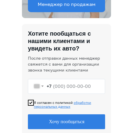
Менеджер по продажам
Хотите пообщаться с
нашими клиентами и
увидеть их авто?
После отправки данных менеджер
свяжется с вами для организации
звонка текущими клиентами
+7
Я согласен с политикой
обработки
персональных данных
Хочу пообщаться