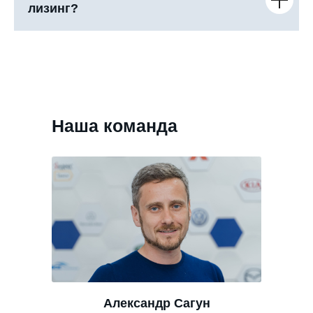
лизинг?
Наша команда
Александр Сагун