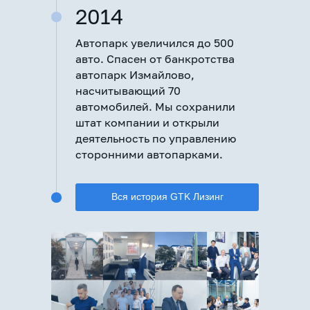
2014
Автопарк увеличился до 500
авто. Спасен от банкротства
автопарк Измайлово,
насчитывающий 70
автомобилей. Мы сохранили
штат компании и открыли
деятельность по управлению
сторонними автопарками.
Вся история GTK Лизинг