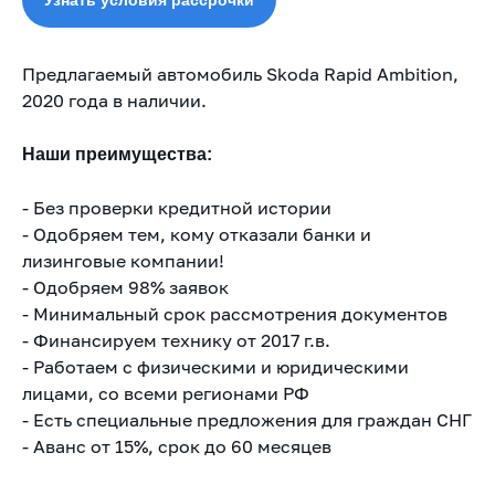
Предлагаемый автомобиль Skoda Rapid Ambition,
2020 года в наличии.
Наши преимущества:
- Без проверки кредитной истории
- Одобряем тем, кому отказали банки и
лизинговые компании!
-
Одобряем 98% заявок
- Минимальный срок рассмотрения документов
-
Финансируем технику от 2017 г.в.
- Работаем с физическими и юридическими
лицами, со всеми регионами РФ
- Есть специальные предложения для граждан СНГ
- Аванс от 15%, срок до 60 месяцев