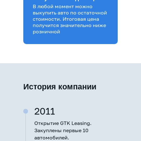
В любой момент можно
выкупить авто по остаточной
стоимости. Итоговая цена
получится значительно ниже
розничной
История компании
2011
Открытие GTK Leasing.
Закуплены первые 10
автомобилей.