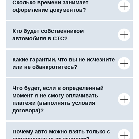
Сколько времени занимает
оформление документов?
Кто будет собственником
автомобиля в СТС?
Какие гарантии, что вы не исчезните
или не обанкротитесь?
Что будет, если в определенный
момент я не смогу оплачивать
платежи (выполнять условия
договора)?
Почему авто можно взять только с
первоначальным взносом?