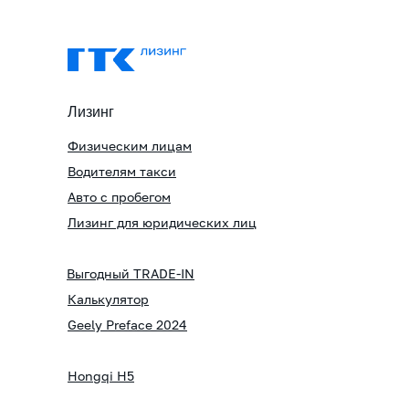
Лизинг
Физическим лицам
Водителям такси
Авто с пробегом
Лизинг для юридических лиц
Выгодный TRADE-IN
Калькулятор
Geely Preface 2024
Hongqi H5