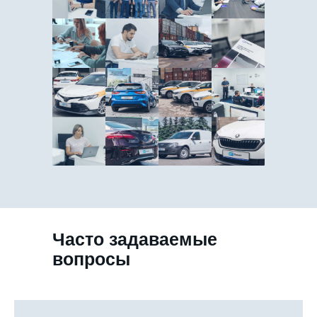
Часто задаваемые
вопросы