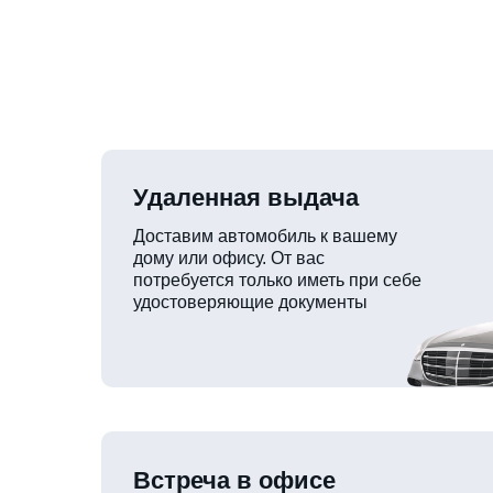
Удаленная выдача
Доставим автомобиль к вашему
дому или офису. От вас
потребуется только иметь при себе
удостоверяющие документы
Встреча в офисе