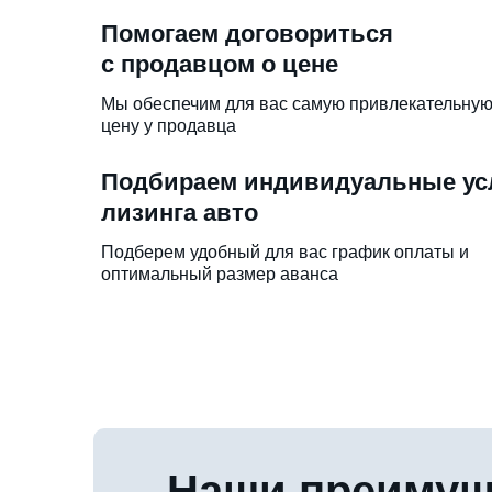
Помогаем договориться
с продавцом о цене
Мы обеспечим для вас самую привлекательну
цену у продавца
Подбираем индивидуальные ус
лизинга авто
Подберем удобный для вас график оплаты и
оптимальный размер аванса
Наши преимущ