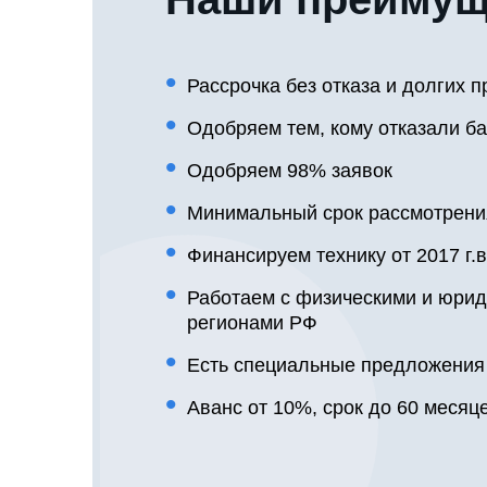
Рассрочка без отказа и долгих п
Одобряем тем, кому отказали ба
Одобряем 98% заявок
Минимальный срок рассмотрени
Финансируем технику от 2017 г.в
Работаем с физическими и юрид
регионами РФ
Есть специальные предложения
Аванс от 10%, срок до 60 месяц