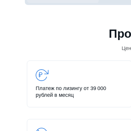
Про
Це
Платеж по лизингу от 39 000
рублей в месяц