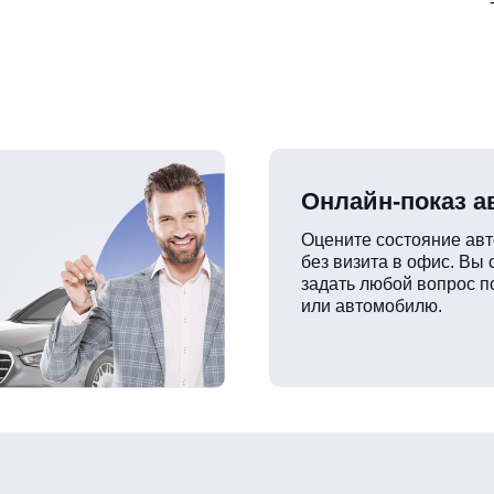
Онлайн-показ 
Оцените состояние ав
без визита в офис. Вы
задать любой вопрос п
или автомобилю.