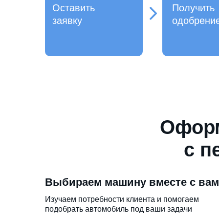
Оставить
Получить
заявку
одобрени
Оформ
с п
Выбираем машину вместе с ва
Изучаем потребности клиента и помогаем
подобрать автомобиль под ваши задачи