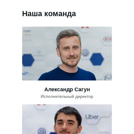
Наша команда
Александр Сагун
Исполнительный директор