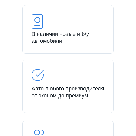
В наличии новые и б/у
автомобили
Авто любого производителя
от эконом до премиум