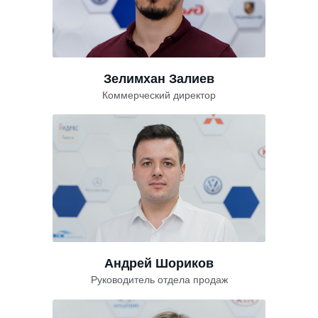
Зелимхан Залиев
Коммерческий директор
Андрей Шориков
Руководитель отдела продаж