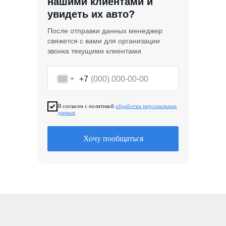
нашими клиентами и
увидеть их авто?
После отправки данных менеджер
свяжется с вами для организации
звонка текущими клиентами
+7
Я согласен с политикой
обработки персональных
данных
Хочу пообщаться