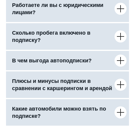
Работаете ли вы с юридическими
лицами?
Сколько пробега включено в
подписку?
В чем выгода автоподписки?
Плюсы и минусы подписки в
сравнении с каршерингом и арендой
Какие автомобили можно взять по
подписке?