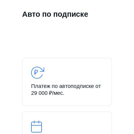
Авто по подписке
Платеж по автоподписке от
29 000 ₽/мес.