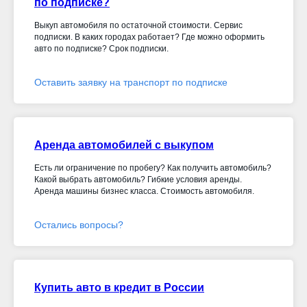
по подписке?
Выкуп автомобиля по остаточной стоимости. Сервис
подписки. В каких городах работает? Где можно оформить
авто по подписке? Срок подписки.
Оставить заявку на транспорт по подписке
Аренда автомобилей с выкупом
Есть ли ограничение по пробегу? Как получить автомобиль?
Какой выбрать автомобиль? Гибкие условия аренды.
Аренда машины бизнес класса. Стоимость автомобиля.
Остались вопросы?
Купить авто в кредит в России