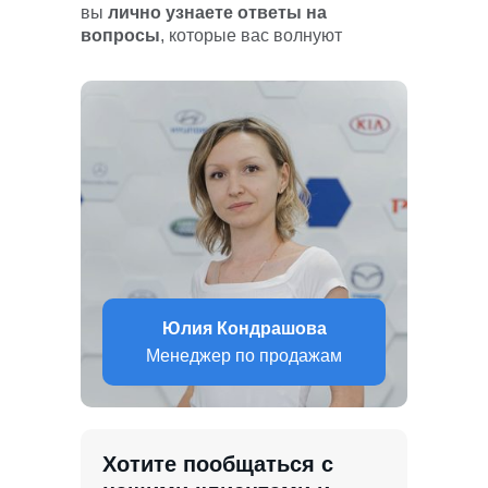
вы
лично узнаете ответы на
вопросы
, которые вас волнуют
Юлия Кондрашова
Менеджер по продажам
Хотите пообщаться с