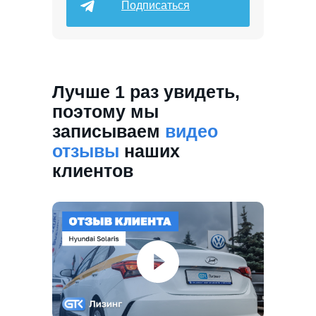
Подписаться
Лучше 1 раз увидеть,
поэтому мы
записываем
видео
отзывы
наших
клиентов