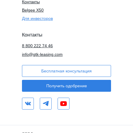
Контакты
Belgee X50
Для инвесторов
Контакты
8 800 222 74 46
info@gtk-leasing.com
Бесплатная консультация
Получить одобрение