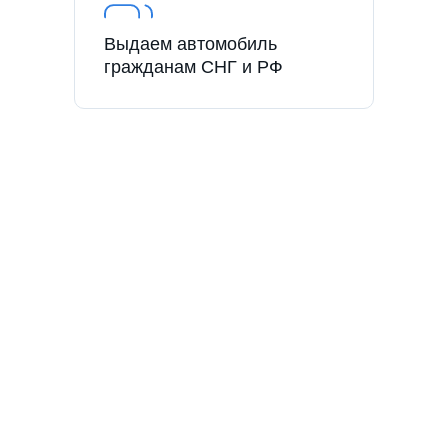
Выдаем автомобиль
гражданам СНГ и РФ