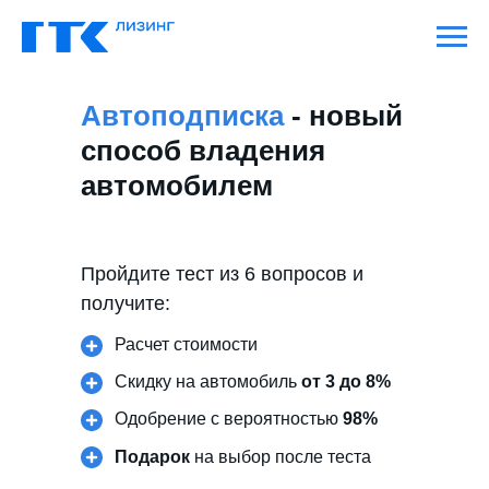
Автоподписка
- новый
способ владения
автомобилем
Пройдите тест из 6 вопросов и
получите:
Расчет стоимости
Скидку на автомобиль
от 3 до 8%
Одобрение с вероятностью
98%
Подарок
на выбор после теста