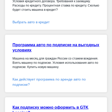
Условия кредитного договора. Требования к заемщику.
Расходы по кредиту. Процентная ставка по кредиту. Сколько
будет стоить машина в кредит?
Выбрать авто в кредит
Программа авто по подписке на выгодных
условиях
Машина на месяц для граждан России со стажем вождения.
Взять машину по подписке. Условия использования авто по
подписке. Купить новую машину.
Как действует программа по аренде авто по
подписке?
Как подписку можно оформить в GTK