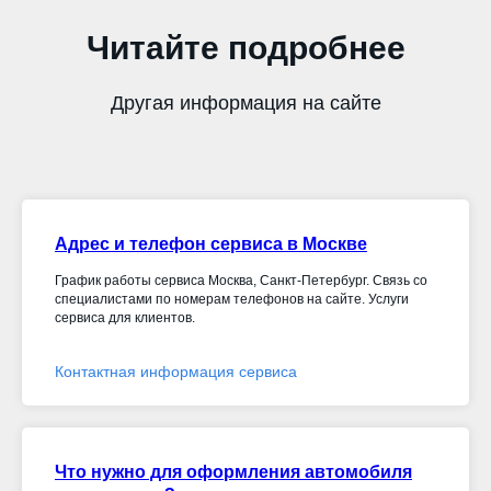
Читайте подробнее
Другая информация на сайте
Адрес и телефон сервиса в Москве
График работы сервиса Москва, Санкт-Петербург. Связь со
специалистами по номерам телефонов на сайте. Услуги
сервиса для клиентов.
Контактная информация сервиса
Что нужно для оформления автомобиля