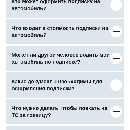
Кто может оформить подписку на
автомобиль?
Что входит в стоимость подписки на
автомобиль?
Может ли другой человек водить мой
автомобиль по подписке?
Какие документы необходимы для
оформления подписки?
Что нужно делать, чтобы поехать на
ТС за границу?