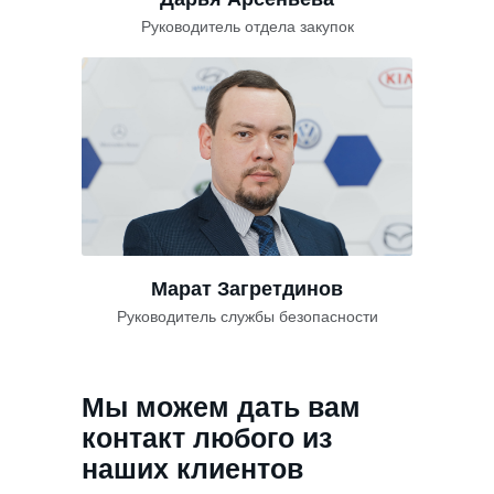
Руководитель отдела закупок
Марат Загретдинов
Руководитель службы безопасности
Мы можем дать вам
контакт любого из
наших клиентов