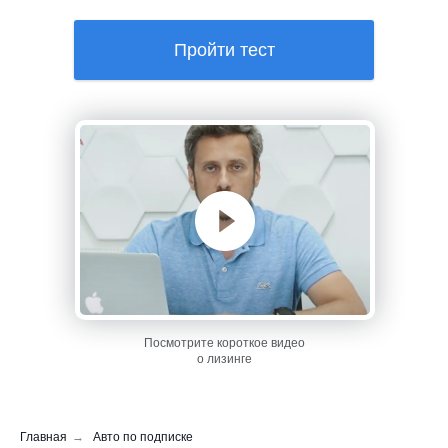
Пройти тест
Посмотрите короткое видео
о лизинге
Главная
→
Авто по подписке