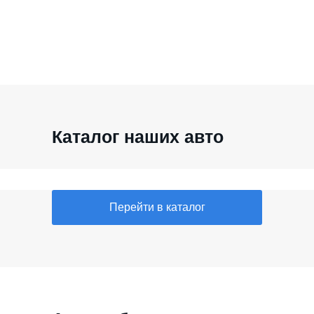
Каталог наших авто
Перейти в каталог