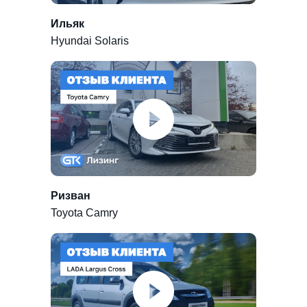
Ильяк
Hyundai Solaris
Ризван
Toyota Camry