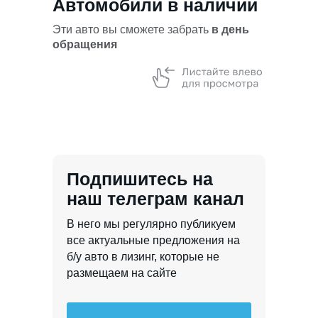
Автомобили в наличии
Эти авто вы сможете забрать
в день
обращения
Подпишитесь на
наш телеграм канал
В него мы регулярно публикуем
все актуальные предложения на
б/у авто в лизинг, которые не
размещаем на сайте