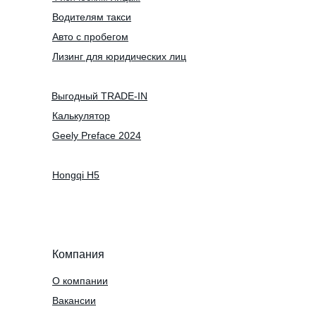
Водителям такси
Авто с пробегом
Лизинг для юридических лиц
Выгодный TRADE-IN
Калькулятор
Geely Preface 2024
Hongqi H5
Компания
О компании
Вакансии