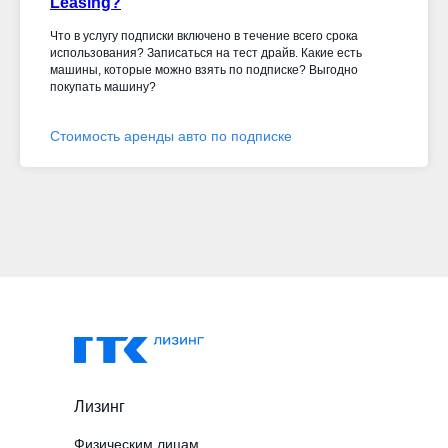
Leasing?
Что в услугу подписки включено в течение всего срока
использования? Записаться на тест драйв. Какие есть
машины, которые можно взять по подписке? Выгодно
покупать машину?
Стоимость аренды авто по подписке
Лизинг
Физическим лицам