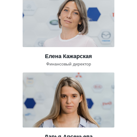
Елена Кажарская
Финансовый директор
Дарья Арсеньева