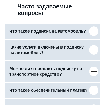
Часто задаваемые
вопросы
Что такое подписка на автомобиль?
Какие услуги включены в подписку
на автомобиль?
Можно ли я продлить подписку на
транспортное средство?
Что такое обеспечительный платеж?