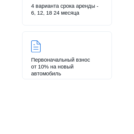
4 варианта срока аренды -
6, 12, 18 24 месяца
Первоначальный взнос
от 10% на новый
автомобиль