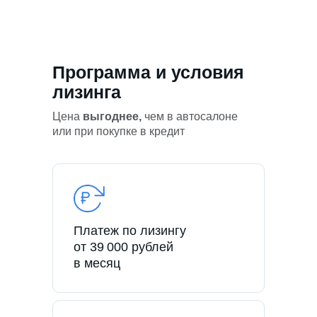
Программа и условия
лизинга
Цена
выгоднее,
чем в автосалоне
или при покупке в кредит
Платеж по лизингу
от 39 000 рублей
в месяц