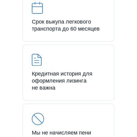
Срок выкупа легкового
транспорта до 60 месяцев
Кредитная история для
оформления лизинга
не важна
Мы не начисляем пени