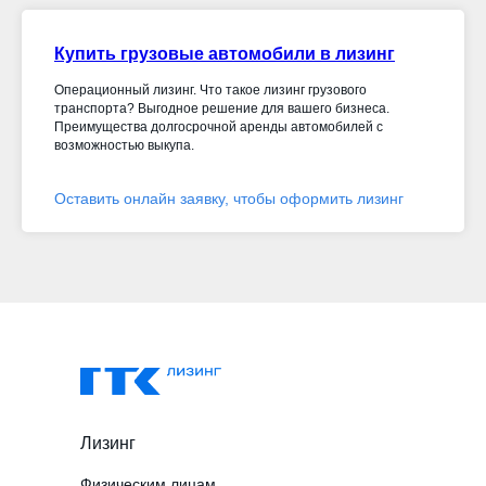
Купить грузовые автомобили в лизинг
Операционный лизинг. Что такое лизинг грузового
транспорта? Выгодное решение для вашего бизнеса.
Преимущества долгосрочной аренды автомобилей с
возможностью выкупа.
Оставить онлайн заявку, чтобы оформить лизинг
Лизинг
Физическим лицам