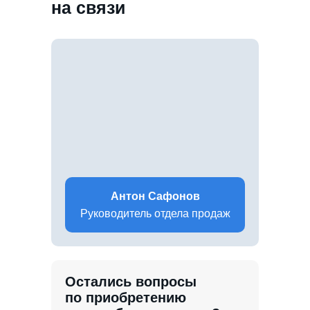
на связи
Антон Сафонов
Руководитель отдела продаж
Остались вопросы
по приобретению