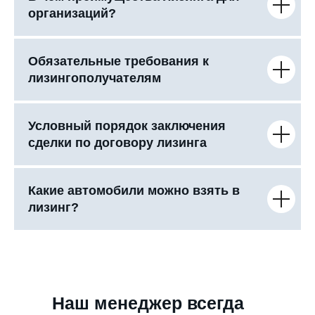
организаций?
Обязательные требования к
лизингополучателям
Условный порядок заключения
сделки по договору лизинга
Какие автомобили можно взять в
лизинг?
Наш менеджер всегда