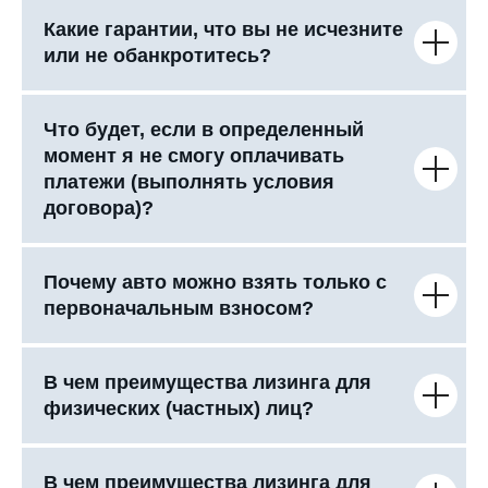
Какие гарантии, что вы не исчезните
или не обанкротитесь?
Что будет, если в определенный
момент я не смогу оплачивать
платежи (выполнять условия
договора)?
Почему авто можно взять только с
первоначальным взносом?
В чем преимущества лизинга для
физических (частных) лиц?
В чем преимущества лизинга для