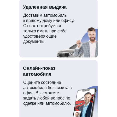
Удаленная выдача
Доставим автомобиль
к вашему дому или офису.
От вас потребуется
только иметь при себе
удостоверяющие
документы
Онлайн-показ
автомобиля
Оцените состояние
автомобиля без визита в
офис. Вы сможете
задать любой вопрос по
сделке или автомобилю.