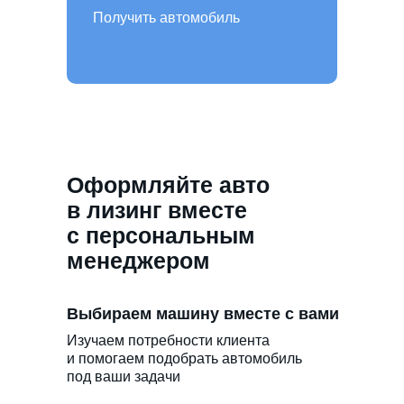
Получить автомобиль
Оформляйте авто
в лизинг вместе
с персональным
менеджером
Выбираем машину вместе с вами
Изучаем потребности клиента
и помогаем подобрать автомобиль
под ваши задачи