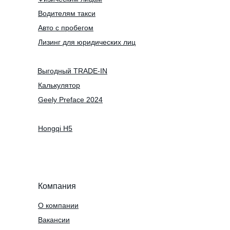
Водителям такси
Авто с пробегом
Лизинг для юридических лиц
Выгодный TRADE-IN
Калькулятор
Geely Preface 2024
Hongqi H5
Компания
О компании
Вакансии