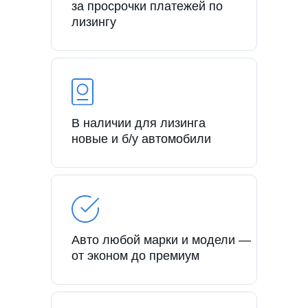
за просрочки платежей по
лизингу
В наличии для лизинга
новые и б/у автомобили
Авто любой марки и модели —
от эконом до премиум