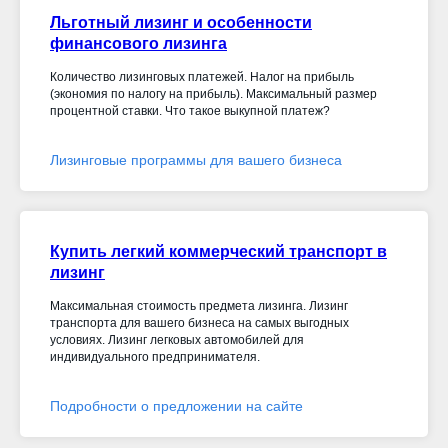
Льготный лизинг и особенности
финансового лизинга
Количество лизинговых платежей. Налог на прибыль
(экономия по налогу на прибыль). Максимальный размер
процентной ставки. Что такое выкупной платеж?
Лизинговые программы для вашего бизнеса
Купить легкий коммерческий транспорт в
лизинг
Максимальная стоимость предмета лизинга. Лизинг
транспорта для вашего бизнеса на самых выгодных
условиях. Лизинг легковых автомобилей для
индивидуального предпринимателя.
Подробности о предложении на сайте