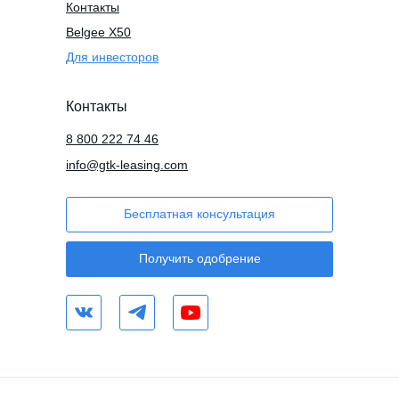
Контакты
Belgee X50
Для инвесторов
Контакты
8 800 222 74 46
info@gtk-leasing.com
Бесплатная консультация
Получить одобрение