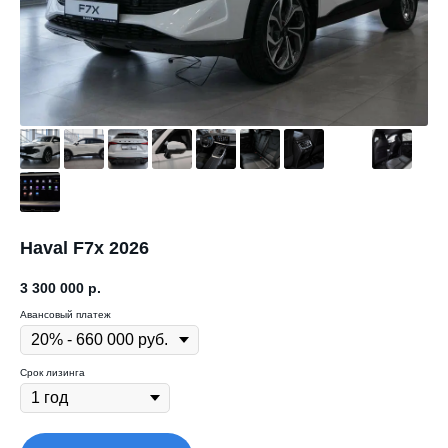
Haval F7x 2026
3 300 000
р.
Авансовый платеж
Срок лизинга