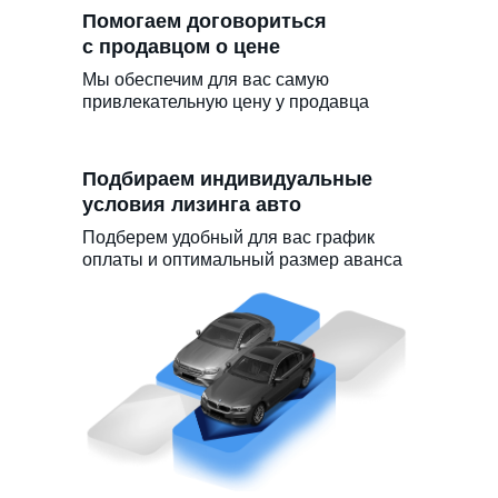
Помогаем договориться
с продавцом о цене
Мы обеспечим для вас самую
привлекательную цену у продавца
Подбираем индивидуальные
условия лизинга авто
Подберем удобный для вас график
оплаты и оптимальный размер аванса