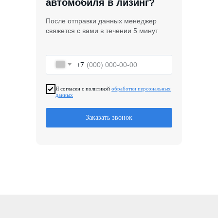
автомобиля в лизинг?
После отправки данных менеджер
свяжется с вами в течении 5 минут
+7
Я согласен с политикой
обработки персональных
данных
Заказать звонок