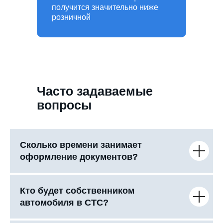
получится значительно ниже
розничной
Часто задаваемые
вопросы
Сколько времени занимает
оформление документов?
Кто будет собственником
автомобиля в СТС?