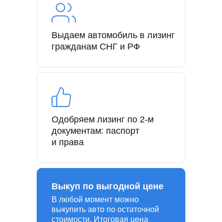
Выдаем автомобиль в лизинг
гражданам СНГ и РФ
Одобряем лизинг по 2-м
документам: паспорт
и права
Выкуп по выгодной цене
В любой момент можно
выкупить авто по остаточной
стоимости. Итоговая цена