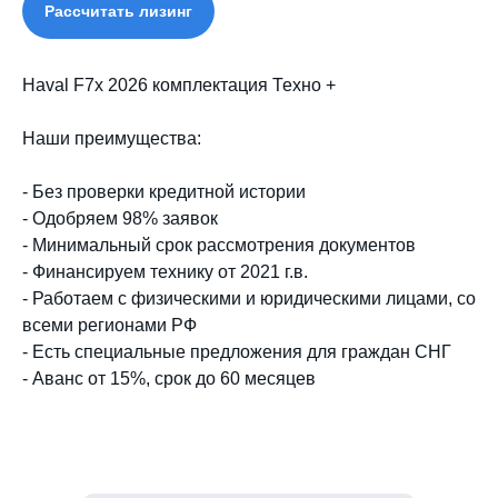
Рассчитать лизинг
Haval F7x 2026 комплектация Техно +
Наши преимущества:
- Без проверки кредитной истории
- Одобряем 98% заявок
- Минимальный срок рассмотрения документов
- Финансируем технику от 2021 г.в.
- Работаем с физическими и юридическими лицами, со
всеми регионами РФ
- Есть специальные предложения для граждан СНГ
- Аванс от 15%, срок до 60 месяцев