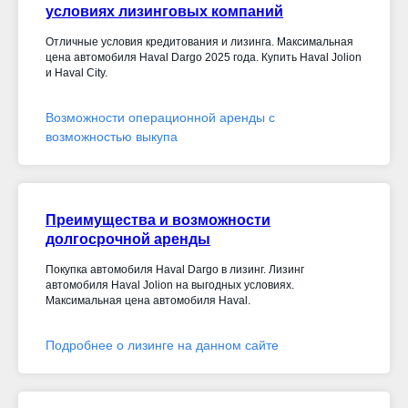
условиях лизинговых компаний
Отличные условия кредитования и лизинга. Максимальная
цена автомобиля Haval Dargo 2025 года. Купить Haval Jolion
и Haval City.
Возможности операционной аренды с
возможностью выкупа
Преимущества и возможности
долгосрочной аренды
Покупка автомобиля Haval Dargo в лизинг. Лизинг
автомобиля Haval Jolion на выгодных условиях.
Максимальная цена автомобиля Haval.
Подробнее о лизинге на данном сайте