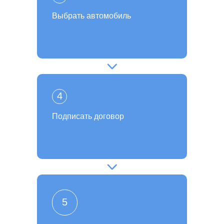
Выбрать автомобиль
4
Подписать договор
5