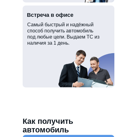
Встреча в офисе
Самый быстрый и надёжный
способ получить автомобиль
под любые цели. Выдаем ТС из
наличия за 1 день.
Как получить
автомобиль