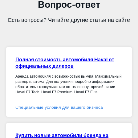
Вопрос-ответ
Есть вопросы? Читайте другие статьи на сайте
Полная стоимость автомобиля Haval от
официальных дилеров
Аренда автомобиля с возможностью выкупа. Максимальный
размер платежа. Для получения подробно информации
обратитесь к консультантам по телефону горячей линии.
Haval F7 Tech. Haval F7 Premium. Haval F7 Elite.
Специальные условия для вашего бизнеса
Купить новые автомобили бренда на