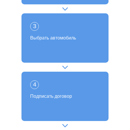
3
Выбрать автомобиль
4
Подписать договор