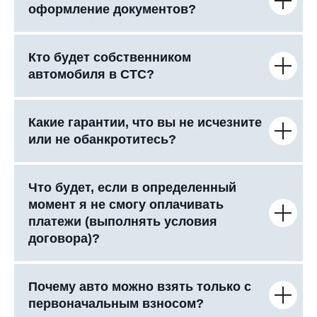
оформление документов?
Кто будет собственником
автомобиля в СТС?
Какие гарантии, что вы не исчезните
или не обанкротитесь?
Что будет, если в определенный
момент я не смогу оплачивать
платежи (выполнять условия
договора)?
Почему авто можно взять только с
первоначальным взносом?