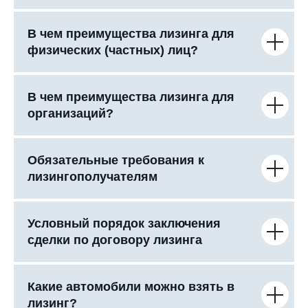
В чем преимущества лизинга для
физических (частных) лиц?
В чем преимущества лизинга для
организаций?
Обязательные требования к
лизингополучателям
Условный порядок заключения
сделки по договору лизинга
Какие автомобили можно взять в
лизинг?