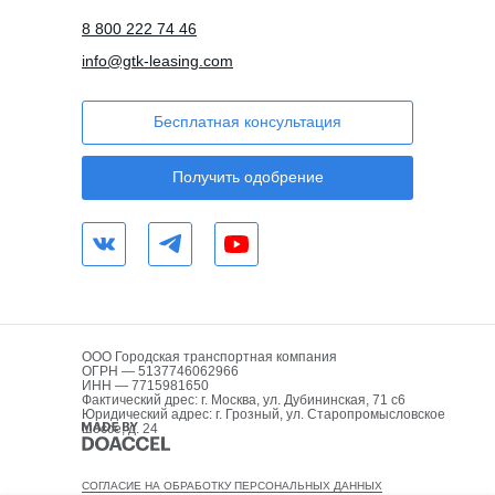
8 800 222 74 46
info@gtk-leasing.com
Бесплатная консультация
Получить одобрение
ООО Городская транспортная компания
ОГРН — 5137746062966
ИНН — 7715981650
Фактический дрес: г. Москва, ул. Дубининская, 71 с6
Юридический адрес: г. Грозный, ул. Старопромысловское
шоссе, д. 24
СОГЛАСИЕ НА ОБРАБОТКУ ПЕРСОНАЛЬНЫХ ДАННЫХ