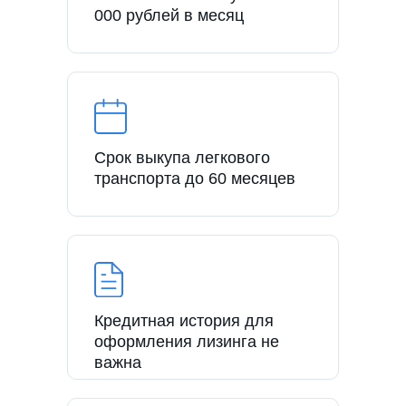
000 рублей в месяц
Срок выкупа легкового
транспорта до 60 месяцев
Кредитная история для
оформления лизинга не
важна