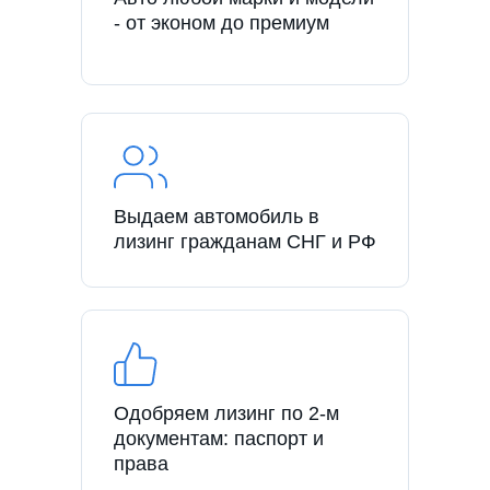
- от эконом до премиум
Выдаем автомобиль в
лизинг гражданам СНГ и РФ
Одобряем лизинг по 2-м
документам: паспорт и
права