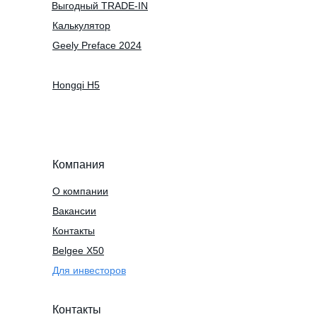
Выгодный TRADE-IN
Калькулятор
Geely Preface 2024
Hongqi H5
Компания
О компании
Вакансии
Контакты
Belgee X50
Для инвесторов
Контакты