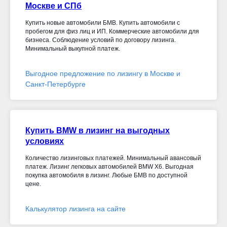
Москве и СПб
Купить новые автомобили БМВ. Купить автомобили с
пробегом для физ лиц и ИП. Коммерческие автомобили для
бизнеса. Соблюдение условий по договору лизинга.
Минимальный выкупной платеж.
Выгодное предложение по лизингу в Москве и
Санкт-Петербурге
Купить BMW в лизинг на выгодных
условиях
Количество лизинговых платежей. Минимальный авансовый
платеж. Лизинг легковых автомобилей BMW X6. Выгодная
покупка автомобиля в лизинг. Любые БМВ по доступной
цене.
Калькулятор лизинга на сайте