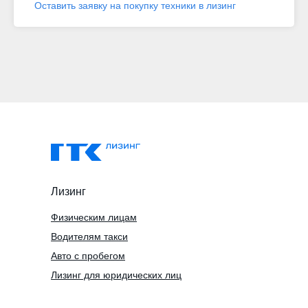
Оставить заявку на покупку техники в лизинг
Лизинг
Физическим лицам
Водителям такси
Авто с пробегом
Лизинг для юридических лиц