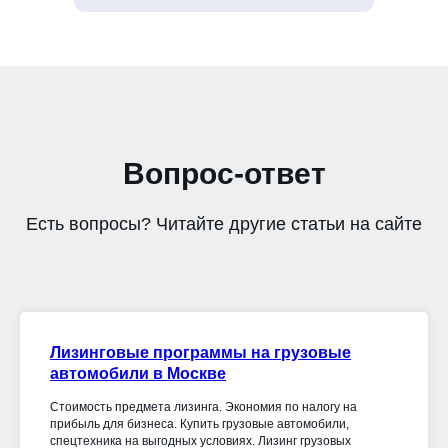
Вопрос-ответ
Есть вопросы? Читайте другие статьи на сайте
Лизинговые программы на грузовые
автомобили в Москве
Стоимость предмета лизинга. Экономия по налогу на
прибыль для бизнеса. Купить грузовые автомобили,
спецтехника на выгодных условиях. Лизинг грузовых