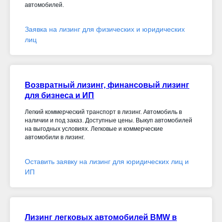
автомобилей.
Заявка на лизинг для физических и юридических
лиц
Возвратный лизинг, финансовый лизинг
для бизнеса и ИП
Легкий коммерческий транспорт в лизинг. Автомобиль в
наличии и под заказ. Доступные цены. Выкуп автомобилей
на выгодных условиях. Легковые и коммерческие
автомобили в лизинг.
Оставить заявку на лизинг для юридических лиц и
ИП
Лизинг легковых автомобилей BMW в