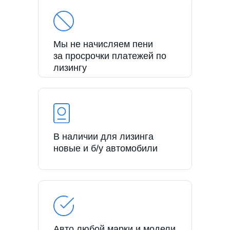
Мы не начисляем пени
за просрочки платежей по
лизингу
В наличии для лизинга
новые и б/у автомобили
Авто любой марки и модели