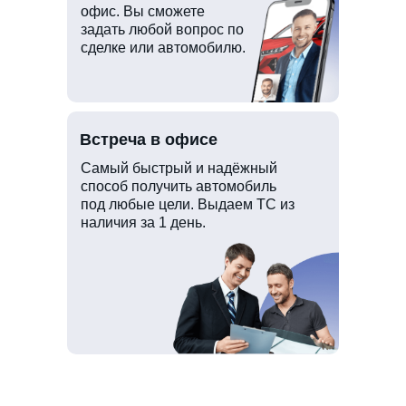
офис. Вы сможете
задать любой вопрос по
сделке или автомобилю.
Встреча в офисе
Самый быстрый и надёжный
способ получить автомобиль
под любые цели. Выдаем ТС из
наличия за 1 день.