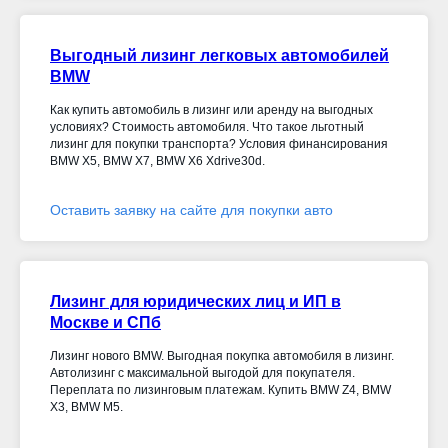
Выгодный лизинг легковых автомобилей
BMW
Как купить автомобиль в лизинг или аренду на выгодных
условиях? Стоимость автомобиля. Что такое льготный
лизинг для покупки транспорта? Условия финансирования
BMW X5, BMW X7, BMW X6 Xdrive30d
.
Оставить заявку на сайте для покупки авто
Лизинг для юридических лиц и ИП в
Москве и СПб
Лизинг нового BMW. Выгодная покупка автомобиля в лизинг.
Автолизинг с максимальной выгодой для покупателя.
Переплата по лизинговым платежам. Купить BMW Z4, BMW
X3, BMW M5.