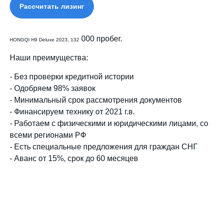
Рассчитать лизинг
000 пробег
.
HONGQI H9 Deluxe 2023, 132
Наши преимущества:
- Без проверки кредитной истории
- Одобряем 98% заявок
- Минимальный срок рассмотрения документов
- Финансируем технику от 2021 г.в.
- Работаем с физическими и юридическими лицами, со
всеми регионами РФ
- Есть специальные предложения для граждан СНГ
- Аванс от 15%, срок до 60 месяцев