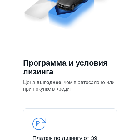
Программа и условия
лизинга
Цена
выгоднее,
чем в автосалоне или
при покупке в кредит
Платеж по лизингу от 39