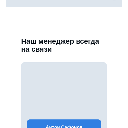
Наш менеджер всегда
на связи
Антон Сафонов