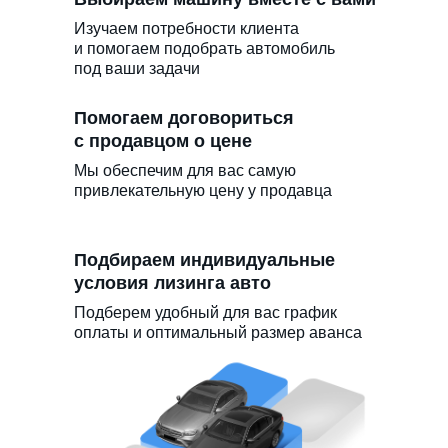
Изучаем потребности клиента
и помогаем подобрать автомобиль
под ваши задачи
Помогаем договориться
с продавцом о цене
Мы обеспечим для вас самую
привлекательную цену у продавца
Подбираем индивидуальные
условия лизинга авто
Подберем удобный для вас график
оплаты и оптимальный размер аванса