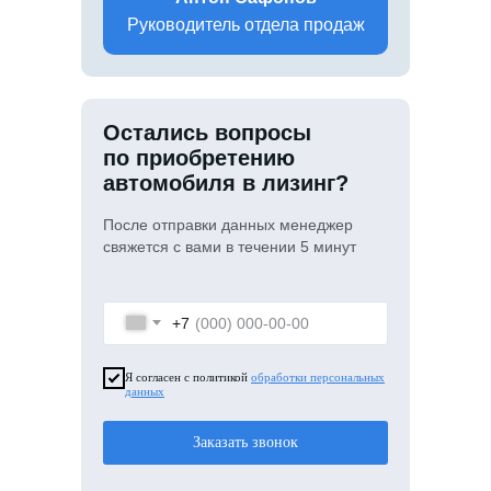
Руководитель отдела продаж
Остались вопросы
по приобретению
автомобиля в лизинг?
После отправки данных менеджер
свяжется с вами в течении 5 минут
+7
Я согласен с политикой
обработки персональных
данных
Заказать звонок