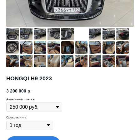
HONGQI H9 2023
3 200 000
р.
Авансовый платеж
Срок лизинга