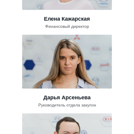
Елена Кажарская
Финансовый директор
Дарья Арсеньева
Руководитель отдела закупок