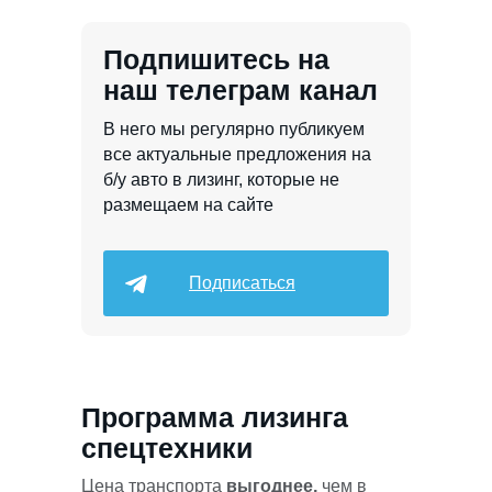
Подпишитесь на
наш телеграм канал
В него мы регулярно публикуем
все актуальные предложения на
б/у авто в лизинг, которые не
размещаем на сайте
Подписаться
Программа лизинга
спецтехники
Цена транспорта
выгоднее,
чем в