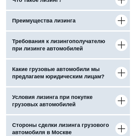
Что такое лизинг?
Преимущества лизинга
Требования к лизингополучателю
при лизинге автомобилей
Какие грузовые автомобили мы
предлагаем юридическим лицам?
Условия лизинга при покупке
грузовых автомобилей
Стороны сделки лизинга грузового
автомобиля в Москве