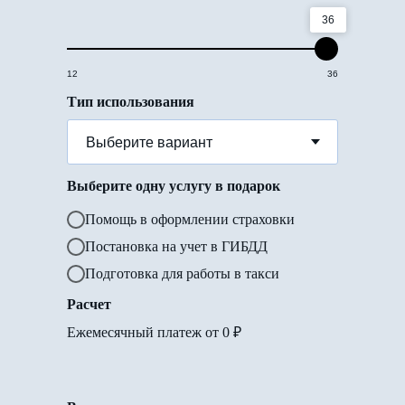
36
12
36
Тип использования
Выберите одну услугу в подарок
Помощь в оформлении страховки
Постановка на учет в ГИБДД
Подготовка для работы в такси
Расчет
Ежемесячный платеж от
0
₽