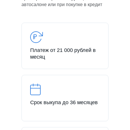
автосалоне или при покупке в кредит
Платеж от 21 000 рублей в
месяц
Срок выкупа до 36 месяцев