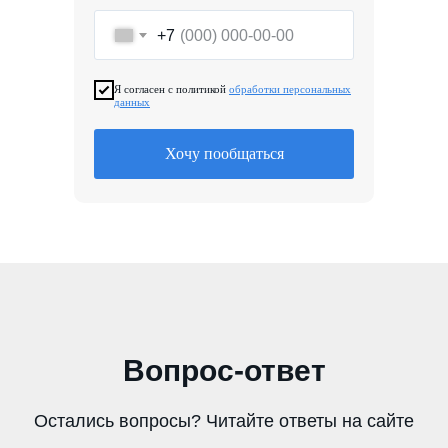
+7
Я согласен с политикой
обработки персональных
данных
Хочу пообщаться
Вопрос-ответ
Остались вопросы? Читайте ответы на сайте