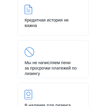
Кредитная история не
важна
Мы не начисляем пени
за просрочки платежей по
лизингу
В наличии для лизинга