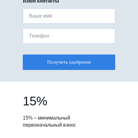
Ваши контакты
Ваше имя
Телефон
Получить одобрение
15%
15% – минимальный
первоначальный взнос