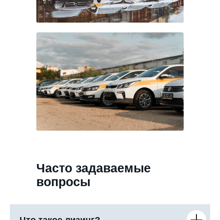
Часто задаваемые
вопросы