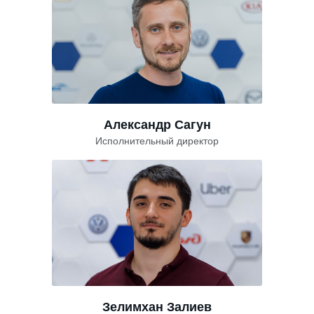
Александр Сагун
Исполнительный директор
Зелимхан Залиев