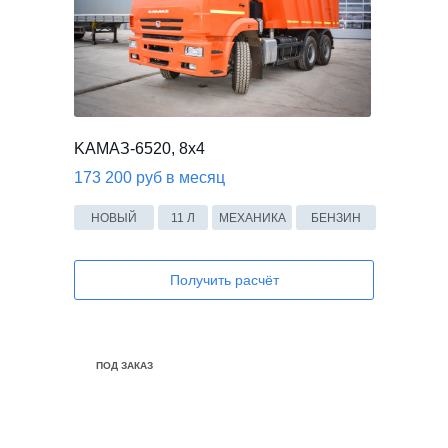
KАМАЗ-6520, 8x4
173 200 руб в месяц
НОВЫЙ
11 Л
МЕХАНИКА
БЕНЗИН
Получить расчёт
ПОД ЗАКАЗ