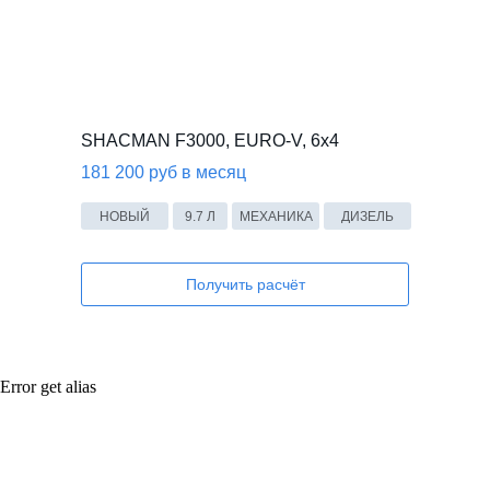
SHACMAN F3000, EURO-V, 6x4
181 200 руб в месяц
НОВЫЙ
9.7 Л
МЕХАНИКА
ДИЗЕЛЬ
Получить расчёт
Error get alias