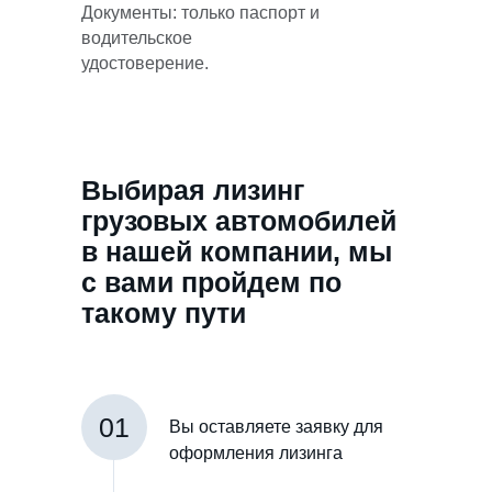
Документы: только паспорт и
водительское
удостоверение.
Выбирая лизинг
грузовых автомобилей
в нашей компании, мы
с вами пройдем по
такому пути
01
Вы оставляете заявку для
оформления лизинга