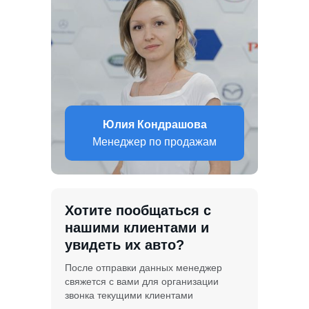
Юлия Кондрашова
Менеджер по продажам
Хотите пообщаться с
нашими клиентами и
увидеть их авто?
После отправки данных менеджер
свяжется с вами для организации
звонка текущими клиентами