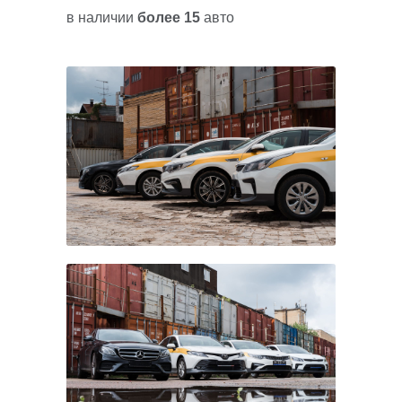
в наличии
более 15
авто