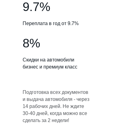
9.7%
Переплата в год от 9.7%
8%
Скидки на автомобили
бизнес и премиум класс
Подготовка всех документов
и выдача автомобиля - через
14 рабочих дней. Не ждите
30-40 дней, когда можно все
сделать за 2 недели!