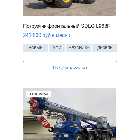
Погрузчик фронтальный SDLG L968F
241 800 руб в месяц
НОВЫЙ
9.7 Л
МЕХАНИКА
ДИЗЕЛЬ
Получить расчёт
ПОД ЗАКАЗ