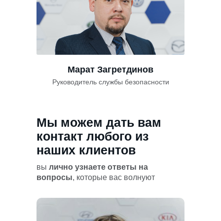
Марат Загретдинов
Руководитель службы безопасности
Мы можем дать вам
контакт любого из
наших клиентов
вы
лично узнаете ответы на
вопросы
, которые вас волнуют