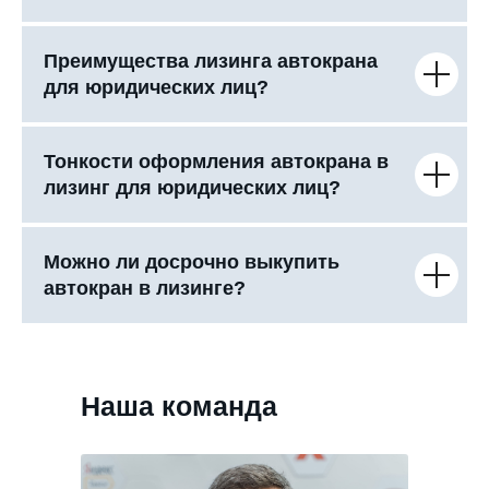
Преимущества лизинга автокрана
для юридических лиц?
Тонкости оформления автокрана в
лизинг для юридических лиц?
Можно ли досрочно выкупить
автокран в лизинге?
Наша команда