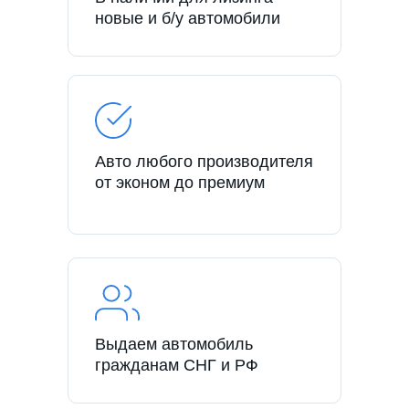
новые и б/у автомобили
Авто любого производителя
от эконом до премиум
Выдаем автомобиль
гражданам СНГ и РФ