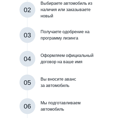
Выбираете автомобиль из
02
наличия или заказываете
новый
Получаете одобрение на
03
программу лизинга
Оформляем официальный
04
договор на ваше имя
Вы вносите аванс
05
за автомобиль
Мы подготавливаем
06
автомобиль