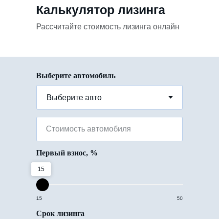
Калькулятор лизинга
Рассчитайте стоимость лизинга онлайн
Выберите автомобиль
Стоимость автомобиля
Первый взнос, %
15
15
50
Срок лизинга