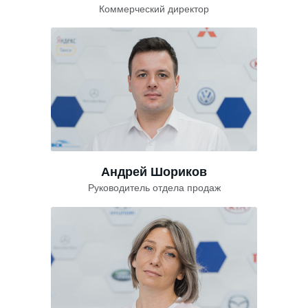
Коммерческий директор
Андрей Шориков
Руководитель отдела продаж