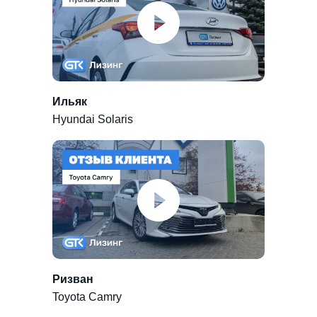
Ильяк
Hyundai Solaris
Ризван
Toyota Camry