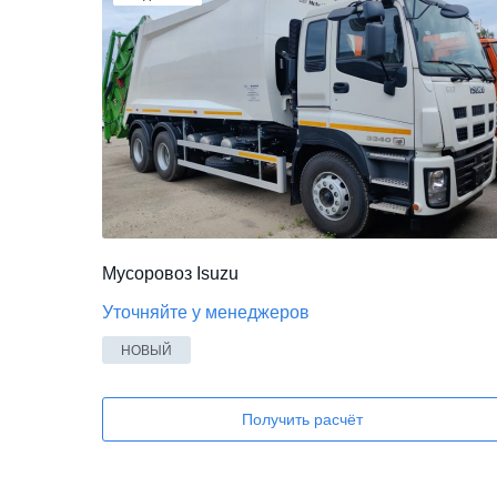
Мусоровоз Isuzu
Уточняйте у менеджеров
НОВЫЙ
Получить расчёт