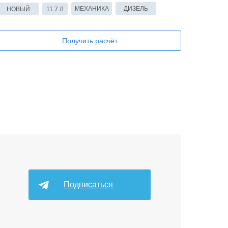
МЕХАНИКА
ДИЗЕЛЬ
НОВЫЙ
11.7 Л
Получить расчёт
Подписаться