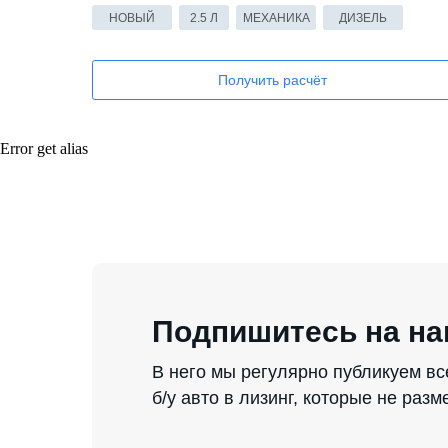
НОВЫЙ
2.5 Л
МЕХАНИКА
ДИЗЕЛЬ
Получить расчёт
Error get alias
Подпишитесь на на
В него мы регулярно публикуем в
б/у авто в лизинг, которые не раз