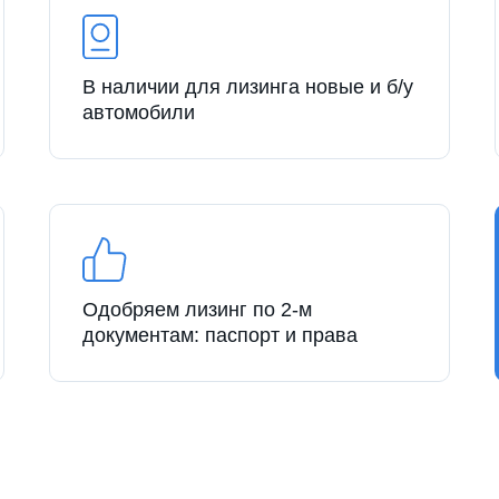
В наличии для лизинга новые и б/у
автомобили
Одобряем лизинг по 2-м
документам: паспорт и права