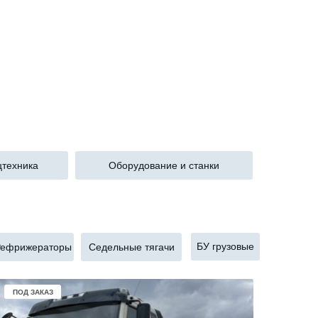
техника
Оборудование и станки
БУ грузовые
ефрижераторы
Седельные тягачи
ПОД ЗАКАЗ