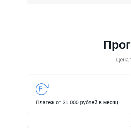
Прог
Цена 
Платеж от 21 000 рублей в месяц