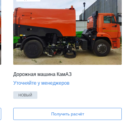
Дорожная машина КамАЗ
Уточняйте у менеджеров
НОВЫЙ
Получить расчёт