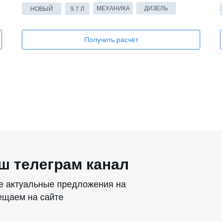
МЕХАНИКА
ДИЗЕЛЬ
НОВЫЙ
9.7 Л
Получить расчёт
ш телеграм канал
се актуальные предложения на
мещаем на сайте