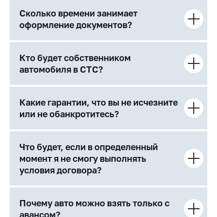
Сколько времени занимает
оформление документов?
Кто будет собственником
автомобиля в СТС?
Какие гарантии, что вы не исчезните
или не обанкротитесь?
Что будет, если в определенный
момент я не смогу выполнять
условия договора?
Почему авто можно взять только с
авансом?