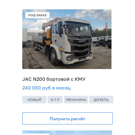
ПОД ЗАКАЗ
JAC N200 бортовой с КМУ
243 000 руб в месяц
НОВЫЙ
6.7 Л
МЕХАНИКА
ДИЗЕЛЬ
Получить расчёт