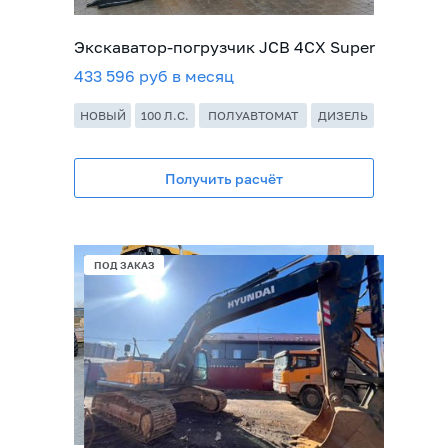
Экскаватор-погрузчик JCB 4CX Super
433 596 руб в месяц
НОВЫЙ
100 Л.С.
ПОЛУАВТОМАТ
ДИЗЕЛЬ
Получить расчёт
ПОД ЗАКАЗ