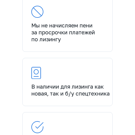
Мы не начисляем пени
за просрочки платежей
по лизингу
В наличии для лизинга как
новая, так и б/у спецтехника