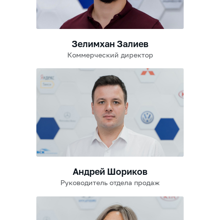
Зелимхан Залиев
Коммерческий директор
Андрей Шориков
Руководитель отдела продаж