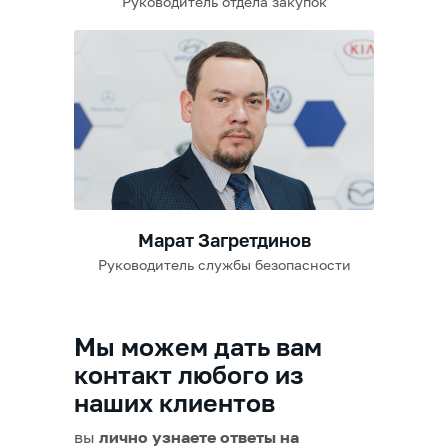
Руководитель отдела закупок
Марат Загретдинов
Руководитель службы безопасности
Мы можем дать вам
контакт любого из
наших клиентов
вы
лично узнаете ответы на