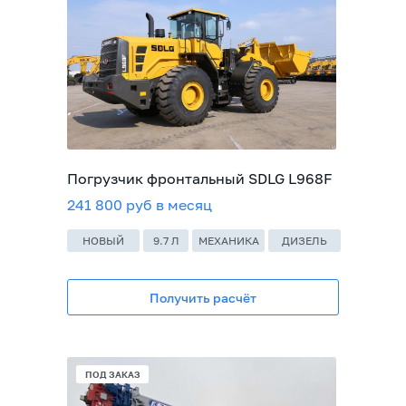
Погрузчик фронтальный SDLG L968F
241 800 руб в месяц
НОВЫЙ
9.7 Л
МЕХАНИКА
ДИЗЕЛЬ
Получить расчёт
ПОД ЗАКАЗ