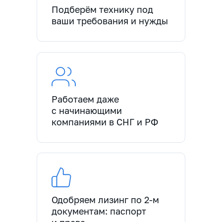
Подберём технику под
ваши требования и нужды
Работаем даже
с начинающими
компаниями в СНГ и РФ
Одобряем лизинг по 2-м
документам: паспорт