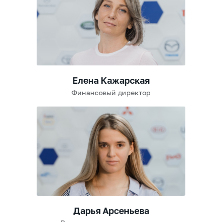
Елена Кажарская
Финансовый директор
Дарья Арсеньева