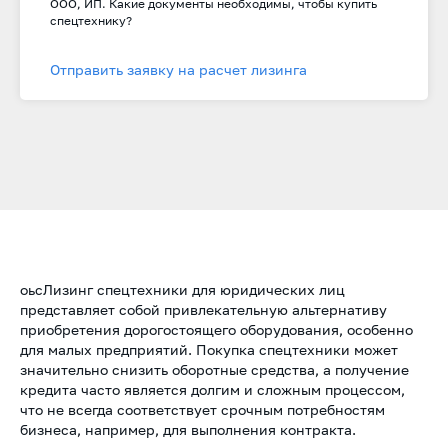
ООО, ИП. Какие документы необходимы, чтобы купить
спецтехнику?
Отправить заявку на расчет лизинга
оьсЛизинг спецтехники для юридических лиц
представляет собой привлекательную альтернативу
приобретения дорогостоящего оборудования, особенно
для малых предприятий. Покупка спецтехники может
значительно снизить оборотные средства, а получение
кредита часто является долгим и сложным процессом,
что не всегда соответствует срочным потребностям
бизнеса, например, для выполнения контракта.