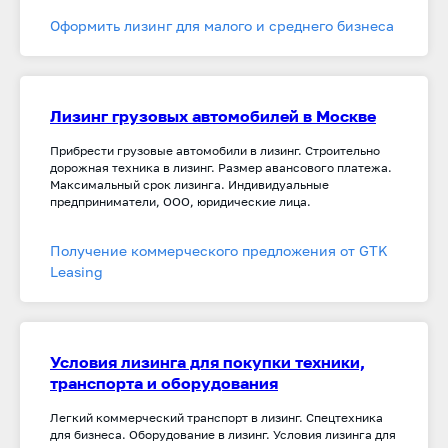
Оформить лизинг для малого и среднего бизнеса
Лизинг грузовых автомобилей в Москве
Прибрести грузовые автомобили в лизинг. Строительно
дорожная техника в лизинг. Размер авансового платежа.
Максимальный срок лизинга. Индивидуальные
предприниматели, ООО, юридические лица.
Получение коммерческого предложения от GTK
Leasing
Условия лизинга для покупки техники,
транспорта и оборудования
Легкий коммерческий транспорт в лизинг. Спецтехника
для бизнеса. Оборудование в лизинг. Условия лизинга для