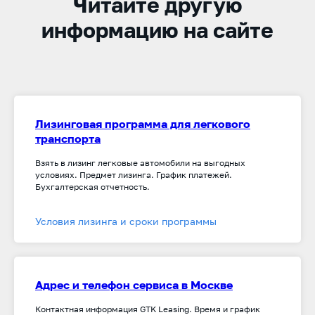
Читайте другую
информацию на сайте
Лизинговая программа для легкового
транспорта
Взять в лизинг легковые автомобили на выгодных
условиях. Предмет лизинга. График платежей.
Бухгалтерская отчетность.
Условия лизинга и сроки программы
Адрес и телефон сервиса в Москве
Контактная информация GTK Leasing. Время и график