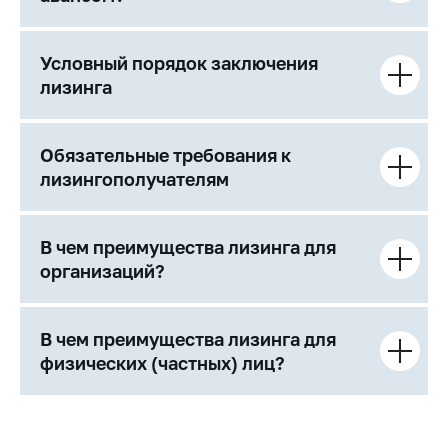
Условный порядок заключения
лизинга
Обязательные требования к
лизингополучателям
В чем преимущества лизинга для
организаций?
В чем преимущества лизинга для
физических (частных) лиц?