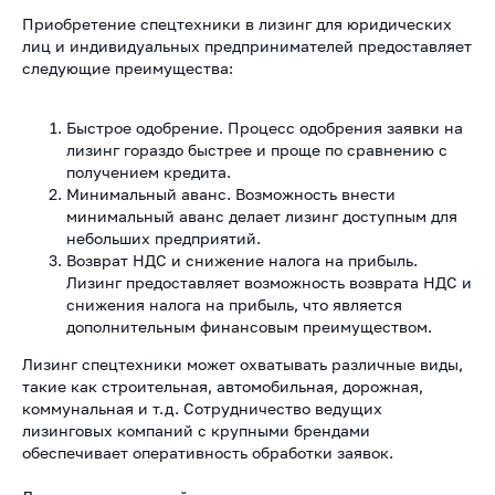
Приобретение спецтехники в лизинг для юридических
лиц и индивидуальных предпринимателей предоставляет
следующие преимущества:
Быстрое одобрение. Процесс одобрения заявки на
лизинг гораздо быстрее и проще по сравнению с
получением кредита.
Минимальный аванс. Возможность внести
минимальный аванс делает лизинг доступным для
небольших предприятий.
Возврат НДС и снижение налога на прибыль.
Лизинг предоставляет возможность возврата НДС и
снижения налога на прибыль, что является
дополнительным финансовым преимуществом.
Лизинг спецтехники может охватывать различные виды,
такие как строительная, автомобильная, дорожная,
коммунальная и т.д. Сотрудничество ведущих
лизинговых компаний с крупными брендами
обеспечивает оперативность обработки заявок.