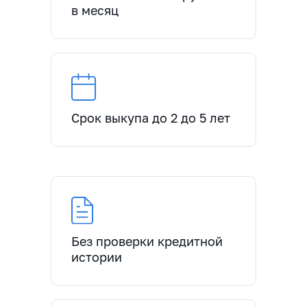
в месяц
Срок выкупа до 2 до 5 лет
Без проверки кредитной
истории