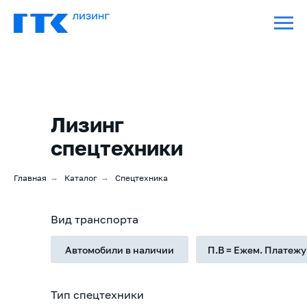
Лизинг
спецтехники
Главная
→
Каталог
→
Спецтехника
Вид транспорта
Автомобили в наличии
П.В = Ежем. Платежу
Тип спецтехники