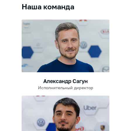
Наша команда
Александр Сагун
Исполнительный директор