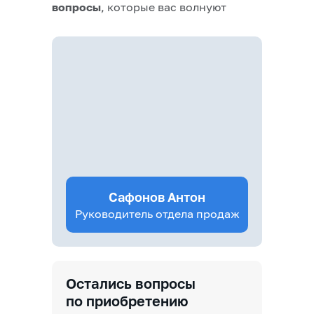
вопросы
, которые вас волнуют
Сафонов Антон
Руководитель отдела продаж
Остались вопросы
по приобретению