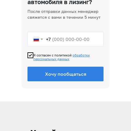
автомобиля в лизинг?
После отправки данных менеджер
свяжется с вами в течении 5 минут
+7
Я согласен с политикой
обработки
персональных данных
Хочу пообщаться