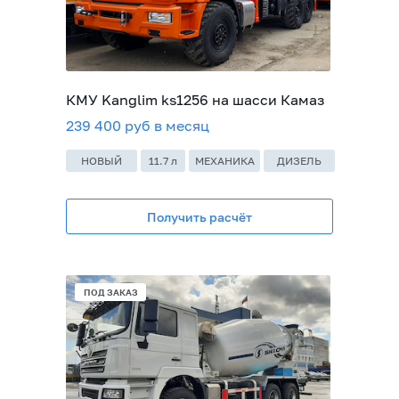
КМУ Kanglim ks1256 на шасси Камаз
239 400 руб в месяц
НОВЫЙ
11.7 л
МЕХАНИКА
ДИЗЕЛЬ
Получить расчёт
ПОД ЗАКАЗ