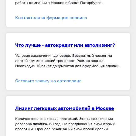
работы компании в Москве и Санкт-Петербурге.
Контактная информация сервиса
Что лучше - автокредит или автолизинг?
Условия заключения договора. Возвратный лизинг на
легкий коммерческий транспорт. Размер аванса.
Необходимый пакет документов для оформления сделки.
Оставьте заявку на автолизинг
Лизинг легковых автомобилей в Москве
Количество лизинговых платежей. Этапы заключения
договора лизинга. Выгодные предложения лизинговых
программ. Процесс реализации лизинговой сделки.