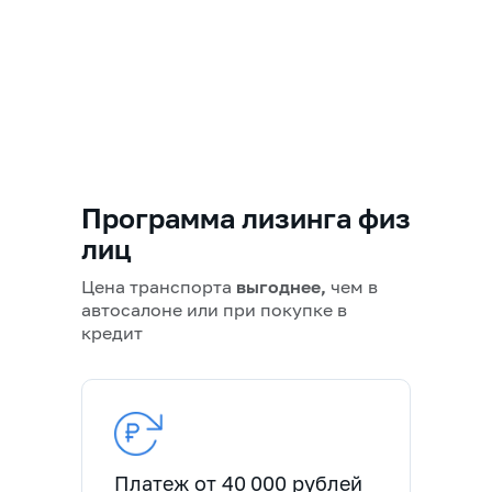
Программа лизинга физ
лиц
Цена транспорта
выгоднее,
чем в
автосалоне или при покупке в
кредит
Платеж от 40 000 рублей