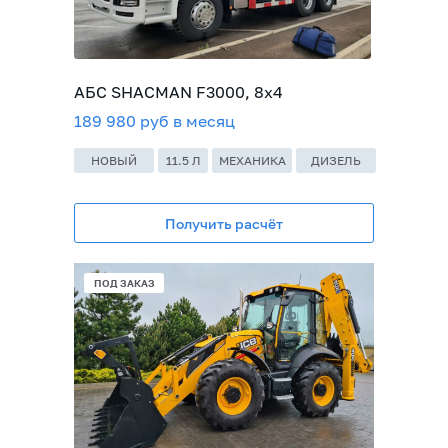
АБС SHACMAN F3000, 8х4
189 980 руб в месяц
НОВЫЙ
11.5 Л
МЕХАНИКА
ДИЗЕЛЬ
Получить расчёт
ПОД ЗАКАЗ