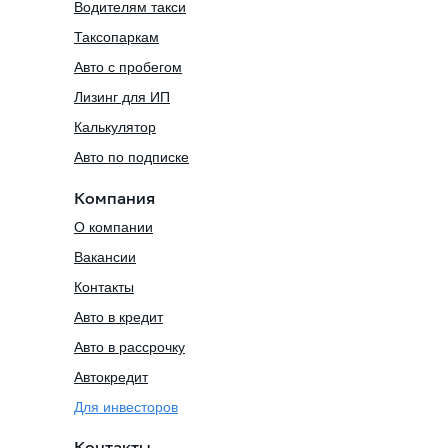
Водителям такси
Таксопаркам
Авто с пробегом
Лизинг для ИП
Калькулятор
Авто по подписке
Компания
О компании
Вакансии
Контакты
Авто в кредит
Авто в рассрочку
Автокредит
Для инвесторов
Контакты