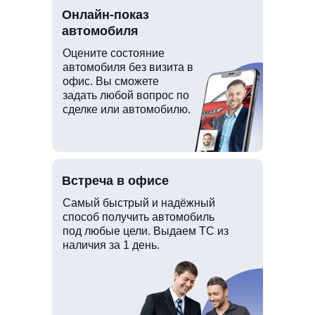
Онлайн-показ
автомобиля
Оцените состояние
автомобиля без визита в
офис. Вы сможете
задать любой вопрос по
сделке или автомобилю.
Встреча в офисе
Самый быстрый и надёжный
способ получить автомобиль
под любые цели. Выдаем ТС из
наличия за 1 день.