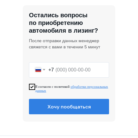
Остались вопросы
по приобретению
автомобиля в лизинг?
После отправки данных менеджер
свяжется с вами в течении 5 минут
+7
Я согласен с политикой
обработки персональных
данных
Хочу пообщаться