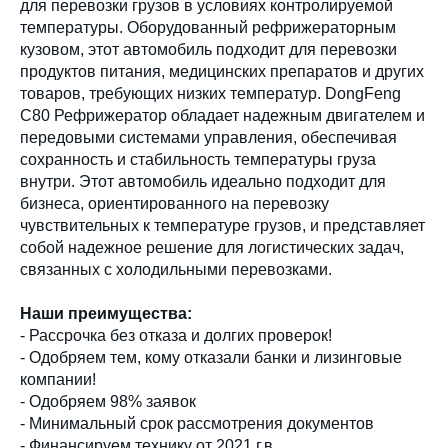
для перевозки грузов в условиях контролируемой
температуры. Оборудованный рефрижераторным
кузовом, этот автомобиль подходит для перевозки
продуктов питания, медицинских препаратов и других
товаров, требующих низких температур. DongFeng
C80 Рефрижератор обладает надежным двигателем и
передовыми системами управления, обеспечивая
сохранность и стабильность температуры груза
внутри. Этот автомобиль идеально подходит для
бизнеса, ориентированного на перевозку
чувствительных к температуре грузов, и представляет
собой надежное решение для логистических задач,
связанных с холодильными перевозками.
Наши преимущества:
- Рассрочка без отказа и долгих проверок!
- Одобряем тем, кому отказали банки и лизинговые
компании!
- Одобряем 98% заявок
- Минимальный срок рассмотрения документов
- Финансируем технику от 2021 г.в.