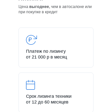
Цена
выгоднее,
чем в автосалоне или
при покупке в кредит
Платеж по лизингу
от 21 000 р в месяц
Срок лизинга техники
от 12 до 60 месяцев