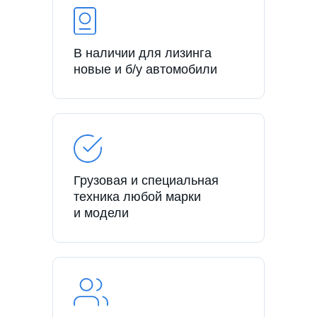
В наличии для лизинга
новые и б/у автомобили
Грузовая и специальная
техника любой марки
и модели