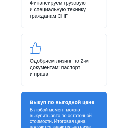
Финансируем грузовую
и специальную технику
гражданам СНГ
Одобряем лизинг по 2-м
документам: паспорт
и права
Выкуп по выгодной цене
В любой момент можно
выкупить авто по остаточной
стоимости. Итоговая цена
получится значительно ниже