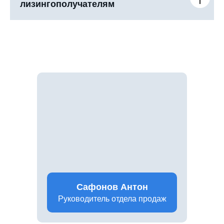
лизингополучателям
Сафонов Антон
Руководитель отдела продаж