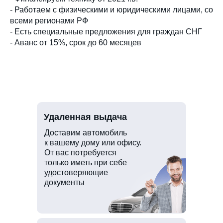
- Работаем с физическими и юридическими лицами, со
всеми регионами РФ
- Есть специальные предложения для граждан СНГ
- Аванс от 15%, срок до 60 месяцев
Удаленная выдача
Доставим автомобиль
к вашему дому или офису.
От вас потребуется
только иметь при себе
удостоверяющие
документы