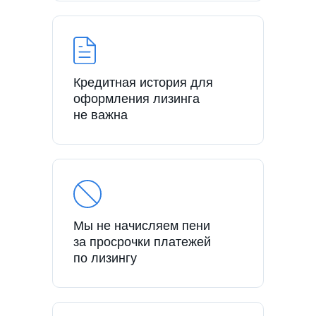
Кредитная история для
оформления лизинга
не важна
Мы не начисляем пени
за просрочки платежей
по лизингу