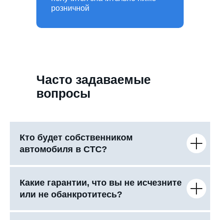
розничной
Часто задаваемые
вопросы
Кто будет собственником
автомобиля в СТС?
Какие гарантии, что вы не исчезните
или не обанкротитесь?