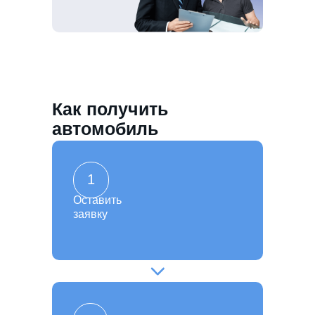
Как получить
автомобиль
1
Оставить
заявку