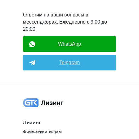
Ответим на ваши вопросы в
мессенджерах. Ежедневно с 9:00 до
20:00
WhatsApp
Telegram
Лизинг
Физическим лицам