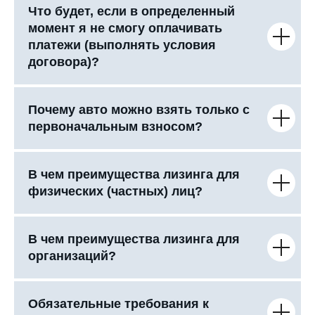
Что будет, если в определенный
момент я не смогу оплачивать
платежи (выполнять условия
договора)?
Почему авто можно взять только с
первоначальным взносом?
В чем преимущества лизинга для
физических (частных) лиц?
В чем преимущества лизинга для
организаций?
Обязательные требования к