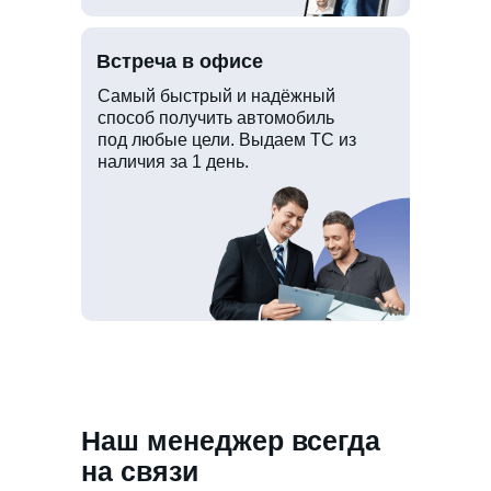
Встреча в офисе
Самый быстрый и надёжный
способ получить автомобиль
под любые цели. Выдаем ТС из
наличия за 1 день.
Наш менеджер всегда
на связи