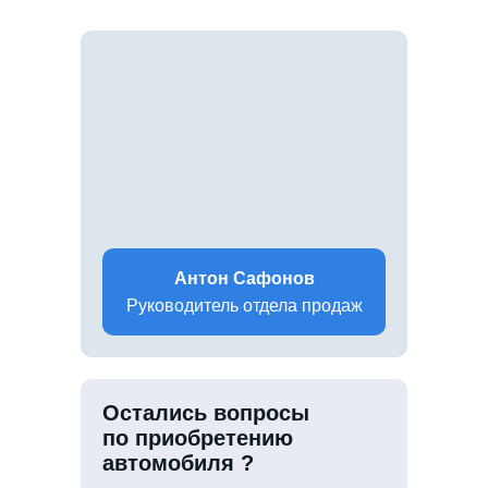
Антон Сафонов
Руководитель отдела продаж
Остались вопросы
по приобретению
автомобиля ?