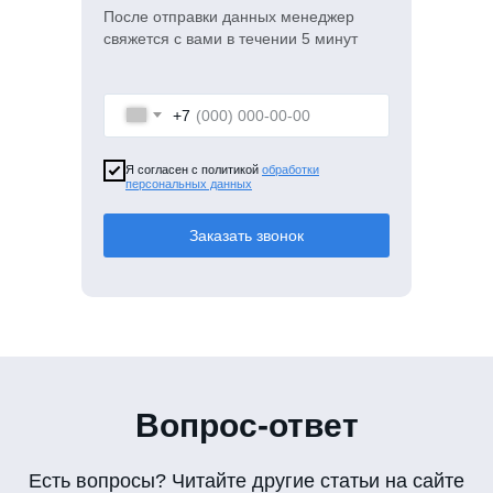
После отправки данных менеджер
свяжется с вами в течении 5 минут
+7
Я согласен с политикой
обработки
персональных данных
Заказать звонок
Вопрос-ответ
Есть вопросы? Читайте другие статьи на сайте