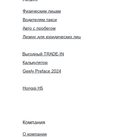
Физическим лицам
Водителям такси
Авто с пробегом
Лизинг для юридических лиц
Выгодный TRADE-IN
Калькулятор
Geely Preface 2024
Hongqi H5
Компания
О компании