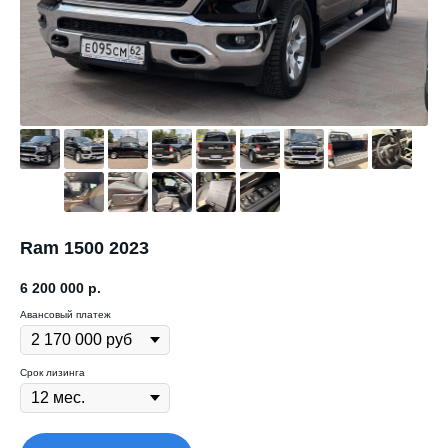
Ram 1500 2023
6 200 000
р.
Авансовый платеж
Срок лизинга