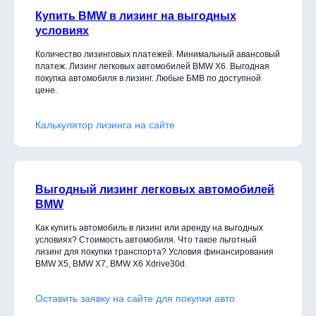
Купить BMW в лизинг на выгодных
условиях
Количество лизинговых платежей. Минимальный авансовый
платеж. Лизинг легковых автомобилей BMW X6. Выгодная
покупка автомобиля в лизинг. Любые БМВ по доступной
цене.
Калькулятор лизинга на сайте
Выгодный лизинг легковых автомобилей
BMW
Как купить автомобиль в лизинг или аренду на выгодных
условиях? Стоимость автомобиля. Что такое льготный
лизинг для покупки транспорта? Условия финансирования
BMW X5, BMW X7, BMW X6 Xdrive30d
.
Оставить заявку на сайте для покупки авто