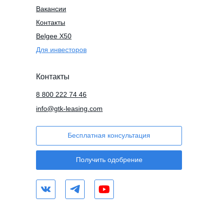
Вакансии
Контакты
Belgee X50
Для инвесторов
Контакты
8 800 222 74 46
info@gtk-leasing.com
Бесплатная консультация
Получить одобрение