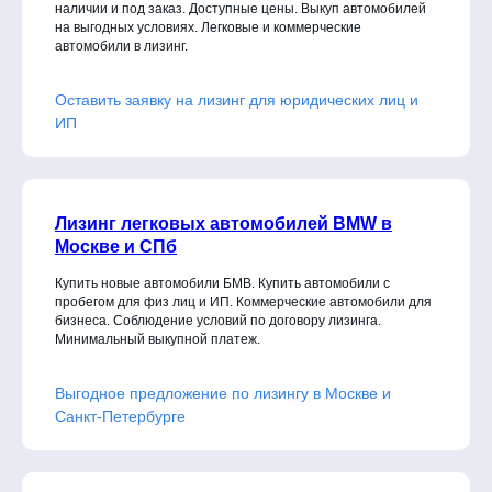
наличии и под заказ. Доступные цены. Выкуп автомобилей
на выгодных условиях. Легковые и коммерческие
автомобили в лизинг.
Оставить заявку на лизинг для юридических лиц и
ИП
Лизинг легковых автомобилей BMW в
Москве и СПб
Купить новые автомобили БМВ. Купить автомобили с
пробегом для физ лиц и ИП. Коммерческие автомобили для
бизнеса. Соблюдение условий по договору лизинга.
Минимальный выкупной платеж.
Выгодное предложение по лизингу в Москве и
Санкт-Петербурге