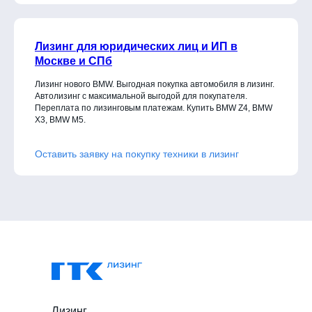
Лизинг для юридических лиц и ИП в
Москве и СПб
Лизинг нового BMW. Выгодная покупка автомобиля в лизинг.
Автолизинг с максимальной выгодой для покупателя.
Переплата по лизинговым платежам. Купить BMW Z4, BMW
X3, BMW M5.
Оставить заявку на покупку техники в лизинг
Лизинг