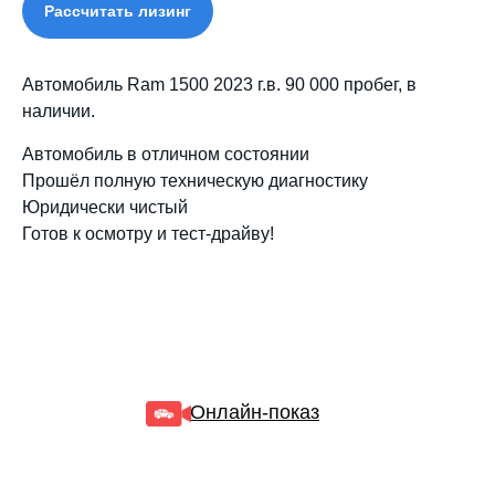
Рассчитать лизинг
Автомобиль Ram 1500 2023 г.в. 90 000 пробег, в
наличии.
Автомобиль в отличном состоянии
Прошёл полную техническую диагностику
Юридически чистый
Готов к осмотру и тест‑драйву!
Онлайн-показ