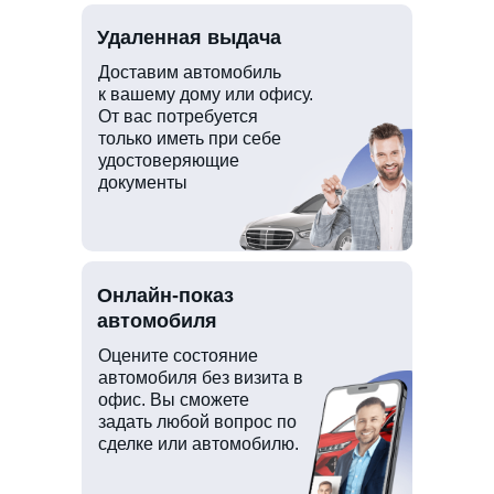
Удаленная выдача
Доставим автомобиль
к вашему дому или офису.
От вас потребуется
только иметь при себе
удостоверяющие
документы
Онлайн-показ
автомобиля
Оцените состояние
автомобиля без визита в
офис. Вы сможете
задать любой вопрос по
сделке или автомобилю.