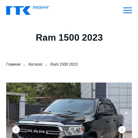
Ram 1500 2023
Главная
→
Каталог
→
Ram 1500 2023