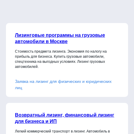
Лизинговые программы на грузовые
автомобили в Москве
Стоимость предмета лизинга. Экономия по налогу на
прибыль для бизнеса. Купить грузовые автомобили,
спецтехника на выгодных условиях. Лизинг грузовых
автомобилей.
Заявка на лизинг для физических и юридических
лиц
Возвратный лизинг, финансовый лизинг
для бизнеса и ИП
Легкий коммерческий транспорт в лизинг. Автомобиль в