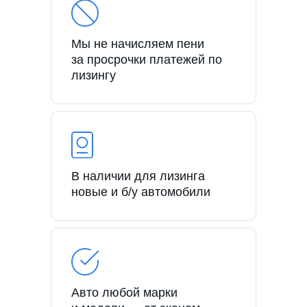
Мы не начисляем пени
за просрочки платежей по
лизингу
В наличии для лизинга
новые и б/у автомобили
Авто любой марки