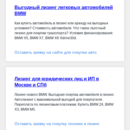
Выгодный лизинг легковых автомобилей
BMW
Как купить автомобиль в лизинг или аренду на выгодных
условиях? Стоимость автомобиля. Что такое льготный
лизинг для покупки транспорта? Условия финансирования
BMW X5, BMW X7, BMW X6 Xdrive30d
.
Оставить заявку на сайте для покупки авто
Лизинг для юридических лиц и ИП в
Москве и СПб
Лизинг нового BMW. Выгодная покупка автомобиля в лизинг.
Автолизинг с максимальной выгодой для покупателя.
Переплата по лизинговым платежам. Купить BMW Z4, BMW
X3, BMW M5.
Оставить заявку на покупку техники в лизинг