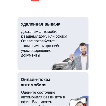
Удаленная выдача
Доставим автомобиль
к вашему дому или офису.
От вас потребуется
только иметь при себе
удостоверяющие
документы
Онлайн-показ
автомобиля
Оцените состояние
автомобиля без визита в
офис. Вы сможете