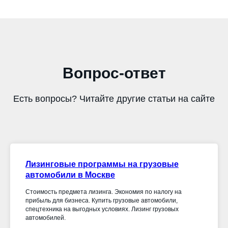
Вопрос-ответ
Есть вопросы? Читайте другие статьи на сайте
Лизинговые программы на грузовые
автомобили в Москве
Стоимость предмета лизинга. Экономия по налогу на
прибыль для бизнеса. Купить грузовые автомобили,
спецтехника на выгодных условиях. Лизинг грузовых
автомобилей.