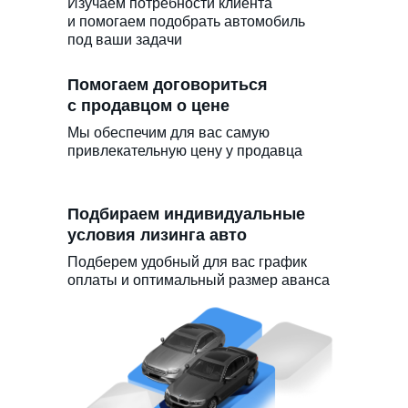
Изучаем потребности клиента
и помогаем подобрать автомобиль
под ваши задачи
Помогаем договориться
с продавцом о цене
Мы обеспечим для вас самую
привлекательную цену у продавца
Подбираем индивидуальные
условия лизинга авто
Подберем удобный для вас график
оплаты и оптимальный размер аванса