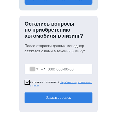
Остались вопросы
по приобретению
автомобиля в лизинг?
После отправки данных менеджер
свяжется с вами в течении 5 минут
+7
Я согласен с политикой
обработки персональных
данных
Заказать звонок