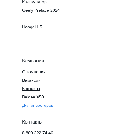
Калькулятор
Geely Preface 2024
Hongqi H5
Компания
О компании
Вакансии
Контакты
Belgee X50
Для инвесторов
Контакты
8 800 222 74 46