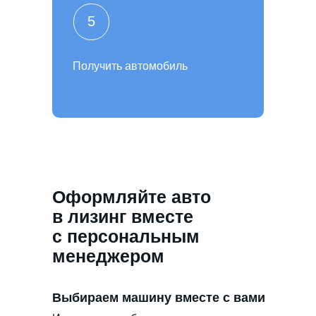
5
Получить автомобиль
Оформляйте авто
в лизинг вместе
с персональным
менеджером
Выбираем машину вместе с вами