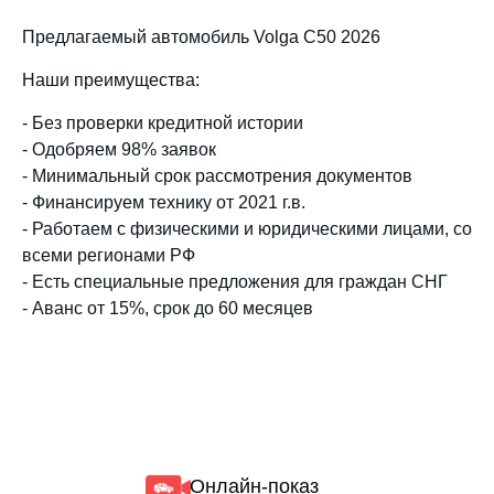
Предлагаемый автомобиль Volga С50 2026
Наши преимущества:
- Без проверки кредитной истории
- Одобряем 98% заявок
- Минимальный срок рассмотрения документов
- Финансируем технику от 2021 г.в.
- Работаем с физическими и юридическими лицами, со
всеми регионами РФ
- Есть специальные предложения для граждан СНГ
- Аванс от 15%, срок до 60 месяцев
Онлайн-показ