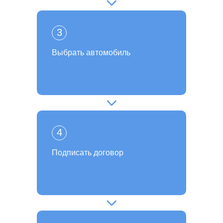
3
Выбрать автомобиль
4
Подписать договор