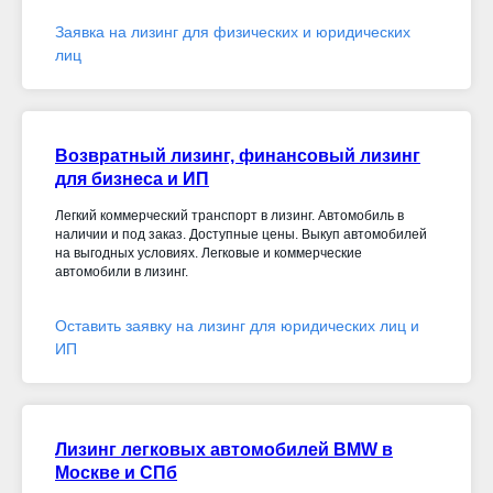
Заявка на лизинг для физических и юридических
лиц
Возвратный лизинг, финансовый лизинг
для бизнеса и ИП
Легкий коммерческий транспорт в лизинг. Автомобиль в
наличии и под заказ. Доступные цены. Выкуп автомобилей
на выгодных условиях. Легковые и коммерческие
автомобили в лизинг.
Оставить заявку на лизинг для юридических лиц и
ИП
Лизинг легковых автомобилей BMW в
Москве и СПб