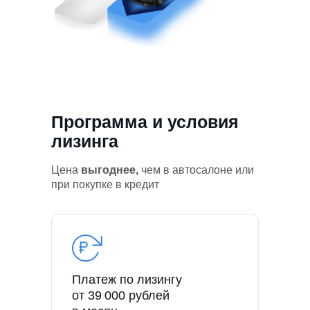
Программа и условия
лизинга
Цена
выгоднее,
чем в автосалоне или
при покупке в кредит
Платеж по лизингу
от 39 000 рублей