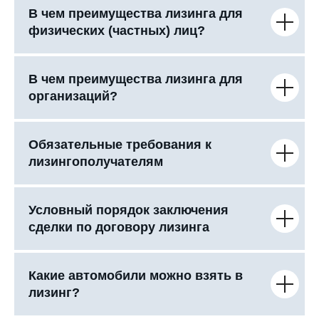
В чем преимущества лизинга для
физических (частных) лиц?
В чем преимущества лизинга для
организаций?
Обязательные требования к
лизингополучателям
Условный порядок заключения
сделки по договору лизинга
Какие автомобили можно взять в
лизинг?