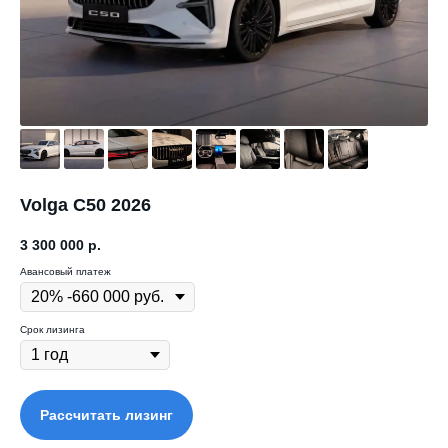
Volga С50 2026
3 300 000
р.
Авансовый платеж
Срок лизинга
Рассчитать лизинг