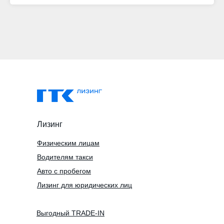
Лизинг
Физическим лицам
Водителям такси
Авто с пробегом
Лизинг для юридических лиц
Выгодный TRADE-IN