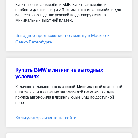
Купить новые автомобили БМВ. Купить автомобили с
пробегом для физ лиц и ИП. Коммерческие автомобили для
бизнеса. Соблюдение условий по договору лизинга.
Минимальный выкупной платеж.
Выгодное предложение по лизингу в Москве и
Санкт-Петербурге
Купить BMW в лизинг на выгодных
условиях
Количество лизинговых платежей. Минимальный авансовый
платеж. Лизинг легковых автомобилей BMW X6. Выгодная
покупка автомобиля в лизинг. Любые БМВ по доступной
цене.
Калькулятор лизинга на сайте