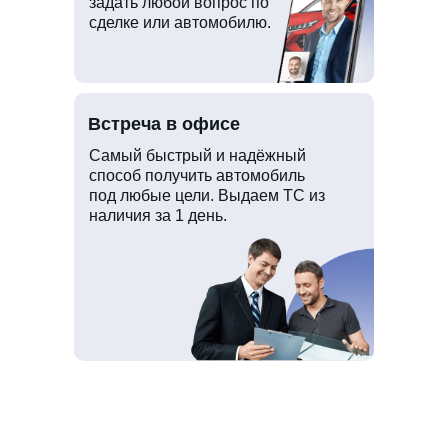
задать любой вопрос по
сделке или автомобилю.
Встреча в офисе
Самый быстрый и надёжный
способ получить автомобиль
под любые цели. Выдаем ТС из
наличия за 1 день.