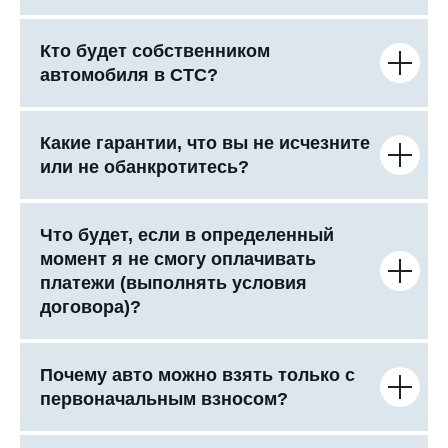
Кто будет собственником
автомобиля в СТС?
Какие гарантии, что вы не исчезните
или не обанкротитесь?
Что будет, если в определенный
момент я не смогу оплачивать
платежи (выполнять условия
договора)?
Почему авто можно взять только с
первоначальным взносом?