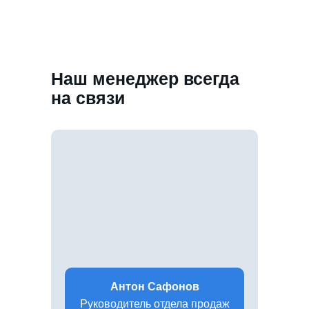
Наш менеджер всегда
на связи
Антон Сафонов
Руководитель отдела продаж