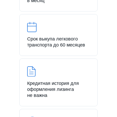
в месяц
Срок выкупа легкового
транспорта до 60 месяцев
Кредитная история для
оформления лизинга
не важна