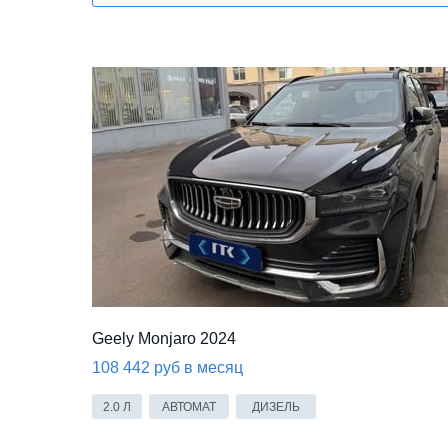
Geely Monjaro 2024
108 442 руб в месяц
2.0 Л
АВТОМАТ
ДИЗЕЛЬ