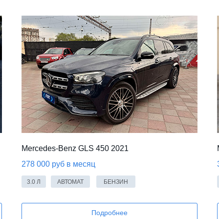
Mercedes-Benz GLS 450 2021
278 000 руб в месяц
3.0 Л
АВТОМАТ
БЕНЗИН
Подробнее