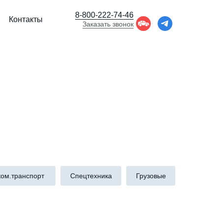
8-800-222-74-46
Контакты
Заказать звонок
ком.транспорт
Спецтехника
Грузовые