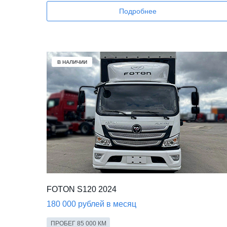
Подробнее
В НАЛИЧИИ
FOTON S120 2024
180 000 рублей в месяц
ПРОБЕГ 85 000 КМ