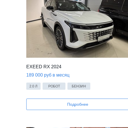
EXEED RX 2024
189 000 руб в месяц
2.0 Л
РОБОТ
БЕНЗИН
Подробнее