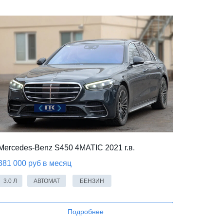
Mercedes-Benz S450 4MATIC 2021 г.в.
381 000 руб в месяц
3.0 Л
АВТОМАТ
БЕНЗИН
Подробнее