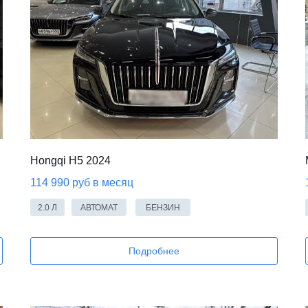
Hongqi H5 2024
114 990 руб в месяц
2.0 Л
АВТОМАТ
БЕНЗИН
Подробнее