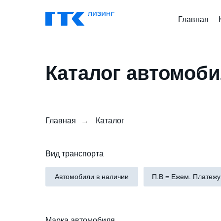
Главная
Каталог автомоб
Главная
→
Каталог
Вид транспорта
Автомобили в наличии
П.В = Ежем. Платежу
Марка автомобиля