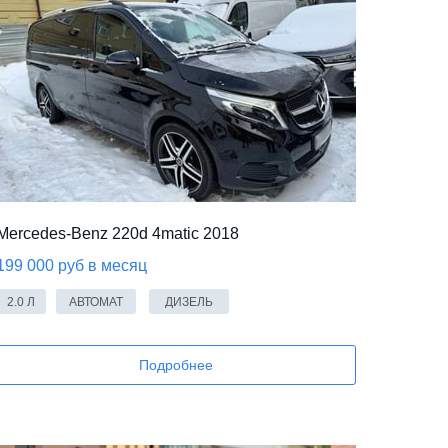
Mercedes-Benz 220d 4matic 2018
199 000 руб в месяц
2.0 Л
АВТОМАТ
ДИЗЕЛЬ
Подробнее