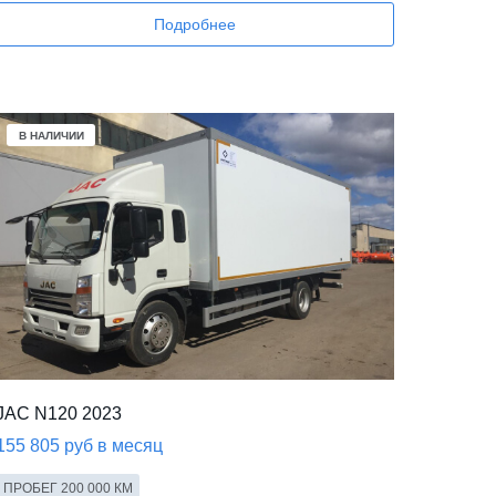
Подробнее
В НАЛИЧИИ
JAC N120 2023
155 805 руб в месяц
ПРОБЕГ 200 000 КМ