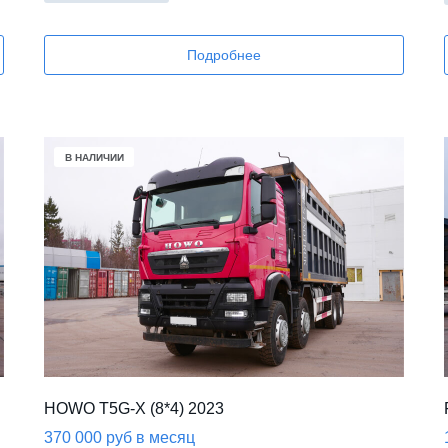
Подробнее
В НАЛИЧИИ
HOWO T5G-X (8*4) 2023
370 000 руб в месяц