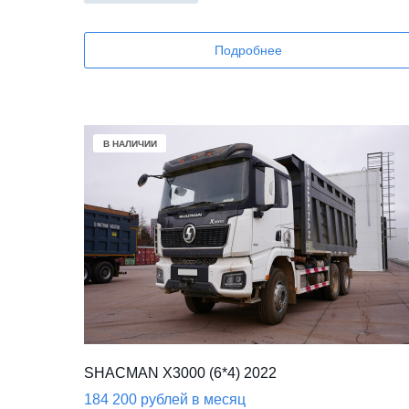
Подробнее
В НАЛИЧИИ
SHACMAN X3000 (6*4) 2022
184 200 рублей в месяц