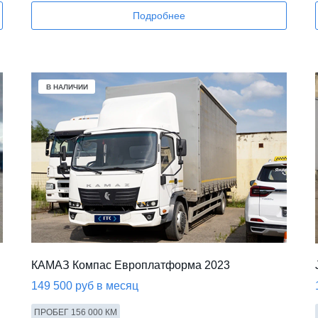
Подробнее
В НАЛИЧИИ
КАМАЗ Компас Европлатформа 2023
149 500 руб в месяц
ПРОБЕГ 156 000 КМ