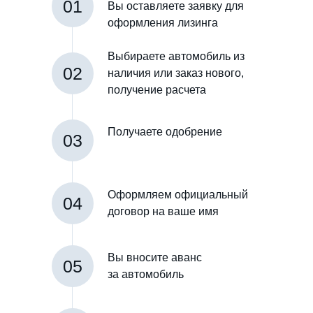
01
Вы оставляете заявку для
оформления лизинга
Выбираете автомобиль из
02
наличия или заказ нового,
получение расчета
Получаете одобрение
03
Оформляем официальный
04
договор на ваше имя
Вы вносите аванс
05
за автомобиль