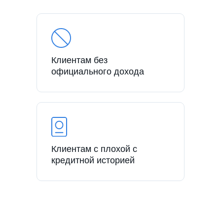
Клиентам без
официального дохода
Клиентам с плохой с
кредитной историей