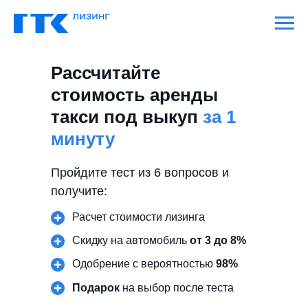
Рассчитайте
стоимость аренды
такси под выкуп
за 1
минуту
Пройдите тест из 6 вопросов и
получите:
Расчет стоимости лизинга
Скидку на автомобиль
от 3 до 8%
Одобрение с вероятностью
98%
Подарок
на выбор после теста