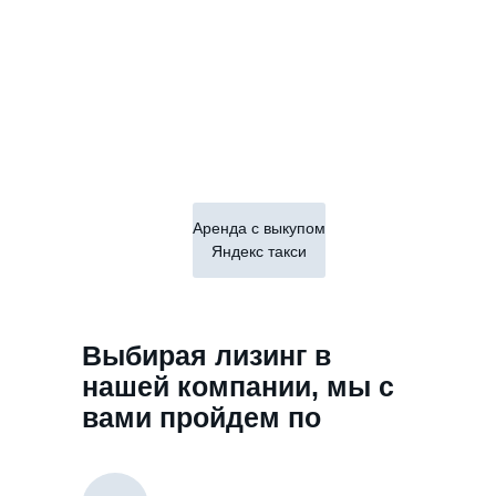
Аренда с выкупом
Яндекс такси
Выбирая лизинг в
нашей компании, мы с
вами пройдем по
такому пути