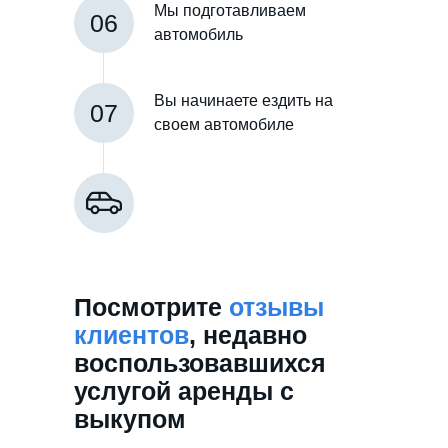
Мы подготавливаем
06
автомобиль
Вы начинаете ездить на
07
своем автомобиле
Посмотрите
отзывы
клиентов
, недавно
воспользовавшихся
услугой аренды с
выкупом