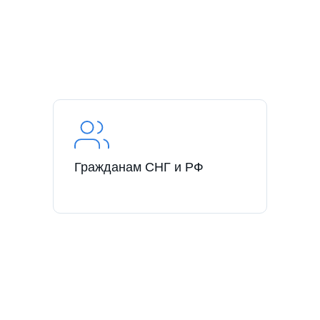
Гражданам СНГ и РФ