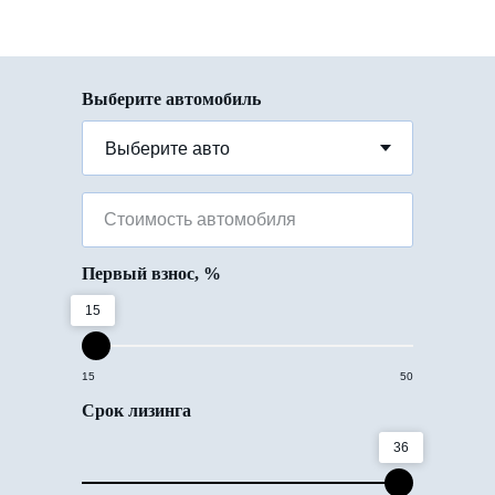
Выберите автомобиль
Стоимость автомобиля
Первый взнос, %
15
15
50
Срок лизинга
36