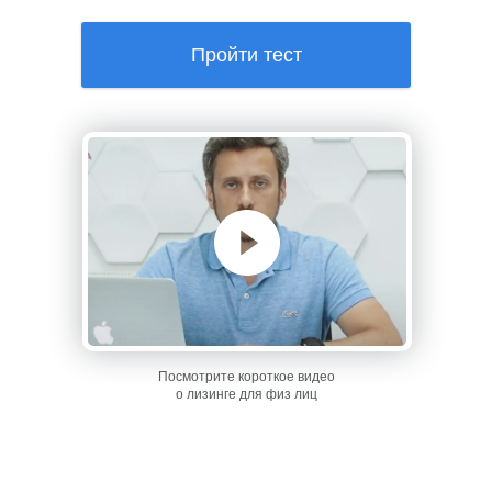
Пройти тест
Посмотрите короткое видео
о лизинге для физ лиц