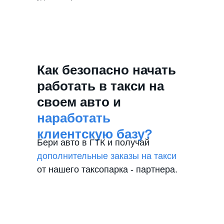
Как безопасно начать
работать в такси на
своем авто и
наработать
клиентскую базу?
Бери авто в ГТК и получай
дополнительные заказы на такси
от нашего таксопарка - партнера.