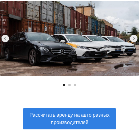
Рассчитать аренду на авто разных
производителей