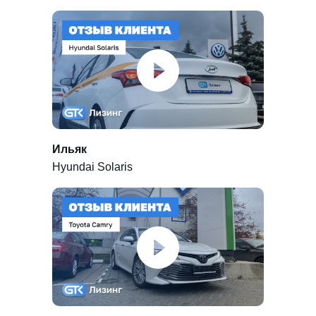
Ильяк
Hyundai Solaris