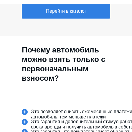
Перейти в каталог
Почему автомобиль
можно взять только с
первоначальным
взносом?
Это позволяет снизить ежемесячные платежи
автомобиль, тем меньше платежи
Это гарантия и дополнительный стимул работ
срока аренды и получить автомобиль в собст
Это гарантия, что покупатель умеет обращать