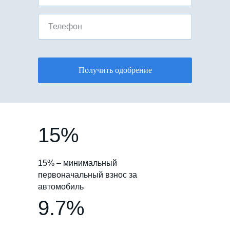
Телефон
Получить одобрение
15%
15% – минимальный
первоначальный взнос за
автомобиль
9.7%