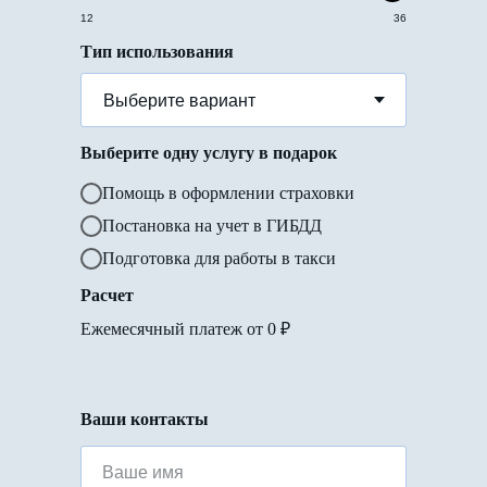
12
36
Тип использования
Выберите одну услугу в подарок
Помощь в оформлении страховки
Постановка на учет в ГИБДД
Подготовка для работы в такси
Расчет
Ежемесячный платеж от
0
₽
Ваши контакты
Ваше имя