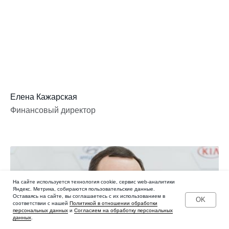
Елена Кажарская
Финансовый директор
На сайте используется технология cookie, сервис web-аналитики
Яндекс. Метрика, собираются пользовательские данные.
Оставаясь на сайте, вы соглашаетесь с их использованием в
OK
соответствии с нашей
Политикой в отношении обработки
персональных данных
и
Согласием на обработку персональных
данных
.