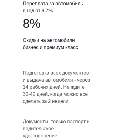
Переплата за автомобиль
в год от 9.7%
8%
Скидки на автомобили
бизнес и премиум класс
Подготовка всех документов
и выдача автомобиля - через
14 рабочих дней. Не ждите
30-40 дней, когда можно все
сделать за 2 недели!
Документы: только паспорт и
водительское
удостоверение.