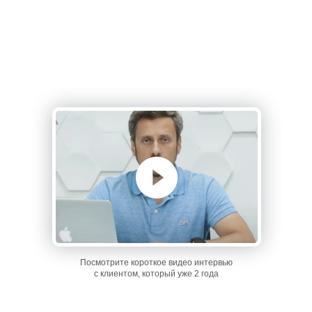
Посмотрите короткое видео интервью
с клиентом, который уже 2 года
получает заказы от нашего парка