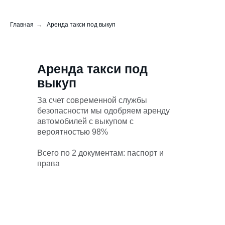
Главная
→
Аренда такси под выкуп
Аренда такси под
выкуп
За счет современной службы
безопасности мы одобряем аренду
автомобилей с выкупом с
вероятностью 98%
Всего по 2 документам: паспорт и
права