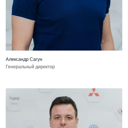
Александр Сагун
Генеральный директор