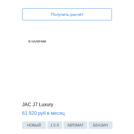
Получить расчёт
В НАЛИЧИИ
JAC J7 Luxury
61 920 руб в месяц
НОВЫЙ
1.5 Л
АВТОМАТ
БЕНЗИН