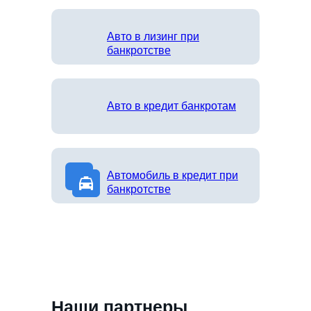
Авто в лизинг при
банкротстве
Авто в кредит банкротам
Автомобиль в кредит при
банкротстве
Наши партнеры