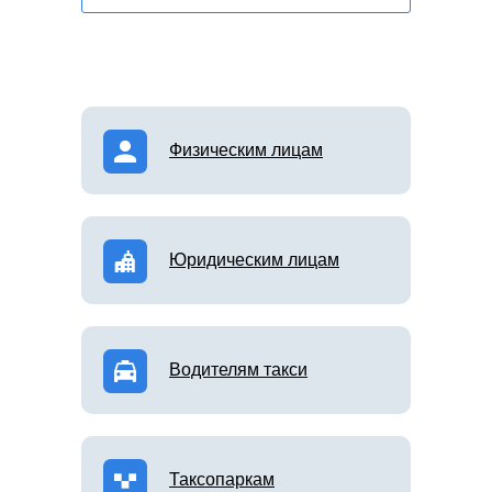
Физическим лицам
Юридическим лицам
Водителям такси
Таксопаркам