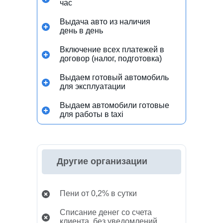
час
Выдача авто из наличия
день в день
Включение всех платежей в
договор (налог, подготовка)
Выдаем готовый автомобиль
для эксплуатации
Выдаем автомобили готовые
для работы в taxi
Другие организации
Пени от 0,2% в сутки
Списание денег со счета
клиента, без уведомлений