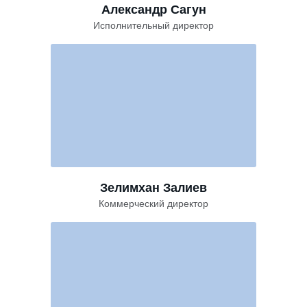
Александр Сагун
Исполнительный директор
Зелимхан Залиев
Коммерческий директор