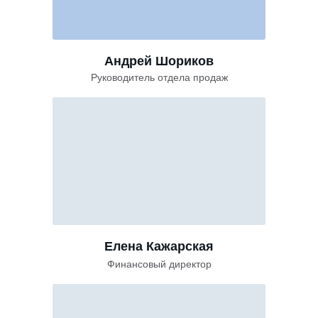
Андрей Шориков
Руководитель отдела продаж
Елена Кажарская
Финансовый директор