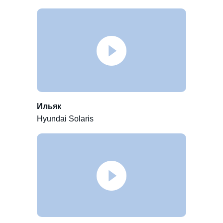
Ильяк
Hyundai Solaris