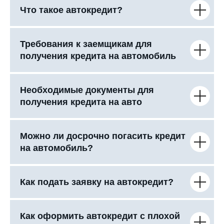
Что такое автокредит?
Требования к заемщикам для
получения кредита на автомобиль
Необходимые документы для
получения кредита на авто
Можно ли досрочно погасить кредит
на автомобиль?
Как подать заявку на автокредит?
Как оформить автокредит с плохой