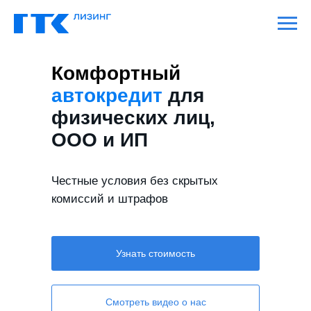
Комфортный
автокредит
для
физических лиц,
ООО и ИП
Честные условия без скрытых
комиссий и штрафов
Узнать стоимость
Смотреть видео о нас