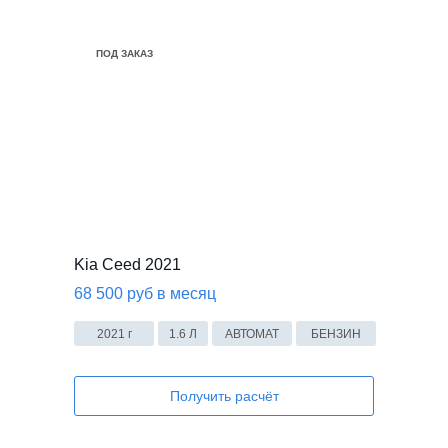
ПОД ЗАКАЗ
Kia Ceed 2021
68 500 руб в месяц
2021 г
1.6 Л
АВТОМАТ
БЕНЗИН
Получить расчёт