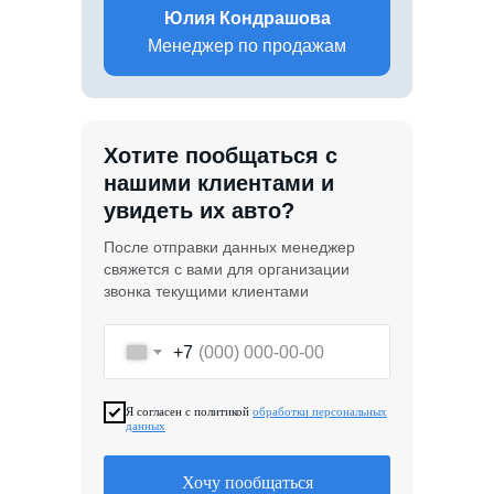
Юлия Кондрашова
Менеджер по продажам
Хотите пообщаться с
нашими клиентами и
увидеть их авто?
После отправки данных менеджер
свяжется с вами для организации
звонка текущими клиентами
+7
Я согласен с политикой
обработки персональных
данных
Хочу пообщаться