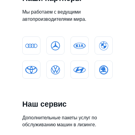
Мы работаем с ведущими
автопроизводителями мира.
Наш сервис
Дополнительные пакеты услуг по
обслуживанию машин в лизинге.