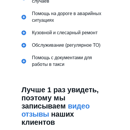
случаев
Помощь на дороге в аварийных
ситуациях
Кузовной и слесарный ремонт
Обслуживание (регулярное ТО)
Помощь с документами для
работы в такси
Лучше 1 раз увидеть,
поэтому мы
записываем
видео
отзывы
наших
клиентов