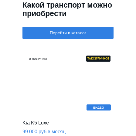
Какой транспорт можно
приобрести
Перейти в каталог
В НАЛИЧИИ
ТАКСИ/ЛИЧНОЕ
ВИДЕО
Kia K5 Luxe
99 000 руб в месяц