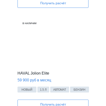
Получить расчёт
В НАЛИЧИИ
HAVAL Jolion Elite
59 900 руб в месяц
НОВЫЙ
1.5 Л
АВТОМАТ
БЕНЗИН
Получить расчёт