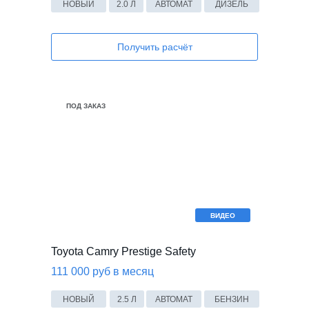
НОВЫЙ
2.0 Л
АВТОМАТ
ДИЗЕЛЬ
Получить расчёт
ПОД ЗАКАЗ
ВИДЕО
Toyota Camry Prestige Safety
111 000 руб в месяц
НОВЫЙ
2.5 Л
АВТОМАТ
БЕНЗИН