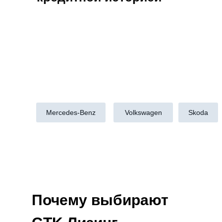
Mercedes-Benz
Volkswagen
Skoda
Почему выбирают