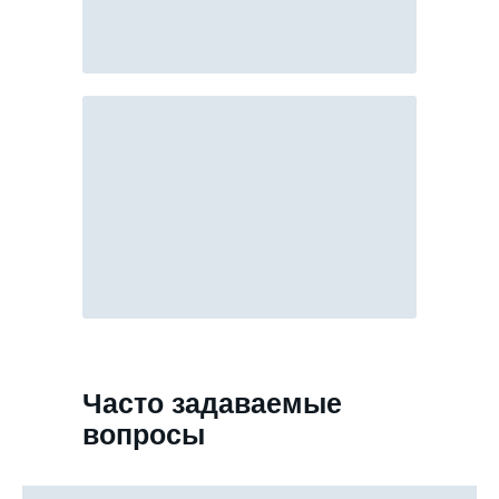
Часто задаваемые
вопросы