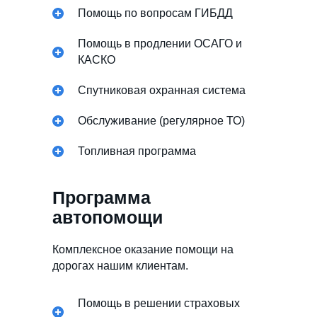
Помощь по вопросам ГИБДД
Помощь в продлении ОСАГО и
КАСКО
Спутниковая охранная система
Обслуживание (регулярное ТО)
Топливная программа
Программа
автопомощи
Комплексное оказание помощи на
дорогах нашим клиентам.
Помощь в решении страховых