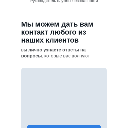
Руководитель службы безопасности
Мы можем дать вам
контакт любого из
наших клиентов
вы
лично узнаете ответы на
вопросы
, которые вас волнуют