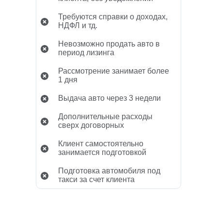
Требуются справки о доходах,
НДФЛ и тд.
Невозможно продать авто в
период лизинга
Рассмотрение занимает более
1 дня
Выдача авто через 3 недели
Дополнительные расходы
сверх договорных
Клиент самостоятельно
занимается подготовкой
Подготовка автомобиля под
такси за счет клиента