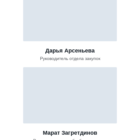
Дарья Арсеньева
Руководитель отдела закупок
Марат Загретдинов