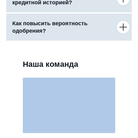
кредитной историей?
Как повысить вероятность
одобрения?
Наша команда