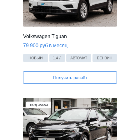
Volkswagen Tiguan
79 900 руб в месяц
НОВЫЙ
1.4 Л
АВТОМАТ
БЕНЗИН
Получить расчёт
ПОД ЗАКАЗ