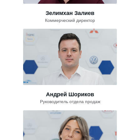
Зелимхан Залиев
Коммерческий директор
Андрей Шориков
Руководитель отдела продаж