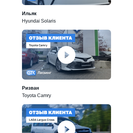
Ильяк
Hyundai Solaris
Ризван
Toyota Camry