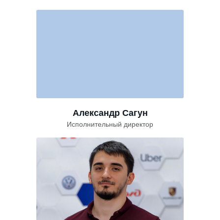
Александр Сагун
Исполнительный директор