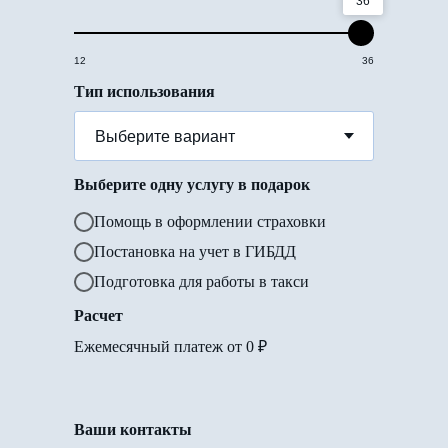
36
12
36
Тип использования
Выберите одну услугу в подарок
Помощь в оформлении страховки
Постановка на учет в ГИБДД
Подготовка для работы в такси
Расчет
Ежемесячный платеж от
0
₽
Ваши контакты