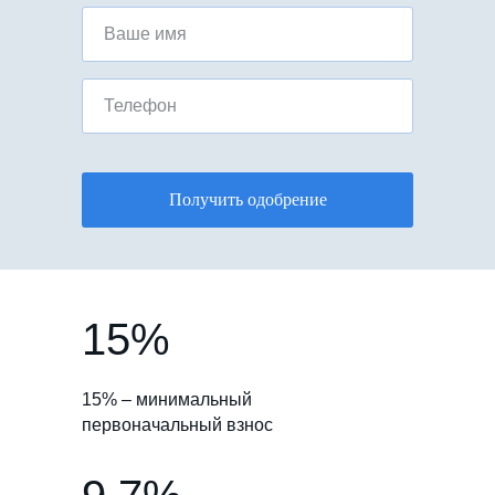
Ваше имя
Телефон
Получить одобрение
15%
15% – минимальный
первоначальный взнос