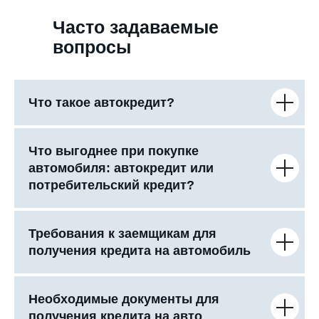
Часто задаваемые
вопросы
Что такое автокредит?
Что выгоднее при покупке
автомобиля: автокредит или
потребительский кредит?
Требования к заемщикам для
получения кредита на автомобиль
Необходимые документы для
получения кредита на авто