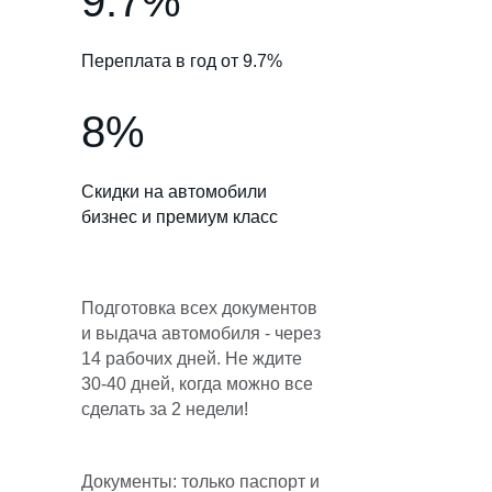
9.7%
Переплата в год от 9.7%
8%
Скидки на автомобили
бизнес и премиум класс
Подготовка всех документов
и выдача автомобиля - через
14 рабочих дней. Не ждите
30-40 дней, когда можно все
сделать за 2 недели!
Документы: только паспорт и