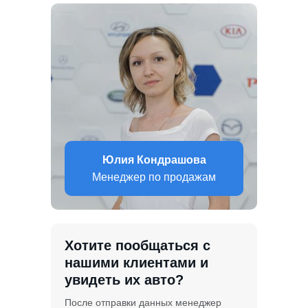
Юлия Кондрашова
Менеджер по продажам
Хотите пообщаться с
нашими клиентами и
увидеть их авто?
После отправки данных менеджер