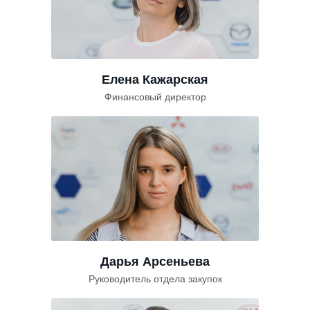
Елена Кажарская
Финансовый директор
Дарья Арсеньева
Руководитель отдела закупок