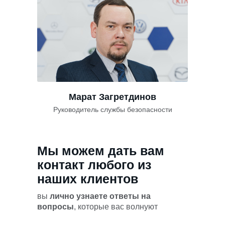
Марат Загретдинов
Руководитель службы безопасности
Мы можем дать вам
контакт любого из
наших клиентов
вы
лично узнаете ответы на
вопросы
, которые вас волнуют