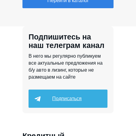
Перейти в каталог
Подпишитесь на
наш телеграм канал
В него мы регулярно публикуем
все актуальные предложения на
б/у авто в лизинг, которые не
размещаем на сайте
Подписаться
Кредитный