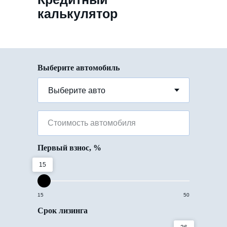
калькулятор
Выберите автомобиль
Стоимость автомобиля
Первый взнос, %
15
15
50
Срок лизинга