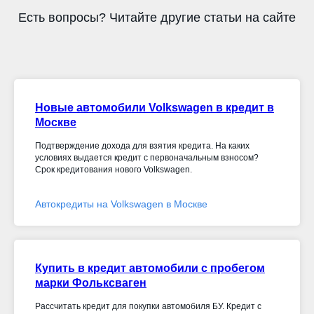
Есть вопросы? Читайте другие статьи на сайте
Новые автомобили Volkswagen в кредит в
Москве
Подтверждение дохода для взятия кредита. На каких
условиях выдается кредит с первоначальным взносом?
Срок кредитования нового Volkswagen.
Автокредиты на Volkswagen в Москве
Купить в кредит автомобили с пробегом
марки Фольксваген
Рассчитать кредит для покупки автомобиля БУ. Кредит с