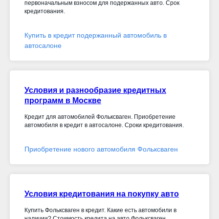
первоначальным взносом для подержанных авто. Срок
кредитования.
Купить в кредит подержанный автомобиль в
автосалоне
Условия и разнообразие кредитных
программ в Москве
Кредит для автомобилей Фольксваген. Приобретение
автомобиля в кредит в автосалоне. Сроки кредитования.
Приобретение нового автомобиля Фольксваген
Условия кредитования на покупку авто
Купить Фольксваген в кредит. Какие есть автомобили в
наличии? Стоимость кредита на авто Фольксваген.