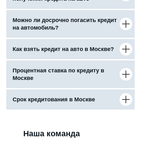
Можно ли досрочно погасить кредит
на автомобиль?
Как взять кредит на авто в Москве?
Процентная ставка по кредиту в
Москве
Срок кредитования в Москве
Наша команда