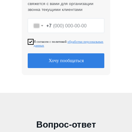
свяжется с вами для организации
звонка текущими клиентами
+7
Я согласен с политикой
обработки персональных
данных
Хочу пообщаться
Вопрос-ответ