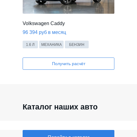
Volkswagen Caddy
96 394 руб в месяц
1.6 Л
МЕХАНИКА
БЕНЗИН
Получить расчёт
Каталог наших авто