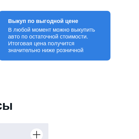
Выкуп по выгодной цене
В любой момент можно выкупить
авто по остаточной стоимости.
Итоговая цена получится
значительно ниже розничной
сы