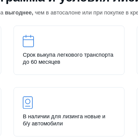
на
выгоднее,
чем в автосалоне или при покупке в кр
Срок выкупа легкового транспорта
до 60 месяцев
В наличии для лизинга новые и
б/у автомобили