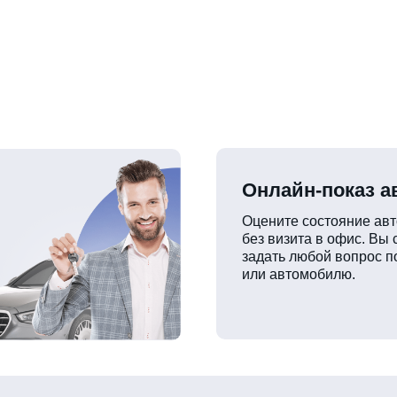
Онлайн-показ 
Оцените состояние ав
без визита в офис. Вы
задать любой вопрос п
или автомобилю.