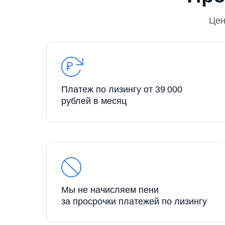
Це
Платеж по лизингу от 39 000
рублей в месяц
Мы не начисляем пени
за просрочки платежей по лизингу