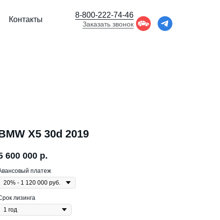
8-800-222-74-46
Контакты
Заказать звонок
BMW X5 30d 2019
5 600 000
р.
Авансовый платеж
Срок лизинга