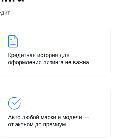
едит
Кредитная история для
оформления лизинга не важна
Авто любой марки и модели —
от эконом до премиум