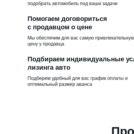
подобрать автомобиль под ваши задачи
Помогаем договориться
с продавцом о цене
Мы обеспечим для вас самую привлекательну
цену у продавца
Подбираем индивидуальные ус
лизинга авто
Подберем удобный для вас график оплаты и
оптимальный размер аванса
Про