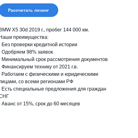
Рассчитать лизинг
BMW X5 30d 2019 г., пробег 144 000 км.
Наши преимущества:
- Без проверки кредитной истории
- Одобряем 98% заявок
- Минимальный срок рассмотрения документов
- Финансируем технику от 2021 г.в.
- Работаем с физическими и юридическими
лицами, со всеми регионами РФ
- Есть специальные предложения для граждан
СНГ
- Аванс от 15%, срок до 60 месяцев