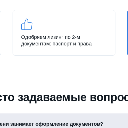
Одобряем лизинг по 2-м
документам: паспорт и права
сто задаваемые вопро
ени занимает оформление документов?