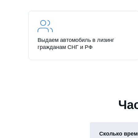
Выдаем автомобиль в лизинг
гражданам СНГ и РФ
Ча
Сколько врем