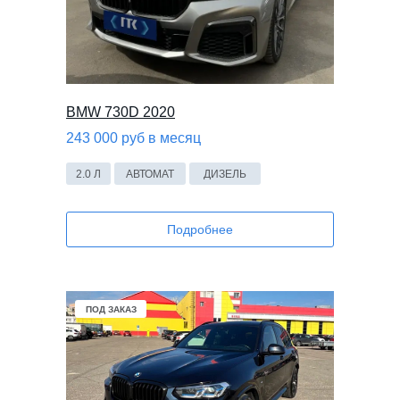
BMW 730D 2020
243 000 руб в месяц
2.0 Л
АВТОМАТ
ДИЗЕЛЬ
Подробнее
ПОД ЗАКАЗ