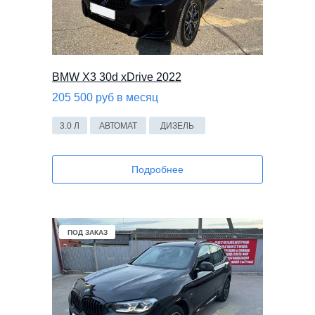
BMW X3 30d xDrive 2022
205 500 руб в месяц
3.0 Л
АВТОМАТ
ДИЗЕЛЬ
Подробнее
ПОД ЗАКАЗ