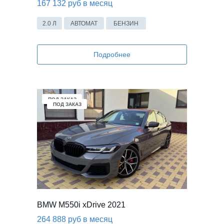
167 132 руб в месяц
2.0 Л
АВТОМАТ
БЕНЗИН
Подробнее
ПОД ЗАКАЗ
ПОД ЗАКАЗ
BMW M550i xDrive 2021
264 888 руб в месяц