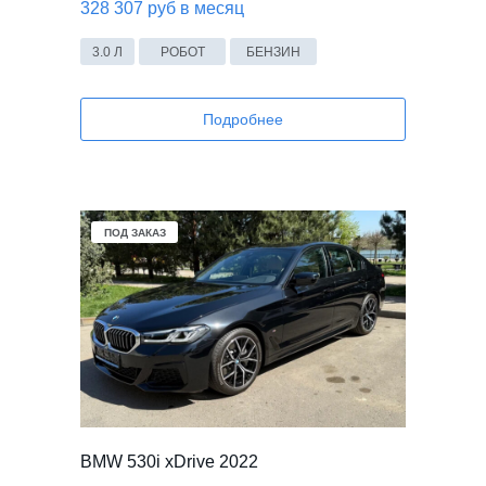
328 307 руб в месяц
3.0 Л
РОБОТ
БЕНЗИН
Подробнее
ПОД ЗАКАЗ
BMW 530i xDrive 2022