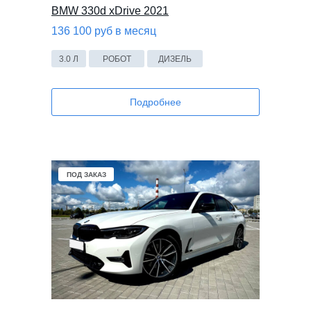
BMW 330d xDrive 2021
136 100 руб в месяц
3.0 Л
РОБОТ
ДИЗЕЛЬ
Подробнее
ПОД ЗАКАЗ