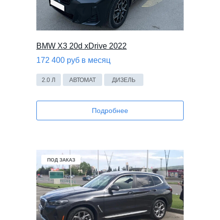
BMW X3 20d xDrive 2022
172 400 руб в месяц
2.0 Л
АВТОМАТ
ДИЗЕЛЬ
Подробнее
ПОД ЗАКАЗ