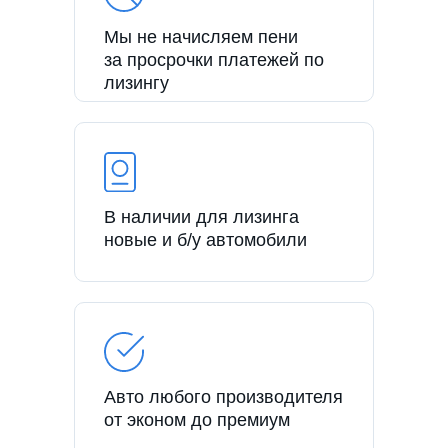
Мы не начисляем пени
за просрочки платежей по
лизингу
В наличии для лизинга
новые и б/у автомобили
Авто любого производителя
от эконом до премиум