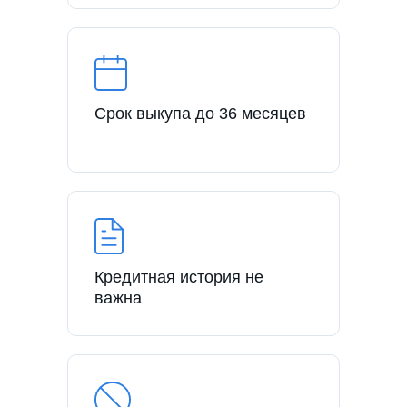
Срок выкупа до 36 месяцев
Кредитная история не
важна