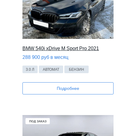
BMW 540i xDrive M Sport Pro 2021
288 900 руб в месяц
3.0 Л
АВТОМАТ
БЕНЗИН
Подробнее
ПОД ЗАКАЗ