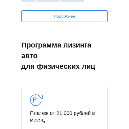
Подробнее
Программа лизинга
авто
для физических лиц
Платеж от 21 000 рублей в
месяц