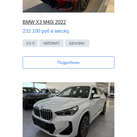
BMW X3 M40i 2022
232 100 руб в месяц
3.0 Л
АВТОМАТ
БЕНЗИН
Подробнее