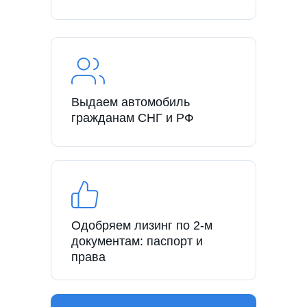
Выдаем автомобиль
гражданам СНГ и РФ
Одобряем лизинг по 2-м
документам: паспорт и
права