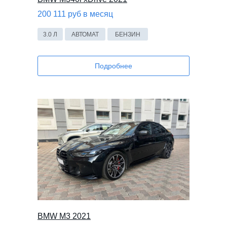
200 111 руб в месяц
3.0 Л
АВТОМАТ
БЕНЗИН
Подробнее
BMW M3 2021