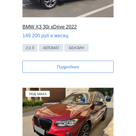
BMW X3 30i xDrive 2022
149 200 руб в месяц
2.0 Л
АВТОМАТ
БЕНЗИН
Подробнее
ПОД ЗАКАЗ