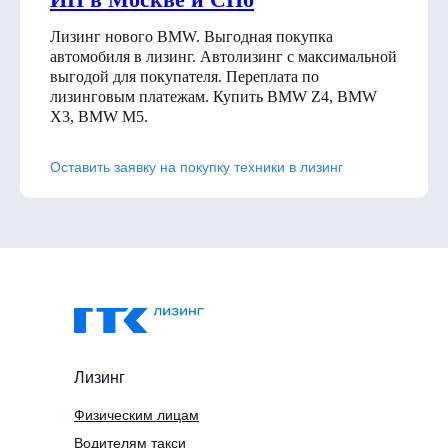
Лизинг нового BMW. Выгодная покупка
автомобиля в лизинг. Автолизинг с максимальной
выгодой для покупателя. Переплата по
лизинговым платежам. Купить BMW Z4, BMW
X3, BMW M5.
Оставить заявку на покупку техники в лизинг
Лизинг
Физическим лицам
Водителям такси