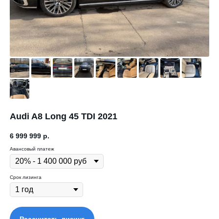
Audi A8 Long 45 TDI 2021
6 999 999
р.
Авансовый платеж
Срок лизинга
Рассчитать лизинг