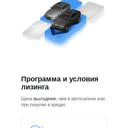
Программа и условия
лизинга
Цена
выгоднее,
чем в автосалоне или
при покупке в кредит