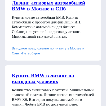
Лизинг легковых автомобилей
BMW в Москве и СПб
Купить новые автомобили БМВ. Купить
автомобили с пробегом для физ лиц и ИП.
Коммерческие автомобили для бизнеса.
Соблюдение условий по договору лизинга.
Минимальный выкупной платеж.
Выгодное предложение по лизингу в Москве и
Санкт-Петербурге
Купить BMW в лизинг на
выгодных условиях
Количество лизинговых платежей. Минимальный
авансовый платеж. Лизинг легковых автомобилей
BMW X6. Выгодная покупка автомобиля в
лизинг. Любые БМВ по доступной цене.