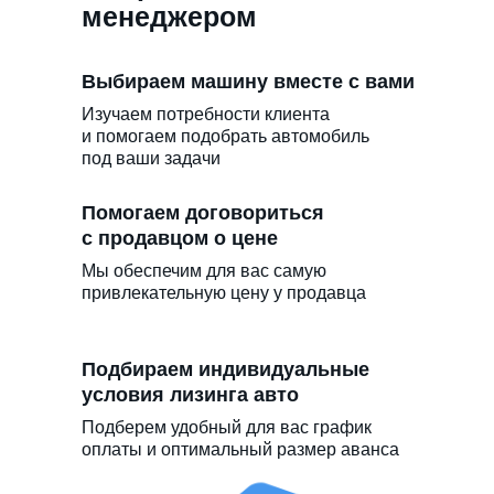
менеджером
Выбираем машину вместе с вами
Изучаем потребности клиента
и помогаем подобрать автомобиль
под ваши задачи
Помогаем договориться
с продавцом о цене
Мы обеспечим для вас самую
привлекательную цену у продавца
Подбираем индивидуальные
условия лизинга авто
Подберем удобный для вас график
оплаты и оптимальный размер аванса