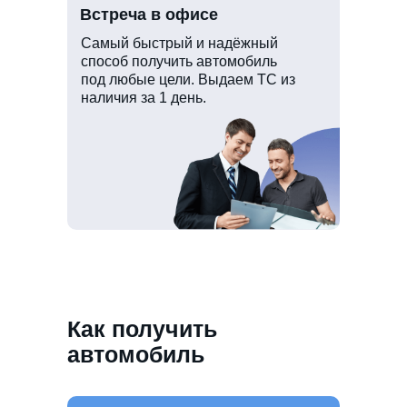
Встреча в офисе
Самый быстрый и надёжный
способ получить автомобиль
под любые цели. Выдаем ТС из
наличия за 1 день.
Как получить
автомобиль