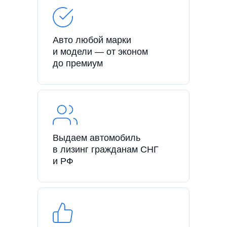
Авто любой марки
и модели — от эконом
до премиум
Выдаем автомобиль
в лизинг гражданам СНГ
и РФ