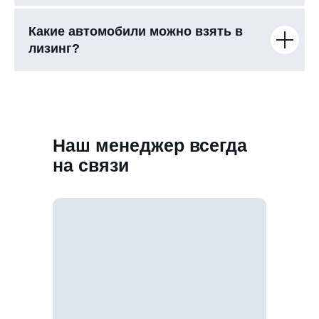
Какие автомобили можно взять в
лизинг?
Наш менеджер всегда
на связи