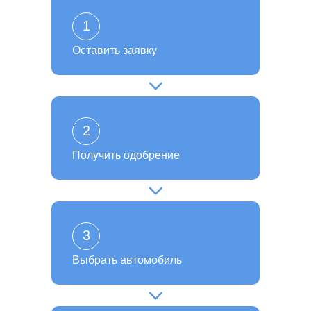
1
Оставить заявку
2
Получить одобрение
3
Выбрать автомобиль