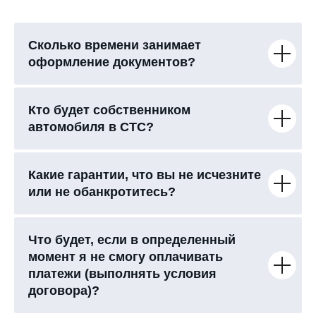
Сколько времени занимает
оформление документов?
Кто будет собственником
автомобиля в СТС?
Какие гарантии, что вы не исчезните
или не обанкротитесь?
Что будет, если в определенный
момент я не смогу оплачивать
платежи (выполнять условия
договора)?