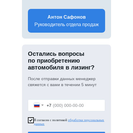
Антон Сафонов
Руководитель отдела продаж
Остались вопросы
по приобретению
автомобиля в лизинг?
После отправки данных менеджер
свяжется с вами в течении 5 минут
+7
Я согласен с политикой
обработки персональных
данных