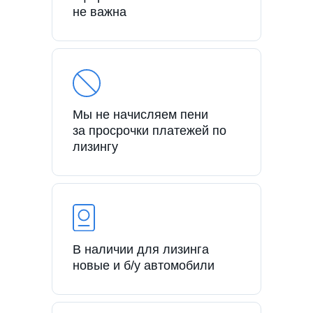
не важна
Мы не начисляем пени
за просрочки платежей по
лизингу
В наличии для лизинга
новые и б/у автомобили