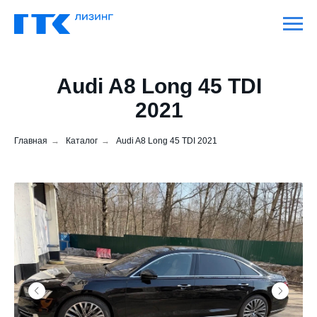
Audi A8 Long 45 TDI
2021
Главная
→
Каталог
→
Audi A8 Long 45 TDI 2021