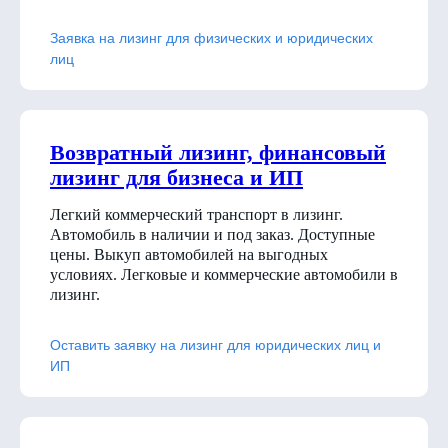
Заявка на лизинг для физических и юридических
лиц
Возвратный лизинг, финансовый
лизинг для бизнеса и ИП
Легкий коммерческий транспорт в лизинг.
Автомобиль в наличии и под заказ. Доступные
цены. Выкуп автомобилей на выгодных
условиях. Легковые и коммерческие автомобили в
лизинг.
Оставить заявку на лизинг для юридических лиц и
ИП