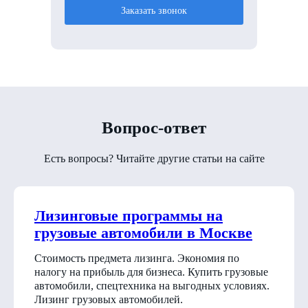
Заказать звонок
Вопрос-ответ
Есть вопросы? Читайте другие статьи на сайте
Лизинговые программы на
грузовые автомобили в Москве
Стоимость предмета лизинга. Экономия по
налогу на прибыль для бизнеса. Купить грузовые
автомобили, спецтехника на выгодных условиях.
Лизинг грузовых автомобилей.