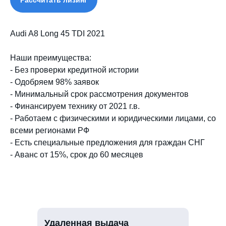
Audi A8 Long 45 TDI 2021
Наши преимущества:
- Без проверки кредитной истории
- Одобряем 98% заявок
- Минимальный срок рассмотрения документов
- Финансируем технику от 2021 г.в.
- Работаем с физическими и юридическими лицами, со
всеми регионами РФ
- Есть специальные предложения для граждан СНГ
- Аванс от 15%, срок до 60 месяцев
Удаленная выдача