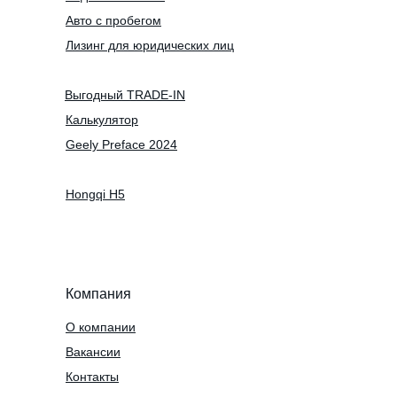
Авто с пробегом
Лизинг для юридических лиц
Выгодный TRADE-IN
Калькулятор
Geely Preface 2024
Hongqi H5
Компания
О компании
Вакансии
Контакты