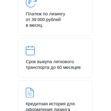
Платеж по лизингу
от 39 000 рублей
в месяц
Срок выкупа легкового
транспорта до 60 месяцев
Кредитная история для
оформления лизинга