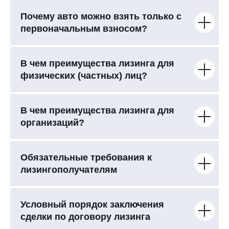
Почему авто можно взять только с
первоначальным взносом?
В чем преимущества лизинга для
физических (частных) лиц?
В чем преимущества лизинга для
организаций?
Обязательные требования к
лизингополучателям
Условный порядок заключения
сделки по договору лизинга