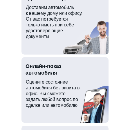
Доставим автомобиль
к вашему дому или офису.
От вас потребуется
только иметь при себе
удостоверяющие
документы
Онлайн-показ
автомобиля
Оцените состояние
автомобиля без визита в
офис. Вы сможете
задать любой вопрос по
сделке или автомобилю.