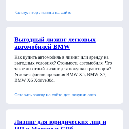
Калькулятор лизинга на сайте
Выгодный лизинг легковых
автомобилей BMW
Как купить автомобиль в лизинг или аренду на
выгодных условиях? Стоимость автомобиля. Что
такое льготный лизинг для покупки транспорта?
Условия финансирования BMW X5, BMW X7,
BMW X6 Xdrive30d
.
Оставить заявку на сайте для покупки авто
Лизинг для юридических лиц и
ИП в Москве и СПб