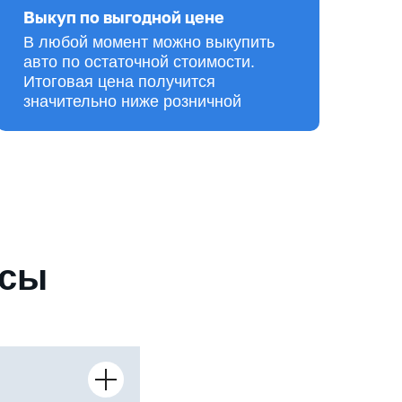
Выкуп по выгодной цене
В любой момент можно выкупить
авто по остаточной стоимости.
Итоговая цена получится
значительно ниже розничной
осы