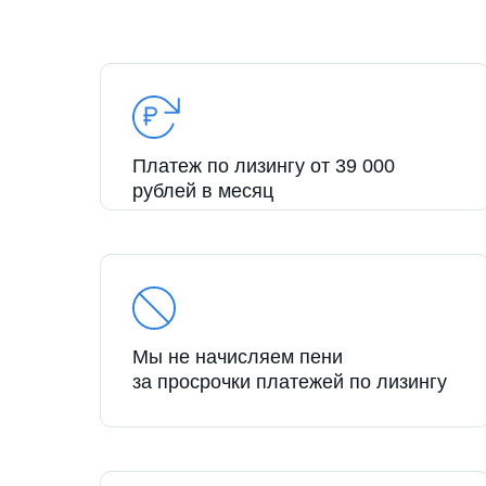
Платеж по лизингу от 39 000
рублей в месяц
Мы не начисляем пени
за просрочки платежей по лизингу