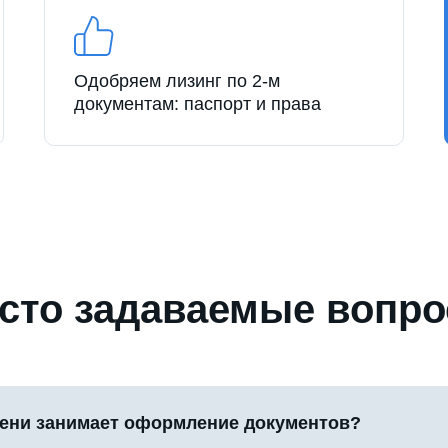
Одобряем лизинг по 2-м
документам: паспорт и права
сто задаваемые вопр
ени занимает оформление документов?