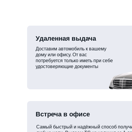
Удаленная выдача
Доставим автомобиль к вашему
дому или офису. От вас
потребуется только иметь при себе
удостоверяющие документы
Встреча в офисе
Самый быстрый и надёжный способ получи