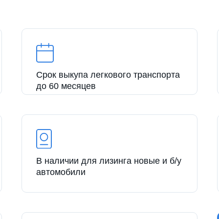
Срок выкупа легкового транспорта
до 60 месяцев
В наличии для лизинга новые и б/у
автомобили