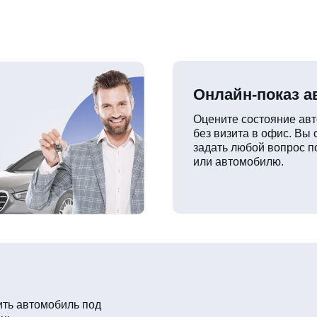
Онлайн-показ 
Оцените состояние ав
без визита в офис. Вы
задать любой вопрос п
или автомобилю.
ть автомобиль под