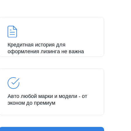
Кредитная история для
оформления лизинга не важна
Авто любой марки и модели - от
эконом до премиум