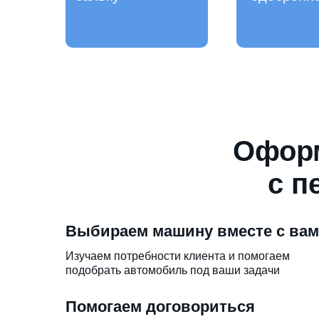
Оформ
с п
Выбираем машину вместе с ва
Изучаем потребности клиента и помогаем
подобрать автомобиль под ваши задачи
Помогаем договориться