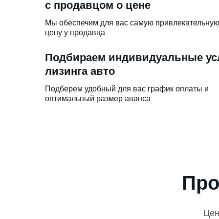
с продавцом о цене
Мы обеспечим для вас самую привлекательну
цену у продавца
Подбираем индивидуальные ус
лизинга авто
Подберем удобный для вас график оплаты и
оптимальный размер аванса
Про
Це