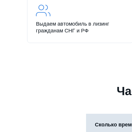
Выдаем автомобиль в лизинг
гражданам СНГ и РФ
Ча
Сколько врем