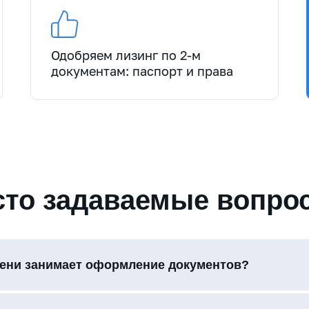
Одобряем лизинг по 2-м
документам: паспорт и права
сто задаваемые вопро
ени занимает оформление документов?