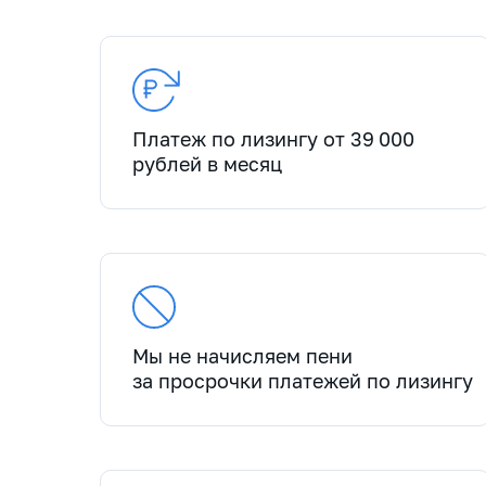
Платеж по лизингу от 39 000
рублей в месяц
Мы не начисляем пени
за просрочки платежей по лизингу