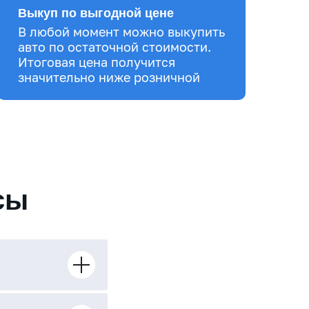
Выкуп по выгодной цене
В любой момент можно выкупить
авто по остаточной стоимости.
Итоговая цена получится
значительно ниже розничной
сы