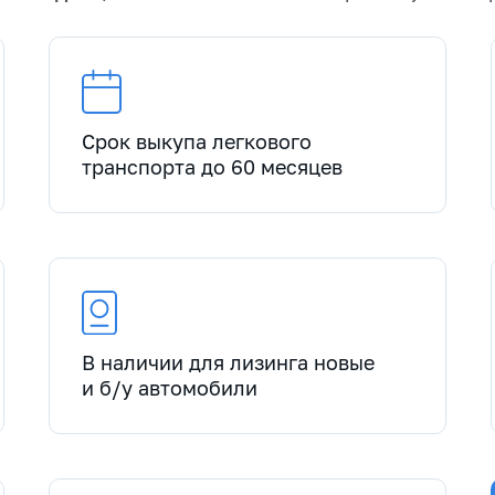
Срок выкупа легкового
транспорта до 60 месяцев
В наличии для лизинга новые
и б/у автомобили