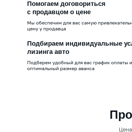
Помогаем договориться
с продавцом о цене
Мы обеспечим для вас самую привлекатель
цену у продавца
Подбираем индивидуальные ус
лизинга авто
Подберем удобный для вас график оплаты 
оптимальный размер аванса
Про
Цен