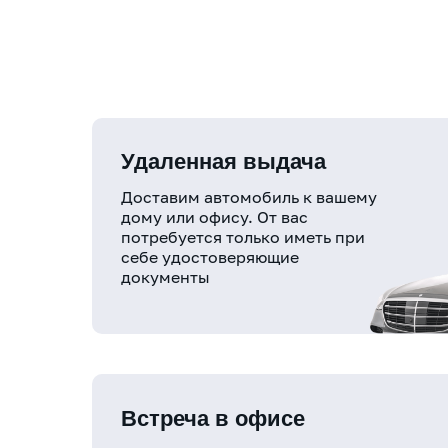
Удаленная выдача
Доставим автомобиль к вашему
дому или офису. От вас
потребуется только иметь при
себе удостоверяющие
документы
Встреча в офисе