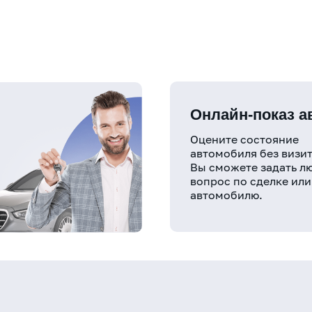
Онлайн-показ 
Оцените состояние
автомобиля без визит
Вы сможете задать л
вопрос по сделке или
автомобилю.