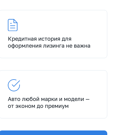
Кредитная история для
оформления лизинга не важна
Авто любой марки и модели —
от эконом до премиум