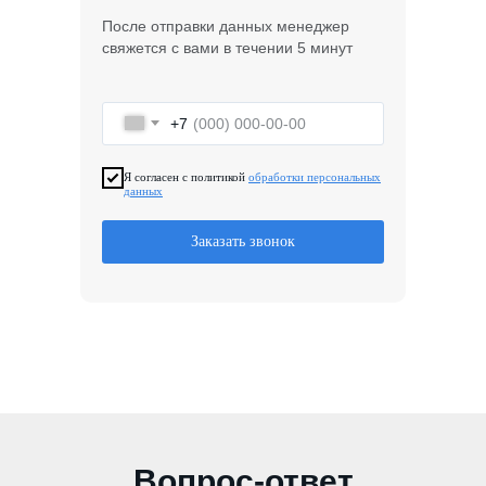
После отправки данных менеджер
свяжется с вами в течении 5 минут
+7
Я согласен с политикой
обработки персональных
данных
Заказать звонок
Вопрос-ответ