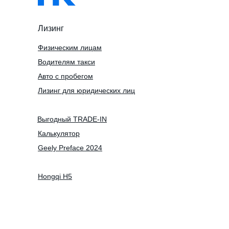
Лизинг
Физическим лицам
Водителям такси
Авто с пробегом
Лизинг для юридических лиц
Выгодный TRADE-IN
Калькулятор
Geely Preface 2024
Hongqi H5