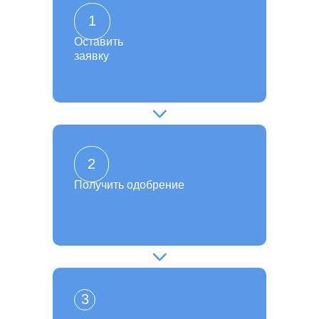
1
Оставить
заявку
2
Получить одобрение
3