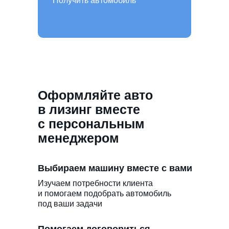
Получить автомобиль
Оформляйте авто
в лизинг вместе
с персональным
менеджером
Выбираем машину вместе с вами
Изучаем потребности клиента
и помогаем подобрать автомобиль
под ваши задачи
Помогаем договориться