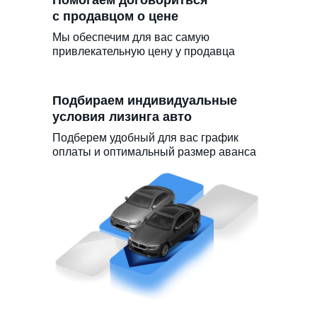
с продавцом о цене
Мы обеспечим для вас самую
привлекательную цену у продавца
Подбираем индивидуальные
условия лизинга авто
Подберем удобный для вас график
оплаты и оптимальный размер аванса