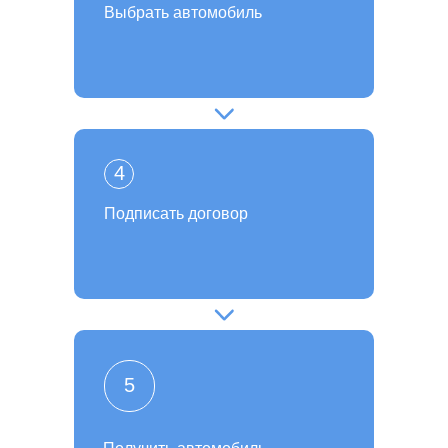
Выбрать автомобиль
4
Подписать договор
5