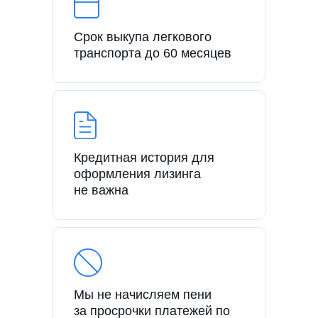
Срок выкупа легкового
транспорта до 60 месяцев
Кредитная история для
оформления лизинга
не важна
Мы не начисляем пени
за просрочки платежей по