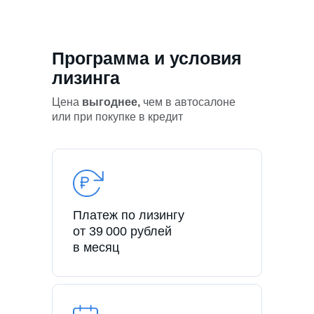
Программа и условия
лизинга
Цена
выгоднее,
чем в автосалоне
или при покупке в кредит
Платеж по лизингу
от 39 000 рублей
в месяц