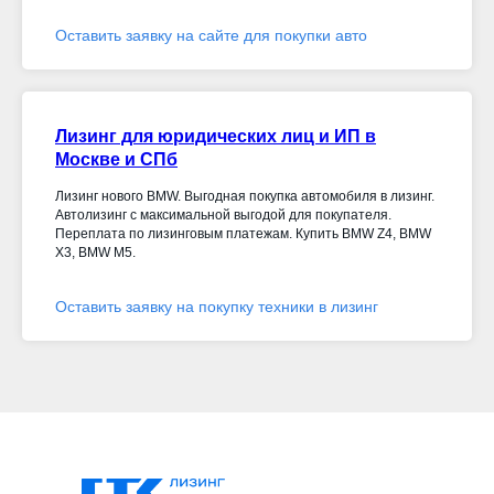
Оставить заявку на сайте для покупки авто
Лизинг для юридических лиц и ИП в
Москве и СПб
Лизинг нового BMW. Выгодная покупка автомобиля в лизинг.
Автолизинг с максимальной выгодой для покупателя.
Переплата по лизинговым платежам. Купить BMW Z4, BMW
X3, BMW M5.
Оставить заявку на покупку техники в лизинг