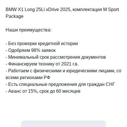
BMW X1 Long 25Li xDrive 2025, комплектация M Sport
Package
Наши преимущества:
- Без проверки кредитной истории
- Одобряем 98% заявок
- Минимальный срок рассмотрения документов
- Финансируем технику от 2021 г.в.
- Работаем с физическими и юридическими лицами, со
всеми регионами РФ
- Есть специальные предложения для граждан СНГ
- Аванс от 15%, срок до 60 месяцев