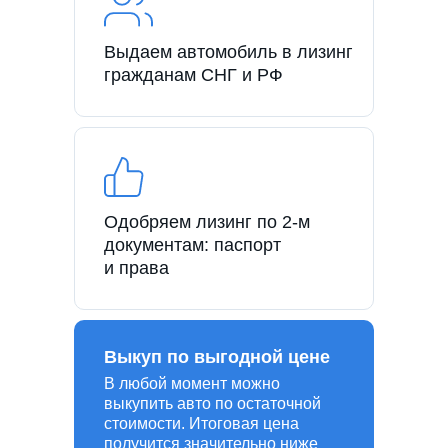
Выдаем автомобиль в лизинг
гражданам СНГ и РФ
Одобряем лизинг по 2-м
документам: паспорт
и права
Выкуп по выгодной цене
В любой момент можно
выкупить авто по остаточной
стоимости. Итоговая цена
получится значительно ниже