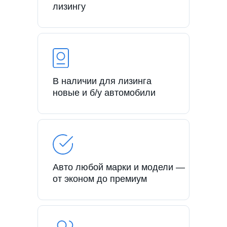
лизингу
В наличии для лизинга
новые и б/у автомобили
Авто любой марки и модели —
от эконом до премиум