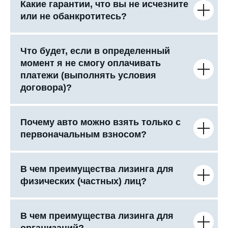
Какие гарантии, что вы не исчезните
или не обанкротитесь?
Что будет, если в определенный
момент я не смогу оплачивать
платежи (выполнять условия
договора)?
Почему авто можно взять только с
первоначальным взносом?
В чем преимущества лизинга для
физических (частных) лиц?
В чем преимущества лизинга для
организаций?