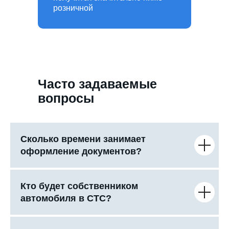
розничной
Часто задаваемые
вопросы
Сколько времени занимает
оформление документов?
Кто будет собственником
автомобиля в СТС?