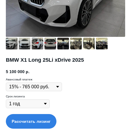
BMW X1 Long 25Li xDrive 2025
5 100 000
р.
Авансовый платеж
Срок лизинга
Рассчитать лизинг