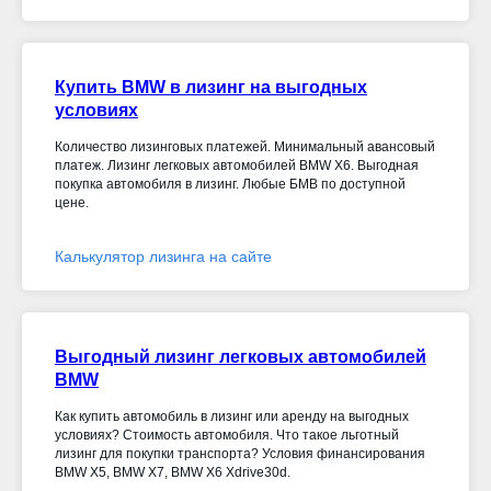
Купить BMW в лизинг на выгодных
условиях
Количество лизинговых платежей. Минимальный авансовый
платеж. Лизинг легковых автомобилей BMW X6. Выгодная
покупка автомобиля в лизинг. Любые БМВ по доступной
цене.
Калькулятор лизинга на сайте
Выгодный лизинг легковых автомобилей
BMW
Как купить автомобиль в лизинг или аренду на выгодных
условиях? Стоимость автомобиля. Что такое льготный
лизинг для покупки транспорта? Условия финансирования
BMW X5, BMW X7, BMW X6 Xdrive30d
.