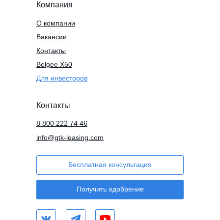
Компания
О компании
Вакансии
Контакты
Belgee X50
Для инвесторов
Контакты
8 800 222 74 46
info@gtk-leasing.com
Бесплатная консультация
Получить одобрение