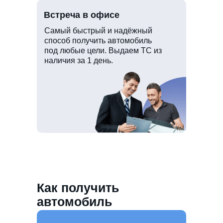
Встреча в офисе
Самый быстрый и надёжный
способ получить автомобиль
под любые цели. Выдаем ТС из
наличия за 1 день.
Как получить
автомобиль