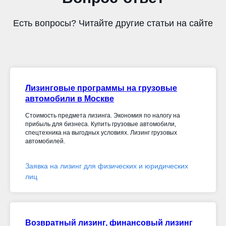
Есть вопросы? Читайте другие статьи на сайте
Лизинговые программы на грузовые
автомобили в Москве
Стоимость предмета лизинга. Экономия по налогу на
прибыль для бизнеса. Купить грузовые автомобили,
спецтехника на выгодных условиях. Лизинг грузовых
автомобилей.
Заявка на лизинг для физических и юридических
лиц
Возвратный лизинг, финансовый лизинг