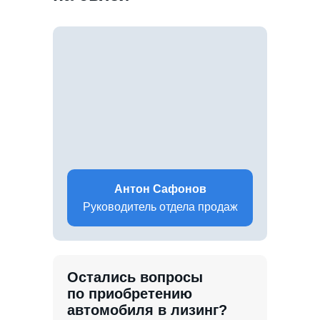
Антон Сафонов
Руководитель отдела продаж
Остались вопросы
по приобретению
автомобиля в лизинг?