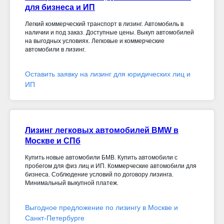
для бизнеса и ИП
Легкий коммерческий транспорт в лизинг. Автомобиль в
наличии и под заказ. Доступные цены. Выкуп автомобилей
на выгодных условиях. Легковые и коммерческие
автомобили в лизинг.
Оставить заявку на лизинг для юридических лиц и
ИП
Лизинг легковых автомобилей BMW в
Москве и СПб
Купить новые автомобили БМВ. Купить автомобили с
пробегом для физ лиц и ИП. Коммерческие автомобили для
бизнеса. Соблюдение условий по договору лизинга.
Минимальный выкупной платеж.
Выгодное предложение по лизингу в Москве и
Санкт-Петербурге