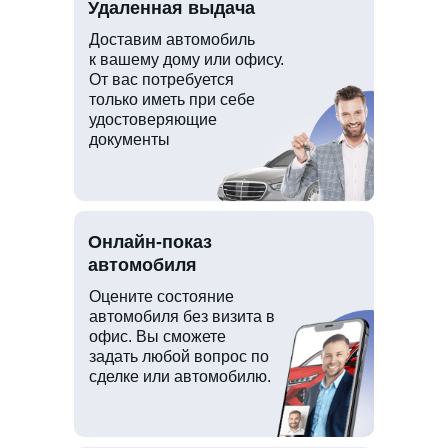
Удаленная выдача
Доставим автомобиль
к вашему дому или офису.
От вас потребуется
только иметь при себе
удостоверяющие
документы
Онлайн-показ
автомобиля
Оцените состояние
автомобиля без визита в
офис. Вы сможете
задать любой вопрос по
сделке или автомобилю.