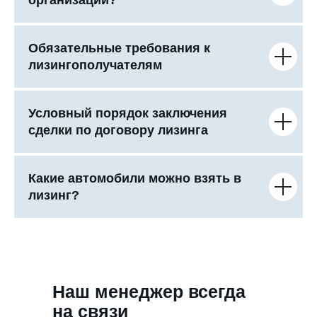
Обязательные требования к
лизингополучателям
Условный порядок заключения
сделки по договору лизинга
Какие автомобили можно взять в
лизинг?
Наш менеджер всегда
на связи