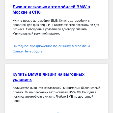
Лизинг легковых автомобилей BMW в
Москве и СПб
Купить новые автомобили БМВ. Купить автомобили с
пробегом для физ лиц и ИП. Коммерческие автомобили для
бизнеса. Соблюдение условий по договору лизинга.
Минимальный выкупной платеж.
Выгодное предложение по лизингу в Москве и
Санкт-Петербурге
Купить BMW в лизинг на выгодных
условиях
Количество лизинговых платежей. Минимальный авансовый
платеж. Лизинг легковых автомобилей BMW X6. Выгодная
покупка автомобиля в лизинг. Любые БМВ по доступной
цене.