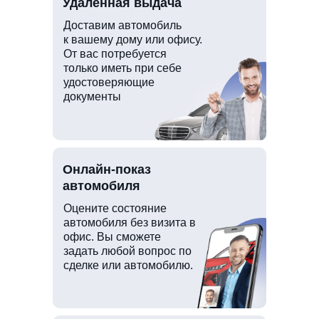
Удаленная выдача
Доставим автомобиль
к вашему дому или офису.
От вас потребуется
только иметь при себе
удостоверяющие
документы
Онлайн-показ
автомобиля
Оцените состояние
автомобиля без визита в
офис. Вы сможете
задать любой вопрос по
сделке или автомобилю.