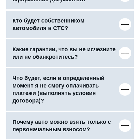
Кто будет собственником
автомобиля в СТС?
Какие гарантии, что вы не исчезните
или не обанкротитесь?
Что будет, если в определенный
момент я не смогу оплачивать
платежи (выполнять условия
договора)?
Почему авто можно взять только с
первоначальным взносом?