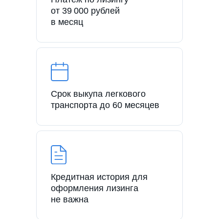
от 39 000 рублей
в месяц
Срок выкупа легкового
транспорта до 60 месяцев
Кредитная история для
оформления лизинга
не важна