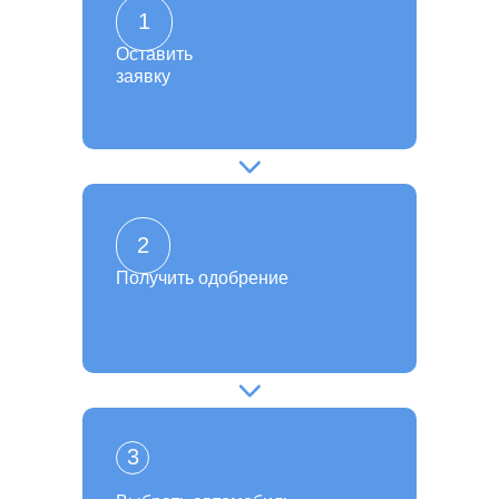
1
Оставить
заявку
2
Получить одобрение
3