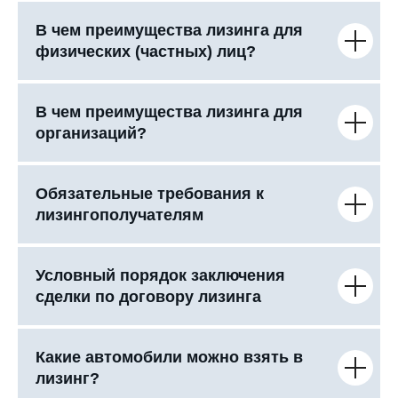
В чем преимущества лизинга для
физических (частных) лиц?
В чем преимущества лизинга для
организаций?
Обязательные требования к
лизингополучателям
Условный порядок заключения
сделки по договору лизинга
Какие автомобили можно взять в
лизинг?