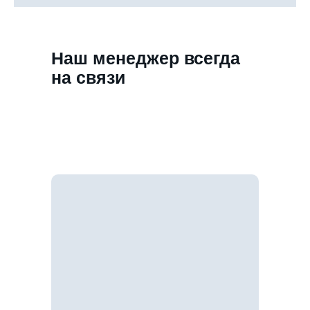
Наш менеджер всегда
на связи