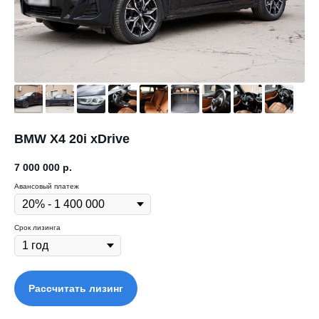
BMW X4 20i xDrive
7 000 000
р.
Авансовый платеж
Срок лизинга
Рассчитать лизинг