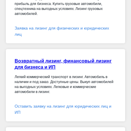
прибыль для бизнеса. Купить грузовые автомобили,
спецтехника на выгодных условиях. Лизинг грузовых
автомобилей.
Заявка на лизинг для физических и юридических
лиц
Возвратный лизинг, финансовый лизинг
для бизнеса и ИП
Легкий коммерческий транспорт в лизинг. Автомобиль в
наличии и под заказ. Доступные цены. Выкуп автомобилей
на выгодных условиях. Легковые и коммерческие
автомобили в лизинг.
Оставить заявку на лизинг для юридических лиц и
ИП