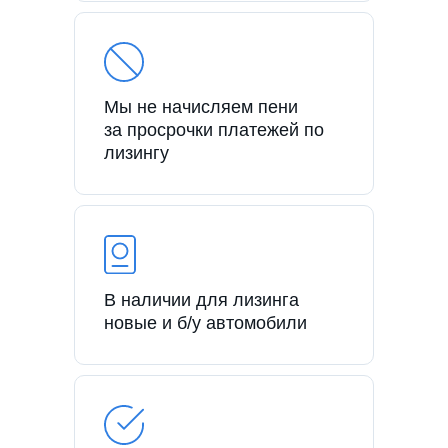
Мы не начисляем пени
за просрочки платежей по
лизингу
В наличии для лизинга
новые и б/у автомобили