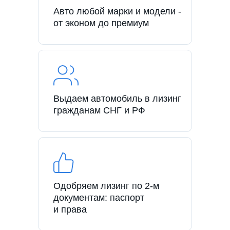
Авто любой марки и модели -
от эконом до премиум
Выдаем автомобиль в лизинг
гражданам СНГ и РФ
Одобряем лизинг по 2-м
документам: паспорт
и права