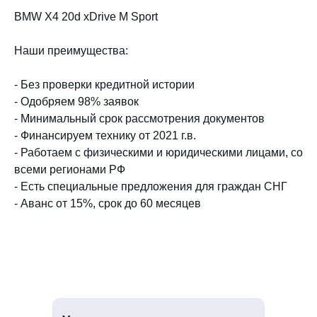
BMW X4 20d xDrive M Sport
Наши преимущества:
- Без проверки кредитной истории
- Одобряем 98% заявок
- Минимальный срок рассмотрения документов
- Финансируем технику от 2021 г.в.
- Работаем с физическими и юридическими лицами, со
всеми регионами РФ
- Есть специальные предложения для граждан СНГ
- Аванс от 15%, срок до 60 месяцев