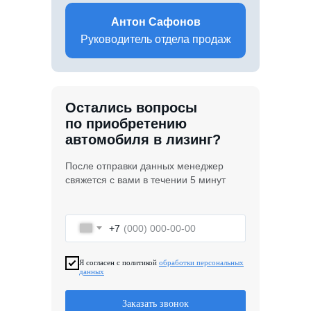
Антон Сафонов
Руководитель отдела продаж
Остались вопросы
по приобретению
автомобиля в лизинг?
После отправки данных менеджер
свяжется с вами в течении 5 минут
+7
Я согласен с политикой
обработки персональных
данных
Заказать звонок