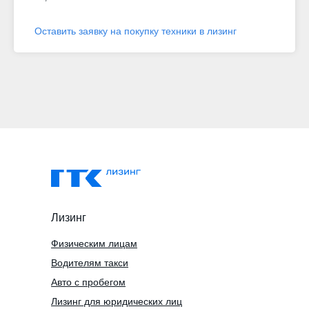
Оставить заявку на покупку техники в лизинг
Лизинг
Физическим лицам
Водителям такси
Авто с пробегом
Лизинг для юридических лиц