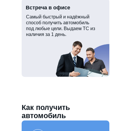
Встреча в офисе
Самый быстрый и надёжный
способ получить автомобиль
под любые цели. Выдаем ТС из
наличия за 1 день.
Как получить
автомобиль