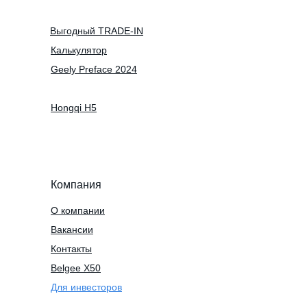
Выгодный TRADE-IN
Калькулятор
Geely Preface 2024
Hongqi H5
Компания
О компании
Вакансии
Контакты
Belgee X50
Для инвесторов