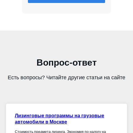
Вопрос-ответ
Есть вопросы? Читайте другие статьи на сайте
Лизинговые программы на грузовые
автомобили в Москве
Стоимость предмета лизинга. Экономия по налогу на