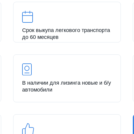
Срок выкупа легкового транспорта
до 60 месяцев
В наличии для лизинга новые и б/у
автомобили