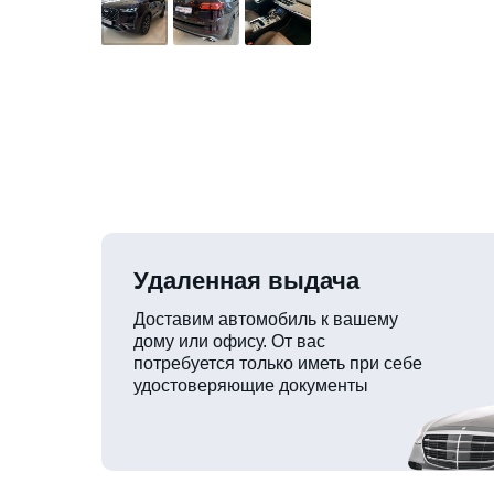
Удаленная выдача
Доставим автомобиль к вашему
дому или офису. От вас
потребуется только иметь при себе
удостоверяющие документы