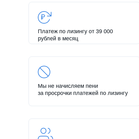
Платеж по лизингу от 39 000
рублей в месяц
Мы не начисляем пени
за просрочки платежей по лизингу