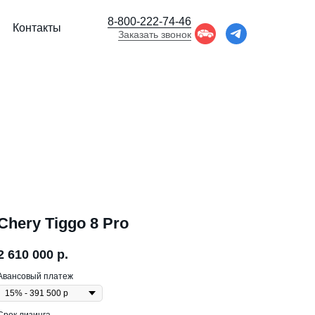
8-800-222-74-46
Контакты
Заказать звонок
Chery Tiggo 8 Pro
2 610 000
р.
Авансовый платеж