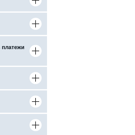
ь платежи