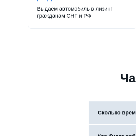
Выдаем автомобиль в лизинг
гражданам СНГ и РФ
Ча
Сколько врем