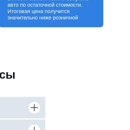
авто по остаточной стоимости.
Итоговая цена получится
значительно ниже розничной
осы