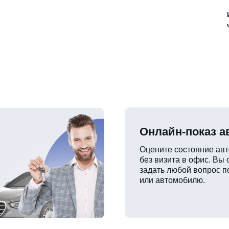
Онлайн-показ 
Оцените состояние ав
без визита в офис. Вы
задать любой вопрос п
или автомобилю.