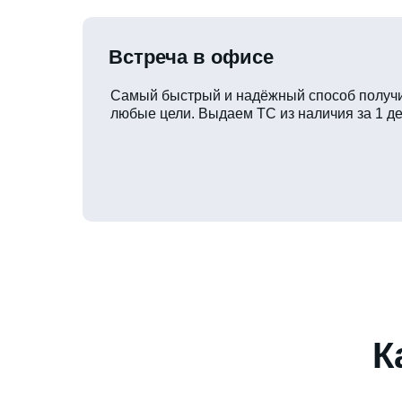
Встреча в офисе
Самый быстрый и надёжный способ получи
любые цели. Выдаем ТС из наличия за 1 де
К