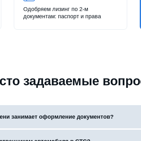
Одобряем лизинг по 2-м
документам: паспорт и права
сто задаваемые вопр
ени занимает оформление документов?