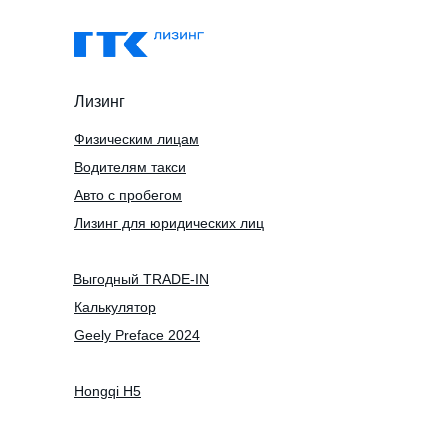
Лизинг
Физическим лицам
Водителям такси
Авто с пробегом
Лизинг для юридических лиц
Выгодный TRADE-IN
Калькулятор
Geely Preface 2024
Hongqi H5