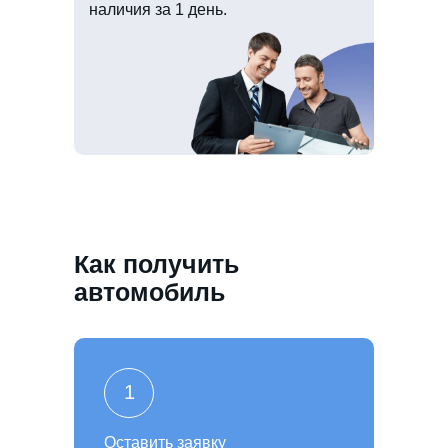
наличия за 1 день.
Как получить
автомобиль
1
Оставить заявку