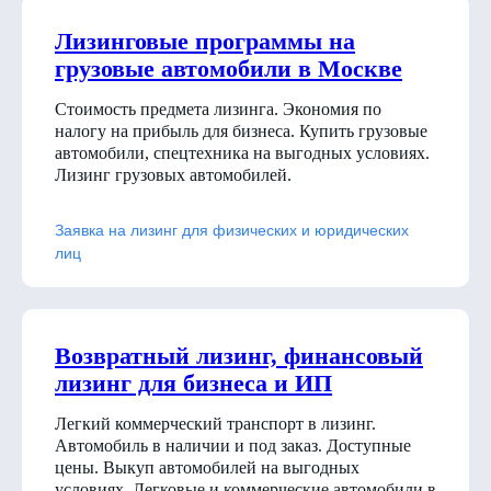
Лизинговые программы на
грузовые автомобили в Москве
Стоимость предмета лизинга. Экономия по
налогу на прибыль для бизнеса. Купить грузовые
автомобили, спецтехника на выгодных условиях.
Лизинг грузовых автомобилей.
Заявка на лизинг для физических и юридических
лиц
Возвратный лизинг, финансовый
лизинг для бизнеса и ИП
Легкий коммерческий транспорт в лизинг.
Автомобиль в наличии и под заказ. Доступные
цены. Выкуп автомобилей на выгодных
условиях. Легковые и коммерческие автомобили в