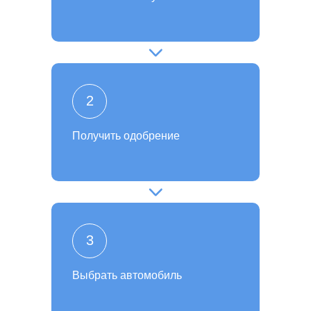
2
Получить одобрение
3
Выбрать автомобиль