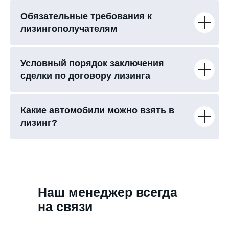
Обязательные требования к
лизингополучателям
Условный порядок заключения
сделки по договору лизинга
Какие автомобили можно взять в
лизинг?
Наш менеджер всегда
на связи