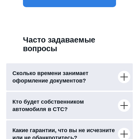
Часто задаваемые
вопросы
Сколько времени занимает
оформление документов?
Кто будет собственником
автомобиля в СТС?
Какие гарантии, что вы не исчезните
или не обанкротитесь?