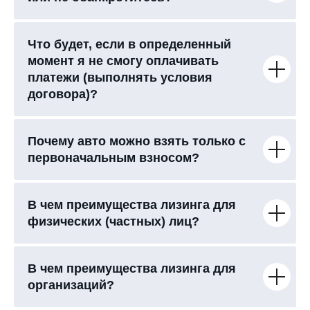
Что будет, если в определенный
момент я не смогу оплачивать
платежи (выполнять условия
договора)?
Почему авто можно взять только с
первоначальным взносом?
В чем преимущества лизинга для
физических (частных) лиц?
В чем преимущества лизинга для
организаций?