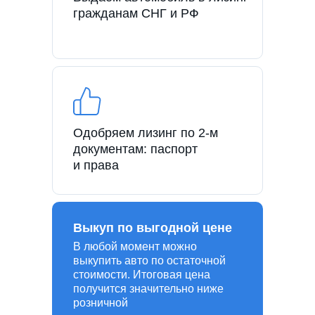
гражданам СНГ и РФ
Одобряем лизинг по 2-м
документам: паспорт
и права
Выкуп по выгодной цене
В любой момент можно
выкупить авто по остаточной
стоимости. Итоговая цена
получится значительно ниже
розничной