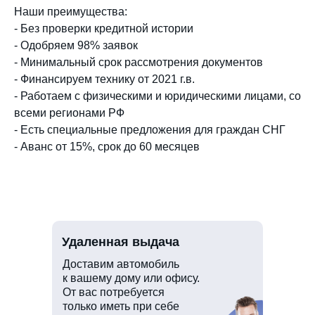
Наши преимущества:
- Без проверки кредитной истории
- Одобряем 98% заявок
- Минимальный срок рассмотрения документов
- Финансируем технику от 2021 г.в.
- Работаем с физическими и юридическими лицами, со
всеми регионами РФ
- Есть специальные предложения для граждан СНГ
- Аванс от 15%, срок до 60 месяцев
Удаленная выдача
Доставим автомобиль
к вашему дому или офису.
От вас потребуется
только иметь при себе