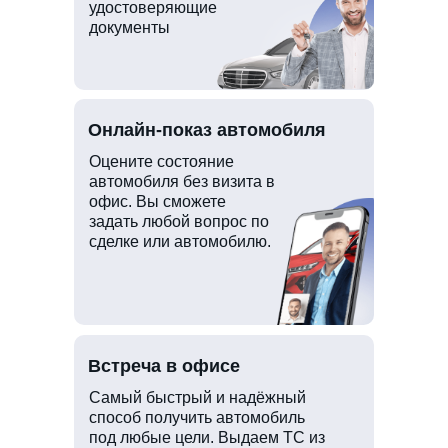
удостоверяющие
документы
Онлайн-показ автомобиля
Оцените состояние
автомобиля без визита в
офис. Вы сможете
задать любой вопрос по
сделке или автомобилю.
Встреча в офисе
Самый быстрый и надёжный
способ получить автомобиль
под любые цели. Выдаем ТС из