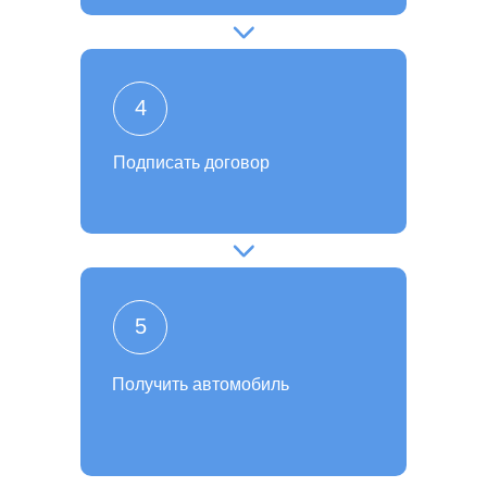
4
Подписать договор
5
Получить автомобиль