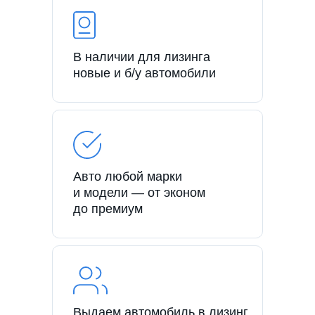
В наличии для лизинга
новые и б/у автомобили
Авто любой марки
и модели — от эконом
до премиум
Выдаем автомобиль в лизинг