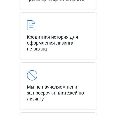
Кредитная история для
оформления лизинга
не важна
Мы не начисляем пени
за просрочки платежей по
лизингу