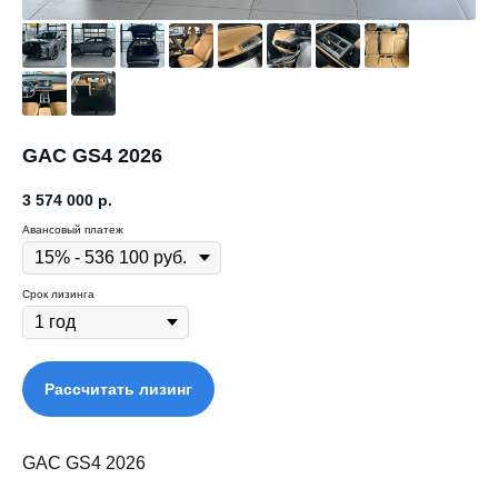
GAC GS4 2026
3 574 000
р.
Авансовый платеж
Срок лизинга
Рассчитать лизинг
GAC GS4 2026