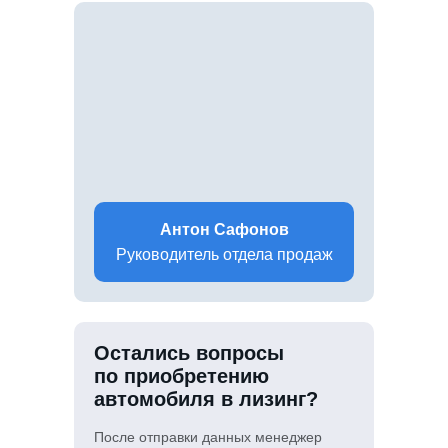
Антон Сафонов
Руководитель отдела продаж
Остались вопросы
по приобретению
автомобиля в лизинг?
После отправки данных менеджер