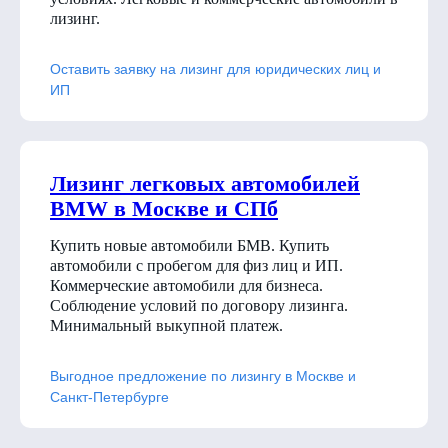
лизинг.
Оставить заявку на лизинг для юридических лиц и
ИП
Лизинг легковых автомобилей
BMW в Москве и СПб
Купить новые автомобили БМВ. Купить
автомобили с пробегом для физ лиц и ИП.
Коммерческие автомобили для бизнеса.
Соблюдение условий по договору лизинга.
Минимальный выкупной платеж.
Выгодное предложение по лизингу в Москве и
Санкт-Петербурге