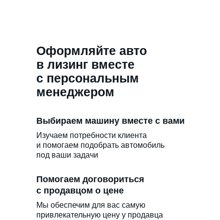
Оформляйте авто
в лизинг вместе
с персональным
менеджером
Выбираем машину вместе с вами
Изучаем потребности клиента
и помогаем подобрать автомобиль
под ваши задачи
Помогаем договориться
с продавцом о цене
Мы обеспечим для вас самую
привлекательную цену у продавца