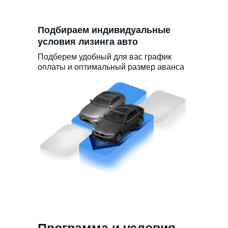
Подбираем индивидуальные
условия лизинга авто
Подберем удобный для вас график
оплаты и оптимальный размер аванса
Программа и условия