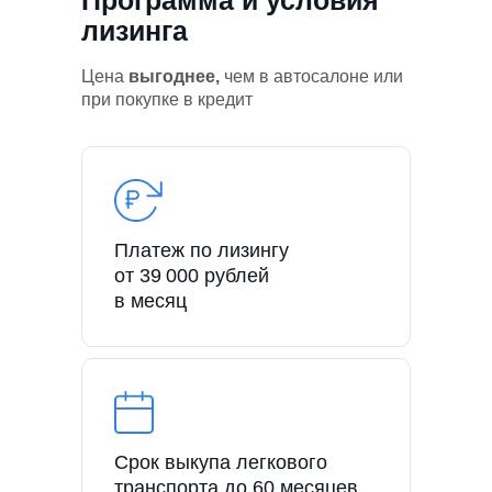
лизинга
Цена
выгоднее,
чем в автосалоне или
при покупке в кредит
Платеж по лизингу
от 39 000 рублей
в месяц
Срок выкупа легкового
транспорта до 60 месяцев