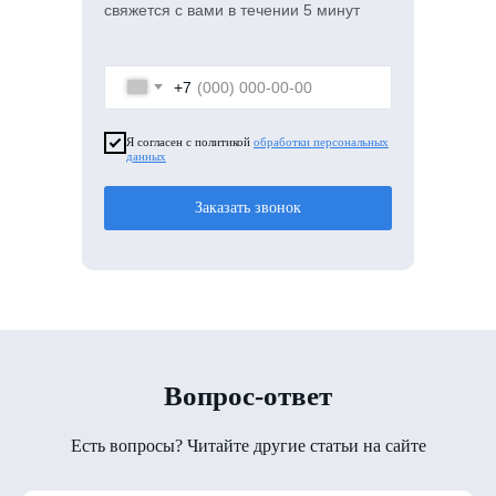
свяжется с вами в течении 5 минут
+7
Я согласен с политикой
обработки персональных
данных
Заказать звонок
Вопрос-ответ
Есть вопросы? Читайте другие статьи на сайте