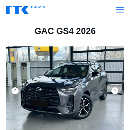
GAC GS4 2026