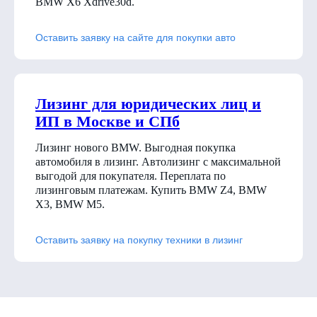
BMW X6 Xdrive30d
.
Оставить заявку на сайте для покупки авто
Лизинг для юридических лиц и
ИП в Москве и СПб
Лизинг нового BMW. Выгодная покупка
автомобиля в лизинг. Автолизинг с максимальной
выгодой для покупателя. Переплата по
лизинговым платежам. Купить BMW Z4, BMW
X3, BMW M5.
Оставить заявку на покупку техники в лизинг