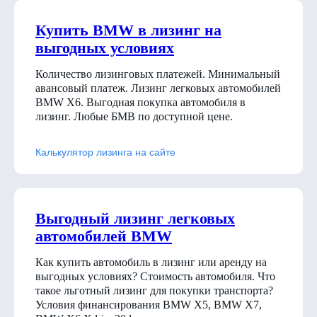
Купить BMW в лизинг на
выгодных условиях
Количество лизинговых платежей. Минимальный
авансовый платеж. Лизинг легковых автомобилей
BMW X6. Выгодная покупка автомобиля в
лизинг. Любые БМВ по доступной цене.
Калькулятор лизинга на сайте
Выгодный лизинг легковых
автомобилей BMW
Как купить автомобиль в лизинг или аренду на
выгодных условиях? Стоимость автомобиля. Что
такое льготный лизинг для покупки транспорта?
Условия финансирования BMW X5, BMW X7,