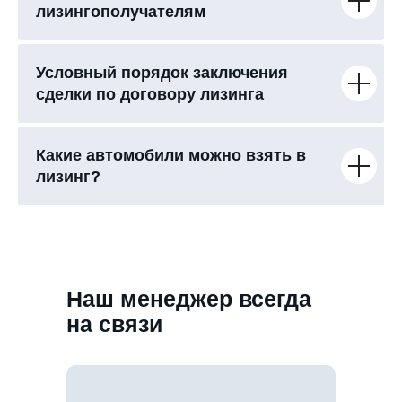
лизингополучателям
Условный порядок заключения
сделки по договору лизинга
Какие автомобили можно взять в
лизинг?
Наш менеджер всегда
на связи