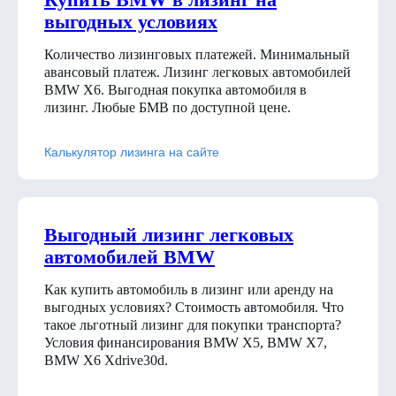
выгодных условиях
Количество лизинговых платежей. Минимальный
авансовый платеж. Лизинг легковых автомобилей
BMW X6. Выгодная покупка автомобиля в
лизинг. Любые БМВ по доступной цене.
Калькулятор лизинга на сайте
Выгодный лизинг легковых
автомобилей BMW
Как купить автомобиль в лизинг или аренду на
выгодных условиях? Стоимость автомобиля. Что
такое льготный лизинг для покупки транспорта?
Условия финансирования BMW X5, BMW X7,
BMW X6 Xdrive30d
.