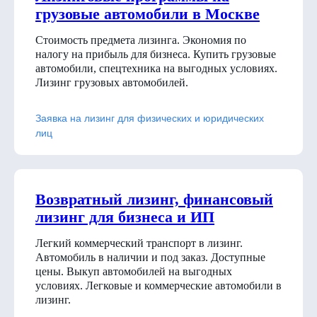
грузовые автомобили в Москве
Стоимость предмета лизинга. Экономия по
налогу на прибыль для бизнеса. Купить грузовые
автомобили, спецтехника на выгодных условиях.
Лизинг грузовых автомобилей.
Заявка на лизинг для физических и юридических
лиц
Возвратный лизинг, финансовый
лизинг для бизнеса и ИП
Легкий коммерческий транспорт в лизинг.
Автомобиль в наличии и под заказ. Доступные
цены. Выкуп автомобилей на выгодных
условиях. Легковые и коммерческие автомобили в
лизинг.