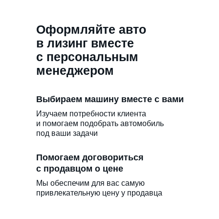
Оформляйте авто
в лизинг вместе
с персональным
менеджером
Выбираем машину вместе с вами
Изучаем потребности клиента
и помогаем подобрать автомобиль
под ваши задачи
Помогаем договориться
с продавцом о цене
Мы обеспечим для вас самую
привлекательную цену у продавца