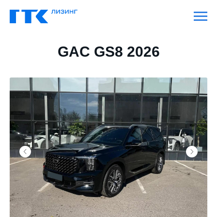
GAC GS8 2026