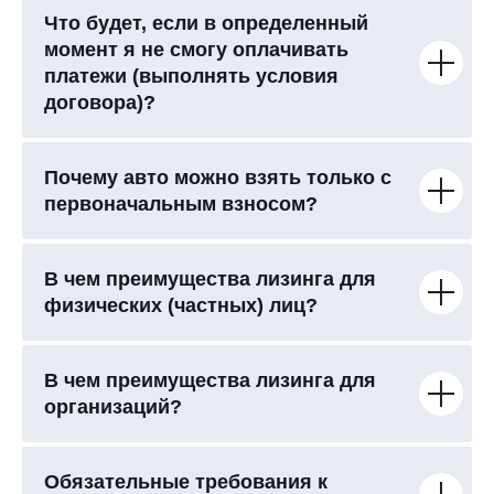
Что будет, если в определенный
момент я не смогу оплачивать
платежи (выполнять условия
договора)?
Почему авто можно взять только с
первоначальным взносом?
В чем преимущества лизинга для
физических (частных) лиц?
В чем преимущества лизинга для
организаций?
Обязательные требования к