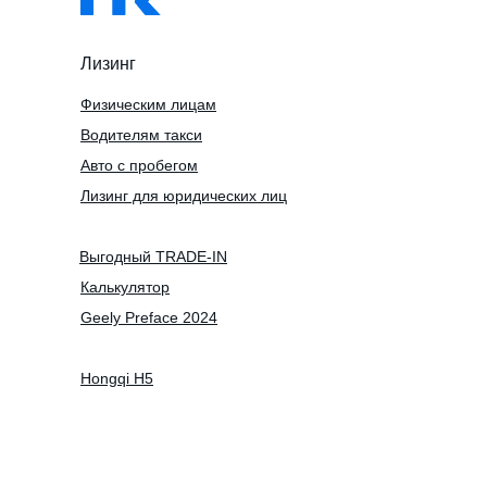
Лизинг
Физическим лицам
Водителям такси
Авто с пробегом
Лизинг для юридических лиц
Выгодный TRADE-IN
Калькулятор
Geely Preface 2024
Hongqi H5