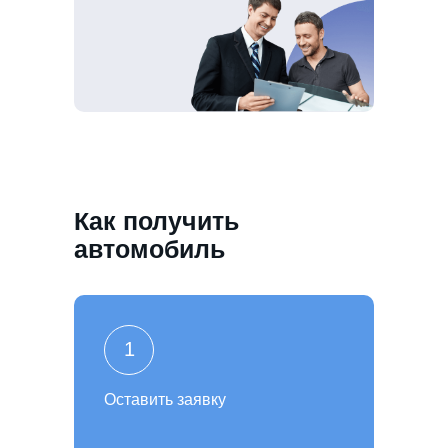
Как получить
автомобиль
1
Оставить заявку