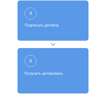
4
Подписать договор
5
Получить автомобиль