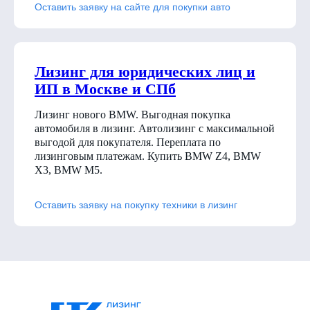
Оставить заявку на сайте для покупки авто
Лизинг для юридических лиц и
ИП в Москве и СПб
Лизинг нового BMW. Выгодная покупка
автомобиля в лизинг. Автолизинг с максимальной
выгодой для покупателя. Переплата по
лизинговым платежам. Купить BMW Z4, BMW
X3, BMW M5.
Оставить заявку на покупку техники в лизинг