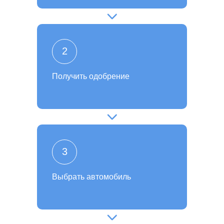
2
Получить одобрение
3
Выбрать автомобиль