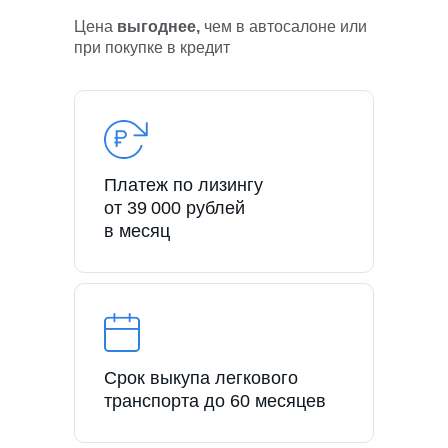
Цена
выгоднее,
чем в автосалоне или
при покупке в кредит
Платеж по лизингу
от 39 000 рублей
в месяц
Срок выкупа легкового
транспорта до 60 месяцев