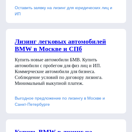
Оставить заявку на лизинг для юридических лиц и
ИП
Лизинг легковых автомобилей
BMW в Москве и СПб
Купить новые автомобили БМВ. Купить
автомобили с пробегом для физ лиц и ИП.
Коммерческие автомобили для бизнеса.
Соблюдение условий по договору лизинга.
Минимальный выкупной платеж.
Выгодное предложение по лизингу в Москве и
Санкт-Петербурге
Купить BMW в лизинг на