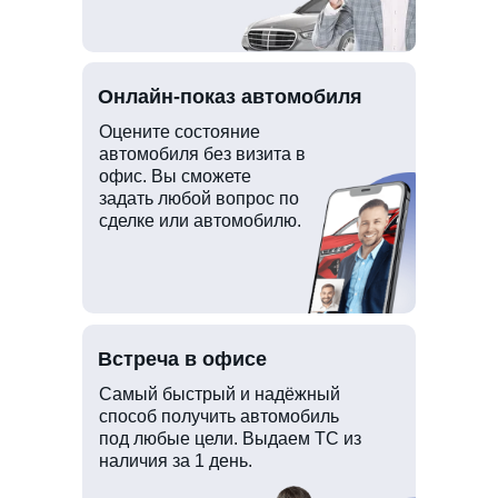
Онлайн-показ автомобиля
Оцените состояние
автомобиля без визита в
офис. Вы сможете
задать любой вопрос по
сделке или автомобилю.
Встреча в офисе
Самый быстрый и надёжный
способ получить автомобиль
под любые цели. Выдаем ТС из
наличия за 1 день.