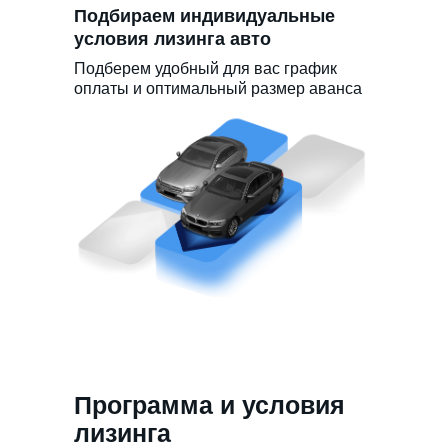
Подбираем индивидуальные
условия лизинга авто
Подберем удобный для вас график
оплаты и оптимальный размер аванса
Программа и условия
лизинга