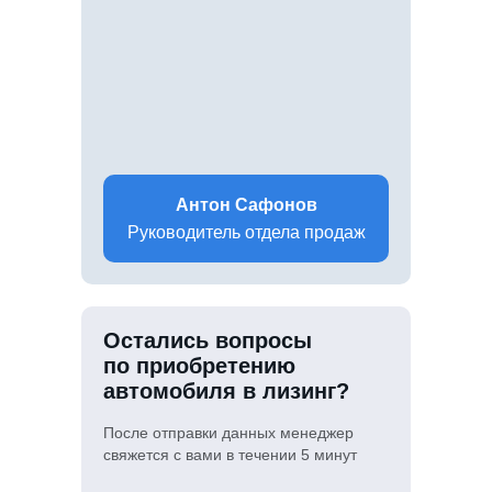
Антон Сафонов
Руководитель отдела продаж
Остались вопросы
по приобретению
автомобиля в лизинг?
После отправки данных менеджер
свяжется с вами в течении 5 минут