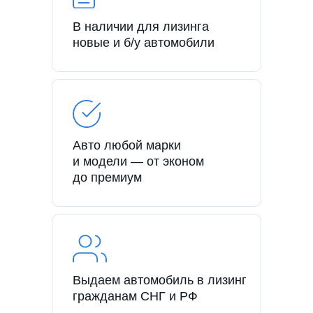
В наличии для лизинга
новые и б/у автомобили
Авто любой марки
и модели — от эконом
до премиум
Выдаем автомобиль в лизинг
гражданам СНГ и РФ