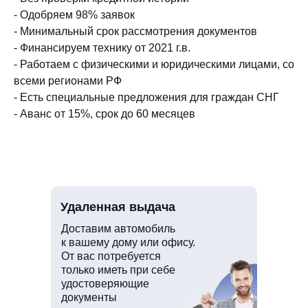
- Одобряем 98% заявок
- Минимальный срок рассмотрения документов
- Финансируем технику от 2021 г.в.
- Работаем с физическими и юридическими лицами, со
всеми регионами РФ
- Есть специальные предложения для граждан СНГ
- Аванс от 15%, срок до 60 месяцев
Удаленная выдача
Доставим автомобиль
к вашему дому или офису.
От вас потребуется
только иметь при себе
удостоверяющие
документы