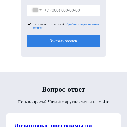
+7
Я согласен с политикой
обработки персональных
данных
Заказать звонок
Вопрос-ответ
Есть вопросы? Читайте другие статьи на сайте
Лизинговые программы на