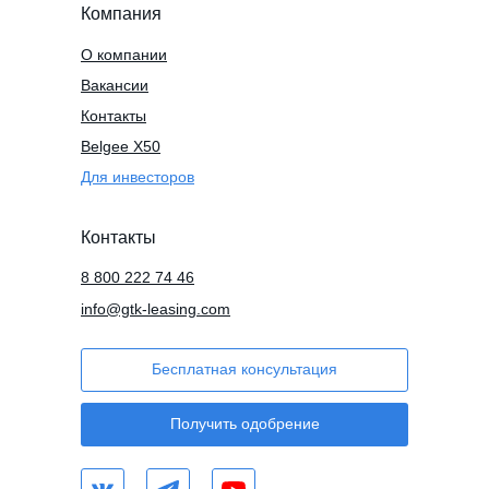
Компания
О компании
Вакансии
Контакты
Belgee X50
Для инвесторов
Контакты
8 800 222 74 46
info@gtk-leasing.com
Бесплатная консультация
Получить одобрение