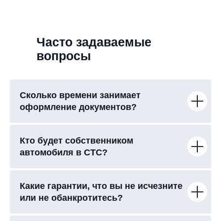
Часто задаваемые
вопросы
Сколько времени занимает
оформление документов?
Кто будет собственником
автомобиля в СТС?
Какие гарантии, что вы не исчезните
или не обанкротитесь?