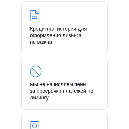
Кредитная история для
оформления лизинга
не важна
Мы не начисляем пени
за просрочки платежей по
лизингу