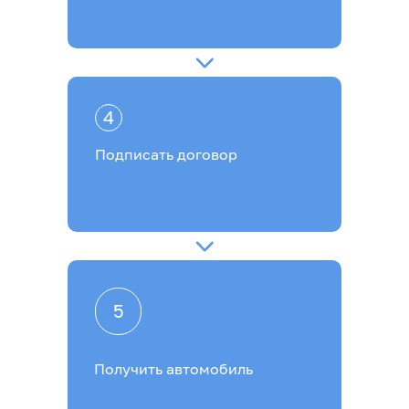
4
Подписать договор
5
Получить автомобиль