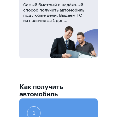
Самый быстрый и надёжный
способ получить автомобиль
под любые цели. Выдаем ТС
из наличия за 1 день.
Как получить
автомобиль
1