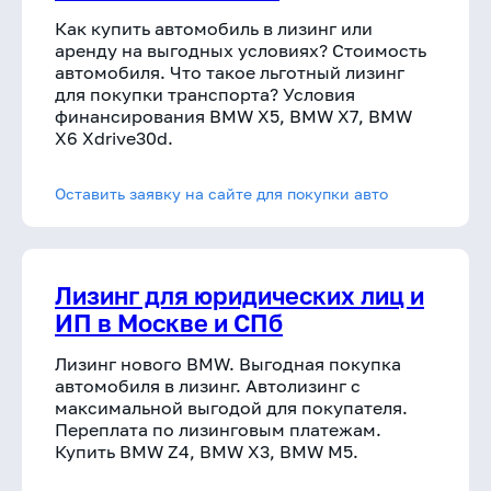
Как купить автомобиль в лизинг или
аренду на выгодных условиях? Стоимость
автомобиля. Что такое льготный лизинг
для покупки транспорта? Условия
финансирования BMW X5, BMW X7, BMW
X6 Xdrive30d
.
Оставить заявку на сайте для покупки авто
Лизинг для юридических лиц и
ИП в Москве и СПб
Лизинг нового BMW. Выгодная покупка
автомобиля в лизинг. Автолизинг с
максимальной выгодой для покупателя.
Переплата по лизинговым платежам.
Купить BMW Z4, BMW X3, BMW M5.