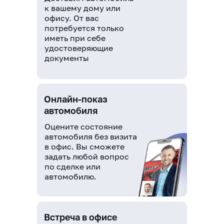
к вашему дому или
офису. От вас
потребуется только
иметь при себе
удостоверяющие
документы
Онлайн-показ
автомобиля
Оцените состояние
автомобиля без визита
в офис. Вы сможете
задать любой вопрос
по сделке или
автомобилю.
Встреча в офисе