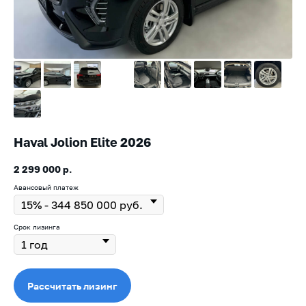
Haval Jolion Elite 2026
2 299 000
р.
Авансовый платеж
Срок лизинга
Рассчитать лизинг