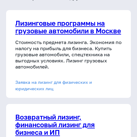
Лизинговые программы на
грузовые автомобили в Москве
Стоимость предмета лизинга. Экономия по
налогу на прибыль для бизнеса. Купить
грузовые автомобили, спецтехника на
выгодных условиях. Лизинг грузовых
автомобилей.
Заявка на лизинг для физических и
юридических лиц
Возвратный лизинг,
финансовый лизинг для
бизнеса и ИП