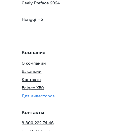
Geely Preface 2024
Hongqi H5
Компания
О компании
Вакансии
Контакты
Belgee X50
Для инвесторов
Контакты
8 800 222 74 46