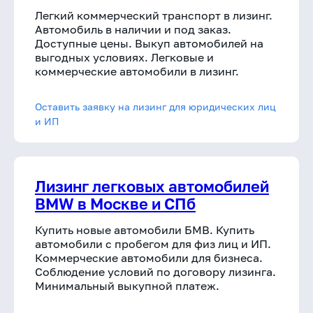
Легкий коммерческий транспорт в лизинг.
Автомобиль в наличии и под заказ.
Доступные цены. Выкуп автомобилей на
выгодных условиях. Легковые и
коммерческие автомобили в лизинг.
Оставить заявку на лизинг для юридических лиц
и ИП
Лизинг легковых автомобилей
BMW в Москве и СПб
Купить новые автомобили БМВ. Купить
автомобили с пробегом для физ лиц и ИП.
Коммерческие автомобили для бизнеса.
Соблюдение условий по договору лизинга.
Минимальный выкупной платеж.