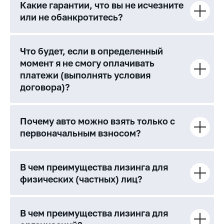
Какие гарантии, что вы не исчезните
или не обанкротитесь?
Что будет, если в определенный
момент я не смогу оплачивать
платежи (выполнять условия
договора)?
Почему авто можно взять только с
первоначальным взносом?
В чем преимущества лизинга для
физических (частных) лиц?
В чем преимущества лизинга для