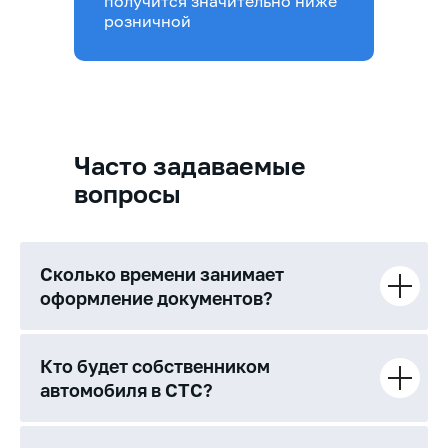
получится значительно ниже
розничной
Часто задаваемые
вопросы
Сколько времени занимает
оформление документов?
Кто будет собственником
автомобиля в СТС?