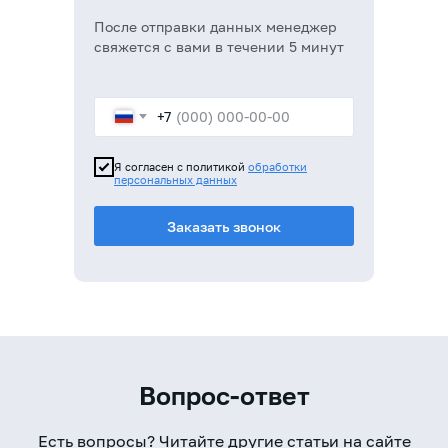
После отправки данных менеджер
свяжется с вами в течении 5 минут
+7
Я согласен с политикой
обработки
персональных данных
Заказать звонок
Вопрос-ответ
Есть вопросы? Читайте другие статьи на сайте