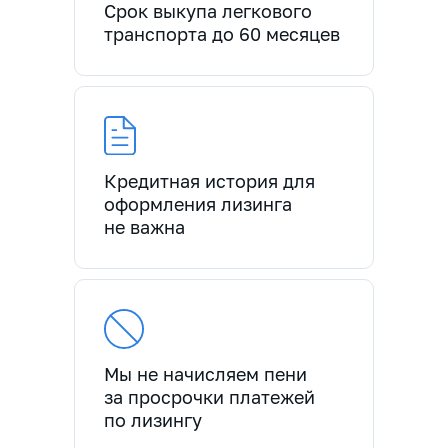
Срок выкупа легкового
транспорта до 60 месяцев
Кредитная история для
оформления лизинга
не важна
Мы не начисляем пени
за просрочки платежей
по лизингу