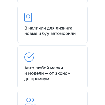
В наличии для лизинга
новые и б/у автомобили
Авто любой марки
и модели — от эконом
до премиум