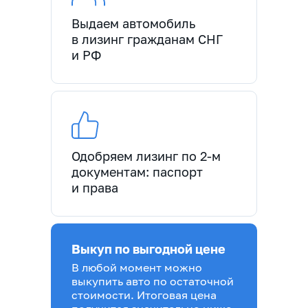
Выдаем автомобиль
в лизинг гражданам СНГ
и РФ
Одобряем лизинг по 2-м
документам: паспорт
и права
Выкуп по выгодной цене
В любой момент можно
выкупить авто по остаточной
стоимости. Итоговая цена