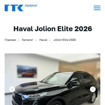
Haval Jolion Elite 2026
Главная
→
Каталог
→
Haval
→
Jolion Elite 2026