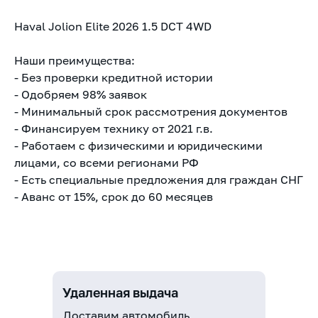
Haval Jolion Elite 2026 1.5 DCT 4WD
Наши преимущества:
- Без проверки кредитной истории
- Одобряем 98% заявок
- Минимальный срок рассмотрения документов
- Финансируем технику от 2021 г.в.
- Работаем с физическими и юридическими
лицами, со всеми регионами РФ
- Есть специальные предложения для граждан СНГ
- Аванс от 15%, срок до 60 месяцев
Удаленная выдача
Доставим автомобиль