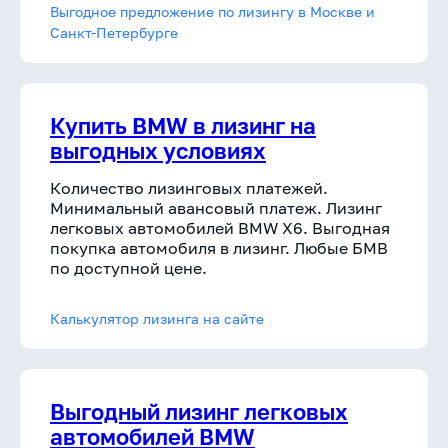
Выгодное предложение по лизингу в Москве и
Санкт-Петербурге
Купить BMW в лизинг на
выгодных условиях
Количество лизинговых платежей.
Минимальный авансовый платеж. Лизинг
легковых автомобилей BMW X6. Выгодная
покупка автомобиля в лизинг. Любые БМВ
по доступной цене.
Калькулятор лизинга на сайте
Выгодный лизинг легковых
автомобилей BMW