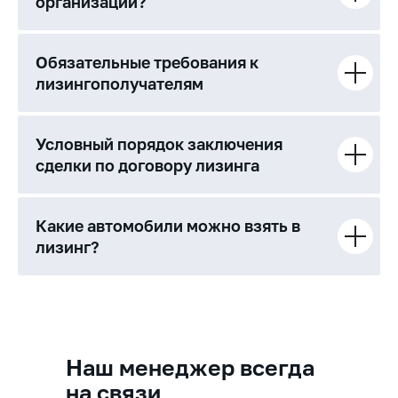
организаций?
Обязательные требования к
лизингополучателям
Условный порядок заключения
сделки по договору лизинга
Какие автомобили можно взять в
лизинг?
Наш менеджер всегда
на связи