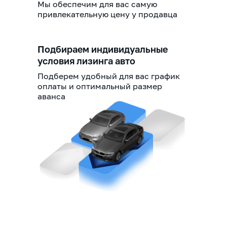
Мы обеспечим для вас самую
привлекательную цену у продавца
Подбираем индивидуальные
условия лизинга авто
Подберем удобный для вас график
оплаты и оптимальный размер
аванса