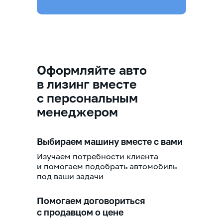
Оформляйте авто
в лизинг вместе
с персональным
менеджером
Выбираем машину вместе с вами
Изучаем потребности клиента
и помогаем подобрать автомобиль
под ваши задачи
Помогаем договориться
с продавцом о цене