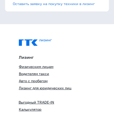
Оставить заявку на покупку техники в лизинг
Лизинг
Физическим лицам
Водителям такси
Авто с пробегом
Лизинг для юридических лиц
Выгодный TRADE-IN
Калькулятор