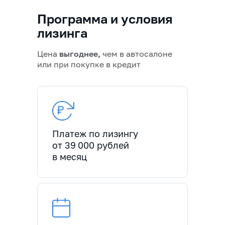
Программа и условия
лизинга
Цена
выгоднее,
чем в автосалоне
или при покупке в кредит
Платеж по лизингу
от 39 000 рублей
в месяц