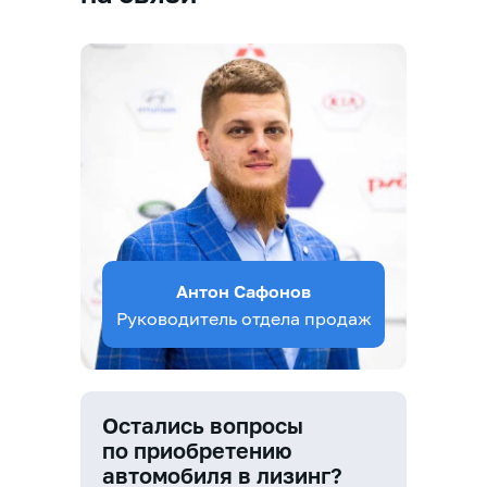
Антон Сафонов
Руководитель отдела продаж
Остались вопросы
по приобретению
автомобиля в лизинг?