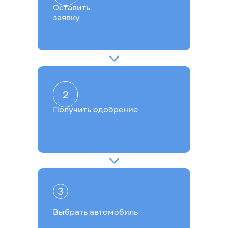
Оставить
заявку
2
Получить одобрение
3
Выбрать автомобиль