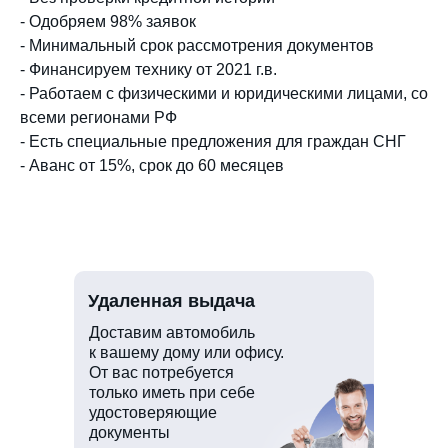
- Одобряем 98% заявок
- Минимальный срок рассмотрения документов
- Финансируем технику от 2021 г.в.
- Работаем с физическими и юридическими лицами, со
всеми регионами РФ
- Есть специальные предложения для граждан СНГ
- Аванс от 15%, срок до 60 месяцев
Удаленная выдача
Доставим автомобиль
к вашему дому или офису.
От вас потребуется
только иметь при себе
удостоверяющие
документы