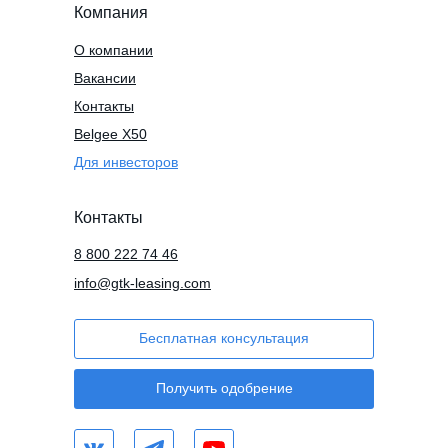
Компания
О компании
Вакансии
Контакты
Belgee X50
Для инвесторов
Контакты
8 800 222 74 46
info@gtk-leasing.com
Бесплатная консультация
Получить одобрение