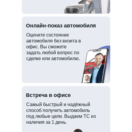
Онлайн-показ автомобиля
Оцените состояние
автомобиля без визита в
офис. Вы сможете
задать любой вопрос по
сделке или автомобилю.
Встреча в офисе
Самый быстрый и надёжный
способ получить автомобиль
под любые цели. Выдаем ТС из
наличия за 1 день.