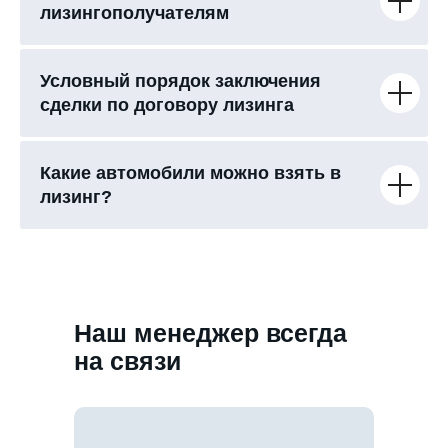
лизингополучателям
Условный порядок заключения
сделки по договору лизинга
Какие автомобили можно взять в
лизинг?
Наш менеджер всегда
на связи