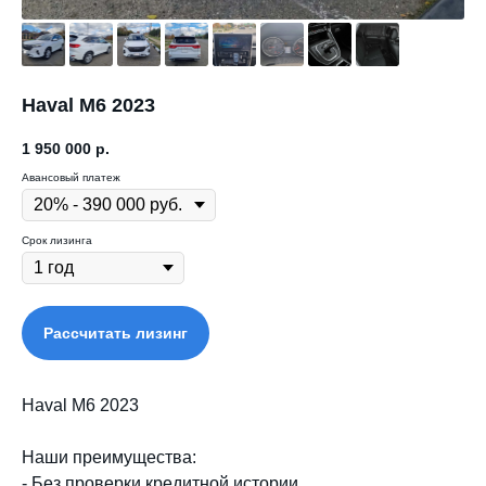
Haval M6 2023
1 950 000
р.
Авансовый платеж
Срок лизинга
Рассчитать лизинг
Haval M6 2023
Наши преимущества:
- Без проверки кредитной истории