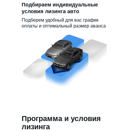
Подбираем индивидуальные
условия лизинга авто
Подберем удобный для вас график
оплаты и оптимальный размер аванса
Программа и условия
лизинга