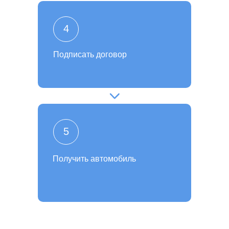
4
Подписать договор
5
Получить автомобиль