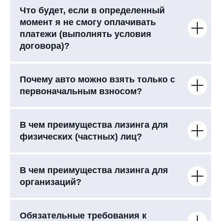
Что будет, если в определенный
момент я не смогу оплачивать
платежи (выполнять условия
договора)?
Почему авто можно взять только с
первоначальным взносом?
В чем преимущества лизинга для
физических (частных) лиц?
В чем преимущества лизинга для
организаций?
Обязательные требования к