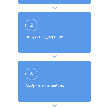
2
Получить одобрение
3
Выбрать автомобиль