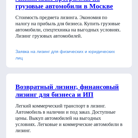
грузовые автомобили в Москве
Стоимость предмета лизинга. Экономия по
налогу на прибыль для бизнеса. Купить грузовые
автомобили, спецтехника на выгодных условиях.
Лизинг грузовых автомобилей.
Заявка на лизинг для физических и юридических
лиц
Возвратный лизинг, финансовый
лизинг для бизнеса и ИП
Легкий коммерческий транспорт в лизинг.
Автомобиль в наличии и под заказ. Доступные
цены. Выкуп автомобилей на выгодных
условиях. Легковые и коммерческие автомобили в
лизинг.