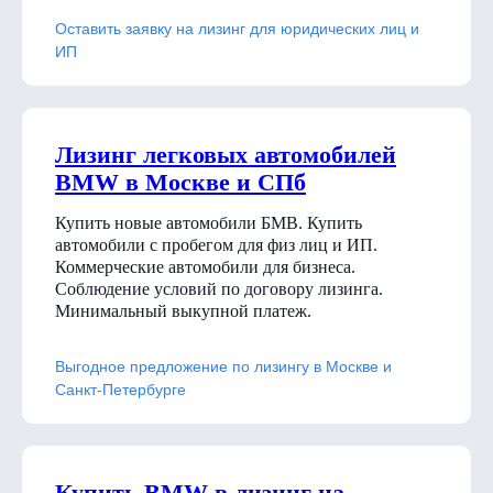
Оставить заявку на лизинг для юридических лиц и
ИП
Лизинг легковых автомобилей
BMW в Москве и СПб
Купить новые автомобили БМВ. Купить
автомобили с пробегом для физ лиц и ИП.
Коммерческие автомобили для бизнеса.
Соблюдение условий по договору лизинга.
Минимальный выкупной платеж.
Выгодное предложение по лизингу в Москве и
Санкт-Петербурге
Купить BMW в лизинг на