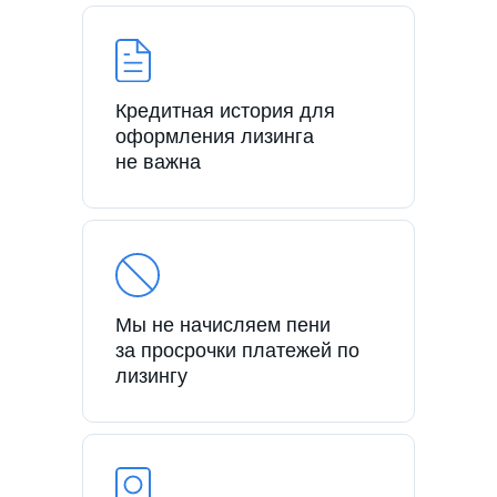
Кредитная история для
оформления лизинга
не важна
Мы не начисляем пени
за просрочки платежей по
лизингу