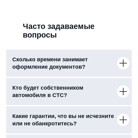
Часто задаваемые
вопросы
Сколько времени занимает
оформление документов?
Кто будет собственником
автомобиля в СТС?
Какие гарантии, что вы не исчезните
или не обанкротитесь?