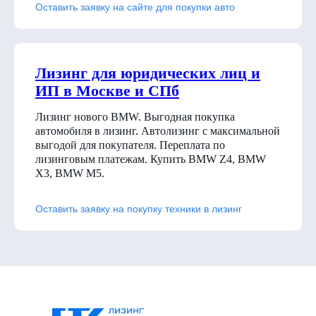
Оставить заявку на сайте для покупки авто
Лизинг для юридических лиц и
ИП в Москве и СПб
Лизинг нового BMW. Выгодная покупка
автомобиля в лизинг. Автолизинг с максимальной
выгодой для покупателя. Переплата по
лизинговым платежам. Купить BMW Z4, BMW
X3, BMW M5.
Оставить заявку на покупку техники в лизинг