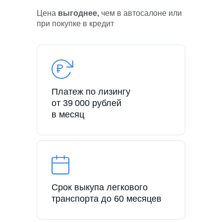
Цена
выгоднее,
чем в автосалоне или
при покупке в кредит
Платеж по лизингу
от 39 000 рублей
в месяц
Срок выкупа легкового
транспорта до 60 месяцев