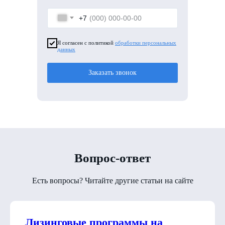
+7
Я согласен с политикой
обработки персональных
данных
Заказать звонок
Вопрос-ответ
Есть вопросы? Читайте другие статьи на сайте
Лизинговые программы на