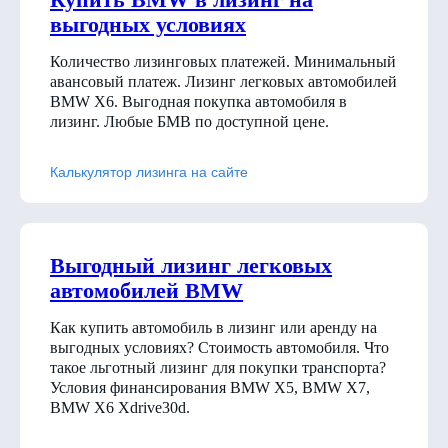
выгодных условиях
Количество лизинговых платежей. Минимальный
авансовый платеж. Лизинг легковых автомобилей
BMW X6. Выгодная покупка автомобиля в
лизинг. Любые БМВ по доступной цене.
Калькулятор лизинга на сайте
Выгодный лизинг легковых
автомобилей BMW
Как купить автомобиль в лизинг или аренду на
выгодных условиях? Стоимость автомобиля. Что
такое льготный лизинг для покупки транспорта?
Условия финансирования BMW X5, BMW X7,
BMW X6 Xdrive30d
.