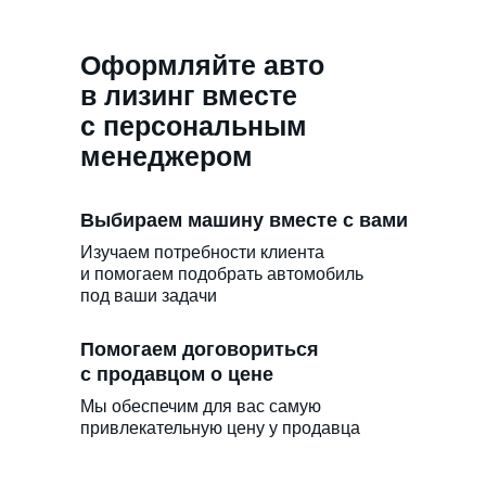
Оформляйте авто
в лизинг вместе
с персональным
менеджером
Выбираем машину вместе с вами
Изучаем потребности клиента
и помогаем подобрать автомобиль
под ваши задачи
Помогаем договориться
с продавцом о цене
Мы обеспечим для вас самую
привлекательную цену у продавца