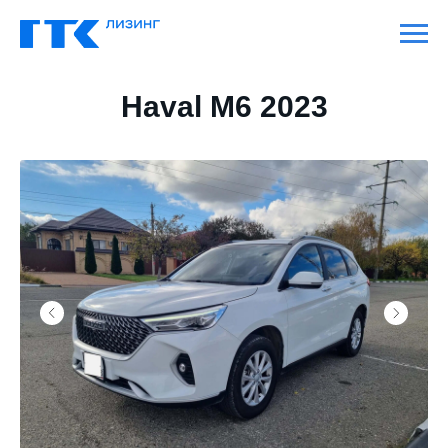
Haval M6 2023