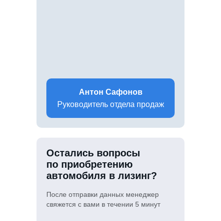
Антон Сафонов
Руководитель отдела продаж
Остались вопросы
по приобретению
автомобиля в лизинг?
После отправки данных менеджер
свяжется с вами в течении 5 минут