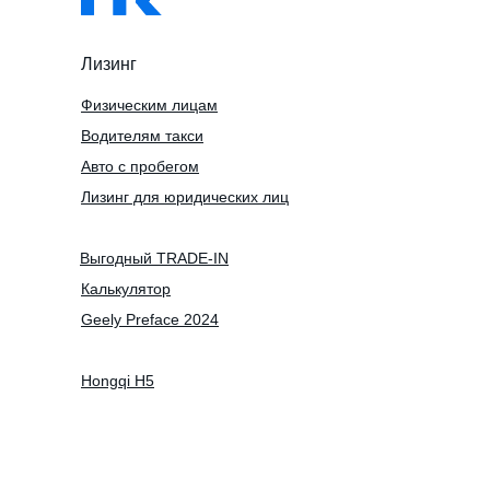
Лизинг
Физическим лицам
Водителям такси
Авто с пробегом
Лизинг для юридических лиц
Выгодный TRADE-IN
Калькулятор
Geely Preface 2024
Hongqi H5