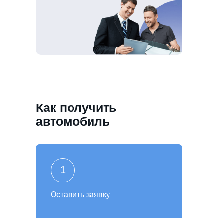
Как получить
автомобиль
1
Оставить заявку