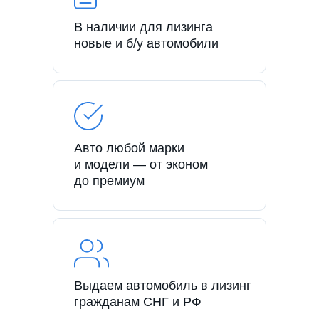
В наличии для лизинга
новые и б/у автомобили
Авто любой марки
и модели — от эконом
до премиум
Выдаем автомобиль в лизинг
гражданам СНГ и РФ