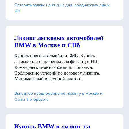
Оставить заявку на лизинг для юридических лиц и
ИП
Лизинг легковых автомобилей
BMW в Москве и СПб
Купить новые автомобили БМВ. Купить
автомобили с пробегом для физ лиц и ИП.
Коммерческие автомобили для бизнеса.
Соблюдение условий по договору лизинга.
Минимальный выкупной платеж.
Выгодное предложение по лизингу в Москве и
Санкт-Петербурге
Купить BMW в лизинг на