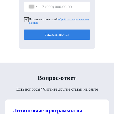
+7
Я согласен с политикой
обработки персональных
данных
Заказать звонок
Вопрос-ответ
Есть вопросы? Читайте другие статьи на сайте
Лизинговые программы на