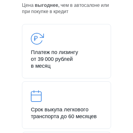
Цена
выгоднее,
чем в автосалоне или
при покупке в кредит
Платеж по лизингу
от 39 000 рублей
в месяц
Срок выкупа легкового
транспорта до 60 месяцев