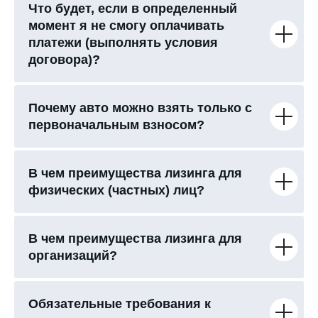
Что будет, если в определенный
момент я не смогу оплачивать
платежи (выполнять условия
договора)?
Почему авто можно взять только с
первоначальным взносом?
В чем преимущества лизинга для
физических (частных) лиц?
В чем преимущества лизинга для
организаций?
Обязательные требования к