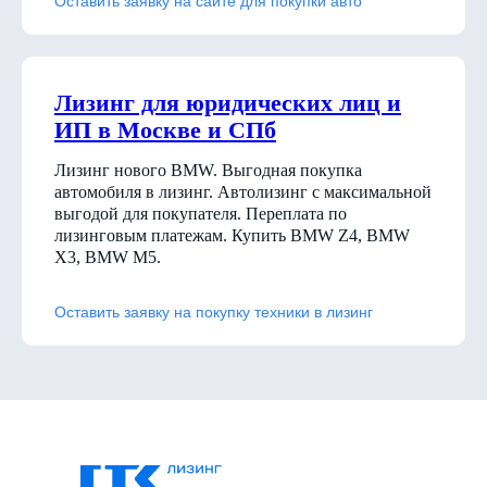
Оставить заявку на сайте для покупки авто
Лизинг для юридических лиц и
ИП в Москве и СПб
Лизинг нового BMW. Выгодная покупка
автомобиля в лизинг. Автолизинг с максимальной
выгодой для покупателя. Переплата по
лизинговым платежам. Купить BMW Z4, BMW
X3, BMW M5.
Оставить заявку на покупку техники в лизинг