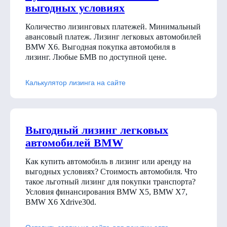
выгодных условиях
Количество лизинговых платежей. Минимальный
авансовый платеж. Лизинг легковых автомобилей
BMW X6. Выгодная покупка автомобиля в
лизинг. Любые БМВ по доступной цене.
Калькулятор лизинга на сайте
Выгодный лизинг легковых
автомобилей BMW
Как купить автомобиль в лизинг или аренду на
выгодных условиях? Стоимость автомобиля. Что
такое льготный лизинг для покупки транспорта?
Условия финансирования BMW X5, BMW X7,
BMW X6 Xdrive30d
.