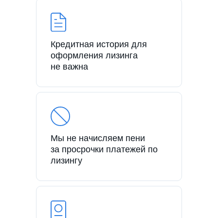
Кредитная история для
оформления лизинга
не важна
Мы не начисляем пени
за просрочки платежей по
лизингу