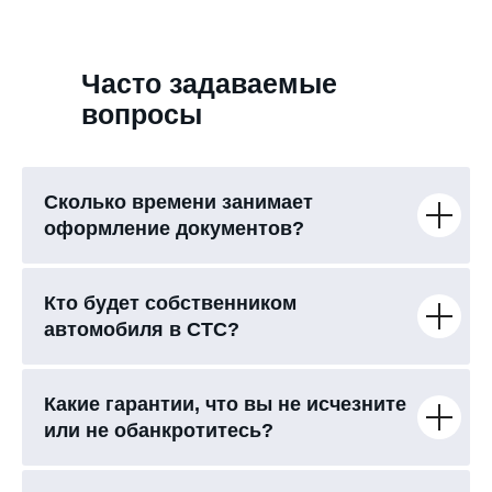
Часто задаваемые
вопросы
Сколько времени занимает
оформление документов?
Кто будет собственником
автомобиля в СТС?
Какие гарантии, что вы не исчезните
или не обанкротитесь?