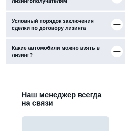
лизингополучателям
Условный порядок заключения
сделки по договору лизинга
Какие автомобили можно взять в
лизинг?
Наш менеджер всегда
на связи