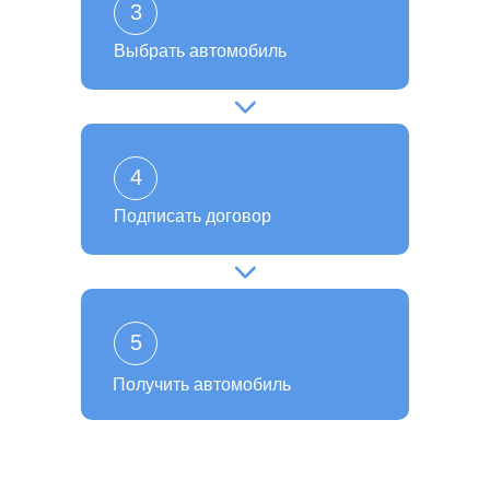
3
Выбрать автомобиль
4
Подписать договор
5
Получить автомобиль