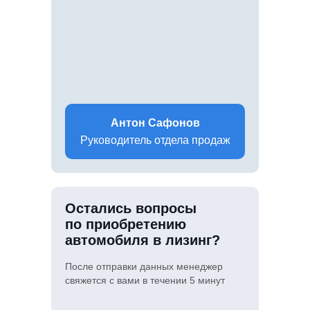
Антон Сафонов
Руководитель отдела продаж
Остались вопросы
по приобретению
автомобиля в лизинг?
После отправки данных менеджер
свяжется с вами в течении 5 минут