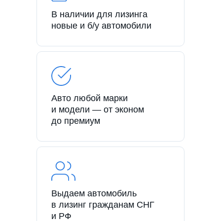
В наличии для лизинга
новые и б/у автомобили
Авто любой марки
и модели — от эконом
до премиум
Выдаем автомобиль
в лизинг гражданам СНГ
и РФ