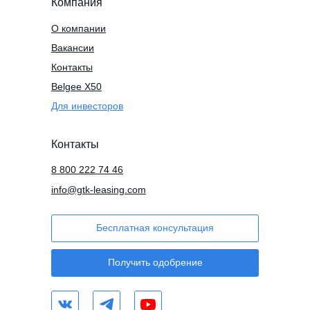
Компания
О компании
Вакансии
Контакты
Belgee X50
Для инвесторов
Контакты
8 800 222 74 46
info@gtk-leasing.com
Бесплатная консультация
Получить одобрение