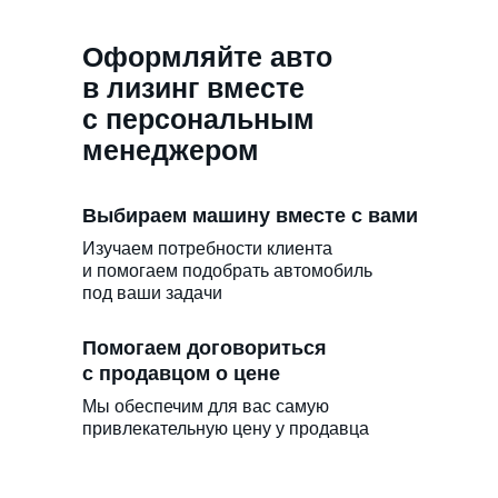
Оформляйте авто
в лизинг вместе
с персональным
менеджером
Выбираем машину вместе с вами
Изучаем потребности клиента
и помогаем подобрать автомобиль
под ваши задачи
Помогаем договориться
с продавцом о цене
Мы обеспечим для вас самую
привлекательную цену у продавца