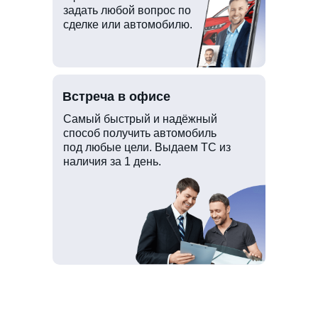
задать любой вопрос по
сделке или автомобилю.
Встреча в офисе
Самый быстрый и надёжный
способ получить автомобиль
под любые цели. Выдаем ТС из
наличия за 1 день.