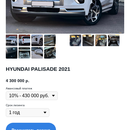
HYUNDAI PALISADE 2021
4 300 000
р.
Авансовый платеж
Срок лизинга
Рассчитать лизинг