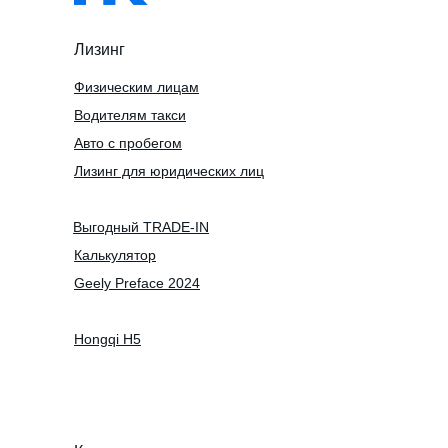
Лизинг
Физическим лицам
Водителям такси
Авто с пробегом
Лизинг для юридических лиц
Выгодный TRADE-IN
Калькулятор
Geely Preface 2024
Hongqi H5