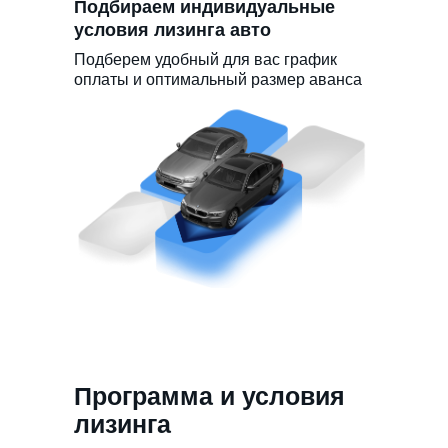
Подбираем индивидуальные
условия лизинга авто
Подберем удобный для вас график
оплаты и оптимальный размер аванса
Программа и условия
лизинга