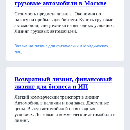
грузовые автомобили в Москве
Стоимость предмета лизинга. Экономия по
налогу на прибыль для бизнеса. Купить грузовые
автомобили, спецтехника на выгодных условиях.
Лизинг грузовых автомобилей.
Заявка на лизинг для физических и юридических
лиц
Возвратный лизинг, финансовый
лизинг для бизнеса и ИП
Легкий коммерческий транспорт в лизинг.
Автомобиль в наличии и под заказ. Доступные
цены. Выкуп автомобилей на выгодных
условиях. Легковые и коммерческие автомобили в
лизинг.