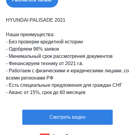
HYUNDAI PALISADE 2021
Наши преимущества:
- Без проверки кредитной истории
- Одобряем 98% заявок
- Минимальный срок рассмотрения документов
- Финансируем технику от 2021 г.в.
- Работаем с физическими и юридическими лицами, со
всеми регионами РФ
- Есть специальные предложения для граждан СНГ
- Аванс от 15%, срок до 60 месяцев
Смотреть видео