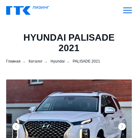
HYUNDAI PALISADE
2021
Главная
→
Каталог
→
Hyundai
→
PALISADE 2021