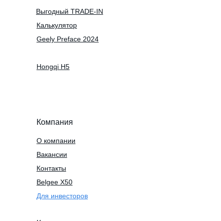
Выгодный TRADE-IN
Калькулятор
Geely Preface 2024
Hongqi H5
Компания
О компании
Вакансии
Контакты
Belgee X50
Для инвесторов