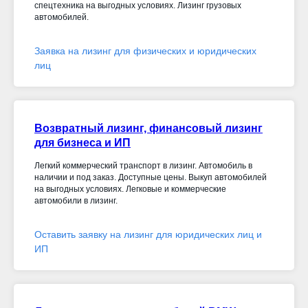
спецтехника на выгодных условиях. Лизинг грузовых
автомобилей.
Заявка на лизинг для физических и юридических
лиц
Возвратный лизинг, финансовый лизинг
для бизнеса и ИП
Легкий коммерческий транспорт в лизинг. Автомобиль в
наличии и под заказ. Доступные цены. Выкуп автомобилей
на выгодных условиях. Легковые и коммерческие
автомобили в лизинг.
Оставить заявку на лизинг для юридических лиц и
ИП