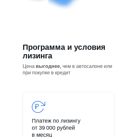
Программа и условия
лизинга
Цена
выгоднее,
чем в автосалоне или
при покупке в кредит
Платеж по лизингу
от 39 000 рублей
в месяц