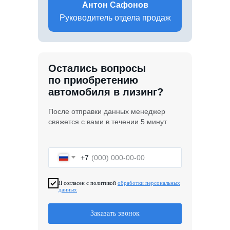
Антон Сафонов
Руководитель отдела продаж
Остались вопросы
по приобретению
автомобиля в лизинг?
После отправки данных менеджер
свяжется с вами в течении 5 минут
+7
Я согласен с политикой
обработки персональных
данных
Заказать звонок