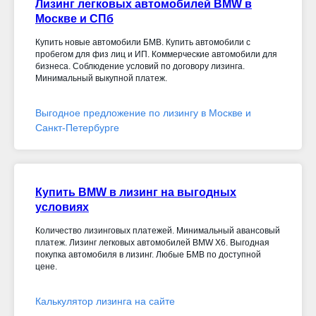
Лизинг легковых автомобилей BMW в
Москве и СПб
Купить новые автомобили БМВ. Купить автомобили с
пробегом для физ лиц и ИП. Коммерческие автомобили для
бизнеса. Соблюдение условий по договору лизинга.
Минимальный выкупной платеж.
Выгодное предложение по лизингу в Москве и
Санкт-Петербурге
Купить BMW в лизинг на выгодных
условиях
Количество лизинговых платежей. Минимальный авансовый
платеж. Лизинг легковых автомобилей BMW X6. Выгодная
покупка автомобиля в лизинг. Любые БМВ по доступной
цене.
Калькулятор лизинга на сайте