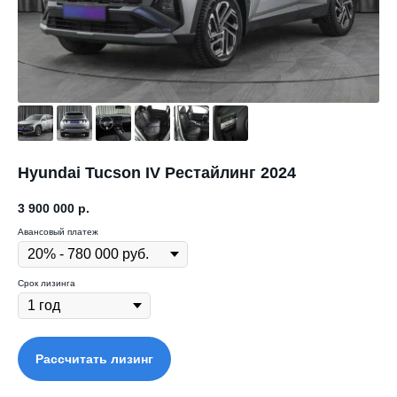
Hyundai Tucson IV Рестайлинг 2024
3 900 000
р.
Авансовый платеж
Срок лизинга
Рассчитать лизинг