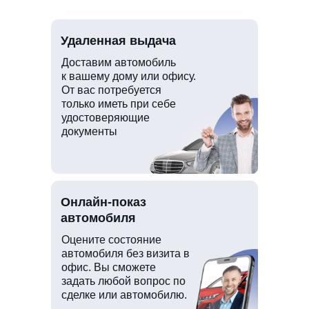
Удаленная выдача
Доставим автомобиль
к вашему дому или офису.
От вас потребуется
только иметь при себе
удостоверяющие
документы
Онлайн-показ
автомобиля
Оцените состояние
автомобиля без визита в
офис. Вы сможете
задать любой вопрос по
сделке или автомобилю.