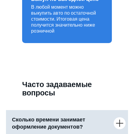
В любой момент можно
выкупить авто по остаточной
стоимости. Итоговая цена
получится значительно ниже
розничной
Часто задаваемые
вопросы
Сколько времени занимает
оформление документов?