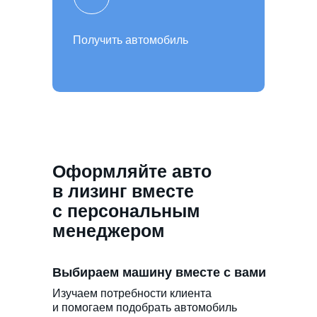
Получить автомобиль
Оформляйте авто
в лизинг вместе
с персональным
менеджером
Выбираем машину вместе с вами
Изучаем потребности клиента
и помогаем подобрать автомобиль