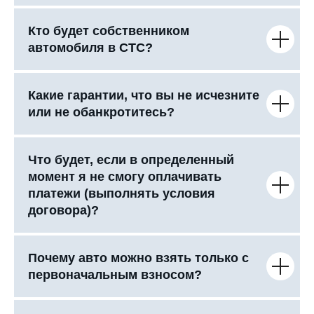
Кто будет собственником
автомобиля в СТС?
Какие гарантии, что вы не исчезните
или не обанкротитесь?
Что будет, если в определенный
момент я не смогу оплачивать
платежи (выполнять условия
договора)?
Почему авто можно взять только с
первоначальным взносом?