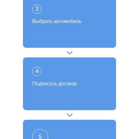
3
Выбрать автомобиль
4
Подписать договор
5