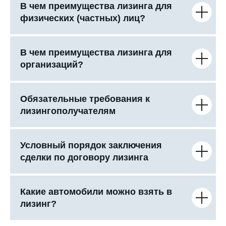
В чем преимущества лизинга для
физических (частных) лиц?
В чем преимущества лизинга для
организаций?
Обязательные требования к
лизингополучателям
Условный порядок заключения
сделки по договору лизинга
Какие автомобили можно взять в
лизинг?