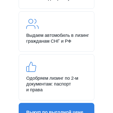
Выдаем автомобиль в лизинг
гражданам СНГ и РФ
Одобряем лизинг по 2-м
документам: паспорт
и права
Выкуп по выгодной цене