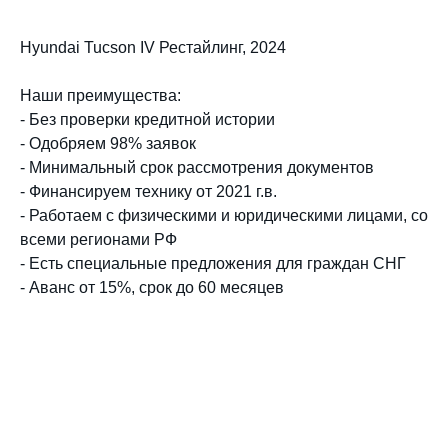
Hyundai Tucson IV Рестайлинг, 2024
Наши преимущества:
- Без проверки кредитной истории
- Одобряем 98% заявок
- Минимальный срок рассмотрения документов
- Финансируем технику от 2021 г.в.
- Работаем с физическими и юридическими лицами, со
всеми регионами РФ
- Есть специальные предложения для граждан СНГ
- Аванс от 15%, срок до 60 месяцев