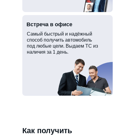
Встреча в офисе
Самый быстрый и надёжный
способ получить автомобиль
под любые цели. Выдаем ТС из
наличия за 1 день.
Как получить