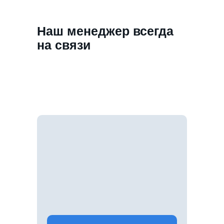
Наш менеджер всегда
на связи