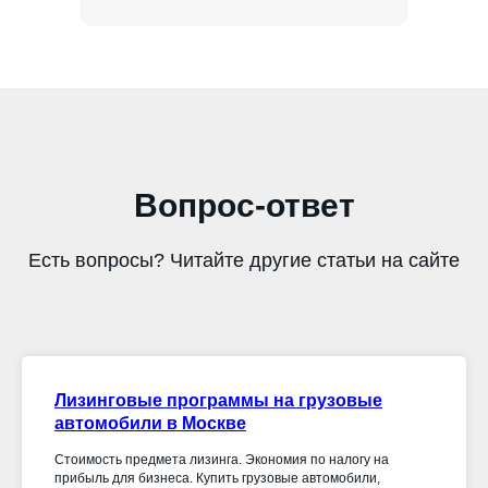
Вопрос-ответ
Есть вопросы? Читайте другие статьи на сайте
Лизинговые программы на грузовые
автомобили в Москве
Стоимость предмета лизинга. Экономия по налогу на
прибыль для бизнеса. Купить грузовые автомобили,