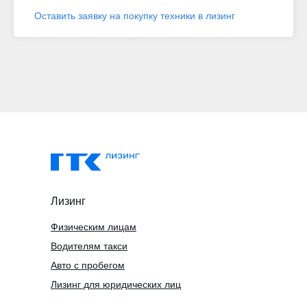
Оставить заявку на покупку техники в лизинг
Лизинг
Физическим лицам
Водителям такси
Авто с пробегом
Лизинг для юридических лиц