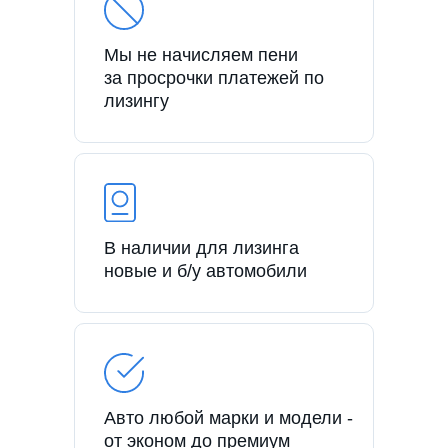
Мы не начисляем пени
за просрочки платежей по
лизингу
В наличии для лизинга
новые и б/у автомобили
Авто любой марки и модели -
от эконом до премиум