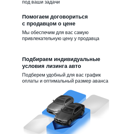
под ваши задачи
Помогаем договориться
с продавцом о цене
Мы обеспечим для вас самую
привлекательную цену у продавца
Подбираем индивидуальные
условия лизинга авто
Подберем удобный для вас график
оплаты и оптимальный размер аванса