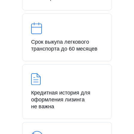
Срок выкупа легкового
транспорта до 60 месяцев
Кредитная история для
оформления лизинга
не важна