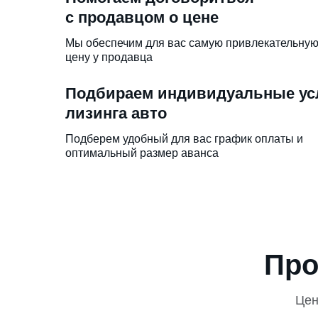
с продавцом о цене
Мы обеспечим для вас самую привлекательну
цену у продавца
Подбираем индивидуальные ус
лизинга авто
Подберем удобный для вас график оплаты и
оптимальный размер аванса
Про
Це