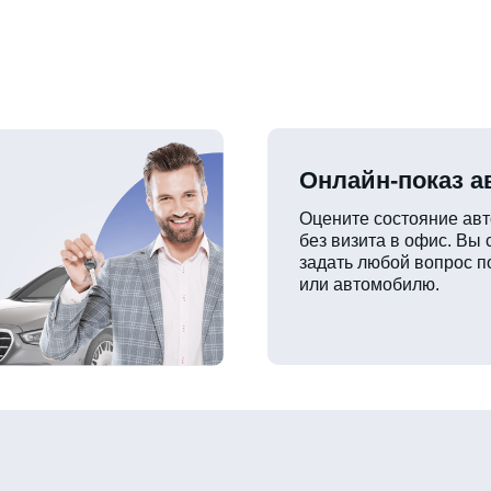
Онлайн-показ 
Оцените состояние ав
без визита в офис. Вы
задать любой вопрос п
или автомобилю.