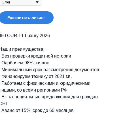
Рассчитать лизинг
JETOUR T1 Luxury 2026
Наши преимущества:
- Без проверки кредитной истории
- Одобряем 98% заявок
- Минимальный срок рассмотрения документов
- Финансируем технику от 2021 г.в.
- Работаем с физическими и юридическими
лицами, со всеми регионами РФ
- Есть специальные предложения для граждан
СНГ
- Аванс от 15%, срок до 60 месяцев