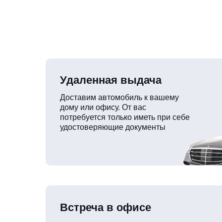
Удаленная выдача
Доставим автомобиль к вашему
дому или офису. От вас
потребуется только иметь при себе
удостоверяющие документы
Встреча в офисе