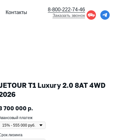
8-800-222-74-46
Контакты
Заказать звонок
JETOUR T1 Luxury 2.0 8AT 4WD
2026
3 700 000
р.
Авансовый платеж
Срок лизинга