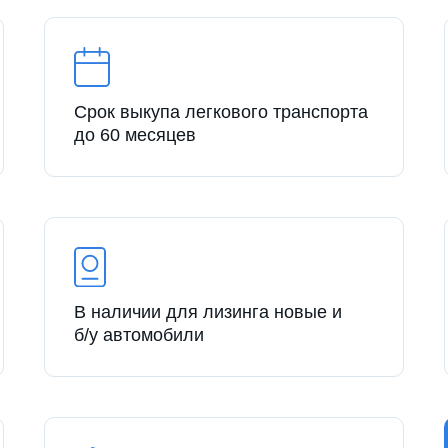
Срок выкупа легкового транспорта
до 60 месяцев
В наличии для лизинга новые и
б/у автомобили