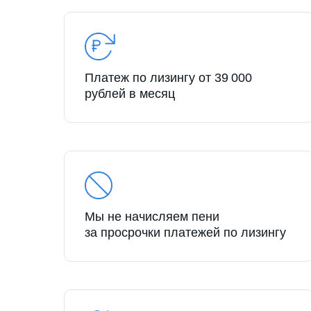
Платеж по лизингу от 39 000
рублей в месяц
Мы не начисляем пени
за просрочки платежей по лизингу