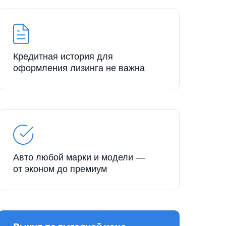
Кредитная история для
оформления лизинга не важна
Авто любой марки и модели —
от эконом до премиум