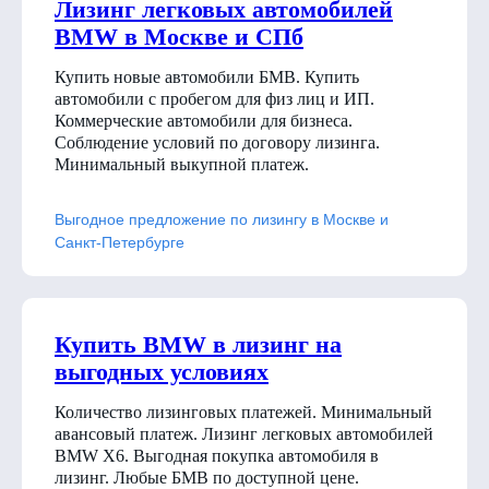
Лизинг легковых автомобилей
BMW в Москве и СПб
Купить новые автомобили БМВ. Купить
автомобили с пробегом для физ лиц и ИП.
Коммерческие автомобили для бизнеса.
Соблюдение условий по договору лизинга.
Минимальный выкупной платеж.
Выгодное предложение по лизингу в Москве и
Санкт-Петербурге
Купить BMW в лизинг на
выгодных условиях
Количество лизинговых платежей. Минимальный
авансовый платеж. Лизинг легковых автомобилей
BMW X6. Выгодная покупка автомобиля в
лизинг. Любые БМВ по доступной цене.