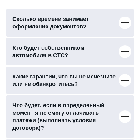
Сколько времени занимает
оформление документов?
Кто будет собственником
автомобиля в СТС?
Какие гарантии, что вы не исчезните
или не обанкротитесь?
Что будет, если в определенный
момент я не смогу оплачивать
платежи (выполнять условия
договора)?