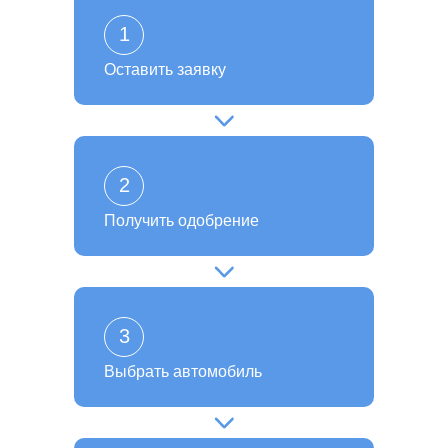
1
Оставить заявку
2
Получить одобрение
3
Выбрать автомобиль