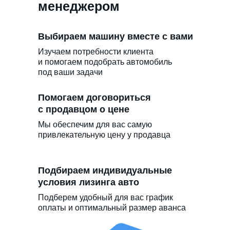
менеджером
Выбираем машину вместе с вами
Изучаем потребности клиента
и помогаем подобрать автомобиль
под ваши задачи
Помогаем договориться
с продавцом о цене
Мы обеспечим для вас самую
привлекательную цену у продавца
Подбираем индивидуальные
условия лизинга авто
Подберем удобный для вас график
оплаты и оптимальный размер аванса