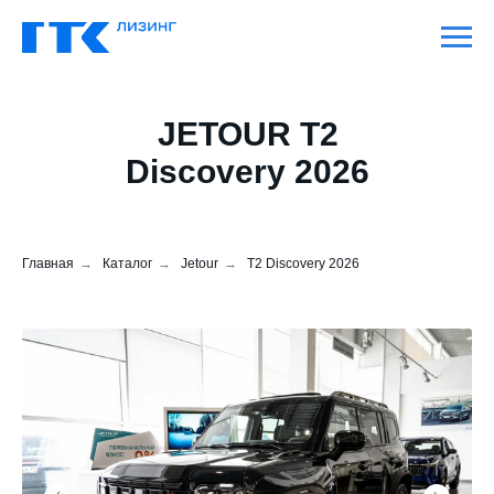
JETOUR T2
Discovery 2026
Главная
→
Каталог
→
Jetour
→
T2 Discovery 2026