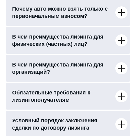
Почему авто можно взять только с
первоначальным взносом?
В чем преимущества лизинга для
физических (частных) лиц?
В чем преимущества лизинга для
организаций?
Обязательные требования к
лизингополучателям
Условный порядок заключения
сделки по договору лизинга