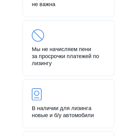
не важна
Мы не начисляем пени
за просрочки платежей по
лизингу
В наличии для лизинга
новые и б/у автомобили