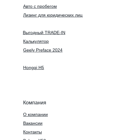
Авто с пробегом
Лизинг для юридических лиц
Выгодный TRADE-IN
Калькулятор
Geely Preface 2024
Hongqi H5
Компания
О компании
Вакансии
Контакты