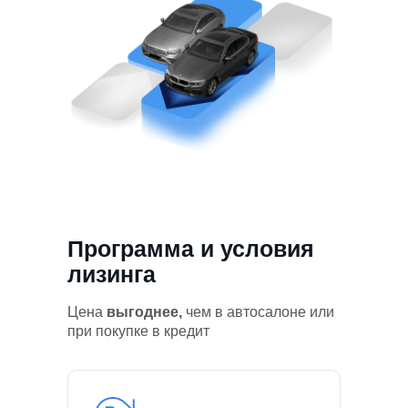
Программа и условия
лизинга
Цена
выгоднее,
чем в автосалоне или
при покупке в кредит