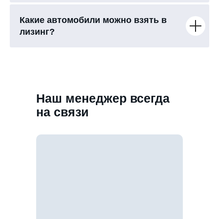
Какие автомобили можно взять в
лизинг?
Наш менеджер всегда
на связи