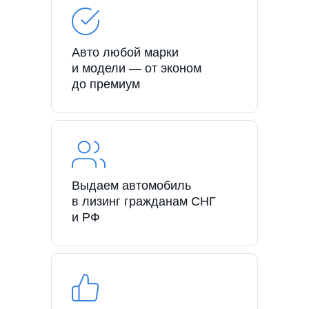
Авто любой марки
и модели — от эконом
до премиум
Выдаем автомобиль
в лизинг гражданам СНГ
и РФ