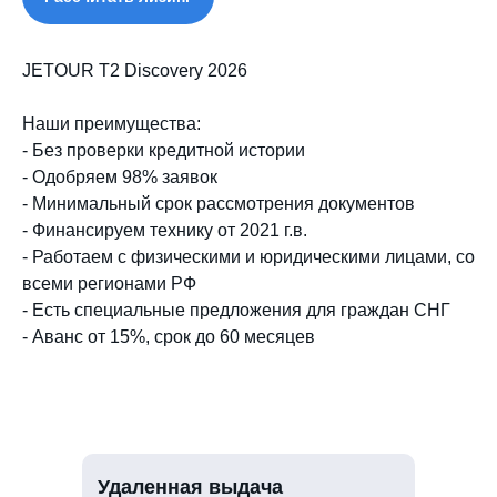
JETOUR T2 Discovery 2026
Наши преимущества:
- Без проверки кредитной истории
- Одобряем 98% заявок
- Минимальный срок рассмотрения документов
- Финансируем технику от 2021 г.в.
- Работаем с физическими и юридическими лицами, со
всеми регионами РФ
- Есть специальные предложения для граждан СНГ
- Аванс от 15%, срок до 60 месяцев
Удаленная выдача