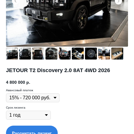
JETOUR T2 Discovery 2.0 8AT 4WD 2026
4 800 000
р.
Авансовый платеж
Срок лизинга
Рассчитать лизинг