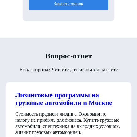
Заказать звонок
Вопрос-ответ
Есть вопросы? Читайте другие статьи на сайте
Лизинговые программы на
грузовые автомобили в Москве
Стоимость предмета лизинга. Экономия по
налогу на прибыль для бизнеса. Купить грузовые
автомобили, спецтехника на выгодных условиях.
Лизинг грузовых автомобилей.