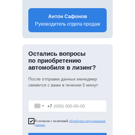
Антон Сафонов
Руководитель отдела продаж
Остались вопросы
по приобретению
автомобиля в лизинг?
После отправки данных менеджер
свяжется с вами в течении 5 минут
+7
Я согласен с политикой
обработки персональных
данных