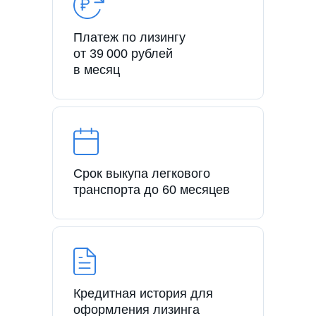
Платеж по лизингу
от 39 000 рублей
в месяц
Срок выкупа легкового
транспорта до 60 месяцев
Кредитная история для
оформления лизинга