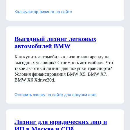
Калькулятор лизинга на сайте
Выгодный лизинг легковых
автомобилей BMW
Как купить автомобиль в лизинг или аренду на
выгодных условиях? Стоимость автомобиля. Что
такое льготный лизинг для покупки транспорта?
Условия финансирования BMW X5, BMW X7,
BMW X6 Xdrive30d
.
Оставить заявку на сайте для покупки авто
Лизинг для юридических лиц и
ИП в Москве и СПб