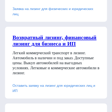
Заявка на лизинг для физических и юридических
лиц
Возвратный лизинг, финансовый
лизинг для бизнеса и ИП
Легкий коммерческий транспорт в лизинг.
Автомобиль в наличии и под заказ. Доступные
цены. Выкуп автомобилей на выгодных
условиях. Легковые и коммерческие автомобили в
лизинг.
Оставить заявку на лизинг для юридических лиц и
ИП