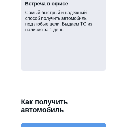
Встреча в офисе
Самый быстрый и надёжный
способ получить автомобиль
под любые цели. Выдаем ТС из
наличия за 1 день.
Как получить
автомобиль