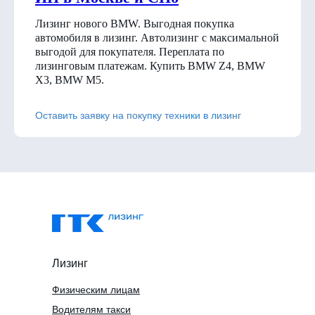
Лизинг нового BMW. Выгодная покупка
автомобиля в лизинг. Автолизинг с максимальной
выгодой для покупателя. Переплата по
лизинговым платежам. Купить BMW Z4, BMW
X3, BMW M5.
Оставить заявку на покупку техники в лизинг
Лизинг
Физическим лицам
Водителям такси