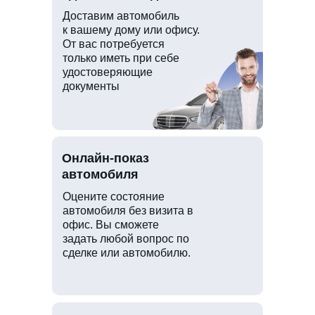
Доставим автомобиль
к вашему дому или офису.
От вас потребуется
только иметь при себе
удостоверяющие
документы
Онлайн-показ
автомобиля
Оцените состояние
автомобиля без визита в
офис. Вы сможете
задать любой вопрос по
сделке или автомобилю.