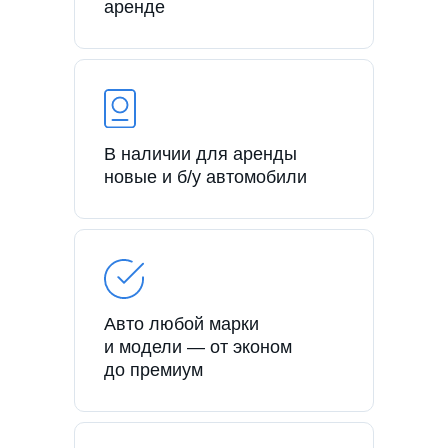
аренде
В наличии для аренды
новые и б/у автомобили
Авто любой марки
и модели — от эконом
до премиум