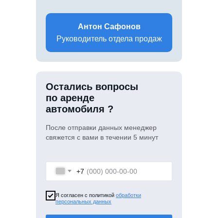
Антон Сафонов
Руководитель отдела продаж
Остались вопросы
по аренде
автомобиля ?
После отправки данных менеджер
свяжется с вами в течении 5 минут
+7
Я согласен с политикой
обработки
персональных данных