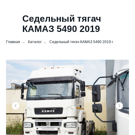
Седельный тягач
КАМАЗ 5490 2019
Главная
→
Каталог
→
Седельный тягач КАМАЗ 5490 2019 г.