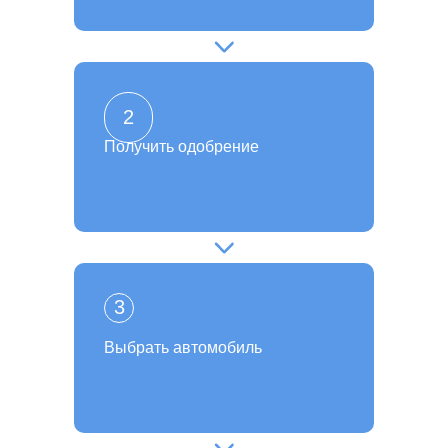
2
Получить одобрение
3
Выбрать автомобиль