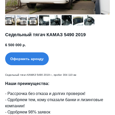
Седельный тягач КАМАЗ 5490 2019
6 500 000
р.
Оформить аренду
Седельный тягач КАМАЗ 5490 2019 г., пробег 304 110 км
Наши преимущества:
- Рассрочка без отказа и долгих проверок!
- Одобряем тем, кому отказали банки и лизинговые
компании!
- Одобряем 98% заявок