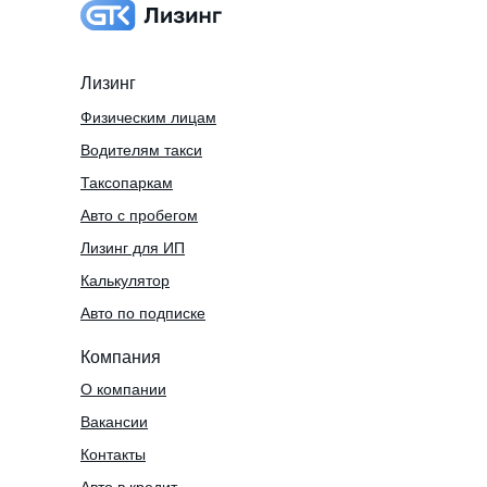
Лизинг
Физическим лицам
Водителям такси
Таксопаркам
Авто с пробегом
Лизинг для ИП
Калькулятор
Авто по подписке
Компания
О компании
Вакансии
Контакты
Авто в кредит