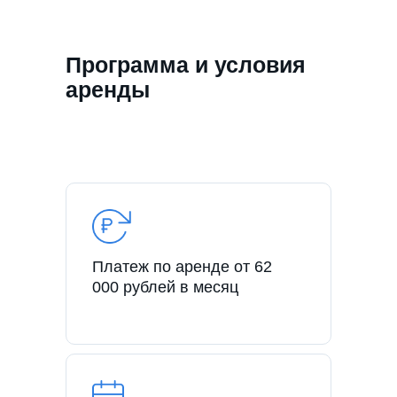
Программа и условия
аренды
Платеж по аренде от 62
000 рублей в месяц