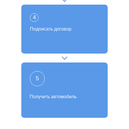
4
Подписать договор
5
Получить автомобиль