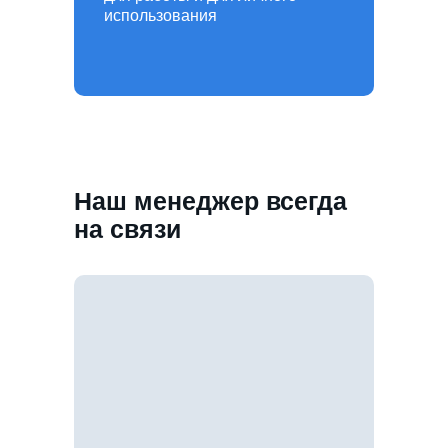
использования
Наш менеджер всегда
на связи