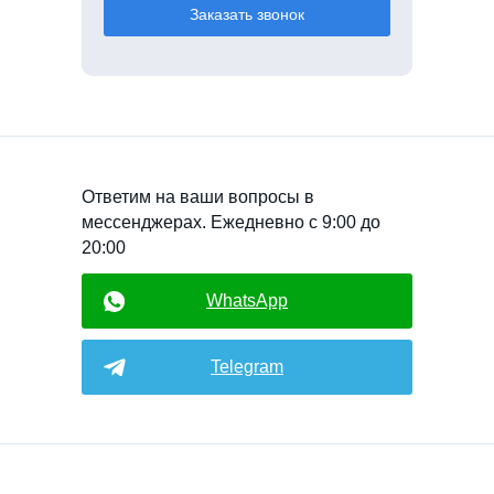
Заказать звонок
Ответим на ваши вопросы в
мессенджерах. Ежедневно с 9:00 до
20:00
WhatsApp
Telegram