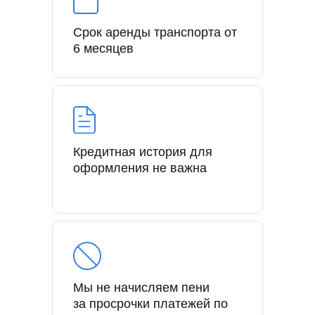
Срок аренды транспорта от
6 месяцев
Кредитная история для
оформления не важна
Мы не начисляем пени
за просрочки платежей по