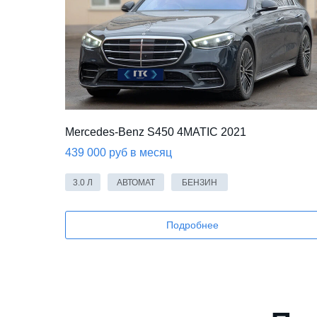
Mercedes-Benz S450 4MATIC 2021
439 000 руб в месяц
3.0 Л
АВТОМАТ
БЕНЗИН
Подробнее