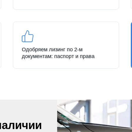
Одобряем лизинг по 2-м
документам: паспорт и права
наличии