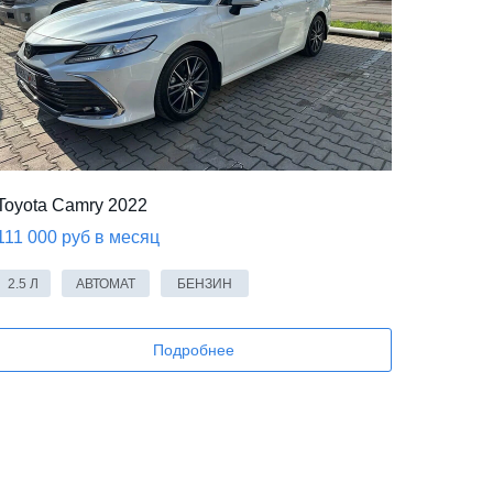
ВИДЕО
Toyota Camry 2022
111 000 руб в месяц
2.5 Л
АВТОМАТ
БЕНЗИН
Подробнее