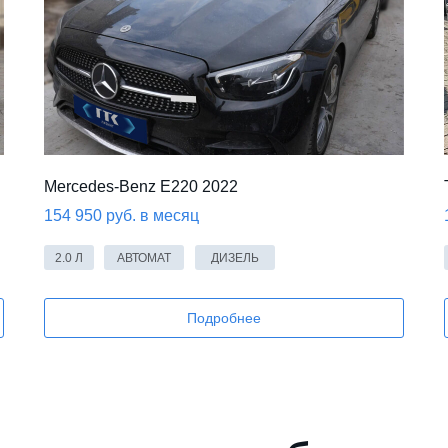
Mercedes-Benz E220 2022
154 950 руб. в месяц
2.0 Л
АВТОМАТ
ДИЗЕЛЬ
Подробнее