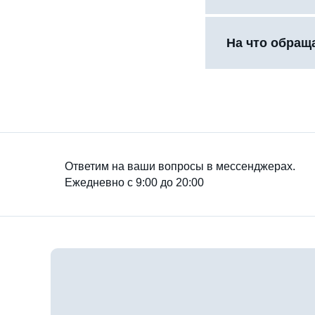
На что обращ
Ответим на ваши вопросы в мессенджерах.
Ежедневно с 9:00 до 20:00