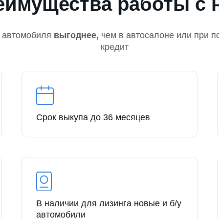
еимущества работы с 
 автомобиля
выгоднее,
чем в автосалоне или при п
кредит
Срок выкупа до 36 месяцев
В наличии для лизинга новые и б/у
автомобили