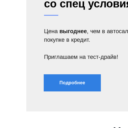
со спец услови
Цена
выгоднее
, чем в автоса
покупке в кредит.
Приглашаем на тест-драйв!
Подробнее