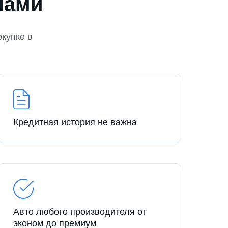
нами
окупке в
Кредитная история не важна
Авто любого производителя от
эконом до премиум