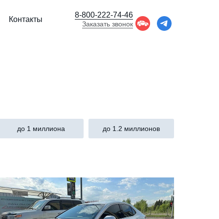
8-800-222-74-46
Контакты
Заказать звонок
до 1 миллиона
до 1.2 миллионов