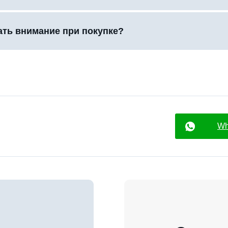
ать внимание при покупке?
Wh