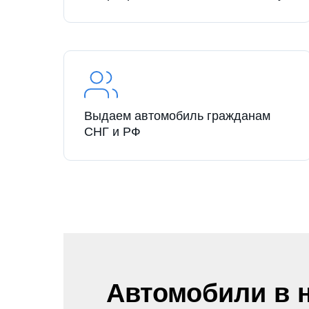
Выдаем автомобиль гражданам
СНГ и РФ
Автомобили в 