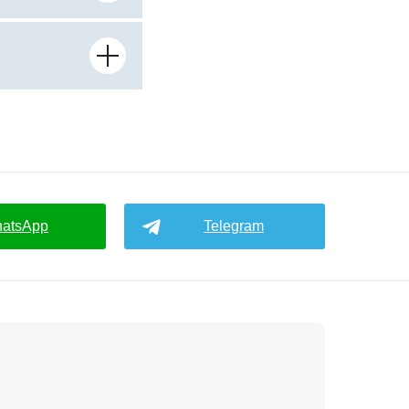
atsApp
Telegram