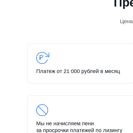
Пр
Цена
Платеж от 21 000 рублей в месяц
Мы не начисляем пени
за просрочки платежей по лизингу