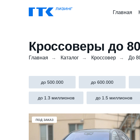
Главная
Кроссоверы до 80
Главная
→
Каталог
→
Кроссовер
→
До 8
до 500.000
до 600.000
до 1.3 миллионов
до 1.5 миллионов
ПОД ЗАКАЗ