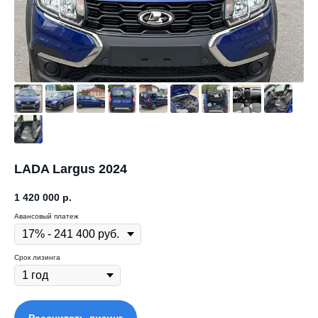
LADA Largus 2024
1 420 000
р.
Авансовый платеж
Срок лизинга
Рассчитать лизинг