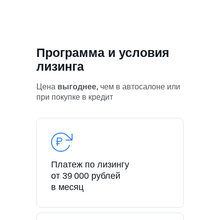
Программа и условия
лизинга
Цена
выгоднее,
чем в автосалоне или
при покупке в кредит
Платеж по лизингу
от 39 000 рублей
в месяц