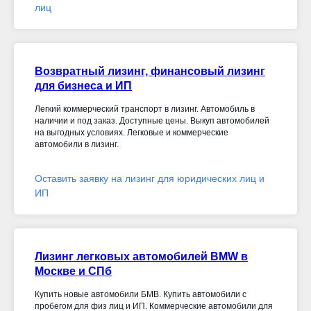
лиц
Возвратный лизинг, финансовый лизинг
для бизнеса и ИП
Легкий коммерческий транспорт в лизинг. Автомобиль в
наличии и под заказ. Доступные цены. Выкуп автомобилей
на выгодных условиях. Легковые и коммерческие
автомобили в лизинг.
Оставить заявку на лизинг для юридических лиц и
ИП
Лизинг легковых автомобилей BMW в
Москве и СПб
Купить новые автомобили БМВ. Купить автомобили с
пробегом для физ лиц и ИП. Коммерческие автомобили для