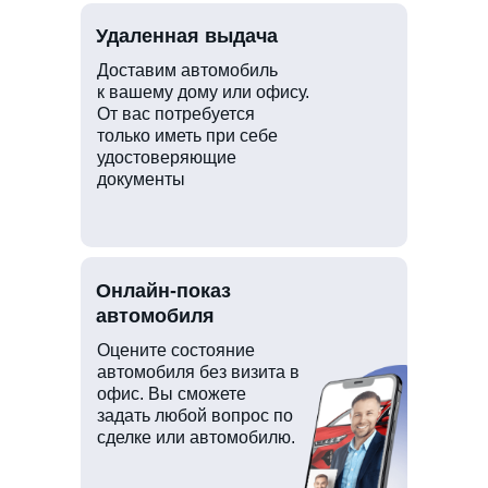
Удаленная выдача
Доставим автомобиль
к вашему дому или офису.
От вас потребуется
только иметь при себе
удостоверяющие
документы
Онлайн-показ
автомобиля
Оцените состояние
автомобиля без визита в
офис. Вы сможете
задать любой вопрос по
сделке или автомобилю.