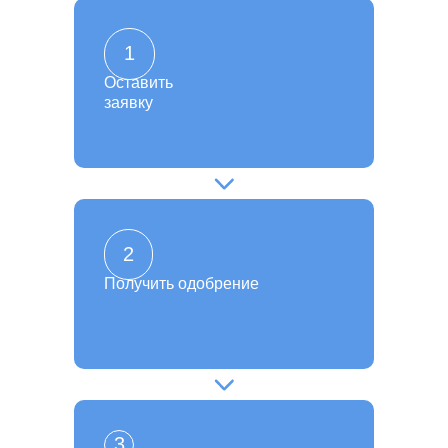
1
Оставить
заявку
2
Получить одобрение
3