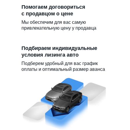
Помогаем договориться
с продавцом о цене
Мы обеспечим для вас самую
привлекательную цену у продавца
Подбираем индивидуальные
условия лизинга авто
Подберем удобный для вас график
оплаты и оптимальный размер аванса