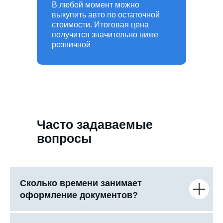
В любой момент можно
выкупить авто по остаточной
стоимости. Итоговая цена
получится значительно ниже
розничной
Часто задаваемые
вопросы
Сколько времени занимает
оформление документов?