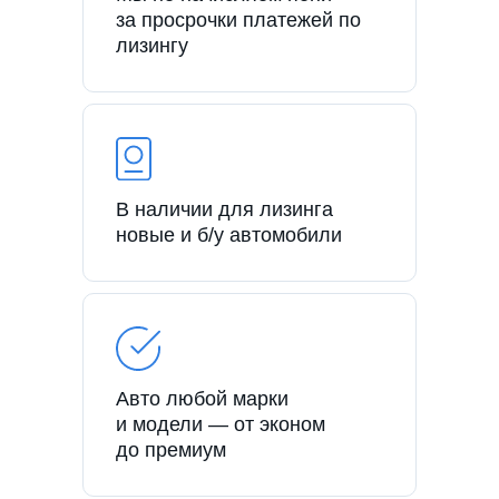
за просрочки платежей по
лизингу
В наличии для лизинга
новые и б/у автомобили
Авто любой марки
и модели — от эконом
до премиум