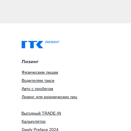
Лизинг
Физическим лицам
Водителям такси
Авто с пробегом
Лизинг для юридических лиц
Выгодный TRADE-IN
Калькулятор
Geely Preface 2024