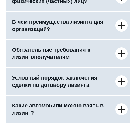
физических (частных) лиц?
В чем преимущества лизинга для
организаций?
Обязательные требования к
лизингополучателям
Условный порядок заключения
сделки по договору лизинга
Какие автомобили можно взять в
лизинг?