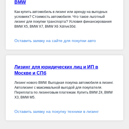
BMW
Как купить автомобиль в лизинг или аренду на выгодных
условиях? Стоимость автомобиля. Что такое льготный
лизинг для покупки транспорта? Условия финансирования
BMW X5, BMW X7, BMW X6 Xdrive30d
.
Оставить заявку на сайте для покупки авто
Лизинг для юридических лиц и ИП в
Москве и СПб
Лизинг нового BMW. Выгодная покупка автомобиля в лизинг.
Автолизинг с максимальной выгодой для покупателя.
Переплата по лизинговым платежам. Купить BMW Z4, BMW
X3, BMW M5.
Оставить заявку на покупку техники в лизинг