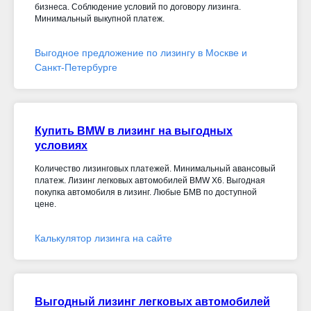
бизнеса. Соблюдение условий по договору лизинга.
Минимальный выкупной платеж.
Выгодное предложение по лизингу в Москве и
Санкт-Петербурге
Купить BMW в лизинг на выгодных
условиях
Количество лизинговых платежей. Минимальный авансовый
платеж. Лизинг легковых автомобилей BMW X6. Выгодная
покупка автомобиля в лизинг. Любые БМВ по доступной
цене.
Калькулятор лизинга на сайте
Выгодный лизинг легковых автомобилей