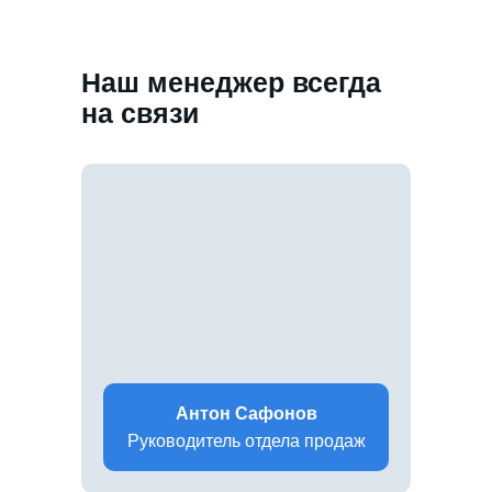
Наш менеджер всегда
на связи
Антон Сафонов
Руководитель отдела продаж