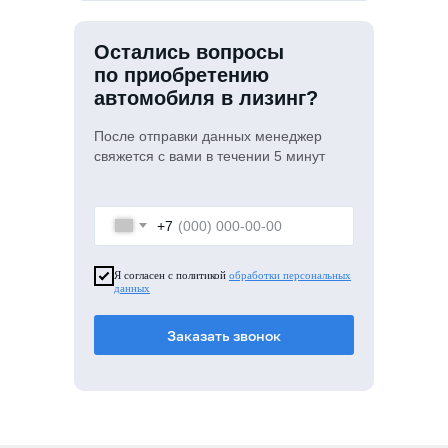
Остались вопросы
по приобретению
автомобиля в лизинг?
После отправки данных менеджер
свяжется с вами в течении 5 минут
+7
Я согласен с политикой
обработки персональных
данных
Заказать звонок