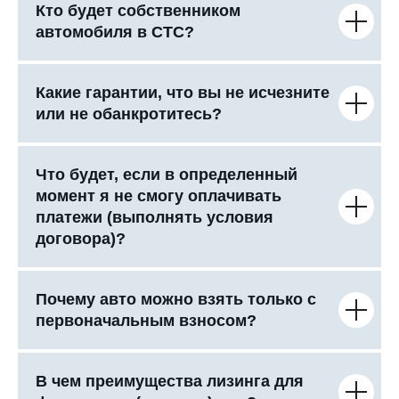
Кто будет собственником
автомобиля в СТС?
Какие гарантии, что вы не исчезните
или не обанкротитесь?
Что будет, если в определенный
момент я не смогу оплачивать
платежи (выполнять условия
договора)?
Почему авто можно взять только с
первоначальным взносом?
В чем преимущества лизинга для