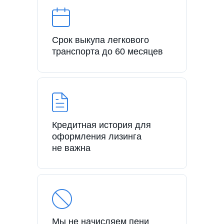
Срок выкупа легкового
транспорта до 60 месяцев
Кредитная история для
оформления лизинга
не важна
Мы не начисляем пени