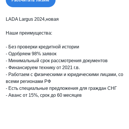
LADA Largus 2024,новая
Наши преимущества:
- Без проверки кредитной истории
- Одобряем 98% заявок
- Минимальный срок рассмотрения документов
- Финансируем технику от 2021 г.в.
- Работаем с физическими и юридическими лицами, со
всеми регионами РФ
- Есть специальные предложения для граждан СНГ
- Аванс от 15%, срок до 60 месяцев