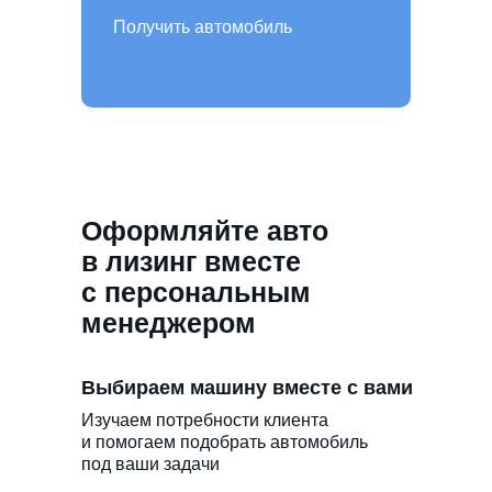
Получить автомобиль
Оформляйте авто
в лизинг вместе
с персональным
менеджером
Выбираем машину вместе с вами
Изучаем потребности клиента
и помогаем подобрать автомобиль
под ваши задачи