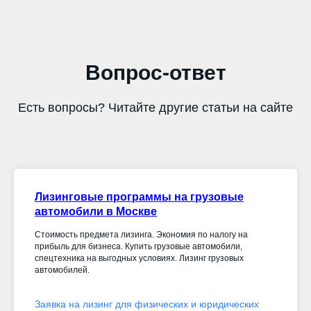
Вопрос-ответ
Есть вопросы? Читайте другие статьи на сайте
Лизинговые программы на грузовые
автомобили в Москве
Стоимость предмета лизинга. Экономия по налогу на
прибыль для бизнеса. Купить грузовые автомобили,
спецтехника на выгодных условиях. Лизинг грузовых
автомобилей.
Заявка на лизинг для физических и юридических