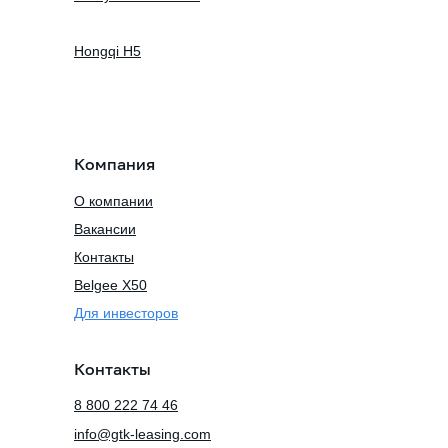
Hongqi H5
Компания
О компании
Вакансии
Контакты
Belgee X50
Для инвесторов
Контакты
8 800 222 74 46
info@gtk-leasing.com