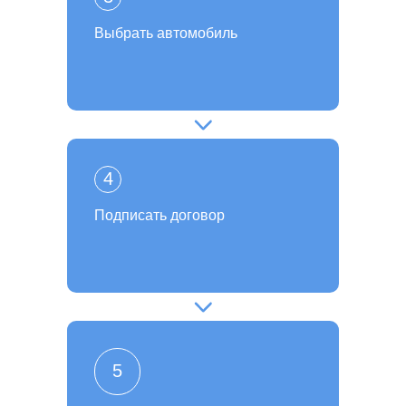
Выбрать автомобиль
4
Подписать договор
5