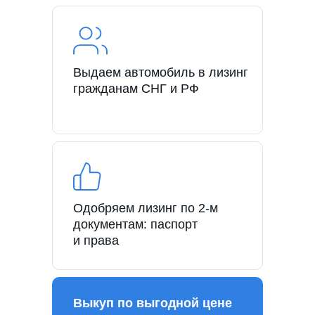
Выдаем автомобиль в лизинг
гражданам СНГ и РФ
Одобряем лизинг по 2-м
документам: паспорт
и права
Выкуп по выгодной цене