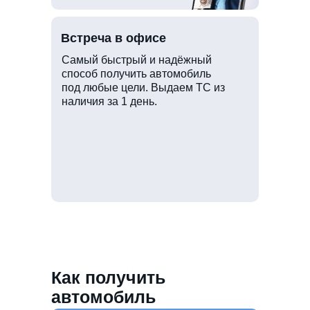
Встреча в офисе
Самый быстрый и надёжный
способ получить автомобиль
под любые цели. Выдаем ТС из
наличия за 1 день.
Как получить
автомобиль